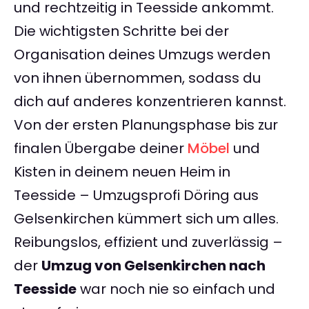
und rechtzeitig in Teesside ankommt.
Die wichtigsten Schritte bei der
Organisation deines Umzugs werden
von ihnen übernommen, sodass du
dich auf anderes konzentrieren kannst.
Von der ersten Planungsphase bis zur
finalen Übergabe deiner
Möbel
und
Kisten in deinem neuen Heim in
Teesside – Umzugsprofi Döring aus
Gelsenkirchen kümmert sich um alles.
Reibungslos, effizient und zuverlässig –
der
Umzug von Gelsenkirchen nach
Teesside
war noch nie so einfach und