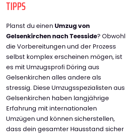
TIPPS
Planst du einen
Umzug von
Gelsenkirchen nach Teesside
? Obwohl
die Vorbereitungen und der Prozess
selbst komplex erscheinen mögen, ist
es mit Umzugsprofi Döring aus
Gelsenkirchen alles andere als
stressig. Diese Umzugsspezialisten aus
Gelsenkirchen haben langjährige
Erfahrung mit internationalen
Umzügen und können sicherstellen,
dass dein gesamter Hausstand sicher