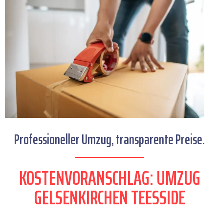
Professioneller Umzug, transparente Preise.
KOSTENVORANSCHLAG: UMZUG
GELSENKIRCHEN TEESSIDE