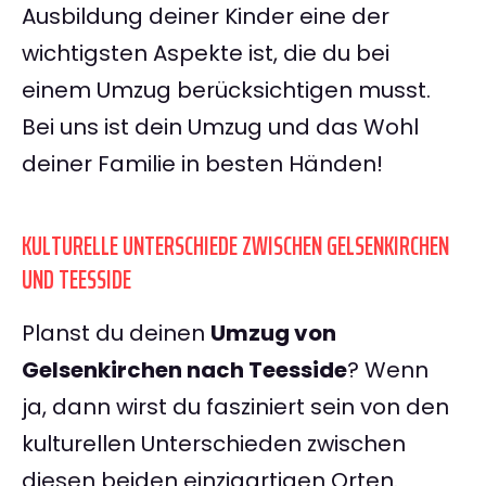
Ausbildung deiner Kinder eine der
wichtigsten Aspekte ist, die du bei
einem Umzug berücksichtigen musst.
Bei uns ist dein Umzug und das Wohl
deiner Familie in besten Händen!
KULTURELLE UNTERSCHIEDE ZWISCHEN GELSENKIRCHEN
UND TEESSIDE
Planst du deinen
Umzug von
Gelsenkirchen nach Teesside
? Wenn
ja, dann wirst du fasziniert sein von den
kulturellen Unterschieden zwischen
diesen beiden einzigartigen Orten.