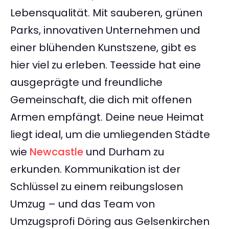
Lebensqualität. Mit sauberen, grünen
Parks, innovativen Unternehmen und
einer blühenden Kunstszene, gibt es
hier viel zu erleben. Teesside hat eine
ausgeprägte und freundliche
Gemeinschaft, die dich mit offenen
Armen empfängt. Deine neue Heimat
liegt ideal, um die umliegenden Städte
wie
Newcastle
und Durham zu
erkunden. Kommunikation ist der
Schlüssel zu einem reibungslosen
Umzug – und das Team von
Umzugsprofi Döring aus Gelsenkirchen