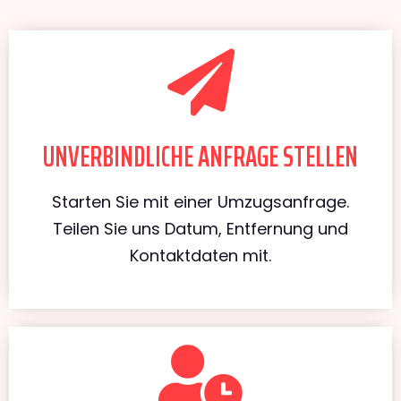
UNVERBINDLICHE ANFRAGE STELLEN
Starten Sie mit einer Umzugsanfrage.
Teilen Sie uns Datum, Entfernung und
Kontaktdaten mit.