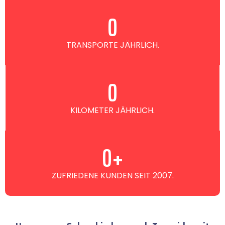
0
TRANSPORTE JÄHRLICH.
0
KILOMETER JÄHRLICH.
0
+
ZUFRIEDENE KUNDEN SEIT 2007.