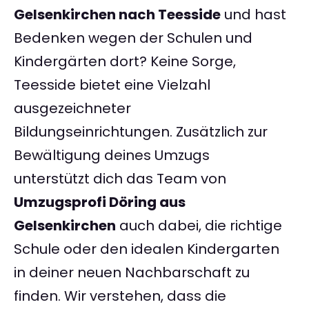
Gelsenkirchen nach Teesside
und hast
Bedenken wegen der Schulen und
Kindergärten dort? Keine Sorge,
Teesside bietet eine Vielzahl
ausgezeichneter
Bildungseinrichtungen. Zusätzlich zur
Bewältigung deines Umzugs
unterstützt dich das Team von
Umzugsprofi Döring aus
Gelsenkirchen
auch dabei, die richtige
Schule oder den idealen Kindergarten
in deiner neuen Nachbarschaft zu
finden. Wir verstehen, dass die