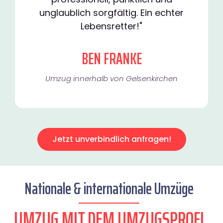
unglaublich sorgfältig. Ein echter
Lebensretter!"
BEN FRANKE
Umzug innerhalb von Gelsenkirchen​
Jetzt unverbindlich anfragen!
Nationale & internationale Umzüge
UMZUG MIT DEM UMZUGSPROFI