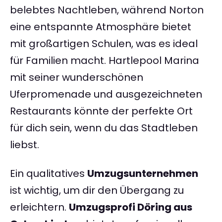
belebtes Nachtleben, während Norton
eine entspannte Atmosphäre bietet
mit großartigen Schulen, was es ideal
für Familien macht. Hartlepool Marina
mit seiner wunderschönen
Uferpromenade und ausgezeichneten
Restaurants könnte der perfekte Ort
für dich sein, wenn du das Stadtleben
liebst.
Ein qualitatives
Umzugsunternehmen
ist wichtig, um dir den Übergang zu
erleichtern.
Umzugsprofi Döring aus