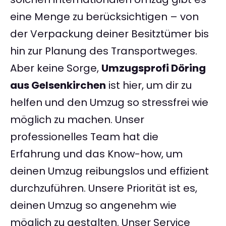
eine Menge zu berücksichtigen – von
der Verpackung deiner Besitztümer bis
hin zur Planung des Transportweges.
Aber keine Sorge,
Umzugsprofi Döring
aus Gelsenkirchen
ist hier, um dir zu
helfen und den Umzug so stressfrei wie
möglich zu machen. Unser
professionelles Team hat die
Erfahrung und das Know-how, um
deinen Umzug reibungslos und effizient
durchzuführen. Unsere Priorität ist es,
deinen Umzug so angenehm wie
möglich zu gestalten. Unser Service