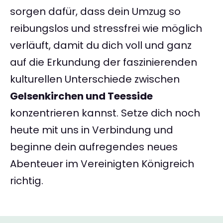
sorgen dafür, dass dein Umzug so
reibungslos und stressfrei wie möglich
verläuft, damit du dich voll und ganz
auf die Erkundung der faszinierenden
kulturellen Unterschiede zwischen
Gelsenkirchen und Teesside
konzentrieren kannst. Setze dich noch
heute mit uns in Verbindung und
beginne dein aufregendes neues
Abenteuer im Vereinigten Königreich
richtig.