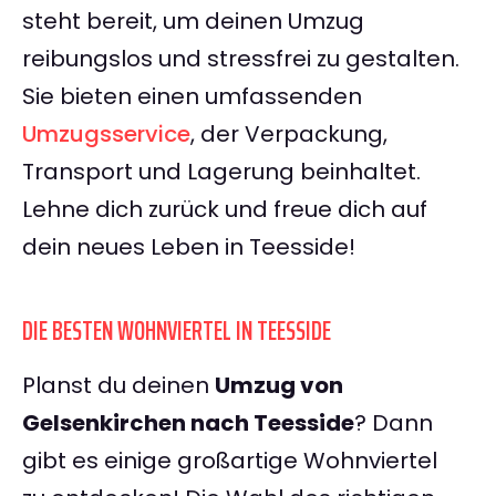
steht bereit, um deinen Umzug
reibungslos und stressfrei zu gestalten.
Sie bieten einen umfassenden
Umzugsservice
, der Verpackung,
Transport und Lagerung beinhaltet.
Lehne dich zurück und freue dich auf
dein neues Leben in Teesside!
DIE BESTEN WOHNVIERTEL IN TEESSIDE
Planst du deinen
Umzug von
Gelsenkirchen nach Teesside
? Dann
gibt es einige großartige Wohnviertel