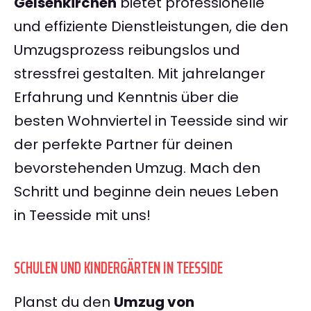
Gelsenkirchen
bietet professionelle
und effiziente Dienstleistungen, die den
Umzugsprozess reibungslos und
stressfrei gestalten. Mit jahrelanger
Erfahrung und Kenntnis über die
besten Wohnviertel in Teesside sind wir
der perfekte Partner für deinen
bevorstehenden Umzug. Mach den
Schritt und beginne dein neues Leben
in Teesside mit uns!
SCHULEN UND KINDERGÄRTEN IN TEESSIDE
Planst du den
Umzug von