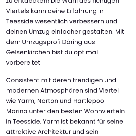
zu entdecken! Die Wahl des richtigen
Viertels kann deine Erfahrung in
Teesside wesentlich verbessern und
deinen Umzug einfacher gestalten. Mit
dem Umzugsprofi Döring aus
Gelsenkirchen bist du optimal
vorbereitet.
Consistent mit deren trendigen und
modernen Atmosphären sind Viertel
wie Yarm, Norton und Hartlepool
Marina unter den besten Wohnvierteln
in Teesside. Yarm ist bekannt für seine
attraktive Architektur und sein