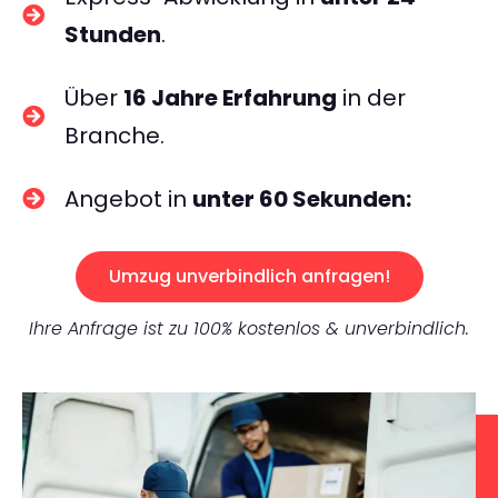
Stunden
.
Über
16 Jahre Erfahrung
in der
Branche.
Angebot in
unter 60 Sekunden:
Umzug unverbindlich anfragen!
Ihre Anfrage ist zu 100% kostenlos & unverbindlich.