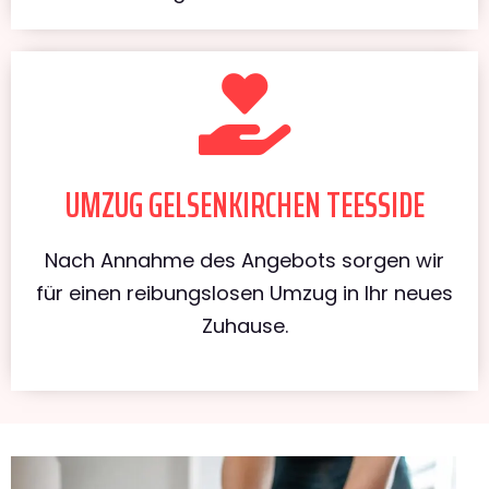
UMZUG GELSENKIRCHEN TEESSIDE
Nach Annahme des Angebots sorgen wir
für einen reibungslosen Umzug in Ihr neues
Zuhause.