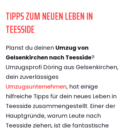
TIPPS ZUM NEUEN LEBEN IN
TEESSIDE
Planst du deinen
Umzug von
Gelsenkirchen nach Teesside
?
Umzugsprofi Döring aus Gelsenkirchen,
dein zuverlässiges
Umzugsunternehmen
, hat einige
hilfreiche Tipps für dein neues Leben in
Teesside zusammengestellt. Einer der
Hauptgründe, warum Leute nach
Teesside ziehen, ist die fantastische