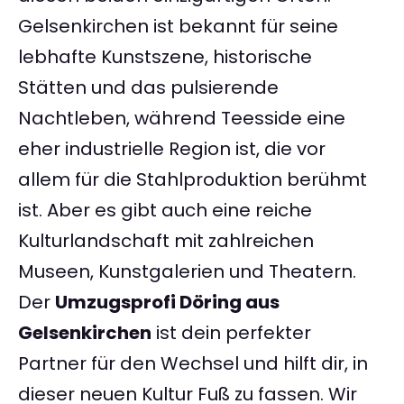
Gelsenkirchen ist bekannt für seine
lebhafte Kunstszene, historische
Stätten und das pulsierende
Nachtleben, während Teesside eine
eher industrielle Region ist, die vor
allem für die Stahlproduktion berühmt
ist. Aber es gibt auch eine reiche
Kulturlandschaft mit zahlreichen
Museen, Kunstgalerien und Theatern.
Der
Umzugsprofi Döring aus
Gelsenkirchen
ist dein perfekter
Partner für den Wechsel und hilft dir, in
dieser neuen Kultur Fuß zu fassen. Wir