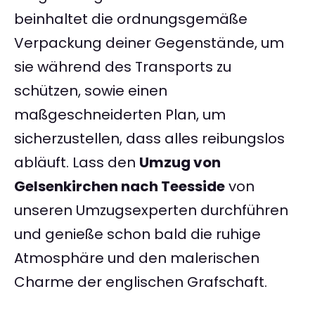
beinhaltet die ordnungsgemäße
Verpackung deiner Gegenstände, um
sie während des Transports zu
schützen, sowie einen
maßgeschneiderten Plan, um
sicherzustellen, dass alles reibungslos
abläuft. Lass den
Umzug von
Gelsenkirchen nach Teesside
von
unseren Umzugsexperten durchführen
und genieße schon bald die ruhige
Atmosphäre und den malerischen
Charme der englischen Grafschaft.