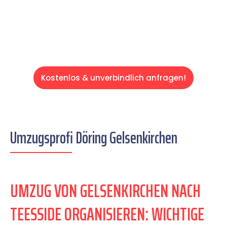
Servive!
Kostenlos & unverbindlich anfragen!
Umzugsprofi Döring Gelsenkirchen
UMZUG VON GELSENKIRCHEN NACH
TEESSIDE ORGANISIEREN: WICHTIGE