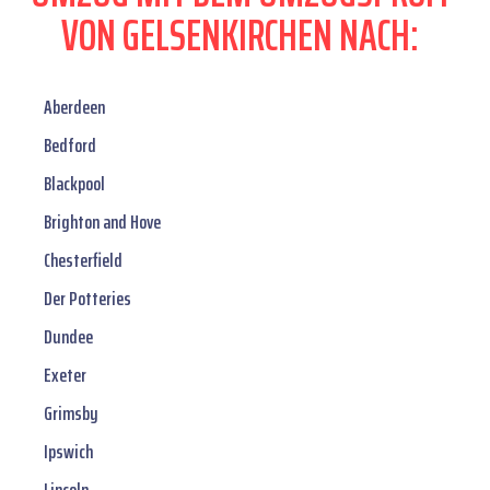
VON GELSENKIRCHEN NACH:
Aberdeen
Bedford
Blackpool
Brighton and Hove
Chesterfield
Der Potteries
Dundee
Exeter
Grimsby
Ipswich