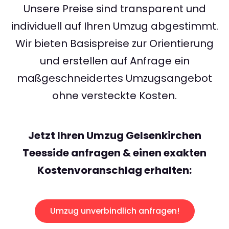
Unsere Preise sind transparent und
individuell auf Ihren Umzug abgestimmt.
Wir bieten Basispreise zur Orientierung
und erstellen auf Anfrage ein
maßgeschneidertes Umzugsangebot
ohne versteckte Kosten.
Jetzt Ihren Umzug Gelsenkirchen
Teesside anfragen & einen exakten
Kostenvoranschlag erhalten:
Umzug unverbindlich anfragen!