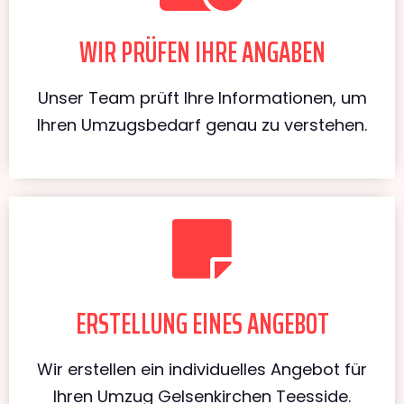
WIR PRÜFEN IHRE ANGABEN
Unser Team prüft Ihre Informationen, um
Ihren Umzugsbedarf genau zu verstehen.
ERSTELLUNG EINES ANGEBOT
Wir erstellen ein individuelles Angebot für
Ihren Umzug Gelsenkirchen Teesside.