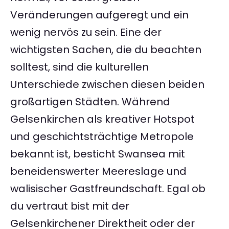
Veränderungen aufgeregt und ein
wenig nervös zu sein. Eine der
wichtigsten Sachen, die du beachten
solltest, sind die kulturellen
Unterschiede zwischen diesen beiden
großartigen Städten. Während
Gelsenkirchen als kreativer Hotspot
und geschichtsträchtige Metropole
bekannt ist, besticht Swansea mit
beneidenswerter Meereslage und
walisischer Gastfreundschaft. Egal ob
du vertraut bist mit der
Gelsenkirchener Direktheit oder der