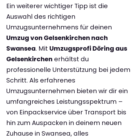
Ein weiterer wichtiger Tipp ist die
Auswahl des richtigen
Umzugsunternehmens für deinen
Umzug von Gelsenkirchen nach
Swansea
. Mit
Umzugsprofi Döring aus
Gelsenkirchen
erhältst du
professionelle Unterstützung bei jedem
Schritt. Als erfahrenes
Umzugsunternehmen bieten wir dir ein
umfangreiches Leistungsspektrum –
von Einpackservice über Transport bis
hin zum Auspacken in deinem neuen
Zuhause in Swansea, alles