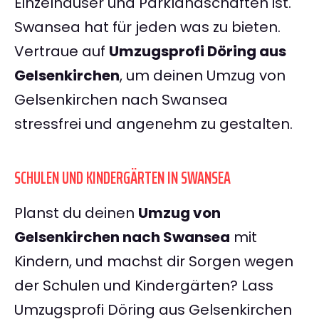
Einzelhäuser und Parklandschaften ist.
Swansea hat für jeden was zu bieten.
Vertraue auf
Umzugsprofi Döring aus
Gelsenkirchen
, um deinen Umzug von
Gelsenkirchen nach Swansea
stressfrei und angenehm zu gestalten.
SCHULEN UND KINDERGÄRTEN IN SWANSEA
Planst du deinen
Umzug von
Gelsenkirchen nach Swansea
mit
Kindern, und machst dir Sorgen wegen
der Schulen und Kindergärten? Lass
Umzugsprofi Döring aus Gelsenkirchen