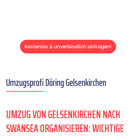
Servive!
Kostenlos & unverbindlich anfragen!
Umzugsprofi Döring Gelsenkirchen
UMZUG VON GELSENKIRCHEN NACH
SWANSEA ORGANISIEREN: WICHTIGE