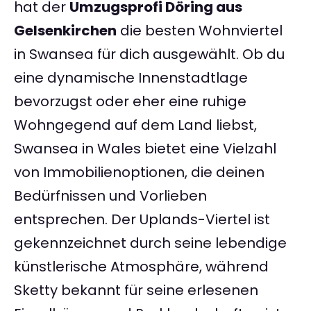
hat der
Umzugsprofi Döring aus
Gelsenkirchen
die besten Wohnviertel
in Swansea für dich ausgewählt. Ob du
eine dynamische Innenstadtlage
bevorzugst oder eher eine ruhige
Wohngegend auf dem Land liebst,
Swansea in Wales bietet eine Vielzahl
von Immobilienoptionen, die deinen
Bedürfnissen und Vorlieben
entsprechen. Der Uplands-Viertel ist
gekennzeichnet durch seine lebendige
künstlerische Atmosphäre, während
Sketty bekannt für seine erlesenen