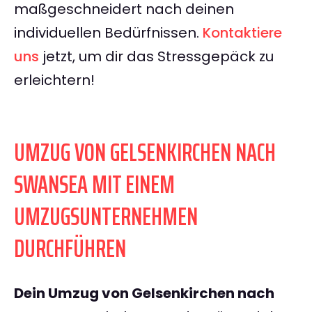
maßgeschneidert nach deinen
individuellen Bedürfnissen.
Kontaktiere
uns
jetzt, um dir das Stressgepäck zu
erleichtern!
UMZUG VON GELSENKIRCHEN NACH
SWANSEA MIT EINEM
UMZUGSUNTERNEHMEN
DURCHFÜHREN
Dein Umzug von Gelsenkirchen nach