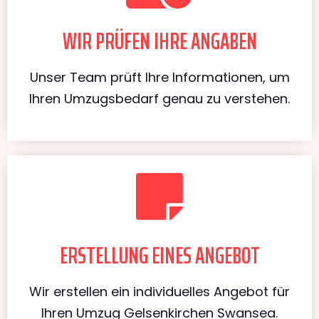
WIR PRÜFEN IHRE ANGABEN
Unser Team prüft Ihre Informationen, um
Ihren Umzugsbedarf genau zu verstehen.
ERSTELLUNG EINES ANGEBOT
Wir erstellen ein individuelles Angebot für
Ihren Umzug Gelsenkirchen Swansea.