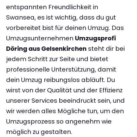
entspannten Freundlichkeit in
Swansea, es ist wichtig, dass du gut
vorbereitet bist für deinen Umzug. Das
Umzugsunternehmen
Umzugsprofi
Döring aus Gelsenkirchen
steht dir bei
jedem Schritt zur Seite und bietet
professionelle Unterstützung, damit
dein Umzug reibungslos abläuft. Du
wirst von der Qualität und der Effizienz
unserer Services beeindruckt sein, und
wir werden alles Mögliche tun, um den
Umzugsprozess so angenehm wie
möglich zu gestalten.