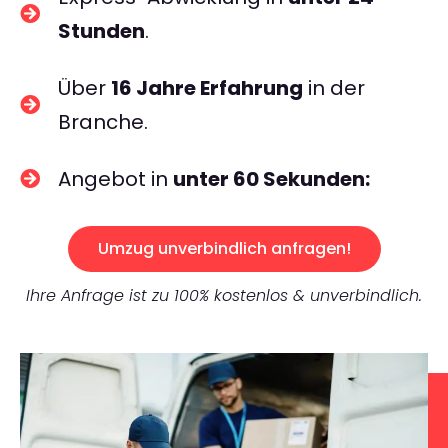
Stunden
.
Über
16 Jahre Erfahrung
in der
Branche.
Angebot in
unter 60 Sekunden:
Umzug unverbindlich anfragen!
Ihre Anfrage ist zu 100% kostenlos & unverbindlich.