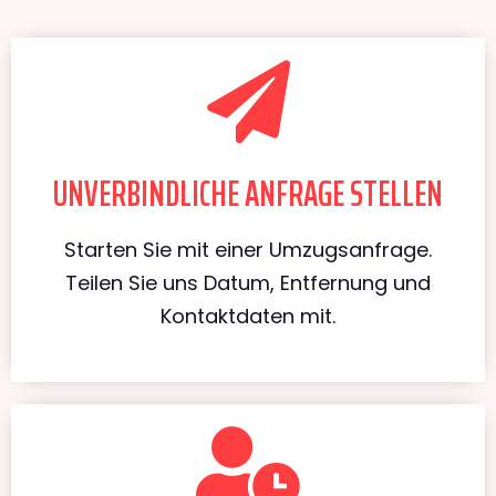
UNVERBINDLICHE ANFRAGE STELLEN
Starten Sie mit einer Umzugsanfrage.
Teilen Sie uns Datum, Entfernung und
Kontaktdaten mit.