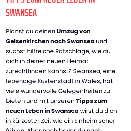
SWANSEA
Planst du deinen
Umzug von
Gelsenkirchen nach Swansea
und
suchst hilfreiche Ratschläge, wie du
dich in deiner neuen Heimat
zurechtfinden kannst? Swansea, eine
lebendige Küstenstadt in Wales, hat
viele wundervolle Gelegenheiten zu
bieten und mit unseren
Tipps zum
neuen Leben in Swansea
wirst du dich
in kürzester Zeit wie ein Einheimischer
fühlen. Aber noch bevor du nach