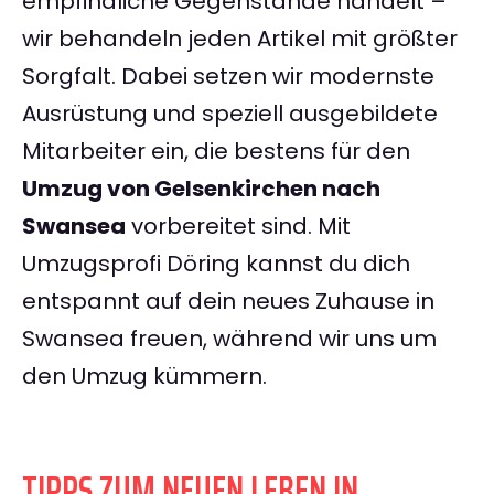
empfindliche Gegenstände handelt –
wir behandeln jeden Artikel mit größter
Sorgfalt. Dabei setzen wir modernste
Ausrüstung und speziell ausgebildete
Mitarbeiter ein, die bestens für den
Umzug von Gelsenkirchen nach
Swansea
vorbereitet sind. Mit
Umzugsprofi Döring kannst du dich
entspannt auf dein neues Zuhause in
Swansea freuen, während wir uns um
den Umzug kümmern.
TIPPS ZUM NEUEN LEBEN IN