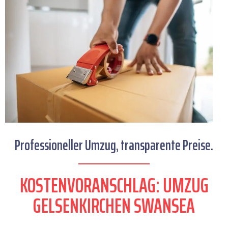
Professioneller Umzug, transparente Preise.
KOSTENVORANSCHLAG: UMZUG
GELSENKIRCHEN SWANSEA