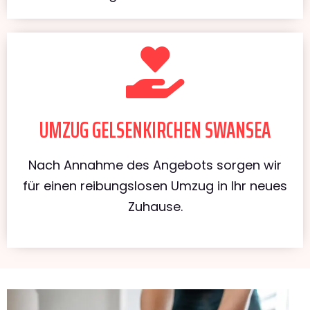
UMZUG GELSENKIRCHEN SWANSEA
Nach Annahme des Angebots sorgen wir
für einen reibungslosen Umzug in Ihr neues
Zuhause.