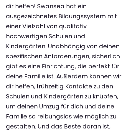
dir helfen! Swansea hat ein
ausgezeichnetes Bildungssystem mit
einer Vielzahl von qualitativ
hochwertigen Schulen und
Kindergärten. Unabhängig von deinen
spezifischen Anforderungen, sicherlich
gibt es eine Einrichtung, die perfekt für
deine Familie ist. Außerdem können wir
dir helfen, frühzeitig Kontakte zu den
Schulen und Kindergärten zu knüpfen,
um deinen Umzug für dich und deine
Familie so reibungslos wie möglich zu
gestalten. Und das Beste daran ist,