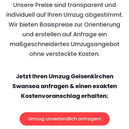
Unsere Preise sind transparent und
individuell auf Ihren Umzug abgestimmt.
Wir bieten Basispreise zur Orientierung
und erstellen auf Anfrage ein
maßgeschneidertes Umzugsangebot
ohne versteckte Kosten.
Jetzt Ihren Umzug Gelsenkirchen
Swansea anfragen & einen exakten
Kostenvoranschlag erhalten:
Umzug unverbindlich anfragen!