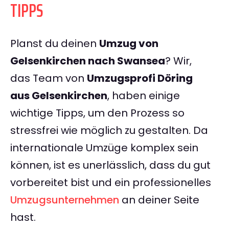
TIPPS
Planst du deinen
Umzug von
Gelsenkirchen nach Swansea
? Wir,
das Team von
Umzugsprofi Döring
aus Gelsenkirchen
, haben einige
wichtige Tipps, um den Prozess so
stressfrei wie möglich zu gestalten. Da
internationale Umzüge komplex sein
können, ist es unerlässlich, dass du gut
vorbereitet bist und ein professionelles
Umzugsunternehmen
an deiner Seite
hast.