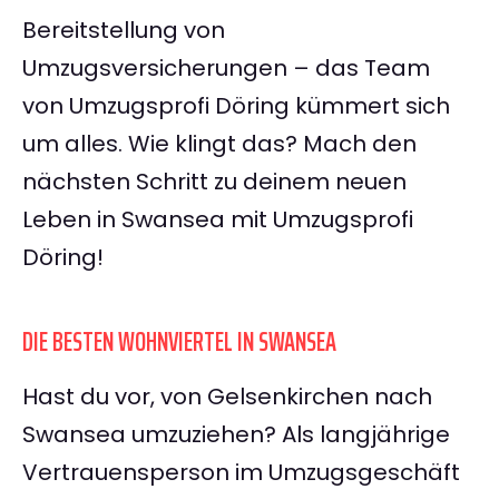
Bereitstellung von
Umzugsversicherungen – das Team
von Umzugsprofi Döring kümmert sich
um alles. Wie klingt das? Mach den
nächsten Schritt zu deinem neuen
Leben in Swansea mit Umzugsprofi
Döring!
DIE BESTEN WOHNVIERTEL IN SWANSEA
Hast du vor, von Gelsenkirchen nach
Swansea umzuziehen? Als langjährige
Vertrauensperson im Umzugsgeschäft