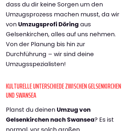
dass du dir keine Sorgen um den
Umzugsprozess machen musst, da wir
von
Umzugsprofi Döring
aus
Gelsenkirchen, alles auf uns nehmen.
Von der Planung bis hin zur
Durchführung – wir sind deine
Umzugsspezialisten!
KULTURELLE UNTERSCHIEDE ZWISCHEN GELSENKIRCHEN
UND SWANSEA
Planst du deinen
Umzug von
Gelsenkirchen nach Swansea
? Es ist
normal, vor solch großen