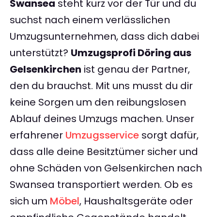
Swansea
steht kurz vor der Tür und du
suchst nach einem verlässlichen
Umzugsunternehmen, dass dich dabei
unterstützt?
Umzugsprofi Döring aus
Gelsenkirchen
ist genau der Partner,
den du brauchst. Mit uns musst du dir
keine Sorgen um den reibungslosen
Ablauf deines Umzugs machen. Unser
erfahrener
Umzugsservice
sorgt dafür,
dass alle deine Besitztümer sicher und
ohne Schäden von Gelsenkirchen nach
Swansea transportiert werden. Ob es
sich um
Möbel
, Haushaltsgeräte oder