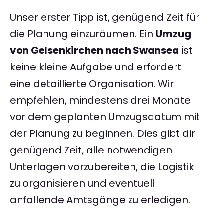
Unser erster Tipp ist, genügend Zeit für
die Planung einzuräumen. Ein
Umzug
von Gelsenkirchen nach Swansea
ist
keine kleine Aufgabe und erfordert
eine detaillierte Organisation. Wir
empfehlen, mindestens drei Monate
vor dem geplanten Umzugsdatum mit
der Planung zu beginnen. Dies gibt dir
genügend Zeit, alle notwendigen
Unterlagen vorzubereiten, die Logistik
zu organisieren und eventuell
anfallende Amtsgänge zu erledigen.