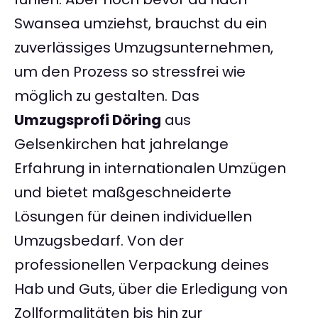
Swansea umziehst, brauchst du ein
zuverlässiges Umzugsunternehmen,
um den Prozess so stressfrei wie
möglich zu gestalten. Das
Umzugsprofi Döring
aus
Gelsenkirchen hat jahrelange
Erfahrung in internationalen Umzügen
und bietet maßgeschneiderte
Lösungen für deinen individuellen
Umzugsbedarf. Von der
professionellen Verpackung deines
Hab und Guts, über die Erledigung von
Zollformalitäten bis hin zur