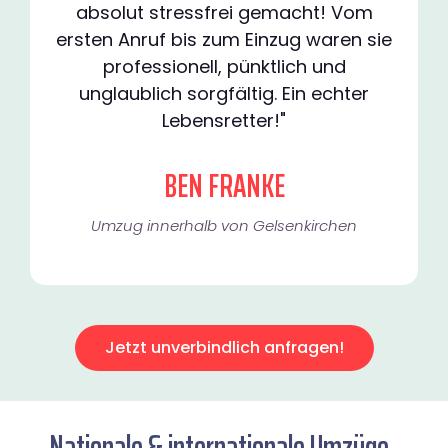
absolut stressfrei gemacht! Vom
ersten Anruf bis zum Einzug waren sie
professionell, pünktlich und
unglaublich sorgfältig. Ein echter
Lebensretter!"
BEN FRANKE
Umzug innerhalb von Gelsenkirchen​
Jetzt unverbindlich anfragen!
Nationale & internationale Umzüge