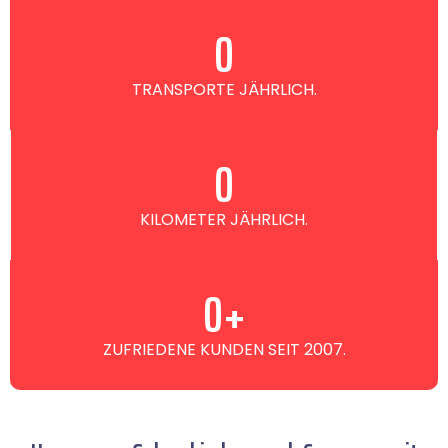
0
TRANSPORTE JÄHRLICH.
0
KILOMETER JÄHRLICH.
0
+
ZUFRIEDENE KUNDEN SEIT 2007.