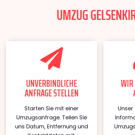
UMZUG GELSENKIR
UNVERBINDLICHE
WIR 
ANFRAGE STELLEN
Starten Sie mit einer
Unser 
Umzugsanfrage. Teilen Sie
Informa
uns Datum, Entfernung und
Umzugs