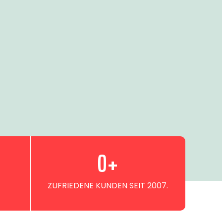
0
+
ZUFRIEDENE KUNDEN SEIT 2007.