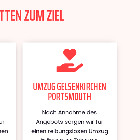
TTEN ZUM ZIEL
UMZUG GELSENKIRCHEN
PORTSMOUTH
Nach Annahme des
ür
Angebots sorgen wir für
hen
einen reibungslosen Umzug