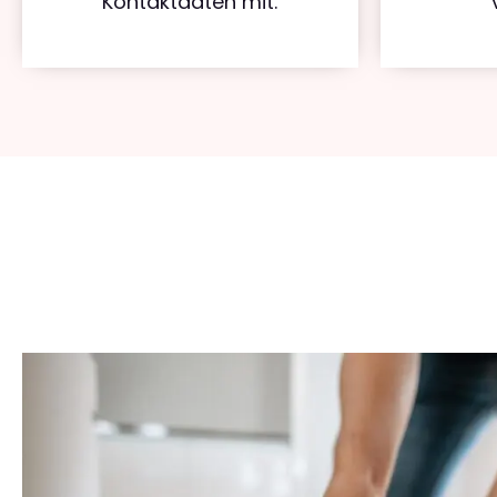
Kontaktdaten mit.