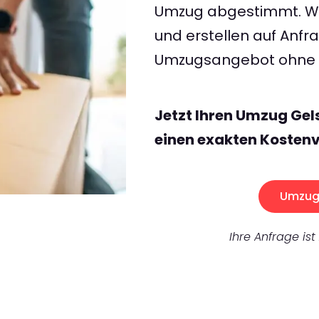
Umzug abgestimmt. Wir
und erstellen auf Anf
Umzugsangebot ohne v
Jetzt Ihren Umzug Ge
einen exakten Kostenv
Umzug 
Ihre Anfrage ist