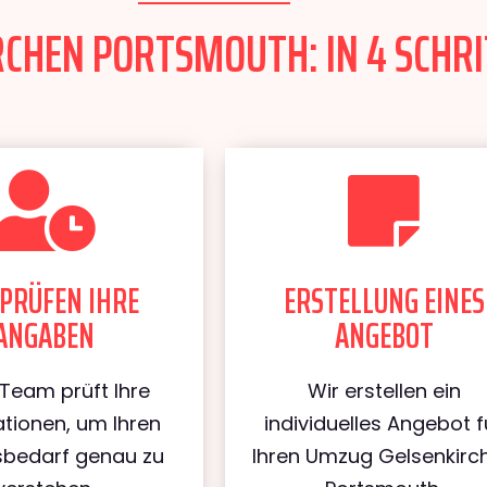
CHEN PORTSMOUTH: IN 4 SCHRI
PRÜFEN IHRE
ERSTELLUNG EINES
ANGABEN
ANGEBOT
Team prüft Ihre
Wir erstellen ein
tionen, um Ihren
individuelles Angebot f
bedarf genau zu
Ihren Umzug Gelsenkirc