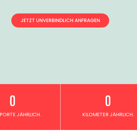
JETZT UNVERBINDLICH ANFRAGEN
0
0
PORTE JÄHRLICH.
KILOMETER JÄHRLICH.