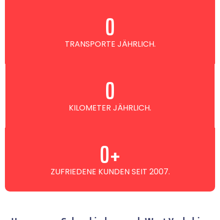
0
TRANSPORTE JÄHRLICH.
0
KILOMETER JÄHRLICH.
0
+
ZUFRIEDENE KUNDEN SEIT 2007.