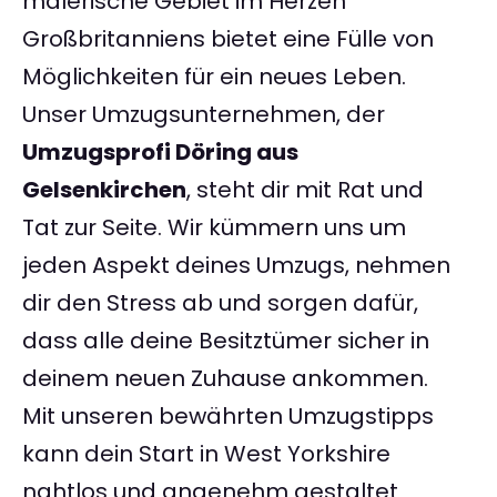
malerische Gebiet im Herzen
Großbritanniens bietet eine Fülle von
Möglichkeiten für ein neues Leben.
Unser Umzugsunternehmen, der
Umzugsprofi Döring aus
Gelsenkirchen
, steht dir mit Rat und
Tat zur Seite. Wir kümmern uns um
jeden Aspekt deines Umzugs, nehmen
dir den Stress ab und sorgen dafür,
dass alle deine Besitztümer sicher in
deinem neuen Zuhause ankommen.
Mit unseren bewährten Umzugstipps
kann dein Start in West Yorkshire
nahtlos und angenehm gestaltet