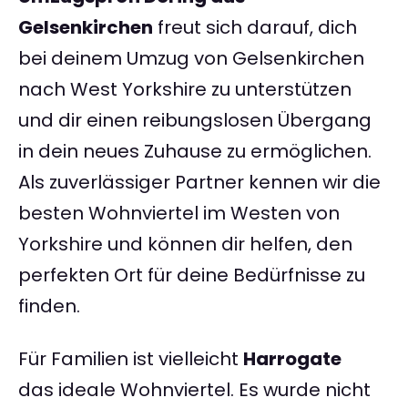
Gelsenkirchen
freut sich darauf, dich
bei deinem Umzug von Gelsenkirchen
nach West Yorkshire zu unterstützen
und dir einen reibungslosen Übergang
in dein neues Zuhause zu ermöglichen.
Als zuverlässiger Partner kennen wir die
besten Wohnviertel im Westen von
Yorkshire und können dir helfen, den
perfekten Ort für deine Bedürfnisse zu
finden.
Für Familien ist vielleicht
Harrogate
das ideale Wohnviertel. Es wurde nicht