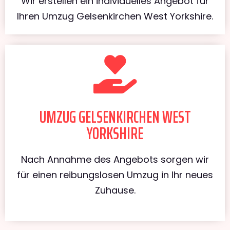
Wir erstellen ein individuelles Angebot für
Ihren Umzug Gelsenkirchen West Yorkshire.
UMZUG GELSENKIRCHEN WEST
YORKSHIRE
Nach Annahme des Angebots sorgen wir
für einen reibungslosen Umzug in Ihr neues
Zuhause.