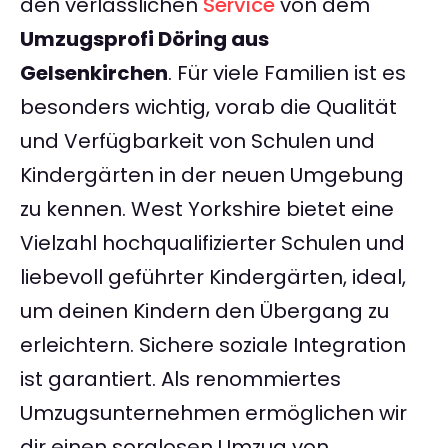
den verlässlichen
Service
von dem
Umzugsprofi Döring aus
Gelsenkirchen
. Für viele Familien ist es
besonders wichtig, vorab die Qualität
und Verfügbarkeit von Schulen und
Kindergärten in der neuen Umgebung
zu kennen. West Yorkshire bietet eine
Vielzahl hochqualifizierter Schulen und
liebevoll geführter Kindergärten, ideal,
um deinen Kindern den Übergang zu
erleichtern. Sichere soziale Integration
ist garantiert. Als renommiertes
Umzugsunternehmen ermöglichen wir
dir einen sorglosen Umzug von