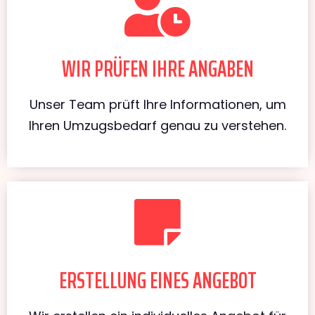
WIR PRÜFEN IHRE ANGABEN
Unser Team prüft Ihre Informationen, um
Ihren Umzugsbedarf genau zu verstehen.
ERSTELLUNG EINES ANGEBOT