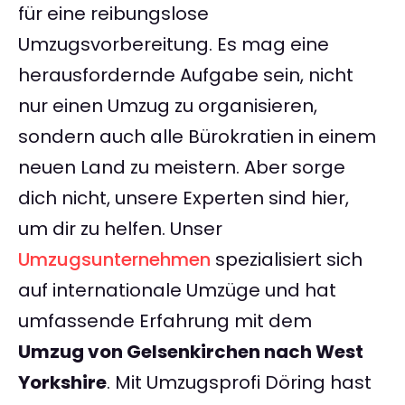
für eine reibungslose
Umzugsvorbereitung. Es mag eine
herausfordernde Aufgabe sein, nicht
nur einen Umzug zu organisieren,
sondern auch alle Bürokratien in einem
neuen Land zu meistern. Aber sorge
dich nicht, unsere Experten sind hier,
um dir zu helfen. Unser
Umzugsunternehmen
spezialisiert sich
auf internationale Umzüge und hat
umfassende Erfahrung mit dem
Umzug von Gelsenkirchen nach West
Yorkshire
. Mit Umzugsprofi Döring hast