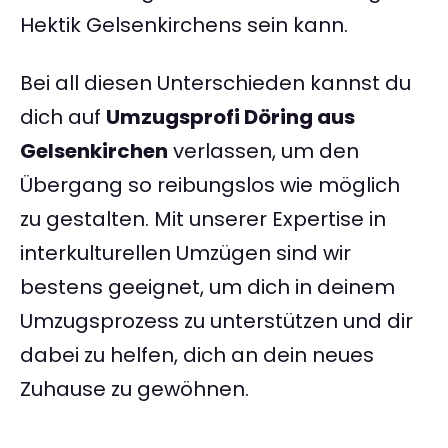
Hektik Gelsenkirchens sein kann.
Bei all diesen Unterschieden kannst du
dich auf
Umzugsprofi Döring aus
Gelsenkirchen
verlassen, um den
Übergang so reibungslos wie möglich
zu gestalten. Mit unserer Expertise in
interkulturellen Umzügen sind wir
bestens geeignet, um dich in deinem
Umzugsprozess zu unterstützen und dir
dabei zu helfen, dich an dein neues
Zuhause zu gewöhnen.