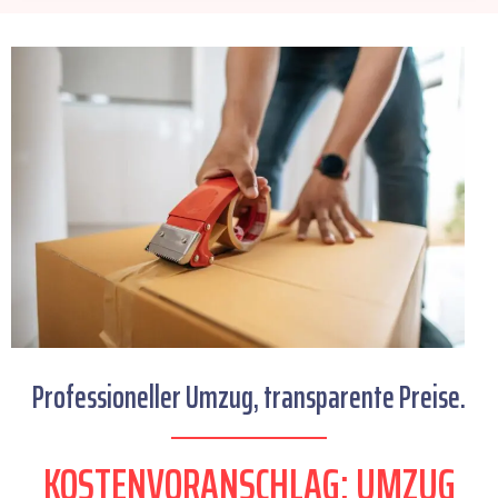
Professioneller Umzug, transparente Preise.
KOSTENVORANSCHLAG: UMZUG