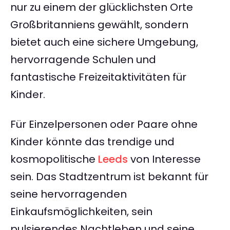
nur zu einem der glücklichsten Orte
Großbritanniens gewählt, sondern
bietet auch eine sichere Umgebung,
hervorragende Schulen und
fantastische Freizeitaktivitäten für
Kinder.
Für Einzelpersonen oder Paare ohne
Kinder könnte das trendige und
kosmopolitische
Leeds
von Interesse
sein. Das Stadtzentrum ist bekannt für
seine hervorragenden
Einkaufsmöglichkeiten, sein
pulsierendes Nachtleben und seine