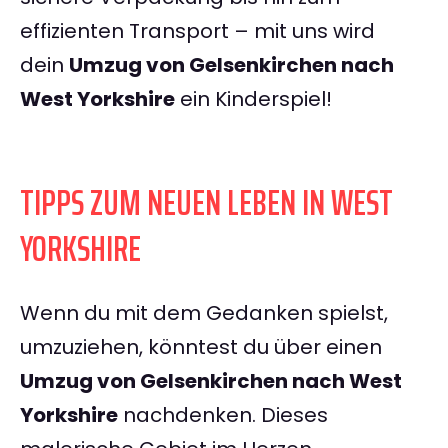
effizienten Transport – mit uns wird
dein
Umzug von Gelsenkirchen nach
West Yorkshire
ein Kinderspiel!
TIPPS ZUM NEUEN LEBEN IN WEST
YORKSHIRE
Wenn du mit dem Gedanken spielst,
umzuziehen, könntest du über einen
Umzug von Gelsenkirchen nach West
Yorkshire
nachdenken. Dieses