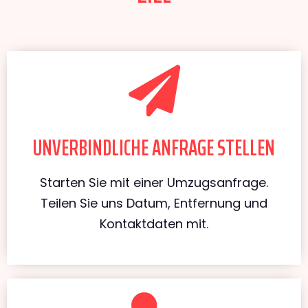
UNVERBINDLICHE ANFRAGE STELLEN
Starten Sie mit einer Umzugsanfrage.
Teilen Sie uns Datum, Entfernung und
Kontaktdaten mit.