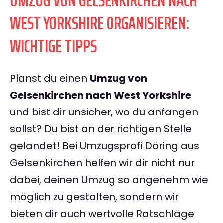
UMZUG VON GELSENKIRCHEN NACH
WEST YORKSHIRE ORGANISIEREN:
WICHTIGE TIPPS
Planst du einen
Umzug von
Gelsenkirchen nach West Yorkshire
und bist dir unsicher, wo du anfangen
sollst? Du bist an der richtigen Stelle
gelandet! Bei Umzugsprofi Döring aus
Gelsenkirchen helfen wir dir nicht nur
dabei, deinen Umzug so angenehm wie
möglich zu gestalten, sondern wir
bieten dir auch wertvolle Ratschläge