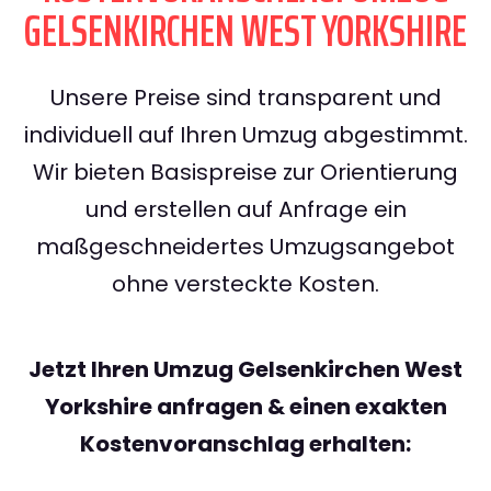
GELSENKIRCHEN WEST YORKSHIRE
Unsere Preise sind transparent und
individuell auf Ihren Umzug abgestimmt.
Wir bieten Basispreise zur Orientierung
und erstellen auf Anfrage ein
maßgeschneidertes Umzugsangebot
ohne versteckte Kosten.
Jetzt Ihren Umzug Gelsenkirchen West
Yorkshire anfragen & einen exakten
Kostenvoranschlag erhalten: