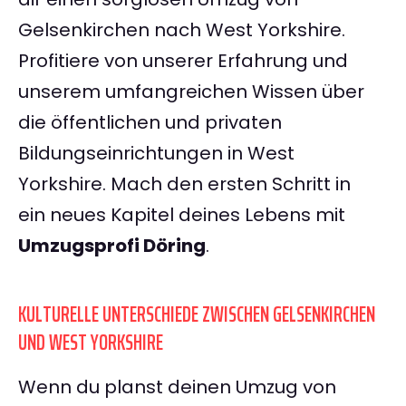
Gelsenkirchen nach West Yorkshire.
Profitiere von unserer Erfahrung und
unserem umfangreichen Wissen über
die öffentlichen und privaten
Bildungseinrichtungen in West
Yorkshire. Mach den ersten Schritt in
ein neues Kapitel deines Lebens mit
Umzugsprofi Döring
.
KULTURELLE UNTERSCHIEDE ZWISCHEN GELSENKIRCHEN
UND WEST YORKSHIRE
Wenn du planst deinen Umzug von