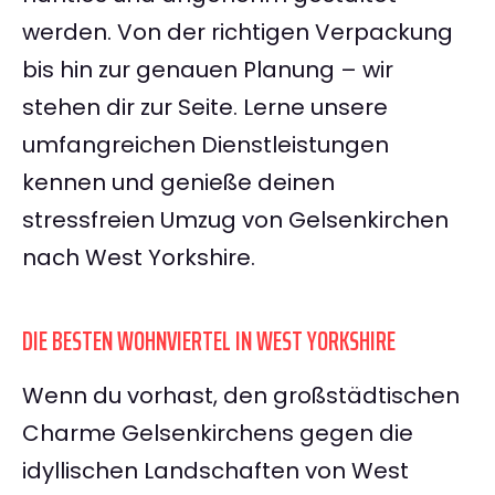
werden. Von der richtigen Verpackung
bis hin zur genauen Planung – wir
stehen dir zur Seite. Lerne unsere
umfangreichen Dienstleistungen
kennen und genieße deinen
stressfreien Umzug von Gelsenkirchen
nach West Yorkshire.
DIE BESTEN WOHNVIERTEL IN WEST YORKSHIRE
Wenn du vorhast, den großstädtischen
Charme Gelsenkirchens gegen die
idyllischen Landschaften von West