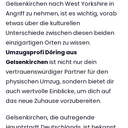
Gelsenkirchen nach West Yorkshire in
Angriff zu nehmen, ist es wichtig, vorab
etwas über die kulturellen
Unterschiede zwischen diesen beiden
einzigartigen Orten zu wissen.
Umzugsprofi Döring aus
Gelsenkirchen
ist nicht nur dein
vertrauenswürdiger Partner für den
physischen Umzug, sondern bietet dir
auch wertvolle Einblicke, um dich auf
das neue Zuhause vorzubereiten.
Gelsenkirchen, die aufregende
Hauptstadt Deutschlands, ist bekannt