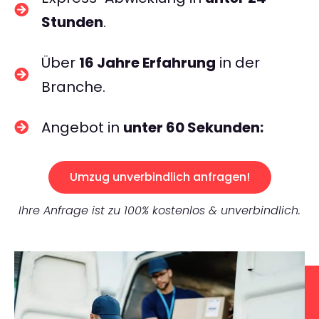
Stunden
.
Über
16 Jahre Erfahrung
in der
Branche.
Angebot in
unter 60 Sekunden:
Umzug unverbindlich anfragen!
Ihre Anfrage ist zu 100% kostenlos & unverbindlich.