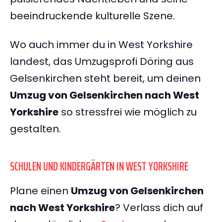
beeindruckende kulturelle Szene.
Wo auch immer du in West Yorkshire
landest, das Umzugsprofi Döring aus
Gelsenkirchen steht bereit, um deinen
Umzug von Gelsenkirchen nach West
Yorkshire
so stressfrei wie möglich zu
gestalten.
SCHULEN UND KINDERGÄRTEN IN WEST YORKSHIRE
Plane einen
Umzug von Gelsenkirchen
nach West Yorkshire
? Verlass dich auf