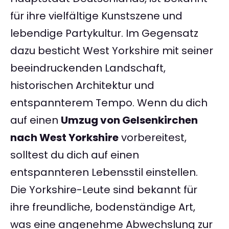
für ihre vielfältige Kunstszene und
lebendige Partykultur. Im Gegensatz
dazu besticht West Yorkshire mit seiner
beeindruckenden Landschaft,
historischen Architektur und
entspannterem Tempo. Wenn du dich
auf einen
Umzug von Gelsenkirchen
nach West Yorkshire
vorbereitest,
solltest du dich auf einen
entspannteren Lebensstil einstellen.
Die Yorkshire-Leute sind bekannt für
ihre freundliche, bodenständige Art,
was eine angenehme Abwechslung zur