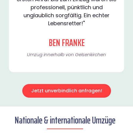
professionell, pünktlich und
unglaublich sorgfältig. Ein echter
Lebensretter!"
BEN FRANKE
Umzug innerhalb von Gelsenkirchen​
Jetzt unverbindlich anfragen!
Nationale & internationale Umzüge