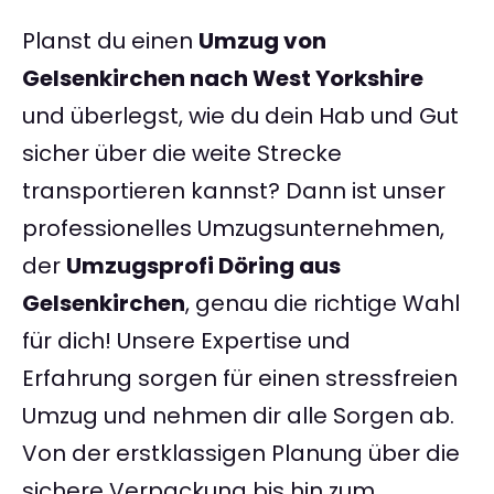
Planst du einen
Umzug von
Gelsenkirchen nach West Yorkshire
und überlegst, wie du dein Hab und Gut
sicher über die weite Strecke
transportieren kannst? Dann ist unser
professionelles Umzugsunternehmen,
der
Umzugsprofi Döring aus
Gelsenkirchen
, genau die richtige Wahl
für dich! Unsere Expertise und
Erfahrung sorgen für einen stressfreien
Umzug und nehmen dir alle Sorgen ab.
Von der erstklassigen Planung über die
sichere Verpackung bis hin zum