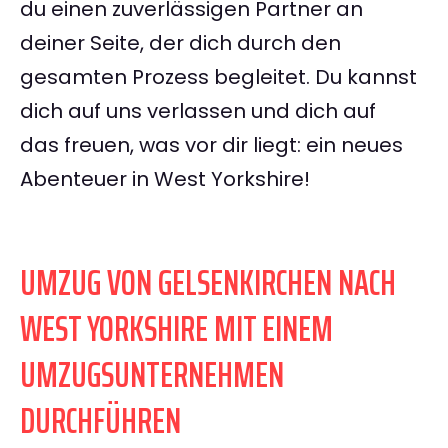
du einen zuverlässigen Partner an
deiner Seite, der dich durch den
gesamten Prozess begleitet. Du kannst
dich auf uns verlassen und dich auf
das freuen, was vor dir liegt: ein neues
Abenteuer in West Yorkshire!
UMZUG VON GELSENKIRCHEN NACH
WEST YORKSHIRE MIT EINEM
UMZUGSUNTERNEHMEN
DURCHFÜHREN