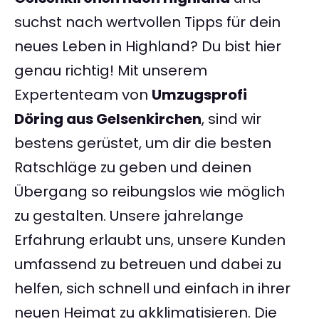
suchst nach wertvollen Tipps für dein
neues Leben in Highland? Du bist hier
genau richtig! Mit unserem
Expertenteam von
Umzugsprofi
Döring aus Gelsenkirchen
, sind wir
bestens gerüstet, um dir die besten
Ratschläge zu geben und deinen
Übergang so reibungslos wie möglich
zu gestalten. Unsere jahrelange
Erfahrung erlaubt uns, unsere Kunden
umfassend zu betreuen und dabei zu
helfen, sich schnell und einfach in ihrer
neuen Heimat zu akklimatisieren. Die