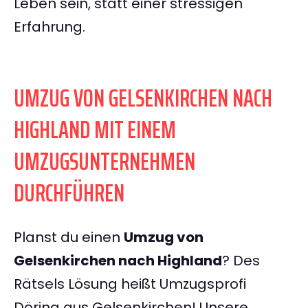
Leben sein, statt einer stressigen
Erfahrung.
UMZUG VON GELSENKIRCHEN NACH
HIGHLAND MIT EINEM
UMZUGSUNTERNEHMEN
DURCHFÜHREN
Planst du einen
Umzug von
Gelsenkirchen nach Highland
? Des
Rätsels Lösung heißt Umzugsprofi
Döring aus Gelsenkirchen! Unsere