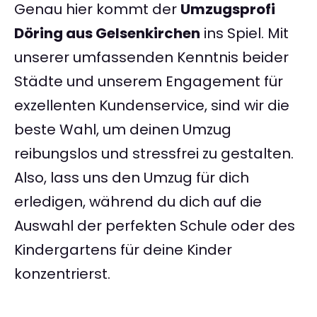
Genau hier kommt der
Umzugsprofi
Döring aus Gelsenkirchen
ins Spiel. Mit
unserer umfassenden Kenntnis beider
Städte und unserem Engagement für
exzellenten Kundenservice, sind wir die
beste Wahl, um deinen Umzug
reibungslos und stressfrei zu gestalten.
Also, lass uns den Umzug für dich
erledigen, während du dich auf die
Auswahl der perfekten Schule oder des
Kindergartens für deine Kinder
konzentrierst.