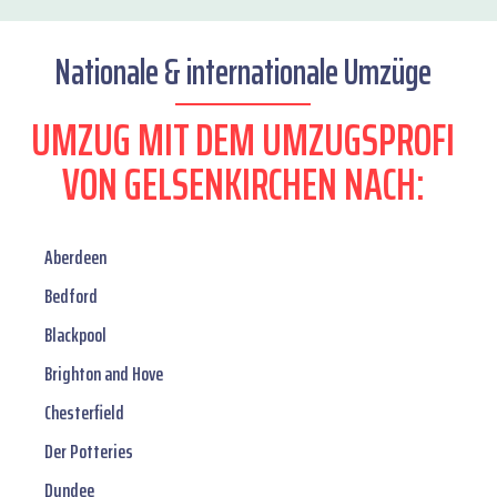
Nationale & internationale Umzüge
UMZUG MIT DEM UMZUGSPROFI
VON GELSENKIRCHEN NACH:
Aberdeen
Bedford
Blackpool
Brighton and Hove
Chesterfield
Der Potteries
Dundee