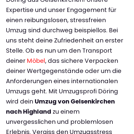
Expertise und unser Engagement für
einen reibungslosen, stressfreien
Umzug sind durchweg beispiellos. Bei
uns steht deine Zufriedenheit an erster
Stelle. Ob es nun um den Transport
deiner
Möbel
, das sichere Verpacken
deiner Wertgegenstände oder um die
Anforderungen eines internationalen
Umzugs geht. Mit Umzugsprofi Döring
wird dein
Umzug von Gelsenkirchen
nach Highland
zu einem
unvergesslichen und problemlosen
Erlebnis. Vergiss den Umzugsstress