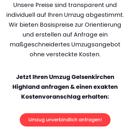
Unsere Preise sind transparent und
individuell auf Ihren Umzug abgestimmt.
Wir bieten Basispreise zur Orientierung
und erstellen auf Anfrage ein
maßgeschneidertes Umzugsangebot
ohne versteckte Kosten.
Jetzt Ihren Umzug Gelsenkirchen
Highland anfragen & einen exakten
Kostenvoranschlag erhalten:
Umzug unverbindlich anfragen!