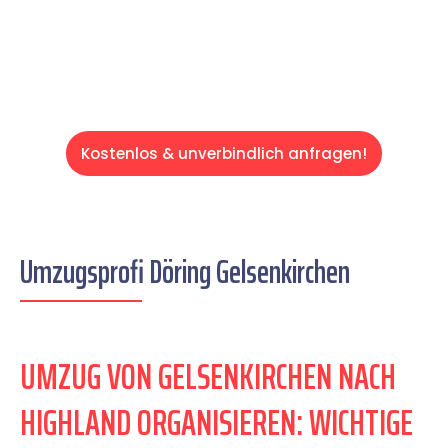
Servive!
Kostenlos & unverbindlich anfragen!
Umzugsprofi Döring Gelsenkirchen
UMZUG VON GELSENKIRCHEN NACH
HIGHLAND ORGANISIEREN: WICHTIGE