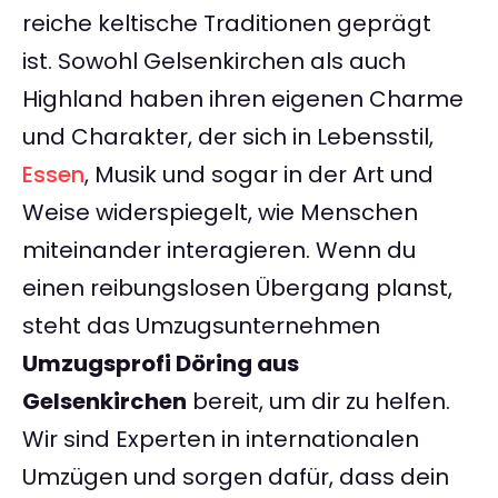
reiche keltische Traditionen geprägt
ist. Sowohl Gelsenkirchen als auch
Highland haben ihren eigenen Charme
und Charakter, der sich in Lebensstil,
Essen
, Musik und sogar in der Art und
Weise widerspiegelt, wie Menschen
miteinander interagieren. Wenn du
einen reibungslosen Übergang planst,
steht das Umzugsunternehmen
Umzugsprofi Döring aus
Gelsenkirchen
bereit, um dir zu helfen.
Wir sind Experten in internationalen
Umzügen und sorgen dafür, dass dein