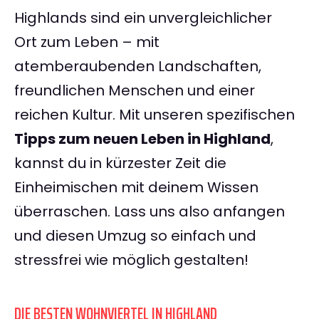
Highlands sind ein unvergleichlicher
Ort zum Leben – mit
atemberaubenden Landschaften,
freundlichen Menschen und einer
reichen Kultur. Mit unseren spezifischen
Tipps zum neuen Leben in Highland
,
kannst du in kürzester Zeit die
Einheimischen mit deinem Wissen
überraschen. Lass uns also anfangen
und diesen Umzug so einfach und
stressfrei wie möglich gestalten!
DIE BESTEN WOHNVIERTEL IN HIGHLAND