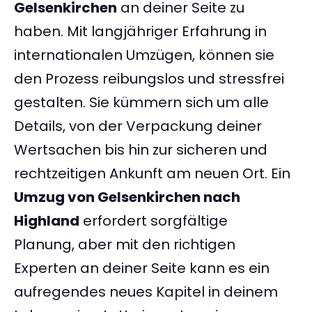
Gelsenkirchen
an deiner Seite zu
haben. Mit langjähriger Erfahrung in
internationalen Umzügen, können sie
den Prozess reibungslos und stressfrei
gestalten. Sie kümmern sich um alle
Details, von der Verpackung deiner
Wertsachen bis hin zur sicheren und
rechtzeitigen Ankunft am neuen Ort. Ein
Umzug von Gelsenkirchen nach
Highland
erfordert sorgfältige
Planung, aber mit den richtigen
Experten an deiner Seite kann es ein
aufregendes neues Kapitel in deinem