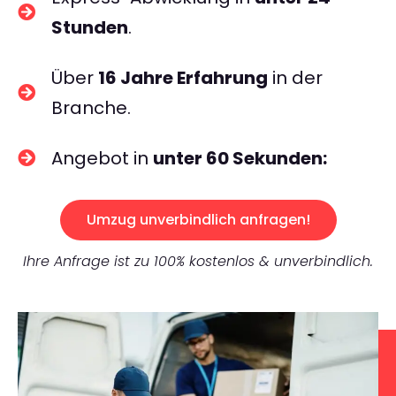
Stunden
.
Über
16 Jahre Erfahrung
in der
Branche.
Angebot in
unter 60 Sekunden:
Umzug unverbindlich anfragen!
Ihre Anfrage ist zu 100% kostenlos & unverbindlich.