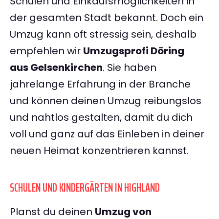
Schulen und Einkaufsmöglichkeiten in
der gesamten Stadt bekannt. Doch ein
Umzug kann oft stressig sein, deshalb
empfehlen wir
Umzugsprofi Döring
aus Gelsenkirchen
. Sie haben
jahrelange Erfahrung in der Branche
und können deinen Umzug reibungslos
und nahtlos gestalten, damit du dich
voll und ganz auf das Einleben in deiner
neuen Heimat konzentrieren kannst.
SCHULEN UND KINDERGÄRTEN IN HIGHLAND
Planst du deinen
Umzug von