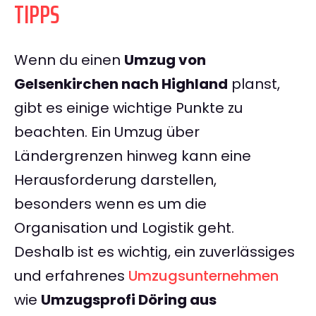
TIPPS
Wenn du einen
Umzug von
Gelsenkirchen nach Highland
planst,
gibt es einige wichtige Punkte zu
beachten. Ein Umzug über
Ländergrenzen hinweg kann eine
Herausforderung darstellen,
besonders wenn es um die
Organisation und Logistik geht.
Deshalb ist es wichtig, ein zuverlässiges
und erfahrenes
Umzugsunternehmen
wie
Umzugsprofi Döring aus