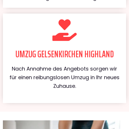
UMZUG GELSENKIRCHEN HIGHLAND
Nach Annahme des Angebots sorgen wir
für einen reibungslosen Umzug in Ihr neues
Zuhause.