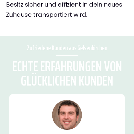
Besitz sicher und effizient in dein neues
Zuhause transportiert wird.
Zufriedene Kunden aus Gelsenkirchen
ECHTE ERFAHRUNGEN VON
GLÜCKLICHEN KUNDEN