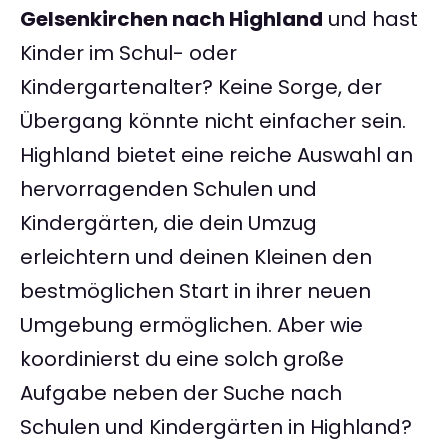
Gelsenkirchen nach Highland
und hast
Kinder im Schul- oder
Kindergartenalter? Keine Sorge, der
Übergang könnte nicht einfacher sein.
Highland bietet eine reiche Auswahl an
hervorragenden Schulen und
Kindergärten, die dein Umzug
erleichtern und deinen Kleinen den
bestmöglichen Start in ihrer neuen
Umgebung ermöglichen. Aber wie
koordinierst du eine solch große
Aufgabe neben der Suche nach
Schulen und Kindergärten in Highland?