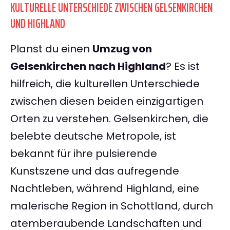
KULTURELLE UNTERSCHIEDE ZWISCHEN GELSENKIRCHEN
UND HIGHLAND
Planst du einen
Umzug von
Gelsenkirchen nach Highland
? Es ist
hilfreich, die kulturellen Unterschiede
zwischen diesen beiden einzigartigen
Orten zu verstehen. Gelsenkirchen, die
belebte deutsche Metropole, ist
bekannt für ihre pulsierende
Kunstszene und das aufregende
Nachtleben, während Highland, eine
malerische Region in Schottland, durch
atemberaubende Landschaften und