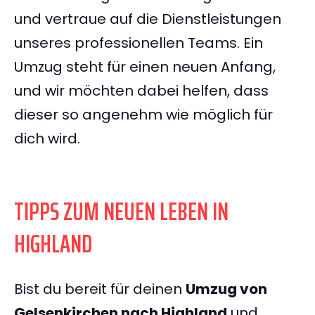
und vertraue auf die Dienstleistungen
unseres professionellen Teams. Ein
Umzug steht für einen neuen Anfang,
und wir möchten dabei helfen, dass
dieser so angenehm wie möglich für
dich wird.
TIPPS ZUM NEUEN LEBEN IN
HIGHLAND
Bist du bereit für deinen
Umzug von
Gelsenkirchen nach Highland
und