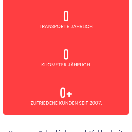
0
TRANSPORTE JÄHRLICH.
0
KILOMETER JÄHRLICH.
0
+
ZUFRIEDENE KUNDEN SEIT 2007.