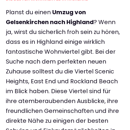
Planst du einen
Umzug von
Gelsenkirchen nach Highland
? Wenn
ja, wirst du sicherlich froh sein zu hören,
dass es in Highland einige wirklich
fantastische Wohnviertel gibt. Bei der
Suche nach dem perfekten neuen
Zuhause solltest du die Viertel Scenic
Heights, East End und Rockland Beach
im Blick haben. Diese Viertel sind für
ihre atemberaubenden Ausblicke, ihre
freundlichen Gemeinschaften und ihre
direkte Nähe zu einigen der besten