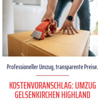
Professioneller Umzug, transparente Preise.
KOSTENVORANSCHLAG: UMZUG
GELSENKIRCHEN HIGHLAND