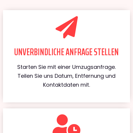
UNVERBINDLICHE ANFRAGE STELLEN
Starten Sie mit einer Umzugsanfrage.
Teilen Sie uns Datum, Entfernung und
Kontaktdaten mit.