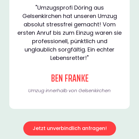
"Umzugsprofi Döring aus
Gelsenkirchen hat unseren Umzug
absolut stressfrei gemacht! Vom
ersten Anruf bis zum Einzug waren sie
professionell, pünktlich und
unglaublich sorgfältig. Ein echter
Lebensretter!"
BEN FRANKE
Umzug innerhalb von Gelsenkirchen​
Jetzt unverbindlich anfragen!