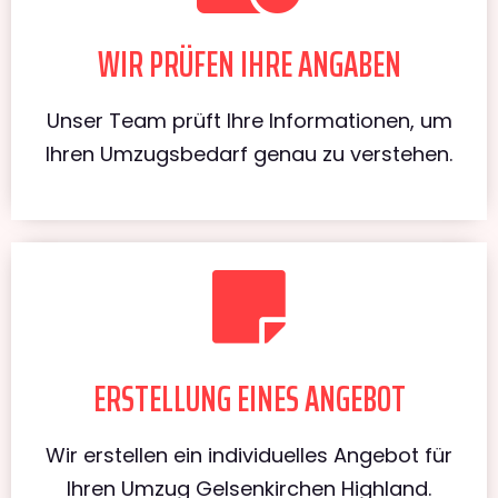
WIR PRÜFEN IHRE ANGABEN
Unser Team prüft Ihre Informationen, um
Ihren Umzugsbedarf genau zu verstehen.
ERSTELLUNG EINES ANGEBOT
Wir erstellen ein individuelles Angebot für
Ihren Umzug Gelsenkirchen Highland.