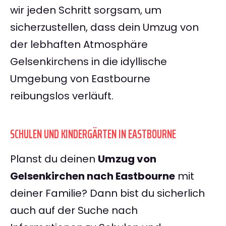
wir jeden Schritt sorgsam, um
sicherzustellen, dass dein Umzug von
der lebhaften Atmosphäre
Gelsenkirchens in die idyllische
Umgebung von Eastbourne
reibungslos verläuft.
SCHULEN UND KINDERGÄRTEN IN EASTBOURNE
Planst du deinen
Umzug von
Gelsenkirchen nach Eastbourne
mit
deiner Familie? Dann bist du sicherlich
auch auf der Suche nach