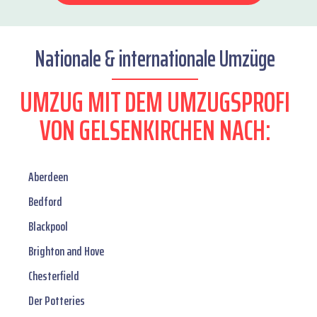
Nationale & internationale Umzüge
UMZUG MIT DEM UMZUGSPROFI
VON GELSENKIRCHEN NACH:
Aberdeen
Bedford
Blackpool
Brighton and Hove
Chesterfield
Der Potteries