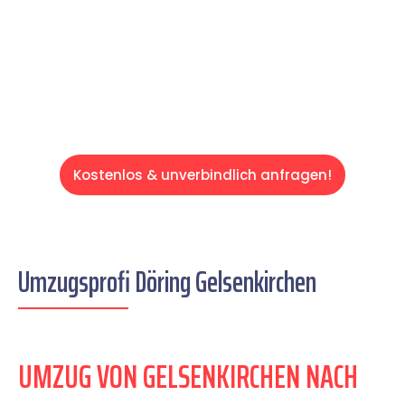
auf einen entspannten und kostengünstigen
Servive!
Kostenlos & unverbindlich anfragen!
Umzugsprofi Döring Gelsenkirchen
UMZUG VON GELSENKIRCHEN NACH