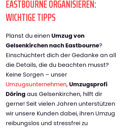
EASTBOURNE ORGANISIEREN:
WICHTIGE TIPPS
Planst du einen
Umzug von
Gelsenkirchen nach Eastbourne
?
Einschüchtert dich der Gedanke an all
die Details, die du beachten musst?
Keine Sorgen – unser
Umzugsunternehmen
,
Umzugsprofi
Döring
aus Gelsenkirchen, hilft dir
gerne! Seit vielen Jahren unterstützen
wir unsere Kunden dabei, ihren Umzug
reibungslos und stressfrei zu