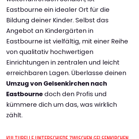
Eastbourne ein idealer Ort für die
Bildung deiner Kinder. Selbst das
Angebot an Kindergärten in
Eastbourne ist vielfältig, mit einer Reihe
von qualitativ hochwertigen
Einrichtungen in zentralen und leicht
erreichbaren Lagen. Überlasse deinen
Umzug von Gelsenkirchen nach
Eastbourne
doch den Profis und
kümmere dich um das, was wirklich
zählt.
KULTURELLE UNTERSCHIEDE ZWISCHEN GELSENKIRCHEN