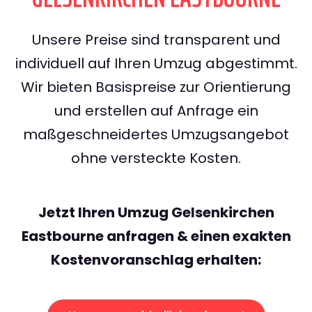
Unsere Preise sind transparent und
individuell auf Ihren Umzug abgestimmt.
Wir bieten Basispreise zur Orientierung
und erstellen auf Anfrage ein
maßgeschneidertes Umzugsangebot
ohne versteckte Kosten.
Jetzt Ihren Umzug Gelsenkirchen
Eastbourne anfragen & einen exakten
Kostenvoranschlag erhalten: