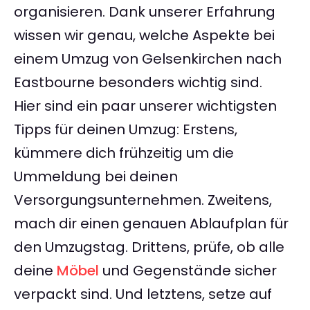
organisieren. Dank unserer Erfahrung
wissen wir genau, welche Aspekte bei
einem Umzug von Gelsenkirchen nach
Eastbourne besonders wichtig sind.
Hier sind ein paar unserer wichtigsten
Tipps für deinen Umzug: Erstens,
kümmere dich frühzeitig um die
Ummeldung bei deinen
Versorgungsunternehmen. Zweitens,
mach dir einen genauen Ablaufplan für
den Umzugstag. Drittens, prüfe, ob alle
deine
Möbel
und Gegenstände sicher
verpackt sind. Und letztens, setze auf