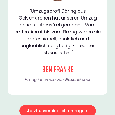
"Umzugsprofi Döring aus
Gelsenkirchen hat unseren Umzug
absolut stressfrei gemacht! Vom
ersten Anruf bis zum Einzug waren sie
professionell, pünktlich und
unglaublich sorgfältig. Ein echter
Lebensretter!"
BEN FRANKE
Umzug innerhalb von Gelsenkirchen​
Jetzt unverbindlich anfragen!