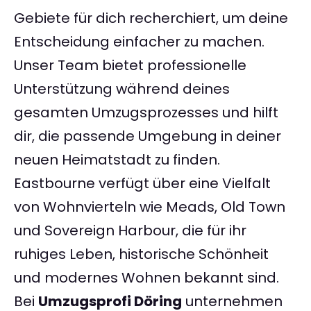
Gebiete für dich recherchiert, um deine
Entscheidung einfacher zu machen.
Unser Team bietet professionelle
Unterstützung während deines
gesamten Umzugsprozesses und hilft
dir, die passende Umgebung in deiner
neuen Heimatstadt zu finden.
Eastbourne verfügt über eine Vielfalt
von Wohnvierteln wie Meads, Old Town
und Sovereign Harbour, die für ihr
ruhiges Leben, historische Schönheit
und modernes Wohnen bekannt sind.
Bei
Umzugsprofi Döring
unternehmen