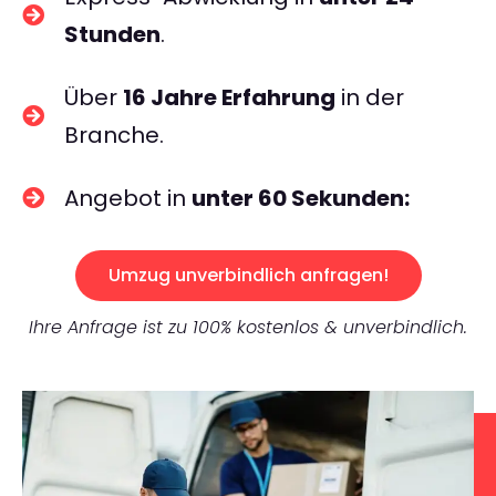
Stunden
.
Über
16 Jahre Erfahrung
in der
Branche.
Angebot in
unter 60 Sekunden:
Umzug unverbindlich anfragen!
Ihre Anfrage ist zu 100% kostenlos & unverbindlich.