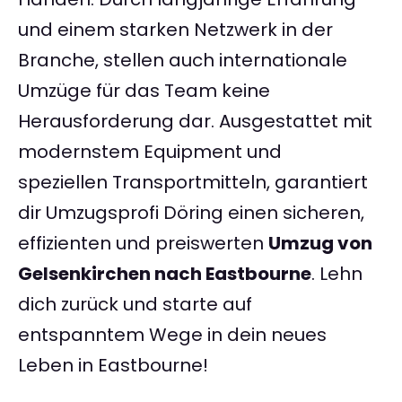
und einem starken Netzwerk in der
Branche, stellen auch internationale
Umzüge für das Team keine
Herausforderung dar. Ausgestattet mit
modernstem Equipment und
speziellen Transportmitteln, garantiert
dir Umzugsprofi Döring einen sicheren,
effizienten und preiswerten
Umzug von
Gelsenkirchen nach Eastbourne
. Lehn
dich zurück und starte auf
entspanntem Wege in dein neues
Leben in Eastbourne!