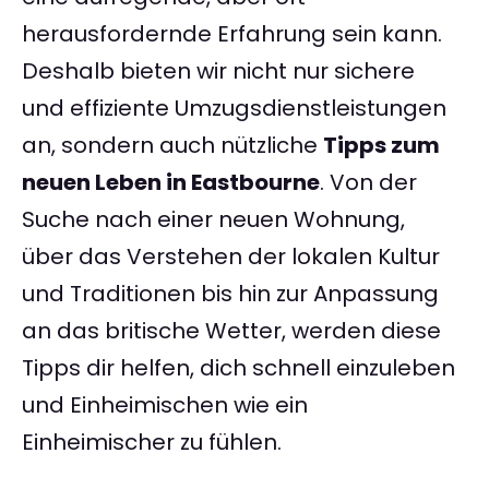
herausfordernde Erfahrung sein kann.
Deshalb bieten wir nicht nur sichere
und effiziente Umzugsdienstleistungen
an, sondern auch nützliche
Tipps zum
neuen Leben in Eastbourne
. Von der
Suche nach einer neuen Wohnung,
über das Verstehen der lokalen Kultur
und Traditionen bis hin zur Anpassung
an das britische Wetter, werden diese
Tipps dir helfen, dich schnell einzuleben
und Einheimischen wie ein
Einheimischer zu fühlen.