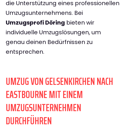
die Unterstützung eines professionellen
Umzugsunternehmens. Bei
Umzugsprofi Döring
bieten wir
individuelle Umzugslösungen, um
genau deinen Bedürfnissen zu
entsprechen.
UMZUG VON GELSENKIRCHEN NACH
EASTBOURNE MIT EINEM
UMZUGSUNTERNEHMEN
DURCHFÜHREN