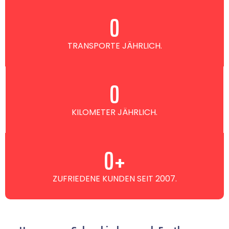
0
TRANSPORTE JÄHRLICH.
0
KILOMETER JÄHRLICH.
0
+
ZUFRIEDENE KUNDEN SEIT 2007.