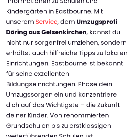
Informationen zu Schulen und
Kindergärten in Eastbourne. Mit
unserem
Service
, dem
Umzugsprofi
Döring aus Gelsenkirchen
, kannst du
nicht nur sorgenfrei umziehen, sondern
erhältst auch hilfreiche Tipps zu lokalen
Einrichtungen. Eastbourne ist bekannt
für seine exzellenten
Bildungseinrichtungen. Phase dein
Umzugssorgen ein und konzentriere
dich auf das Wichtigste – die Zukunft
deiner Kinder. Von renommierten
Grundschulen bis zu erstklassigen
weiterführenden Schulen, ist