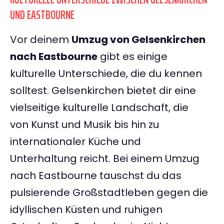
UND EASTBOURNE
Vor deinem
Umzug von Gelsenkirchen
nach Eastbourne
gibt es einige
kulturelle Unterschiede, die du kennen
solltest. Gelsenkirchen bietet dir eine
vielseitige kulturelle Landschaft, die
von Kunst und Musik bis hin zu
internationaler Küche und
Unterhaltung reicht. Bei einem Umzug
nach Eastbourne tauschst du das
pulsierende Großstadtleben gegen die
idyllischen Küsten und ruhigen