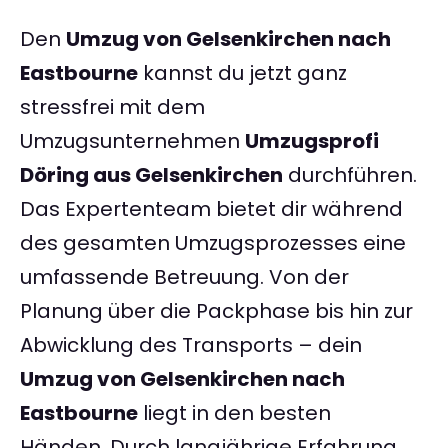
Den
Umzug von Gelsenkirchen nach
Eastbourne
kannst du jetzt ganz
stressfrei mit dem
Umzugsunternehmen
Umzugsprofi
Döring aus Gelsenkirchen
durchführen.
Das Expertenteam bietet dir während
des gesamten Umzugsprozesses eine
umfassende Betreuung. Von der
Planung über die Packphase bis hin zur
Abwicklung des Transports – dein
Umzug von Gelsenkirchen nach
Eastbourne
liegt in den besten
Händen. Durch langjährige Erfahrung