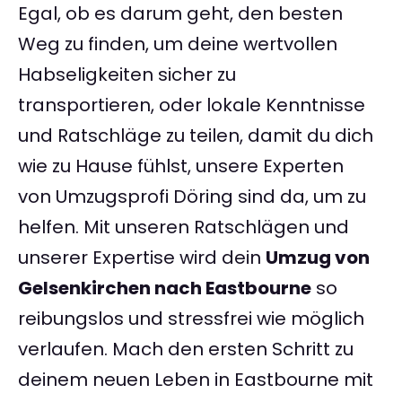
Egal, ob es darum geht, den besten
Weg zu finden, um deine wertvollen
Habseligkeiten sicher zu
transportieren, oder lokale Kenntnisse
und Ratschläge zu teilen, damit du dich
wie zu Hause fühlst, unsere Experten
von Umzugsprofi Döring sind da, um zu
helfen. Mit unseren Ratschlägen und
unserer Expertise wird dein
Umzug von
Gelsenkirchen nach Eastbourne
so
reibungslos und stressfrei wie möglich
verlaufen. Mach den ersten Schritt zu
deinem neuen Leben in Eastbourne mit