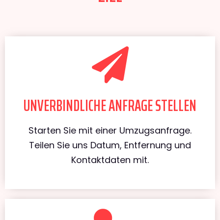
UNVERBINDLICHE ANFRAGE STELLEN
Starten Sie mit einer Umzugsanfrage.
Teilen Sie uns Datum, Entfernung und
Kontaktdaten mit.