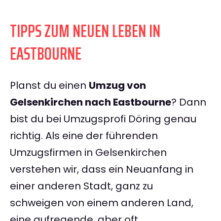
TIPPS ZUM NEUEN LEBEN IN
EASTBOURNE
Planst du einen
Umzug von
Gelsenkirchen nach Eastbourne
? Dann
bist du bei Umzugsprofi Döring genau
richtig. Als eine der führenden
Umzugsfirmen in Gelsenkirchen
verstehen wir, dass ein Neuanfang in
einer anderen Stadt, ganz zu
schweigen von einem anderen Land,
eine aufregende, aber oft