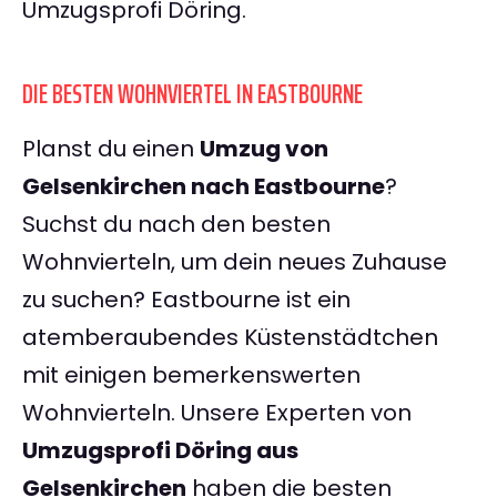
Umzugsprofi Döring.
DIE BESTEN WOHNVIERTEL IN EASTBOURNE
Planst du einen
Umzug von
Gelsenkirchen nach Eastbourne
?
Suchst du nach den besten
Wohnvierteln, um dein neues Zuhause
zu suchen? Eastbourne ist ein
atemberaubendes Küstenstädtchen
mit einigen bemerkenswerten
Wohnvierteln. Unsere Experten von
Umzugsprofi Döring aus
Gelsenkirchen
haben die besten