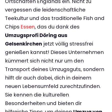
Ortschaften Englands ein. Nicht zu
vergessen die leidenschaftliche
Teekultur und das traditionelle Fish and
Chips
Essen
, das du dank des
Umzugsprofi Döring aus
Gelsenkirchen
jetzt völlig stressfrei
genießen kannst! Dieses Unternehmen
kümmert sich nicht nur um den
Transport deines Umzugsguts, sondern
hilft dir auch dabei, dich in deinem
neuen Lebensumfeld zurechtzufinden.
Sie kennen die kulturellen
Besonderheiten und bieten dir
hilfreiche Tipps, um deinen
Umzug von