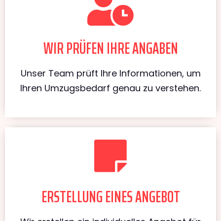
WIR PRÜFEN IHRE ANGABEN
Unser Team prüft Ihre Informationen, um
Ihren Umzugsbedarf genau zu verstehen.
ERSTELLUNG EINES ANGEBOT