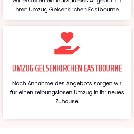
Wir erstellen ein individuelles Angebot für
Ihren Umzug Gelsenkirchen Eastbourne.
UMZUG GELSENKIRCHEN EASTBOURNE
Nach Annahme des Angebots sorgen wir
für einen reibungslosen Umzug in Ihr neues
Zuhause.