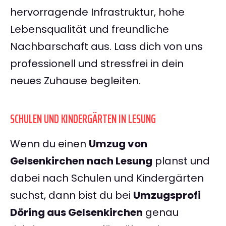
hervorragende Infrastruktur, hohe
Lebensqualität und freundliche
Nachbarschaft aus. Lass dich von uns
professionell und stressfrei in dein
neues Zuhause begleiten.
SCHULEN UND KINDERGÄRTEN IN LESUNG
Wenn du einen
Umzug von
Gelsenkirchen nach Lesung
planst und
dabei nach Schulen und Kindergärten
suchst, dann bist du bei
Umzugsprofi
Döring aus Gelsenkirchen
genau