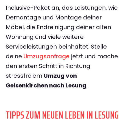
Inclusive-Paket an, das Leistungen, wie
Demontage und Montage deiner
Möbel, die Endreinigung deiner alten
Wohnung und viele weitere
Serviceleistungen beinhaltet. Stelle
deine
Umzugsanfrage
jetzt und mache
den ersten Schritt in Richtung
stressfreiem
Umzug von
Gelsenkirchen nach Lesung
.
TIPPS ZUM NEUEN LEBEN IN LESUNG