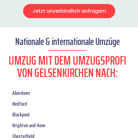
Jetzt unverbindlich anfragen!
Nationale & internationale Umzüge
UMZUG MIT DEM UMZUGSPROFI
VON GELSENKIRCHEN NACH:
Aberdeen
Bedford
Blackpool
Brighton and Hove
Chesterfield