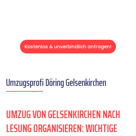
Servive!
Kostenlos & unverbindlich anfragen!
Umzugsprofi Döring Gelsenkirchen
UMZUG VON GELSENKIRCHEN NACH
LESUNG ORGANISIEREN: WICHTIGE