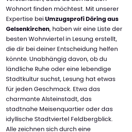
Wohnort finden möchtest. Mit unserer
Expertise bei
Umzugsprofi Döring aus
Gelsenkirchen
, haben wir eine Liste der
besten Wohnviertel in Lesung erstellt,
die dir bei deiner Entscheidung helfen
könnte. Unabhängig davon, ob du
ländliche Ruhe oder eine lebendige
Stadtkultur suchst, Lesung hat etwas
für jeden Geschmack. Etwa das
charmante Alsteinstadt, das
stadtnahe Meisenquartier oder das
idyllische Stadtviertel Feldbergblick.
Alle zeichnen sich durch eine