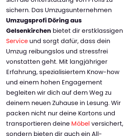
sichern. Das Umzugsunternehmen
Umzugsprofi Döring aus
Gelsenkirchen
bietet dir erstklassigen
Service
und sorgt dafür, dass dein
Umzug reibungslos und stressfrei
vonstatten geht. Mit langjähriger
Erfahrung, spezialisiertem Know-how
und einem hohen Engagement
begleiten wir dich auf dem Weg zu
deinem neuen Zuhause in Lesung. Wir
packen nicht nur deine Kartons und
transportieren deine
Möbel
versichert,
sondern bieten dir auch ein All-