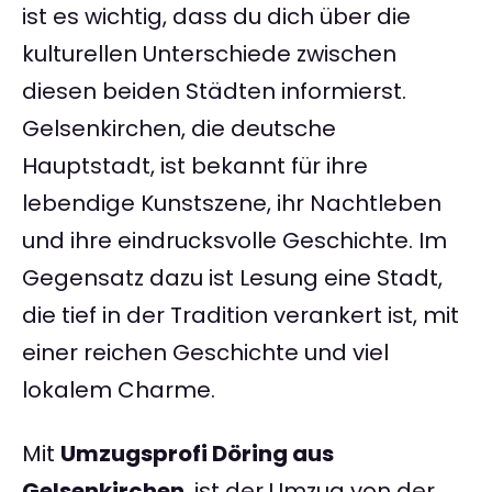
ist es wichtig, dass du dich über die
kulturellen Unterschiede zwischen
diesen beiden Städten informierst.
Gelsenkirchen, die deutsche
Hauptstadt, ist bekannt für ihre
lebendige Kunstszene, ihr Nachtleben
und ihre eindrucksvolle Geschichte. Im
Gegensatz dazu ist Lesung eine Stadt,
die tief in der Tradition verankert ist, mit
einer reichen Geschichte und viel
lokalem Charme.
Mit
Umzugsprofi Döring aus
Gelsenkirchen
, ist der Umzug von der