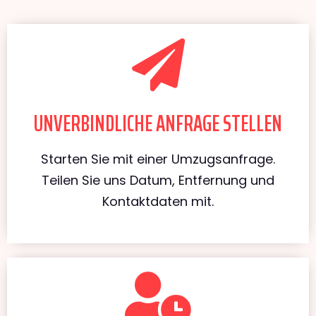
UNVERBINDLICHE ANFRAGE STELLEN
Starten Sie mit einer Umzugsanfrage.
Teilen Sie uns Datum, Entfernung und
Kontaktdaten mit.