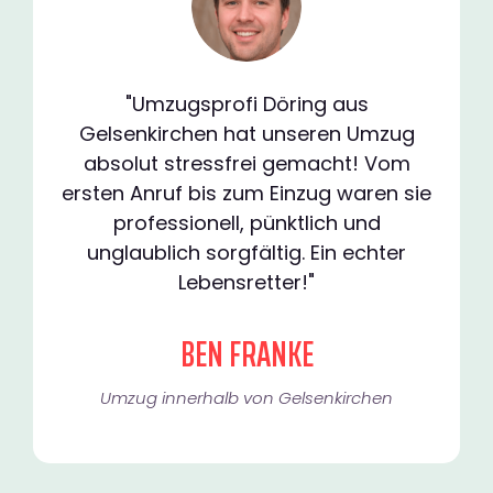
"Umzugsprofi Döring aus
Gelsenkirchen hat unseren Umzug
absolut stressfrei gemacht! Vom
ersten Anruf bis zum Einzug waren sie
professionell, pünktlich und
unglaublich sorgfältig. Ein echter
Lebensretter!"
BEN FRANKE
Umzug innerhalb von Gelsenkirchen​