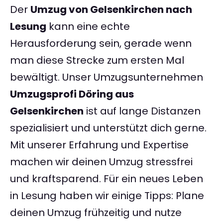
Der
Umzug von Gelsenkirchen nach
Lesung
kann eine echte
Herausforderung sein, gerade wenn
man diese Strecke zum ersten Mal
bewältigt. Unser Umzugsunternehmen
Umzugsprofi Döring aus
Gelsenkirchen
ist auf lange Distanzen
spezialisiert und unterstützt dich gerne.
Mit unserer Erfahrung und Expertise
machen wir deinen Umzug stressfrei
und kraftsparend. Für ein neues Leben
in Lesung haben wir einige Tipps: Plane
deinen Umzug frühzeitig und nutze