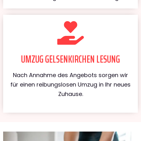
UMZUG GELSENKIRCHEN LESUNG
Nach Annahme des Angebots sorgen wir
für einen reibungslosen Umzug in Ihr neues
Zuhause.