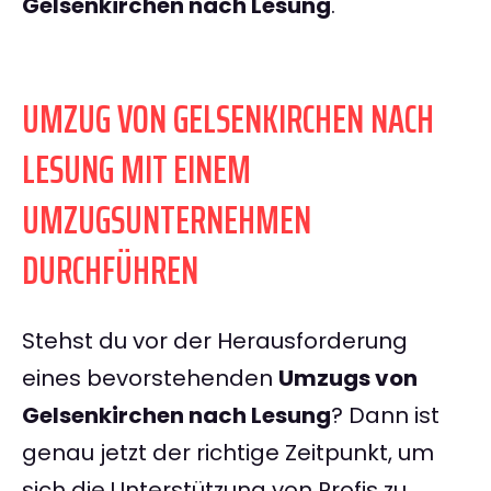
Gelsenkirchen nach Lesung
.
UMZUG VON GELSENKIRCHEN NACH
LESUNG MIT EINEM
UMZUGSUNTERNEHMEN
DURCHFÜHREN
Stehst du vor der Herausforderung
eines bevorstehenden
Umzugs von
Gelsenkirchen nach Lesung
? Dann ist
genau jetzt der richtige Zeitpunkt, um
sich die Unterstützung von Profis zu