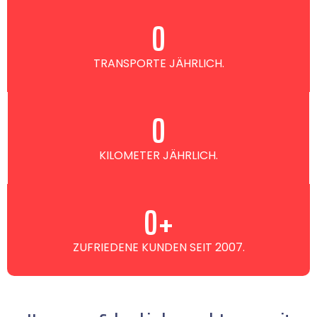
0
TRANSPORTE JÄHRLICH.
0
KILOMETER JÄHRLICH.
0
+
ZUFRIEDENE KUNDEN SEIT 2007.