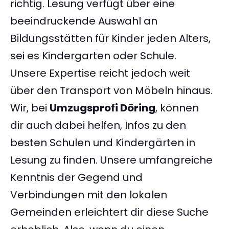
richtig. Lesung verfügt über eine
beeindruckende Auswahl an
Bildungsstätten für Kinder jeden Alters,
sei es Kindergarten oder Schule.
Unsere Expertise reicht jedoch weit
über den Transport von Möbeln hinaus.
Wir, bei
Umzugsprofi Döring
, können
dir auch dabei helfen, Infos zu den
besten Schulen und Kindergärten in
Lesung zu finden. Unsere umfangreiche
Kenntnis der Gegend und
Verbindungen mit den lokalen
Gemeinden erleichtert dir diese Suche