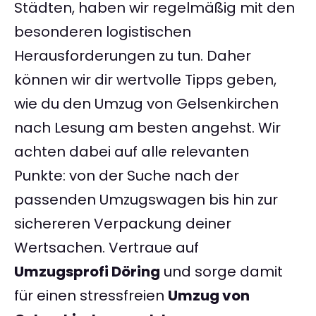
Städten, haben wir regelmäßig mit den
besonderen logistischen
Herausforderungen zu tun. Daher
können wir dir wertvolle Tipps geben,
wie du den Umzug von Gelsenkirchen
nach Lesung am besten angehst. Wir
achten dabei auf alle relevanten
Punkte: von der Suche nach der
passenden Umzugswagen bis hin zur
sichereren Verpackung deiner
Wertsachen. Vertraue auf
Umzugsprofi Döring
und sorge damit
für einen stressfreien
Umzug von