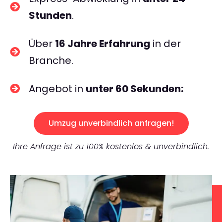
Stunden
.
Über
16 Jahre Erfahrung
in der
Branche.
Angebot in
unter 60 Sekunden:
Umzug unverbindlich anfragen!
Ihre Anfrage ist zu 100% kostenlos & unverbindlich.