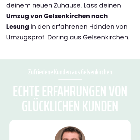
deinem neuen Zuhause. Lass deinen
Umzug von Gelsenkirchen nach
Lesung
in den erfahrenen Händen von
Umzugsprofi Döring aus Gelsenkirchen.
Zufriedene Kunden aus Gelsenkirchen
ECHTE ERFAHRUNGEN VON
GLÜCKLICHEN KUNDEN