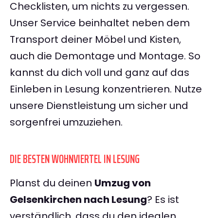
Checklisten, um nichts zu vergessen.
Unser Service beinhaltet neben dem
Transport deiner Möbel und Kisten,
auch die Demontage und Montage. So
kannst du dich voll und ganz auf das
Einleben in Lesung konzentrieren. Nutze
unsere Dienstleistung um sicher und
sorgenfrei umzuziehen.
DIE BESTEN WOHNVIERTEL IN LESUNG
Planst du deinen
Umzug von
Gelsenkirchen nach Lesung
? Es ist
verständlich, dass du den idealen