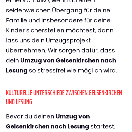
erheblich. Also, wenn du einen
seidenweichen Übergang für deine
Familie und insbesondere für deine
Kinder sicherstellen möchtest, dann
lass uns dein Umzugsprojekt
übernehmen. Wir sorgen dafür, dass
dein
Umzug von Gelsenkirchen nach
Lesung
so stressfrei wie möglich wird.
KULTURELLE UNTERSCHIEDE ZWISCHEN GELSENKIRCHEN
UND LESUNG
Bevor du deinen
Umzug von
Gelsenkirchen nach Lesung
startest,