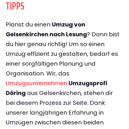
TIPPS
Planst du einen
Umzug von
Gelsenkirchen nach Lesung
? Dann bist
du hier genau richtig! Um so einen
Umzug effizient zu gestalten, bedarf es
einer sorgfältigen Planung und
Organisation. Wir, das
Umzugsunternehmen
Umzugsprofi
Döring
aus Gelsenkirchen, stehen dir
bei diesem Prozess zur Seite. Dank
unserer langjährigen Erfahrung in
Umzügen zwischen diesen beiden