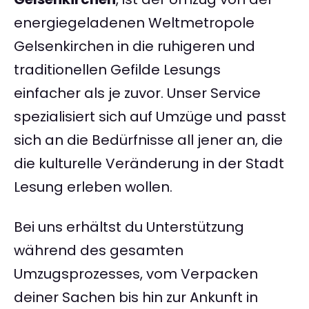
energiegeladenen Weltmetropole
Gelsenkirchen in die ruhigeren und
traditionellen Gefilde Lesungs
einfacher als je zuvor. Unser Service
spezialisiert sich auf Umzüge und passt
sich an die Bedürfnisse all jener an, die
die kulturelle Veränderung in der Stadt
Lesung erleben wollen.
Bei uns erhältst du Unterstützung
während des gesamten
Umzugsprozesses, vom Verpacken
deiner Sachen bis hin zur Ankunft in