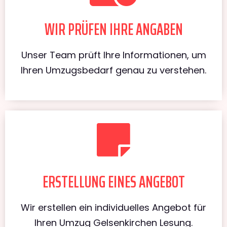
WIR PRÜFEN IHRE ANGABEN
Unser Team prüft Ihre Informationen, um
Ihren Umzugsbedarf genau zu verstehen.
ERSTELLUNG EINES ANGEBOT
Wir erstellen ein individuelles Angebot für
Ihren Umzug Gelsenkirchen Lesung.