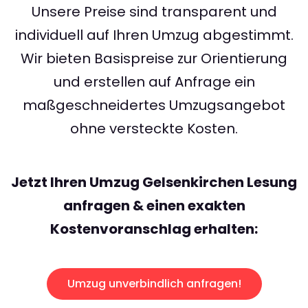
Unsere Preise sind transparent und
individuell auf Ihren Umzug abgestimmt.
Wir bieten Basispreise zur Orientierung
und erstellen auf Anfrage ein
maßgeschneidertes Umzugsangebot
ohne versteckte Kosten.
Jetzt Ihren Umzug Gelsenkirchen Lesung
anfragen & einen exakten
Kostenvoranschlag erhalten:
Umzug unverbindlich anfragen!