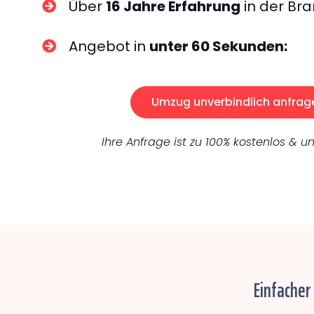
Über
16 Jahre Erfahrung
in der Bra
Angebot in
unter 60 Sekunden:
Umzug unverbindlich anfrag
Ihre Anfrage ist zu 100% kostenlos & un
Einfacher