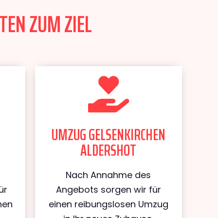
TEN ZUM ZIEL
UMZUG GELSENKIRCHEN
ALDERSHOT
Nach Annahme des
ür
Angebots sorgen wir für
hen
einen reibungslosen Umzug