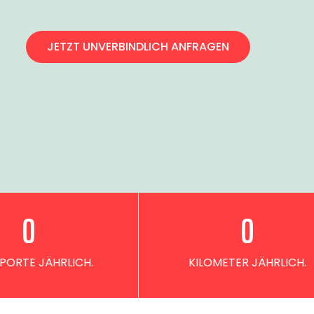
JETZT UNVERBINDLICH ANFRAGEN
0
0
PORTE JÄHRLICH.
KILOMETER JÄHRLICH.