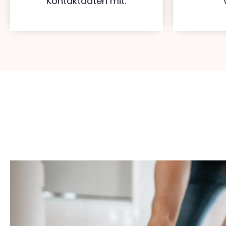
Kontaktdaten mit.