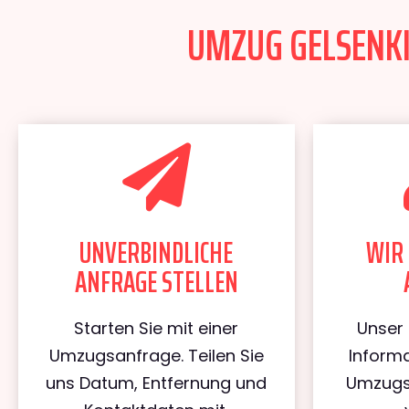
UMZUG GELSENKI
UNVERBINDLICHE
WIR 
ANFRAGE STELLEN
Starten Sie mit einer
Unser 
Umzugsanfrage. Teilen Sie
Informa
uns Datum, Entfernung und
Umzugs