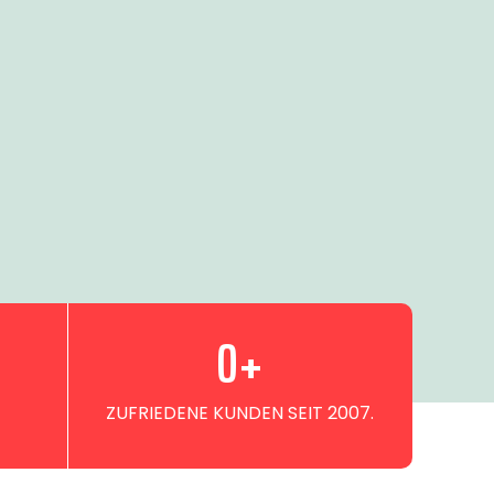
0
+
ZUFRIEDENE KUNDEN SEIT 2007.