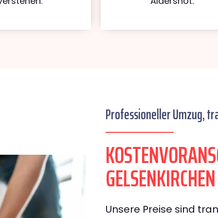
verstehen.
Aldershot.
Professioneller Umzug, tr
KOSTENVORANS
GELSENKIRCHEN
Unsere Preise sind tran