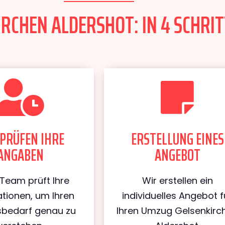
RCHEN ALDERSHOT: IN 4 SCHRIT
PRÜFEN IHRE
ERSTELLUNG EINES
ANGABEN
ANGEBOT
Team prüft Ihre
Wir erstellen ein
tionen, um Ihren
individuelles Angebot f
bedarf genau zu
Ihren Umzug Gelsenkirc