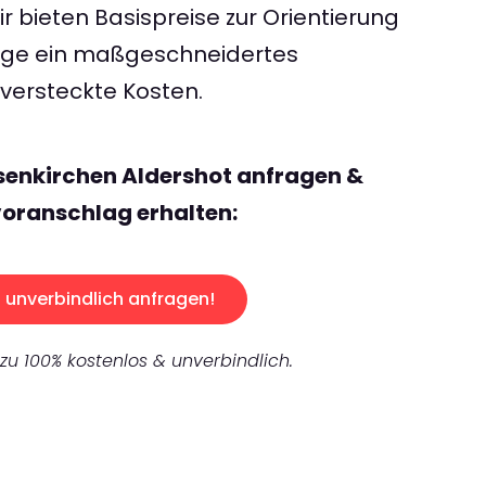
 bieten Basispreise zur Orientierung
rage ein maßgeschneidertes
ersteckte Kosten.
senkirchen Aldershot anfragen &
oranschlag erhalten:
unverbindlich anfragen!
 zu 100% kostenlos & unverbindlich.