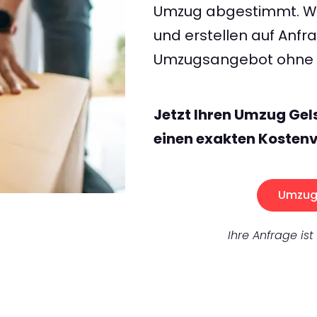
Umzug abgestimmt. Wir
und erstellen auf Anf
Umzugsangebot ohne v
Jetzt Ihren Umzug Gel
einen exakten Kostenv
Umzug 
Ihre Anfrage ist