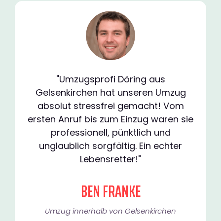
"Umzugsprofi Döring aus
Gelsenkirchen hat unseren Umzug
absolut stressfrei gemacht! Vom
ersten Anruf bis zum Einzug waren sie
professionell, pünktlich und
unglaublich sorgfältig. Ein echter
Lebensretter!"
BEN FRANKE
Umzug innerhalb von Gelsenkirchen​