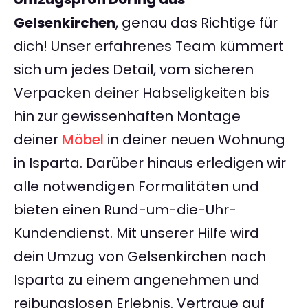
Gelsenkirchen
, genau das Richtige für
dich! Unser erfahrenes Team kümmert
sich um jedes Detail, vom sicheren
Verpacken deiner Habseligkeiten bis
hin zur gewissenhaften Montage
deiner
Möbel
in deiner neuen Wohnung
in Isparta. Darüber hinaus erledigen wir
alle notwendigen Formalitäten und
bieten einen Rund-um-die-Uhr-
Kundendienst. Mit unserer Hilfe wird
dein Umzug von Gelsenkirchen nach
Isparta zu einem angenehmen und
reibungslosen Erlebnis. Vertraue auf