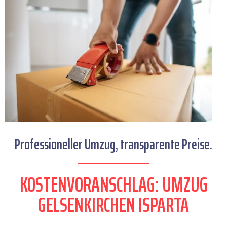
Professioneller Umzug, transparente Preise.
KOSTENVORANSCHLAG: UMZUG
GELSENKIRCHEN ISPARTA