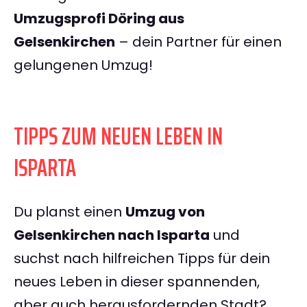
Umzugsprofi Döring aus
Gelsenkirchen
– dein Partner für einen
gelungenen Umzug!
TIPPS ZUM NEUEN LEBEN IN
ISPARTA
Du planst einen
Umzug von
Gelsenkirchen nach Isparta
und
suchst nach hilfreichen Tipps für dein
neues Leben in dieser spannenden,
aber auch herausfordernden Stadt?