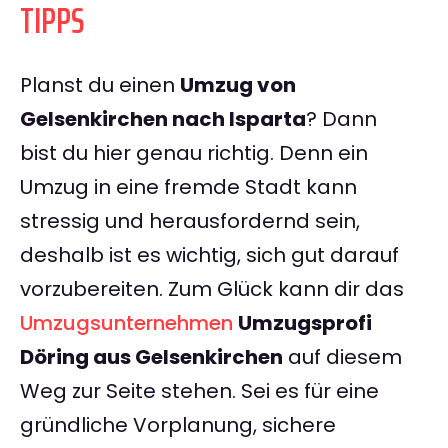
TIPPS
Planst du einen
Umzug von
Gelsenkirchen nach Isparta
? Dann
bist du hier genau richtig. Denn ein
Umzug in eine fremde Stadt kann
stressig und herausfordernd sein,
deshalb ist es wichtig, sich gut darauf
vorzubereiten. Zum Glück kann dir das
Umzugsunternehmen
Umzugsprofi
Döring aus Gelsenkirchen
auf diesem
Weg zur Seite stehen. Sei es für eine
gründliche Vorplanung, sichere