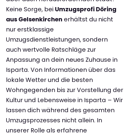
Keine Sorge, bei
Umzugsprofi Döring
aus Gelsenkirchen
erhältst du nicht
nur erstklassige
Umzugsdienstleistungen, sondern
auch wertvolle Ratschläge zur
Anpassung an dein neues Zuhause in
Isparta. Von Informationen über das
lokale Wetter und die besten
Wohngegenden bis zur Vorstellung der
Kultur und Lebensweise in Isparta – Wir
lassen dich während des gesamten
Umzugsprozesses nicht allein. In
unserer Rolle als erfahrene