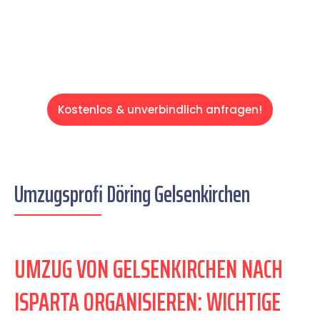
Servive!
Kostenlos & unverbindlich anfragen!
Umzugsprofi Döring Gelsenkirchen
UMZUG VON GELSENKIRCHEN NACH
ISPARTA ORGANISIEREN: WICHTIGE