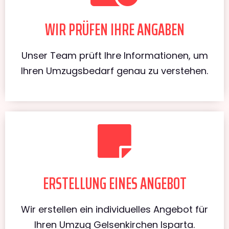
WIR PRÜFEN IHRE ANGABEN
Unser Team prüft Ihre Informationen, um
Ihren Umzugsbedarf genau zu verstehen.
ERSTELLUNG EINES ANGEBOT
Wir erstellen ein individuelles Angebot für
Ihren Umzug Gelsenkirchen Isparta.