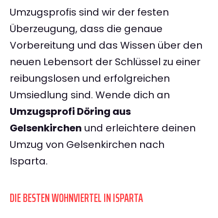
Umzugsprofis sind wir der festen
Überzeugung, dass die genaue
Vorbereitung und das Wissen über den
neuen Lebensort der Schlüssel zu einer
reibungslosen und erfolgreichen
Umsiedlung sind. Wende dich an
Umzugsprofi Döring aus
Gelsenkirchen
und erleichtere deinen
Umzug von Gelsenkirchen nach
Isparta.
DIE BESTEN WOHNVIERTEL IN ISPARTA