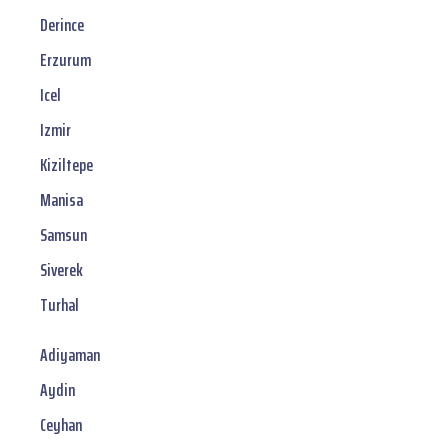
Derince
Erzurum
Icel
Izmir
Kiziltepe
Manisa
Samsun
Siverek
Turhal
Adiyaman
Aydin
Ceyhan