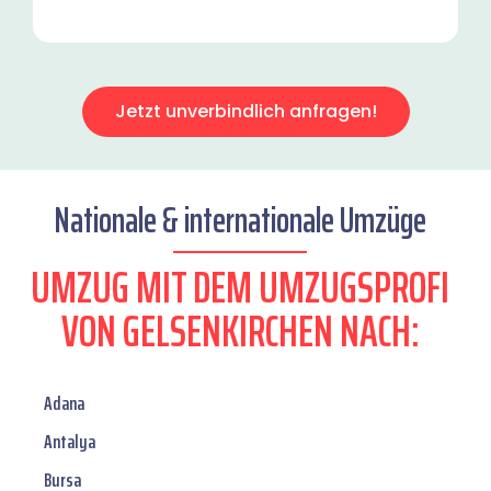
Jetzt unverbindlich anfragen!
Nationale & internationale Umzüge
UMZUG MIT DEM UMZUGSPROFI
VON GELSENKIRCHEN NACH:
Adana
Antalya
Bursa