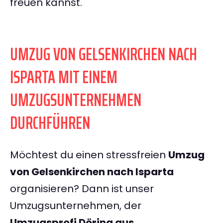
freuen kannst.
UMZUG VON GELSENKIRCHEN NACH
ISPARTA MIT EINEM
UMZUGSUNTERNEHMEN
DURCHFÜHREN
Möchtest du einen stressfreien
Umzug
von Gelsenkirchen nach Isparta
organisieren? Dann ist unser
Umzugsunternehmen, der
Umzugsprofi Döring aus