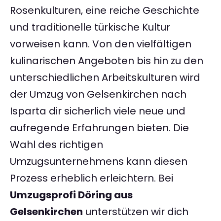
Rosenkulturen, eine reiche Geschichte
und traditionelle türkische Kultur
vorweisen kann. Von den vielfältigen
kulinarischen Angeboten bis hin zu den
unterschiedlichen Arbeitskulturen wird
der Umzug von Gelsenkirchen nach
Isparta dir sicherlich viele neue und
aufregende Erfahrungen bieten. Die
Wahl des richtigen
Umzugsunternehmens kann diesen
Prozess erheblich erleichtern. Bei
Umzugsprofi Döring aus
Gelsenkirchen
unterstützen wir dich