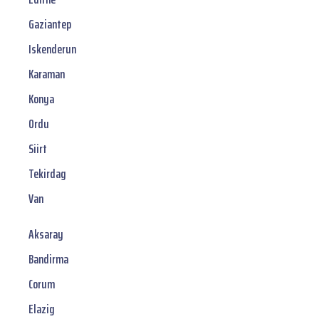
Gaziantep
Iskenderun
Karaman
Konya
Ordu
Siirt
Tekirdag
Van
Aksaray
Bandirma
Corum
Elazig