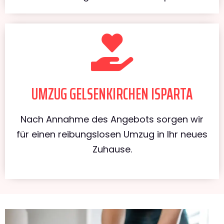
UMZUG GELSENKIRCHEN ISPARTA
Nach Annahme des Angebots sorgen wir
für einen reibungslosen Umzug in Ihr neues
Zuhause.