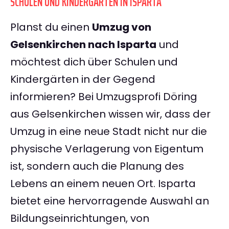
SCHULEN UND KINDERGÄRTEN IN ISPARTA
Planst du einen
Umzug von
Gelsenkirchen nach Isparta
und
möchtest dich über Schulen und
Kindergärten in der Gegend
informieren? Bei Umzugsprofi Döring
aus Gelsenkirchen wissen wir, dass der
Umzug in eine neue Stadt nicht nur die
physische Verlagerung von Eigentum
ist, sondern auch die Planung des
Lebens an einem neuen Ort. Isparta
bietet eine hervorragende Auswahl an
Bildungseinrichtungen, von