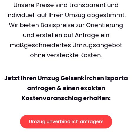
Unsere Preise sind transparent und
individuell auf Ihren Umzug abgestimmt.
Wir bieten Basispreise zur Orientierung
und erstellen auf Anfrage ein
maßgeschneidertes Umzugsangebot
ohne versteckte Kosten.
Jetzt Ihren Umzug Gelsenkirchen Isparta
anfragen & einen exakten
Kostenvoranschlag erhalten:
Umzug unverbindlich anfragen!