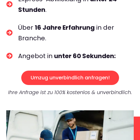
Stunden
.
Über
16 Jahre Erfahrung
in der
Branche.
Angebot in
unter 60 Sekunden:
Umzug unverbindlich anfragen!
Ihre Anfrage ist zu 100% kostenlos & unverbindlich.