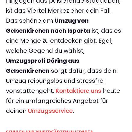
hingegen das pulsierende Stadtleben,
ist das Viertel Merkez eher dein Fall.
Das schöne am
Umzug von
Gelsenkirchen nach Isparta
ist, das es
eine Menge zu entdecken gibt. Egal,
welche Gegend du wählst,
Umzugsprofi Döring aus
Gelsenkirchen
sorgt dafür, dass dein
Umzug reibungslos und stressfrei
vonstattengeht.
Kontaktiere uns
heute
für ein umfangreiches Angebot für
deinen
Umzugsservice
.