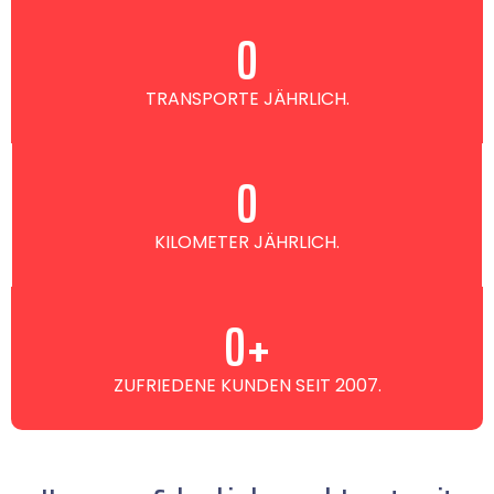
0
TRANSPORTE JÄHRLICH.
0
KILOMETER JÄHRLICH.
0
+
ZUFRIEDENE KUNDEN SEIT 2007.