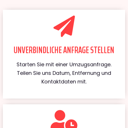
UNVERBINDLICHE ANFRAGE STELLEN
Starten Sie mit einer Umzugsanfrage.
Teilen Sie uns Datum, Entfernung und
Kontaktdaten mit.