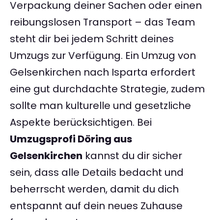
Verpackung deiner Sachen oder einen
reibungslosen Transport – das Team
steht dir bei jedem Schritt deines
Umzugs zur Verfügung. Ein Umzug von
Gelsenkirchen nach Isparta erfordert
eine gut durchdachte Strategie, zudem
sollte man kulturelle und gesetzliche
Aspekte berücksichtigen. Bei
Umzugsprofi Döring aus
Gelsenkirchen
kannst du dir sicher
sein, dass alle Details bedacht und
beherrscht werden, damit du dich
entspannt auf dein neues Zuhause