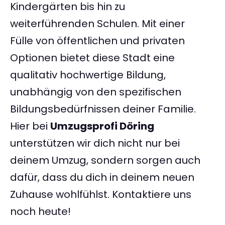
Kindergärten bis hin zu
weiterführenden Schulen. Mit einer
Fülle von öffentlichen und privaten
Optionen bietet diese Stadt eine
qualitativ hochwertige Bildung,
unabhängig von den spezifischen
Bildungsbedürfnissen deiner Familie.
Hier bei
Umzugsprofi Döring
unterstützen wir dich nicht nur bei
deinem Umzug, sondern sorgen auch
dafür, dass du dich in deinem neuen
Zuhause wohlfühlst. Kontaktiere uns
noch heute!