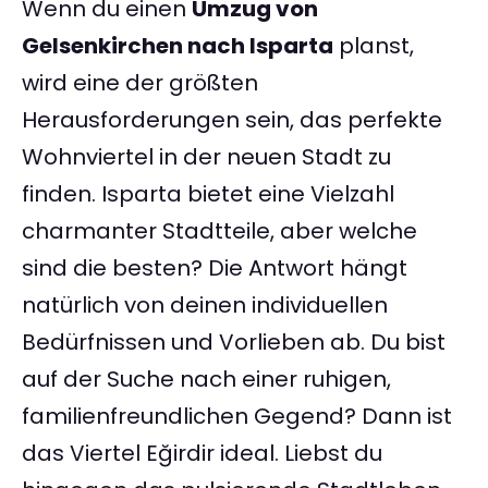
Wenn du einen
Umzug von
Gelsenkirchen nach Isparta
planst,
wird eine der größten
Herausforderungen sein, das perfekte
Wohnviertel in der neuen Stadt zu
finden. Isparta bietet eine Vielzahl
charmanter Stadtteile, aber welche
sind die besten? Die Antwort hängt
natürlich von deinen individuellen
Bedürfnissen und Vorlieben ab. Du bist
auf der Suche nach einer ruhigen,
familienfreundlichen Gegend? Dann ist
das Viertel Eğirdir ideal. Liebst du