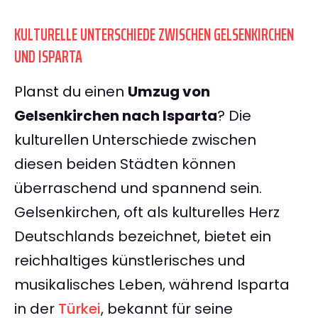
KULTURELLE UNTERSCHIEDE ZWISCHEN GELSENKIRCHEN
UND ISPARTA
Planst du einen
Umzug von
Gelsenkirchen nach Isparta
? Die
kulturellen Unterschiede zwischen
diesen beiden Städten können
überraschend und spannend sein.
Gelsenkirchen, oft als kulturelles Herz
Deutschlands bezeichnet, bietet ein
reichhaltiges künstlerisches und
musikalisches Leben, während Isparta
in der
Türkei
, bekannt für seine