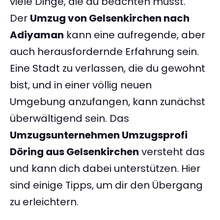
viele Dinge, die du beachten musst.
Der
Umzug von Gelsenkirchen nach
Adiyaman
kann eine aufregende, aber
auch herausfordernde Erfahrung sein.
Eine Stadt zu verlassen, die du gewohnt
bist, und in einer völlig neuen
Umgebung anzufangen, kann zunächst
überwältigend sein. Das
Umzugsunternehmen Umzugsprofi
Döring aus Gelsenkirchen
versteht das
und kann dich dabei unterstützen. Hier
sind einige Tipps, um dir den Übergang
zu erleichtern.