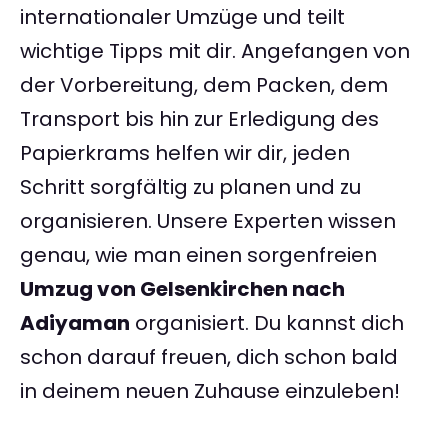
internationaler Umzüge und teilt
wichtige Tipps mit dir. Angefangen von
der Vorbereitung, dem Packen, dem
Transport bis hin zur Erledigung des
Papierkrams helfen wir dir, jeden
Schritt sorgfältig zu planen und zu
organisieren. Unsere Experten wissen
genau, wie man einen sorgenfreien
Umzug von Gelsenkirchen nach
Adiyaman
organisiert. Du kannst dich
schon darauf freuen, dich schon bald
in deinem neuen Zuhause einzuleben!