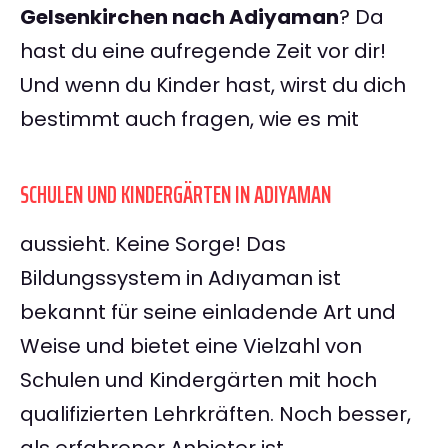
Gelsenkirchen nach Adiyaman
? Da
hast du eine aufregende Zeit vor dir!
Und wenn du Kinder hast, wirst du dich
bestimmt auch fragen, wie es mit
SCHULEN UND KINDERGÄRTEN IN ADIYAMAN
aussieht. Keine Sorge! Das
Bildungssystem in Adıyaman ist
bekannt für seine einladende Art und
Weise und bietet eine Vielzahl von
Schulen und Kindergärten mit hoch
qualifizierten Lehrkräften. Noch besser,