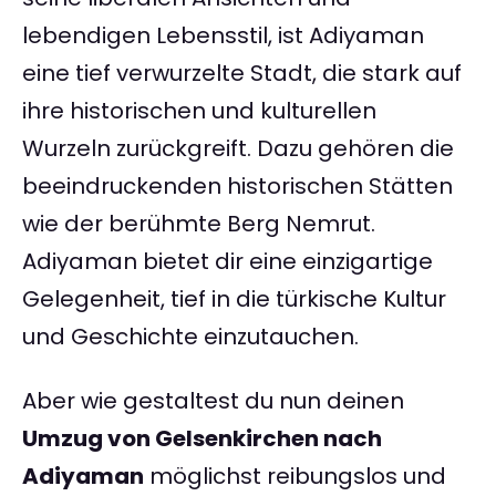
lebendigen Lebensstil, ist Adiyaman
eine tief verwurzelte Stadt, die stark auf
ihre historischen und kulturellen
Wurzeln zurückgreift. Dazu gehören die
beeindruckenden historischen Stätten
wie der berühmte Berg Nemrut.
Adiyaman bietet dir eine einzigartige
Gelegenheit, tief in die türkische Kultur
und Geschichte einzutauchen.
Aber wie gestaltest du nun deinen
Umzug von Gelsenkirchen nach
Adiyaman
möglichst reibungslos und