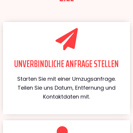
UNVERBINDLICHE ANFRAGE STELLEN
Starten Sie mit einer Umzugsanfrage.
Teilen Sie uns Datum, Entfernung und
Kontaktdaten mit.