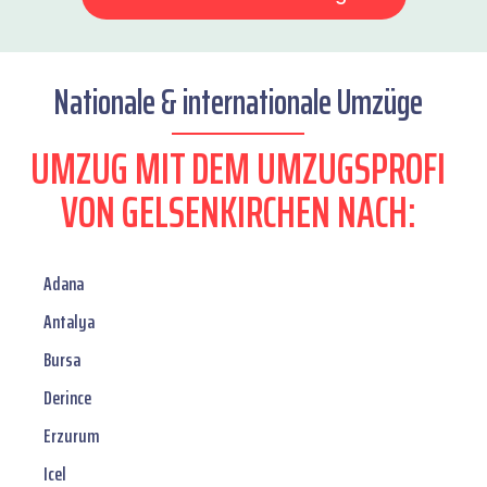
Nationale & internationale Umzüge
UMZUG MIT DEM UMZUGSPROFI
VON GELSENKIRCHEN NACH:
Adana
Antalya
Bursa
Derince
Erzurum
Icel