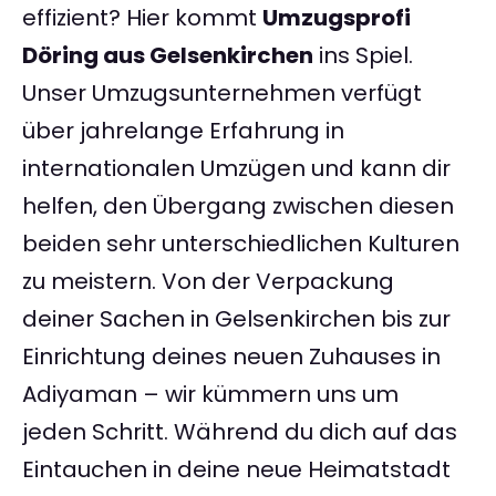
effizient? Hier kommt
Umzugsprofi
Döring aus Gelsenkirchen
ins Spiel.
Unser Umzugsunternehmen verfügt
über jahrelange Erfahrung in
internationalen Umzügen und kann dir
helfen, den Übergang zwischen diesen
beiden sehr unterschiedlichen Kulturen
zu meistern. Von der Verpackung
deiner Sachen in Gelsenkirchen bis zur
Einrichtung deines neuen Zuhauses in
Adiyaman – wir kümmern uns um
jeden Schritt. Während du dich auf das
Eintauchen in deine neue Heimatstadt