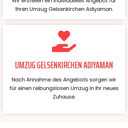
Wir erstellen ein individuelles Angebot für
Ihren Umzug Gelsenkirchen Adiyaman.
UMZUG GELSENKIRCHEN ADIYAMAN
Nach Annahme des Angebots sorgen wir
für einen reibungslosen Umzug in Ihr neues
Zuhause.