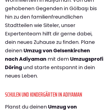
Wohnvierteln in Adiyaman. Von den
gehobenen Gegenden in Gölbaşı bis
hin zu den familienfreundlichen
Stadtteilen wie Siteler, unser
Expertenteam hilft dir gerne dabei,
dein neues Zuhause zu finden. Plane
deinen
Umzug von Gelsenkirchen
nach Adiyaman
mit dem
Umzugsprofi
Döring
und starte entspannt in dein
neues Leben.
SCHULEN UND KINDERGÄRTEN IN ADIYAMAN
Planst du deinen
Umzug von