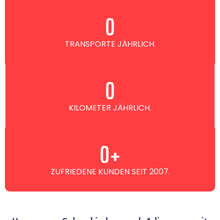
0
TRANSPORTE JÄHRLICH.
0
KILOMETER JÄHRLICH.
0
+
ZUFRIEDENE KUNDEN SEIT 2007.