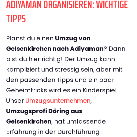
ADIYAMAN ORGANISIEREN: WICHTIGE
TIPPS
Planst du einen
Umzug von
Gelsenkirchen nach Adiyaman
? Dann
bist du hier richtig! Der Umzug kann
kompliziert und stressig sein, aber mit
den passenden Tipps und ein paar
Geheimtricks wird es ein Kinderspiel.
Unser
Umzugsunternehmen
,
Umzugsprofi Döring aus
Gelsenkirchen
, hat umfassende
Erfahrung in der Durchführung