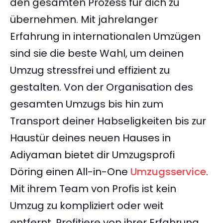
den gesamten Prozess für dich zu
übernehmen. Mit jahrelanger
Erfahrung in internationalen Umzügen
sind sie die beste Wahl, um deinen
Umzug stressfrei und effizient zu
gestalten. Von der Organisation des
gesamten Umzugs bis hin zum
Transport deiner Habseligkeiten bis zur
Haustür deines neuen Hauses in
Adiyaman bietet dir Umzugsprofi
Döring einen All-in-One
Umzugsservice
.
Mit ihrem Team von Profis ist kein
Umzug zu kompliziert oder weit
entfernt. Profitiere von ihrer Erfahrung