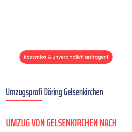
auf einen entspannten und kostengünstigen
Servive!
Kostenlos & unverbindlich anfragen!
Umzugsprofi Döring Gelsenkirchen
UMZUG VON GELSENKIRCHEN NACH