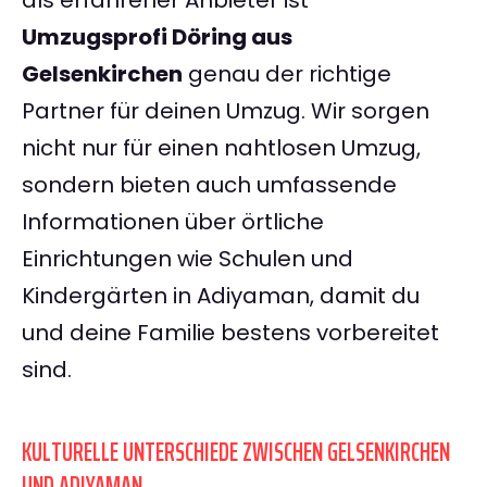
als erfahrener Anbieter ist
Umzugsprofi Döring aus
Gelsenkirchen
genau der richtige
Partner für deinen Umzug. Wir sorgen
nicht nur für einen nahtlosen Umzug,
sondern bieten auch umfassende
Informationen über örtliche
Einrichtungen wie Schulen und
Kindergärten in Adiyaman, damit du
und deine Familie bestens vorbereitet
sind.
KULTURELLE UNTERSCHIEDE ZWISCHEN GELSENKIRCHEN
UND ADIYAMAN