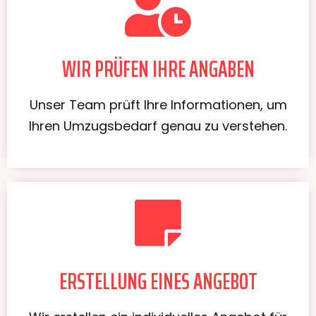
WIR PRÜFEN IHRE ANGABEN
Unser Team prüft Ihre Informationen, um
Ihren Umzugsbedarf genau zu verstehen.
ERSTELLUNG EINES ANGEBOT