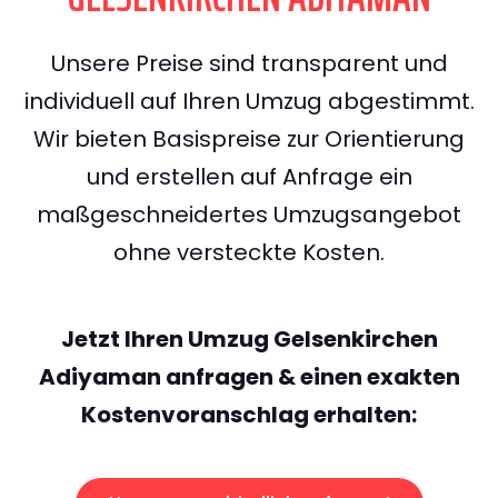
Unsere Preise sind transparent und
individuell auf Ihren Umzug abgestimmt.
Wir bieten Basispreise zur Orientierung
und erstellen auf Anfrage ein
maßgeschneidertes Umzugsangebot
ohne versteckte Kosten.
Jetzt Ihren Umzug Gelsenkirchen
Adiyaman anfragen & einen exakten
Kostenvoranschlag erhalten: