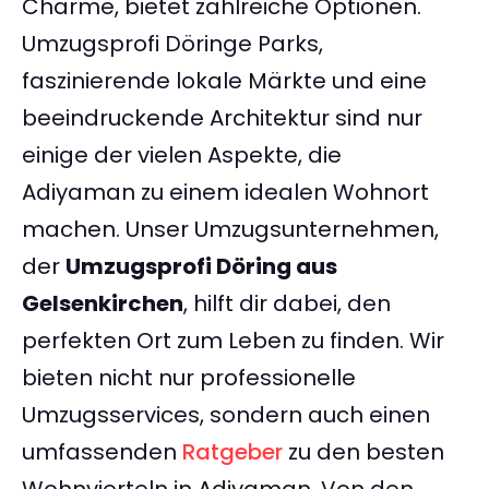
Charme, bietet zahlreiche Optionen.
Umzugsprofi Döringe Parks,
faszinierende lokale Märkte und eine
beeindruckende Architektur sind nur
einige der vielen Aspekte, die
Adiyaman zu einem idealen Wohnort
machen. Unser Umzugsunternehmen,
der
Umzugsprofi Döring aus
Gelsenkirchen
, hilft dir dabei, den
perfekten Ort zum Leben zu finden. Wir
bieten nicht nur professionelle
Umzugsservices, sondern auch einen
umfassenden
Ratgeber
zu den besten