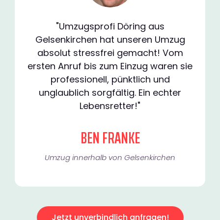
"Umzugsprofi Döring aus
Gelsenkirchen hat unseren Umzug
absolut stressfrei gemacht! Vom
ersten Anruf bis zum Einzug waren sie
professionell, pünktlich und
unglaublich sorgfältig. Ein echter
Lebensretter!"
BEN FRANKE
Umzug innerhalb von Gelsenkirchen​
Jetzt unverbindlich anfragen!