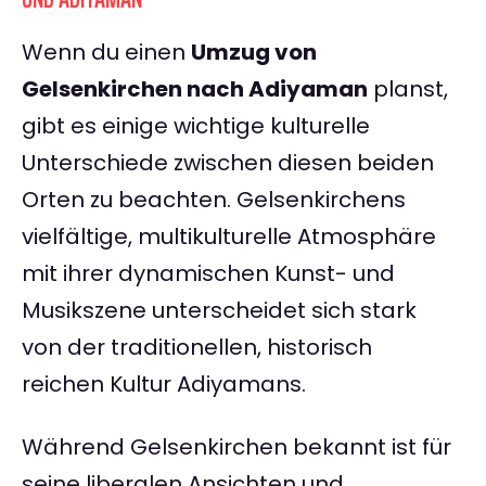
Wenn du einen
Umzug von
Gelsenkirchen nach Adiyaman
planst,
gibt es einige wichtige kulturelle
Unterschiede zwischen diesen beiden
Orten zu beachten. Gelsenkirchens
vielfältige, multikulturelle Atmosphäre
mit ihrer dynamischen Kunst- und
Musikszene unterscheidet sich stark
von der traditionellen, historisch
reichen Kultur Adiyamans.
Während Gelsenkirchen bekannt ist für
seine liberalen Ansichten und