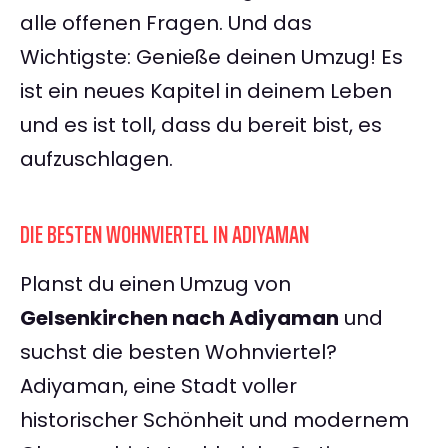
alle offenen Fragen. Und das
Wichtigste: Genieße deinen Umzug! Es
ist ein neues Kapitel in deinem Leben
und es ist toll, dass du bereit bist, es
aufzuschlagen.
DIE BESTEN WOHNVIERTEL IN ADIYAMAN
Planst du einen Umzug von
Gelsenkirchen nach Adiyaman
und
suchst die besten Wohnviertel?
Adiyaman, eine Stadt voller
historischer Schönheit und modernem