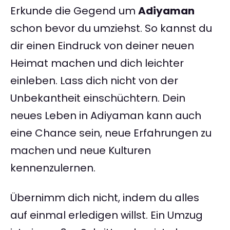
Erkunde die Gegend um
Adiyaman
schon bevor du umziehst. So kannst du
dir einen Eindruck von deiner neuen
Heimat machen und dich leichter
einleben. Lass dich nicht von der
Unbekantheit einschüchtern. Dein
neues Leben in Adiyaman kann auch
eine Chance sein, neue Erfahrungen zu
machen und neue Kulturen
kennenzulernen.
Übernimm dich nicht, indem du alles
auf einmal erledigen willst. Ein Umzug