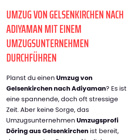
UMZUG VON GELSENKIRCHEN NACH
ADIYAMAN MIT EINEM
UMZUGSUNTERNEHMEN
DURCHFÜHREN
Planst du einen
Umzug von
Gelsenkirchen nach Adiyaman
? Es ist
eine spannende, doch oft stressige
Zeit. Aber keine Sorge, das
Umzugsunternehmen
Umzugsprofi
Döring aus Gelsenkirchen
ist bereit,