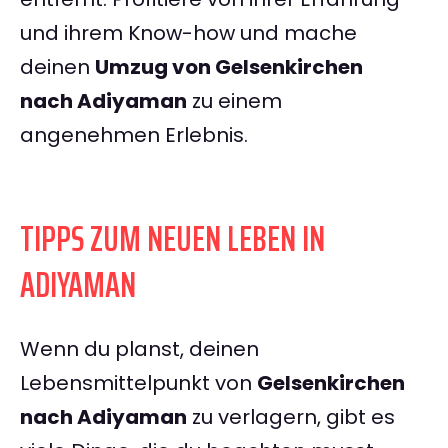
und ihrem Know-how und mache
deinen
Umzug von Gelsenkirchen
nach Adiyaman
zu einem
angenehmen Erlebnis.
TIPPS ZUM NEUEN LEBEN IN
ADIYAMAN
Wenn du planst, deinen
Lebensmittelpunkt von
Gelsenkirchen
nach Adiyaman
zu verlagern, gibt es