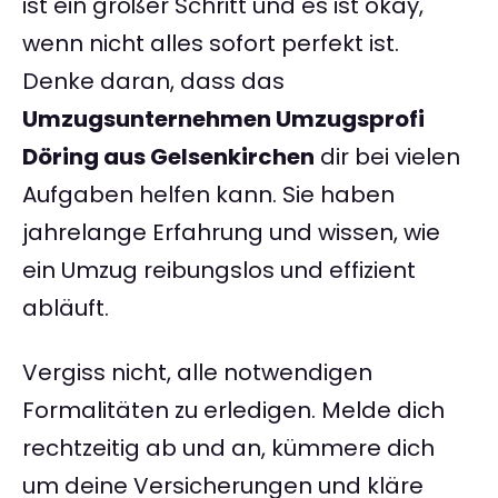
ist ein großer Schritt und es ist okay,
wenn nicht alles sofort perfekt ist.
Denke daran, dass das
Umzugsunternehmen Umzugsprofi
Döring aus Gelsenkirchen
dir bei vielen
Aufgaben helfen kann. Sie haben
jahrelange Erfahrung und wissen, wie
ein Umzug reibungslos und effizient
abläuft.
Vergiss nicht, alle notwendigen
Formalitäten zu erledigen. Melde dich
rechtzeitig ab und an, kümmere dich
um deine Versicherungen und kläre