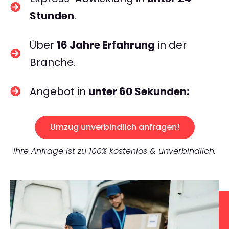
Stunden
.
Über
16 Jahre Erfahrung
in der
Branche.
Angebot in
unter 60 Sekunden:
Umzug unverbindlich anfragen!
Ihre Anfrage ist zu 100% kostenlos & unverbindlich.