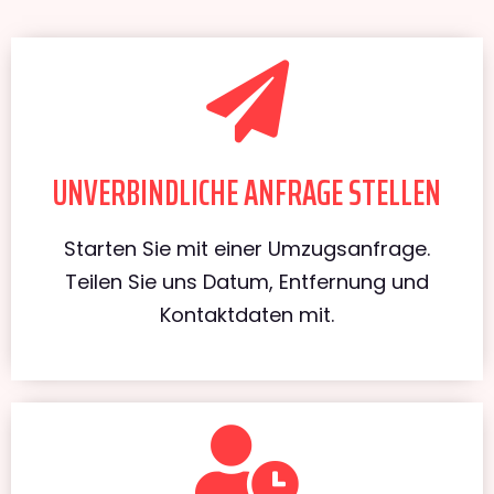
UNVERBINDLICHE ANFRAGE STELLEN
Starten Sie mit einer Umzugsanfrage.
Teilen Sie uns Datum, Entfernung und
Kontaktdaten mit.