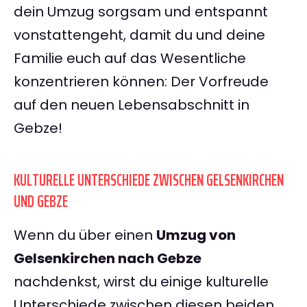
dein Umzug sorgsam und entspannt
vonstattengeht, damit du und deine
Familie euch auf das Wesentliche
konzentrieren können: Der Vorfreude
auf den neuen Lebensabschnitt in
Gebze!
KULTURELLE UNTERSCHIEDE ZWISCHEN GELSENKIRCHEN
UND GEBZE
Wenn du über einen
Umzug von
Gelsenkirchen nach Gebze
nachdenkst, wirst du einige kulturelle
Unterschiede zwischen diesen beiden