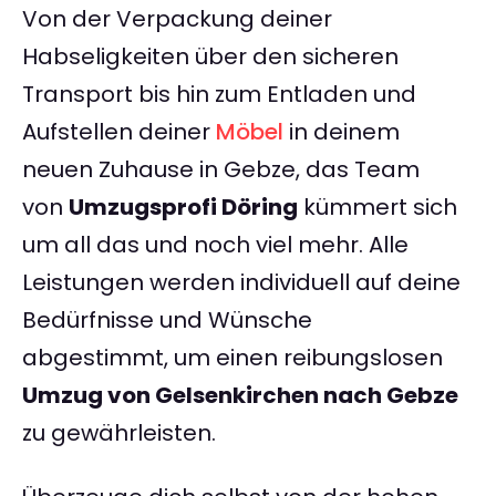
Von der Verpackung deiner
Habseligkeiten über den sicheren
Transport bis hin zum Entladen und
Aufstellen deiner
Möbel
in deinem
neuen Zuhause in Gebze, das Team
von
Umzugsprofi Döring
kümmert sich
um all das und noch viel mehr. Alle
Leistungen werden individuell auf deine
Bedürfnisse und Wünsche
abgestimmt, um einen reibungslosen
Umzug von Gelsenkirchen nach Gebze
zu gewährleisten.