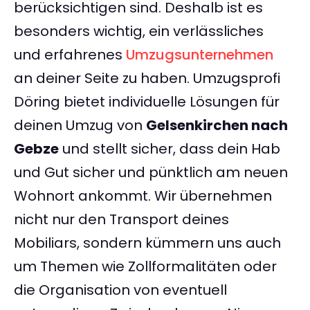
berücksichtigen sind. Deshalb ist es
besonders wichtig, ein verlässliches
und erfahrenes
Umzugsunternehmen
an deiner Seite zu haben. Umzugsprofi
Döring bietet individuelle Lösungen für
deinen Umzug von
Gelsenkirchen nach
Gebze
und stellt sicher, dass dein Hab
und Gut sicher und pünktlich am neuen
Wohnort ankommt. Wir übernehmen
nicht nur den Transport deines
Mobiliars, sondern kümmern uns auch
um Themen wie Zollformalitäten oder
die Organisation von eventuell