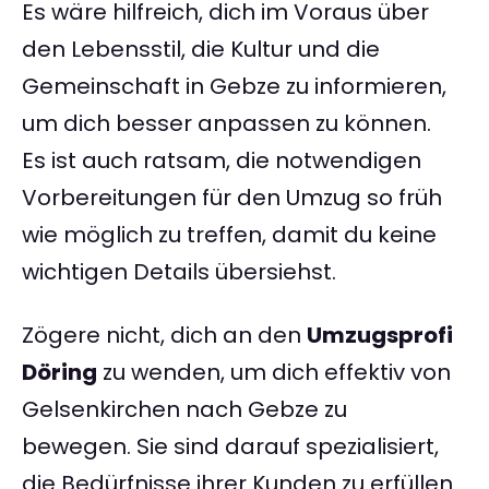
Es wäre hilfreich, dich im Voraus über
den Lebensstil, die Kultur und die
Gemeinschaft in Gebze zu informieren,
um dich besser anpassen zu können.
Es ist auch ratsam, die notwendigen
Vorbereitungen für den Umzug so früh
wie möglich zu treffen, damit du keine
wichtigen Details übersiehst.
Zögere nicht, dich an den
Umzugsprofi
Döring
zu wenden, um dich effektiv von
Gelsenkirchen nach Gebze zu
bewegen. Sie sind darauf spezialisiert,
die Bedürfnisse ihrer Kunden zu erfüllen