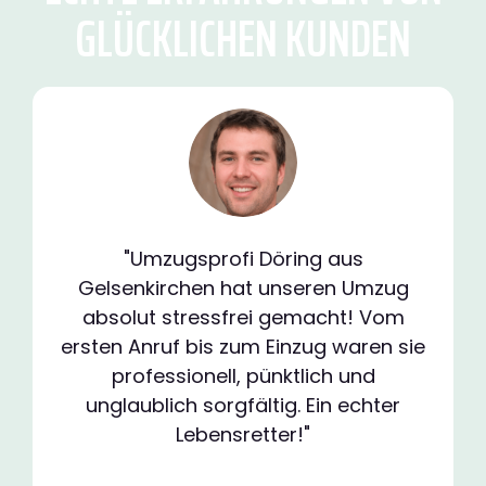
GLÜCKLICHEN KUNDEN
"Umzugsprofi Döring aus
Gelsenkirchen hat unseren Umzug
absolut stressfrei gemacht! Vom
ersten Anruf bis zum Einzug waren sie
professionell, pünktlich und
unglaublich sorgfältig. Ein echter
Lebensretter!"