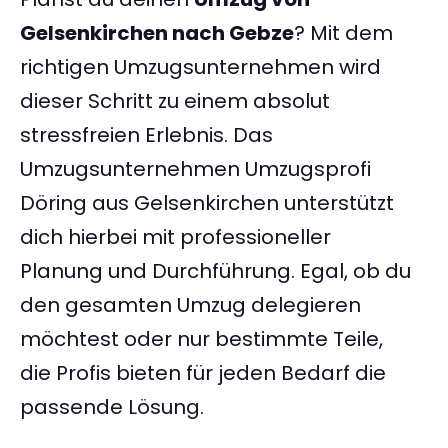
Gelsenkirchen nach Gebze
? Mit dem
richtigen Umzugsunternehmen wird
dieser Schritt zu einem absolut
stressfreien Erlebnis. Das
Umzugsunternehmen Umzugsprofi
Döring aus Gelsenkirchen unterstützt
dich hierbei mit professioneller
Planung und Durchführung. Egal, ob du
den gesamten Umzug delegieren
möchtest oder nur bestimmte Teile,
die Profis bieten für jeden Bedarf die
passende Lösung.