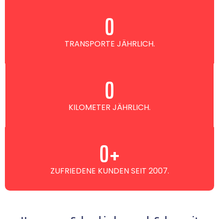
0
TRANSPORTE JÄHRLICH.
0
KILOMETER JÄHRLICH.
0
+
ZUFRIEDENE KUNDEN SEIT 2007.