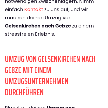
notwendigen Zwischenlagern. Nimm
einfach
Kontakt
zu uns auf, und wir
machen deinen Umzug von
Gelsenkirchen nach Gebze
zu einem
stressfreien Erlebnis.
UMZUG VON GELSENKIRCHEN NACH
GEBZE MIT EINEM
UMZUGSUNTERNEHMEN
DURCHFÜHREN
Planst du deinen
Umzug von