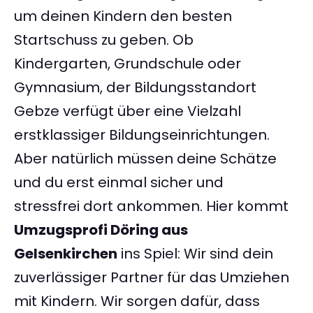
um deinen Kindern den besten
Startschuss zu geben. Ob
Kindergarten, Grundschule oder
Gymnasium, der Bildungsstandort
Gebze verfügt über eine Vielzahl
erstklassiger Bildungseinrichtungen.
Aber natürlich müssen deine Schätze
und du erst einmal sicher und
stressfrei dort ankommen. Hier kommt
Umzugsprofi Döring aus
Gelsenkirchen
ins Spiel: Wir sind dein
zuverlässiger Partner für das Umziehen
mit Kindern. Wir sorgen dafür, dass