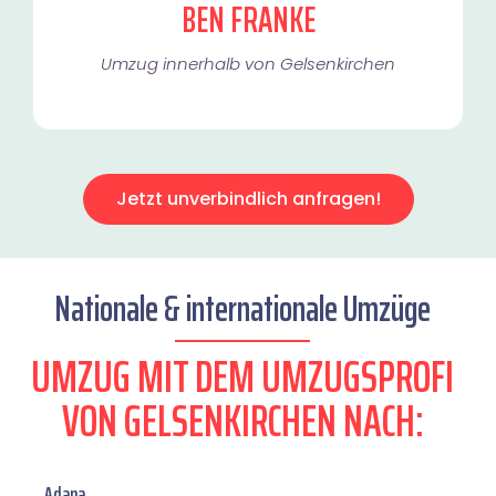
BEN FRANKE
Umzug innerhalb von Gelsenkirchen​
Jetzt unverbindlich anfragen!
Nationale & internationale Umzüge
UMZUG MIT DEM UMZUGSPROFI
VON GELSENKIRCHEN NACH:
Adana