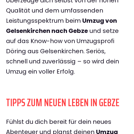
Überzeuge dich selbst von der hohen
Qualität und dem umfassenden
Leistungsspektrum beim
Umzug von
Gelsenkirchen nach Gebze
und setze
auf das Know-how von Umzugsprofi
Döring aus Gelsenkirchen. Seriös,
schnell und zuverlässig – so wird dein
Umzug ein voller Erfolg.
TIPPS ZUM NEUEN LEBEN IN GEBZE
Fühlst du dich bereit für dein neues
Abenteuer und planst deinen
Umzug