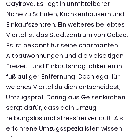
Cayirova. Es liegt in unmittelbarer
Nähe zu Schulen, Krankenhäusern und
Einkaufszentren. Ein weiteres beliebtes
Viertel ist das Stadtzentrum von Gebze.
Es ist bekannt für seine charmanten
Altbauwohnungen und die vielseitigen
Freizeit- und Einkaufsmöglichkeiten in
fußläufiger Entfernung. Doch egal für
welches Viertel du dich entscheidest,
Umzugsprofi Döring aus Gelsenkirchen
sorgt dafür, dass dein Umzug
reibungslos und stressfrei verläuft. Als
erfahrene Umzugsspezialisten wissen