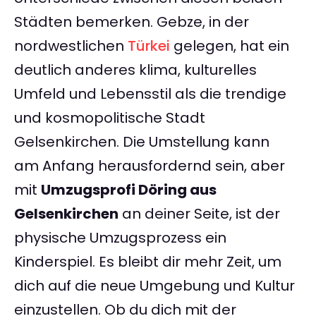
Städten bemerken. Gebze, in der
nordwestlichen
Türkei
gelegen, hat ein
deutlich anderes klima, kulturelles
Umfeld und Lebensstil als die trendige
und kosmopolitische Stadt
Gelsenkirchen. Die Umstellung kann
am Anfang herausfordernd sein, aber
mit
Umzugsprofi Döring aus
Gelsenkirchen
an deiner Seite, ist der
physische Umzugsprozess ein
Kinderspiel. Es bleibt dir mehr Zeit, um
dich auf die neue Umgebung und Kultur
einzustellen. Ob du dich mit der