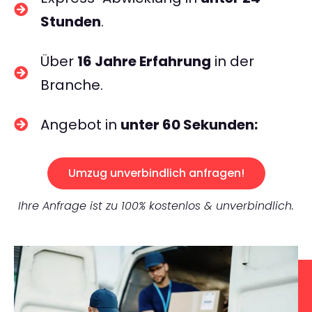
Stunden
.
Über
16 Jahre Erfahrung
in der
Branche.
Angebot in
unter 60 Sekunden:
Umzug unverbindlich anfragen!
Ihre Anfrage ist zu 100% kostenlos & unverbindlich.