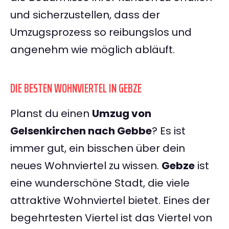
und sicherzustellen, dass der
Umzugsprozess so reibungslos und
angenehm wie möglich abläuft.
DIE BESTEN WOHNVIERTEL IN GEBZE
Planst du einen
Umzug von
Gelsenkirchen nach Gebbe
? Es ist
immer gut, ein bisschen über dein
neues Wohnviertel zu wissen.
Gebze
ist
eine wunderschöne Stadt, die viele
attraktive Wohnviertel bietet. Eines der
begehrtesten Viertel ist das Viertel von