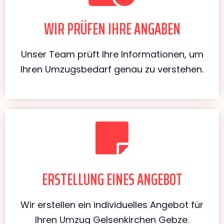
WIR PRÜFEN IHRE ANGABEN
Unser Team prüft Ihre Informationen, um
Ihren Umzugsbedarf genau zu verstehen.
ERSTELLUNG EINES ANGEBOT
Wir erstellen ein individuelles Angebot für
Ihren Umzug Gelsenkirchen Gebze.