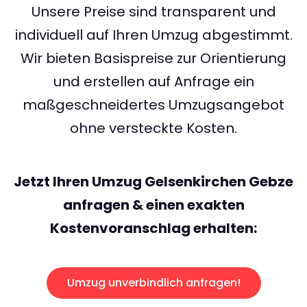
Unsere Preise sind transparent und
individuell auf Ihren Umzug abgestimmt.
Wir bieten Basispreise zur Orientierung
und erstellen auf Anfrage ein
maßgeschneidertes Umzugsangebot
ohne versteckte Kosten.
Jetzt Ihren Umzug Gelsenkirchen Gebze
anfragen & einen exakten
Kostenvoranschlag erhalten:
Umzug unverbindlich anfragen!