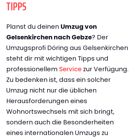
TIPPS
Planst du deinen
Umzug von
Gelsenkirchen nach Gebze
? Der
Umzugsprofi Döring aus Gelsenkirchen
steht dir mit wichtigen Tipps und
professionellem
Service
zur Verfügung.
Zu bedenken ist, dass ein solcher
Umzug nicht nur die üblichen
Herausforderungen eines
Wohnortswechsels mit sich bringt,
sondern auch die Besonderheiten
eines internationalen Umzugs zu