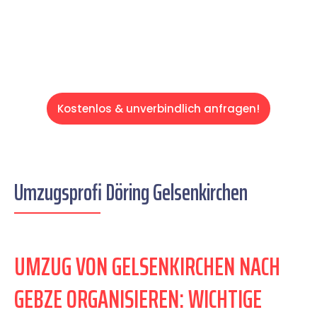
Servive!
Kostenlos & unverbindlich anfragen!
Umzugsprofi Döring Gelsenkirchen
UMZUG VON GELSENKIRCHEN NACH
GEBZE ORGANISIEREN: WICHTIGE