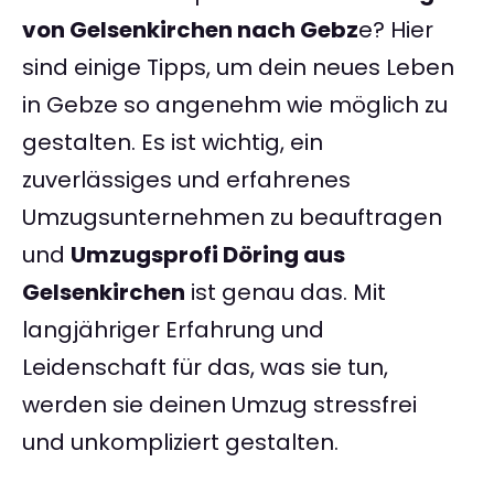
von Gelsenkirchen nach Gebz
e? Hier
sind einige Tipps, um dein neues Leben
in Gebze so angenehm wie möglich zu
gestalten. Es ist wichtig, ein
zuverlässiges und erfahrenes
Umzugsunternehmen zu beauftragen
und
Umzugsprofi Döring aus
Gelsenkirchen
ist genau das. Mit
langjähriger Erfahrung und
Leidenschaft für das, was sie tun,
werden sie deinen Umzug stressfrei
und unkompliziert gestalten.