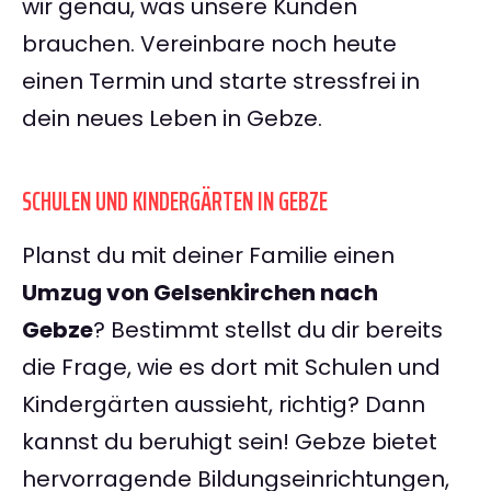
wir genau, was unsere Kunden
brauchen. Vereinbare noch heute
einen Termin und starte stressfrei in
dein neues Leben in Gebze.
SCHULEN UND KINDERGÄRTEN IN GEBZE
Planst du mit deiner Familie einen
Umzug von Gelsenkirchen nach
Gebze
? Bestimmt stellst du dir bereits
die Frage, wie es dort mit Schulen und
Kindergärten aussieht, richtig? Dann
kannst du beruhigt sein! Gebze bietet
hervorragende Bildungseinrichtungen,