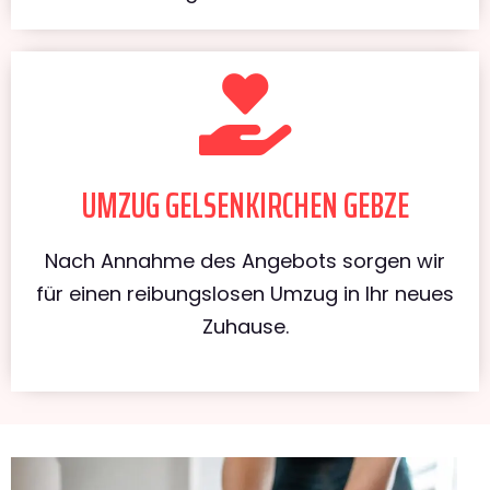
UMZUG GELSENKIRCHEN GEBZE
Nach Annahme des Angebots sorgen wir
für einen reibungslosen Umzug in Ihr neues
Zuhause.