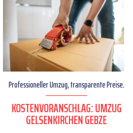
Professioneller Umzug, transparente Preise.
KOSTENVORANSCHLAG: UMZUG
GELSENKIRCHEN GEBZE