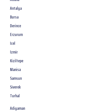
Antalya
Bursa
Derince
Erzurum
Icel
Izmir
Kiziltepe
Manisa
Samsun
Siverek
Turhal
Adiyaman