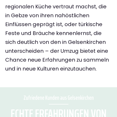
regionalen Küche vertraut machst, die
in Gebze von ihren nahöstlichen
Einflüssen geprägt ist, oder türkische
Feste und Bräuche kennenlernst, die
sich deutlich von den in Gelsenkirchen
unterscheiden – der Umzug bietet eine
Chance neue Erfahrungen zu sammeln
und in neue Kulturen einzutauchen.
Zufriedene Kunden aus Gelsenkirchen
ECHTE ERFAHRUNGEN VON