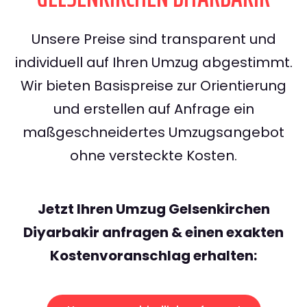
Unsere Preise sind transparent und
individuell auf Ihren Umzug abgestimmt.
Wir bieten Basispreise zur Orientierung
und erstellen auf Anfrage ein
maßgeschneidertes Umzugsangebot
ohne versteckte Kosten.
Jetzt Ihren Umzug Gelsenkirchen
Diyarbakir anfragen & einen exakten
Kostenvoranschlag erhalten: