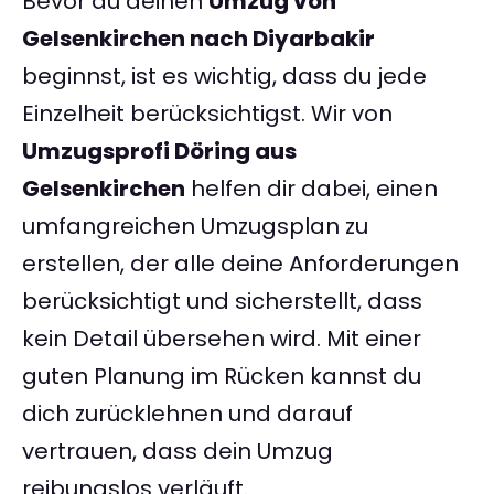
Bevor du deinen
Umzug von
Gelsenkirchen nach Diyarbakir
beginnst, ist es wichtig, dass du jede
Einzelheit berücksichtigst. Wir von
Umzugsprofi Döring aus
Gelsenkirchen
helfen dir dabei, einen
umfangreichen Umzugsplan zu
erstellen, der alle deine Anforderungen
berücksichtigt und sicherstellt, dass
kein Detail übersehen wird. Mit einer
guten Planung im Rücken kannst du
dich zurücklehnen und darauf
vertrauen, dass dein Umzug
reibungslos verläuft.