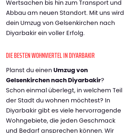
Wertsachen bis hin zum Transport und
Abbau am neuen Standort. Mit uns wird
dein Umzug von Gelsenkirchen nach
Diyarbakir ein voller Erfolg.
DIE BESTEN WOHNVIERTEL IN DIYARBAKIR
Planst du einen
Umzug von
Gelsenkirchen nach Diyarbakir
?
Schon einmal überlegt, in welchem Teil
der Stadt du wohnen möchtest? In
Diyarbakir gibt es viele hervorragende
Wohngebiete, die jeden Geschmack
und Bedarf ansprechen können. Wir