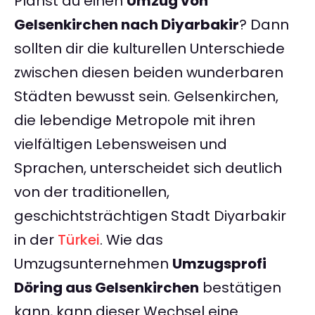
Planst du einen
Umzug von
Gelsenkirchen nach Diyarbakir
? Dann
sollten dir die kulturellen Unterschiede
zwischen diesen beiden wunderbaren
Städten bewusst sein. Gelsenkirchen,
die lebendige Metropole mit ihren
vielfältigen Lebensweisen und
Sprachen, unterscheidet sich deutlich
von der traditionellen,
geschichtsträchtigen Stadt Diyarbakir
in der
Türkei
. Wie das
Umzugsunternehmen
Umzugsprofi
Döring aus Gelsenkirchen
bestätigen
kann, kann dieser Wechsel eine