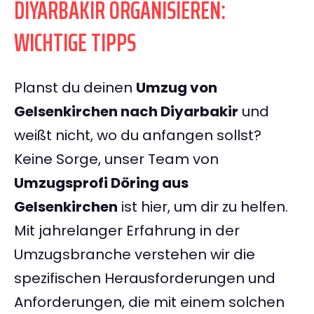
DIYARBAKIR ORGANISIEREN:
WICHTIGE TIPPS
Planst du deinen
Umzug von
Gelsenkirchen nach Diyarbakir
und
weißt nicht, wo du anfangen sollst?
Keine Sorge, unser Team von
Umzugsprofi Döring aus
Gelsenkirchen
ist hier, um dir zu helfen.
Mit jahrelanger Erfahrung in der
Umzugsbranche verstehen wir die
spezifischen Herausforderungen und
Anforderungen, die mit einem solchen