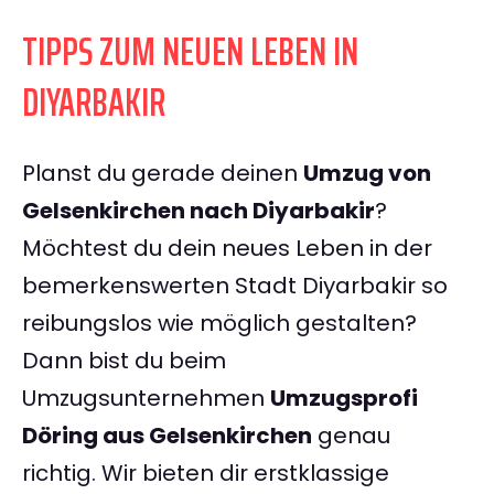
TIPPS ZUM NEUEN LEBEN IN
DIYARBAKIR
Planst du gerade deinen
Umzug von
Gelsenkirchen nach Diyarbakir
?
Möchtest du dein neues Leben in der
bemerkenswerten Stadt Diyarbakir so
reibungslos wie möglich gestalten?
Dann bist du beim
Umzugsunternehmen
Umzugsprofi
Döring aus Gelsenkirchen
genau
richtig. Wir bieten dir erstklassige