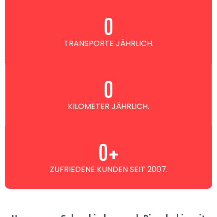
0
TRANSPORTE JÄHRLICH.
0
KILOMETER JÄHRLICH.
0
+
ZUFRIEDENE KUNDEN SEIT 2007.