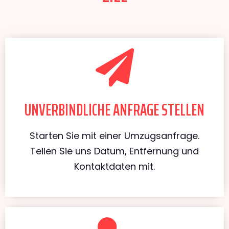
UNVERBINDLICHE ANFRAGE STELLEN
Starten Sie mit einer Umzugsanfrage.
Teilen Sie uns Datum, Entfernung und
Kontaktdaten mit.