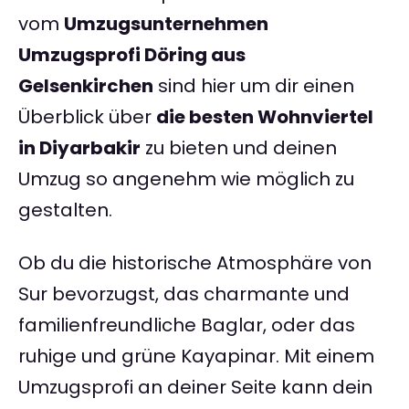
vom
Umzugsunternehmen
Umzugsprofi Döring aus
Gelsenkirchen
sind hier um dir einen
Überblick über
die besten Wohnviertel
in Diyarbakir
zu bieten und deinen
Umzug so angenehm wie möglich zu
gestalten.
Ob du die historische Atmosphäre von
Sur bevorzugst, das charmante und
familienfreundliche Baglar, oder das
ruhige und grüne Kayapinar. Mit einem
Umzugsprofi an deiner Seite kann dein