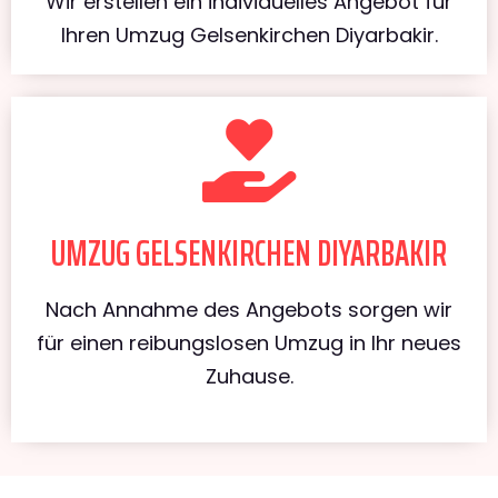
Wir erstellen ein individuelles Angebot für
Ihren Umzug Gelsenkirchen Diyarbakir.
UMZUG GELSENKIRCHEN DIYARBAKIR
Nach Annahme des Angebots sorgen wir
für einen reibungslosen Umzug in Ihr neues
Zuhause.