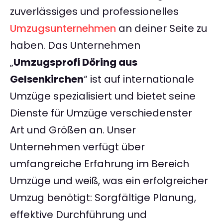
zuverlässiges und professionelles
Umzugsunternehmen
an deiner Seite zu
haben. Das Unternehmen
„
Umzugsprofi Döring aus
Gelsenkirchen
“ ist auf internationale
Umzüge spezialisiert und bietet seine
Dienste für Umzüge verschiedenster
Art und Größen an. Unser
Unternehmen verfügt über
umfangreiche Erfahrung im Bereich
Umzüge und weiß, was ein erfolgreicher
Umzug benötigt: Sorgfältige Planung,
effektive Durchführung und