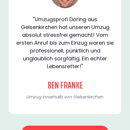
"Umzugsprofi Döring aus
Gelsenkirchen hat unseren Umzug
absolut stressfrei gemacht! Vom
ersten Anruf bis zum Einzug waren sie
professionell, pünktlich und
unglaublich sorgfältig. Ein echter
Lebensretter!"
BEN FRANKE
Umzug innerhalb von Gelsenkirchen​