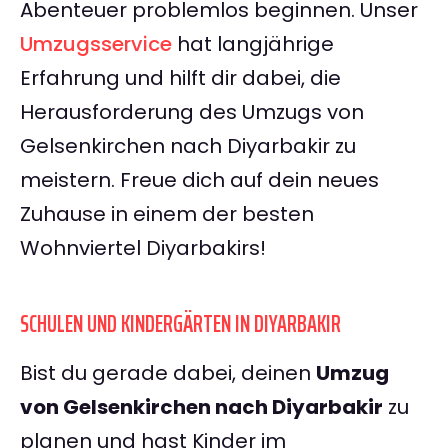
Abenteuer problemlos beginnen. Unser
Umzugsservice
hat langjährige
Erfahrung und hilft dir dabei, die
Herausforderung des Umzugs von
Gelsenkirchen nach Diyarbakir zu
meistern. Freue dich auf dein neues
Zuhause in einem der besten
Wohnviertel Diyarbakirs!
SCHULEN UND KINDERGÄRTEN IN DIYARBAKIR
Bist du gerade dabei, deinen
Umzug
von Gelsenkirchen nach Diyarbakir
zu
planen und hast Kinder im