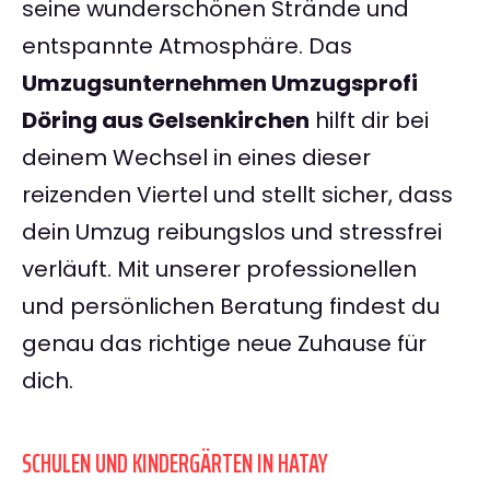
seine wunderschönen Strände und
entspannte Atmosphäre. Das
Umzugsunternehmen Umzugsprofi
Döring aus Gelsenkirchen
hilft dir bei
deinem Wechsel in eines dieser
reizenden Viertel und stellt sicher, dass
dein Umzug reibungslos und stressfrei
verläuft. Mit unserer professionellen
und persönlichen Beratung findest du
genau das richtige neue Zuhause für
dich.
SCHULEN UND KINDERGÄRTEN IN HATAY