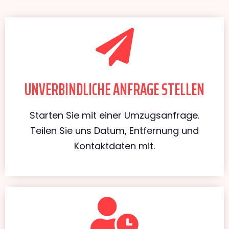
UNVERBINDLICHE ANFRAGE STELLEN
Starten Sie mit einer Umzugsanfrage.
Teilen Sie uns Datum, Entfernung und
Kontaktdaten mit.