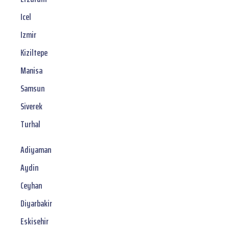
Icel
Izmir
Kiziltepe
Manisa
Samsun
Siverek
Turhal
Adiyaman
Aydin
Ceyhan
Diyarbakir
Eskisehir