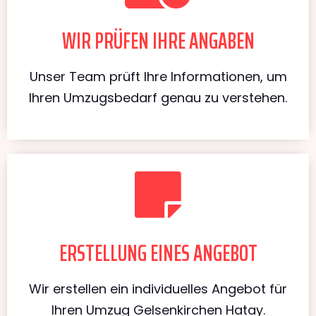
WIR PRÜFEN IHRE ANGABEN
Unser Team prüft Ihre Informationen, um
Ihren Umzugsbedarf genau zu verstehen.
ERSTELLUNG EINES ANGEBOT
Wir erstellen ein individuelles Angebot für
Ihren Umzug Gelsenkirchen Hatay.