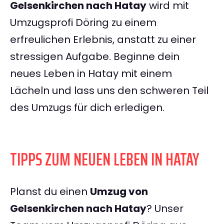
Gelsenkirchen nach Hatay
wird mit
Umzugsprofi Döring zu einem
erfreulichen Erlebnis, anstatt zu einer
stressigen Aufgabe. Beginne dein
neues Leben in Hatay mit einem
Lächeln und lass uns den schweren Teil
des Umzugs für dich erledigen.
TIPPS ZUM NEUEN LEBEN IN HATAY
Planst du einen
Umzug von
Gelsenkirchen nach Hatay
? Unser