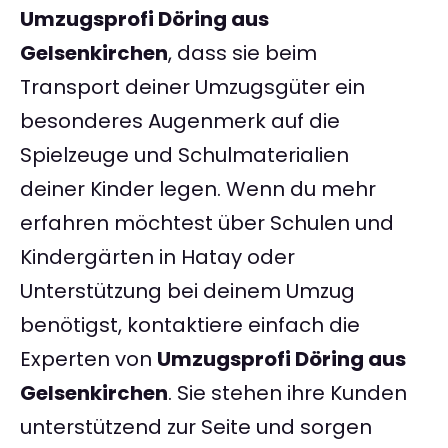
Umzugsprofi Döring aus
Gelsenkirchen
, dass sie beim
Transport deiner Umzugsgüter ein
besonderes Augenmerk auf die
Spielzeuge und Schulmaterialien
deiner Kinder legen. Wenn du mehr
erfahren möchtest über Schulen und
Kindergärten in Hatay oder
Unterstützung bei deinem Umzug
benötigst, kontaktiere einfach die
Experten von
Umzugsprofi Döring aus
Gelsenkirchen
. Sie stehen ihre Kunden
unterstützend zur Seite und sorgen