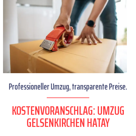
Professioneller Umzug, transparente Preise.
KOSTENVORANSCHLAG: UMZUG
GELSENKIRCHEN HATAY