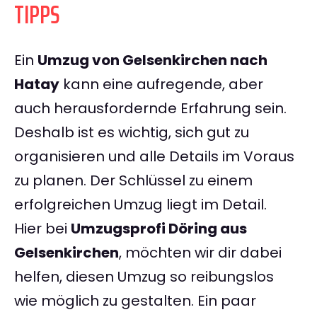
TIPPS
Ein
Umzug von Gelsenkirchen nach
Hatay
kann eine aufregende, aber
auch herausfordernde Erfahrung sein.
Deshalb ist es wichtig, sich gut zu
organisieren und alle Details im Voraus
zu planen. Der Schlüssel zu einem
erfolgreichen Umzug liegt im Detail.
Hier bei
Umzugsprofi Döring aus
Gelsenkirchen
, möchten wir dir dabei
helfen, diesen Umzug so reibungslos
wie möglich zu gestalten. Ein paar