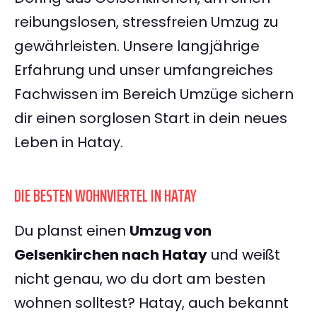
reibungslosen, stressfreien Umzug zu
gewährleisten. Unsere langjährige
Erfahrung und unser umfangreiches
Fachwissen im Bereich Umzüge sichern
dir einen sorglosen Start in dein neues
Leben in Hatay.
DIE BESTEN WOHNVIERTEL IN HATAY
Du planst einen
Umzug von
Gelsenkirchen nach Hatay
und weißt
nicht genau, wo du dort am besten
wohnen solltest? Hatay, auch bekannt