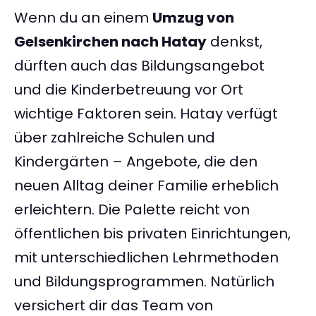
Wenn du an einem
Umzug von
Gelsenkirchen nach Hatay
denkst,
dürften auch das Bildungsangebot
und die Kinderbetreuung vor Ort
wichtige Faktoren sein. Hatay verfügt
über zahlreiche Schulen und
Kindergärten – Angebote, die den
neuen Alltag deiner Familie erheblich
erleichtern. Die Palette reicht von
öffentlichen bis privaten Einrichtungen,
mit unterschiedlichen Lehrmethoden
und Bildungsprogrammen. Natürlich
versichert dir das Team von