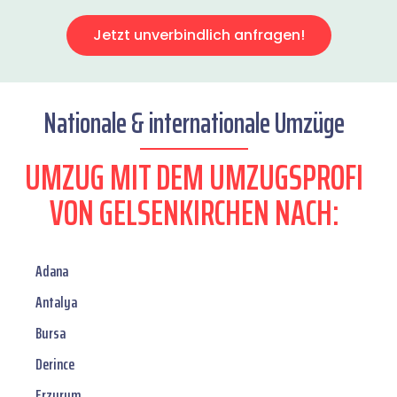
Jetzt unverbindlich anfragen!
Nationale & internationale Umzüge
UMZUG MIT DEM UMZUGSPROFI
VON GELSENKIRCHEN NACH:
Adana
Antalya
Bursa
Derince
Erzurum