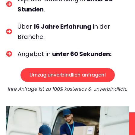
Stunden
.
Über
16 Jahre Erfahrung
in der
Branche.
Angebot in
unter 60 Sekunden:
Umzug unverbindlich anfragen!
Ihre Anfrage ist zu 100% kostenlos & unverbindlich.