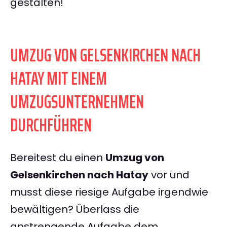
gestalten!
UMZUG VON GELSENKIRCHEN NACH
HATAY MIT EINEM
UMZUGSUNTERNEHMEN
DURCHFÜHREN
Bereitest du einen
Umzug von
Gelsenkirchen nach Hatay
vor und
musst diese riesige Aufgabe irgendwie
bewältigen? Überlass die
anstrengende Aufgabe dem