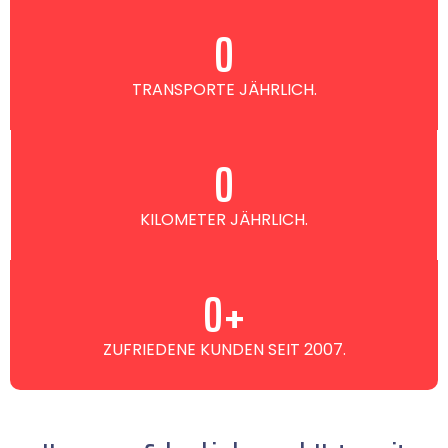
0
TRANSPORTE JÄHRLICH.
0
KILOMETER JÄHRLICH.
0
+
ZUFRIEDENE KUNDEN SEIT 2007.