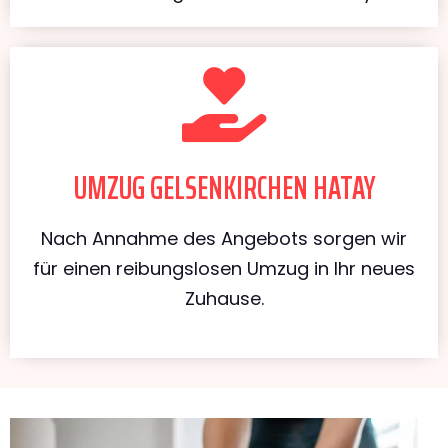
UMZUG GELSENKIRCHEN HATAY
Nach Annahme des Angebots sorgen wir
für einen reibungslosen Umzug in Ihr neues
Zuhause.