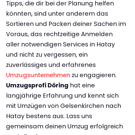
Tipps, die dir bei der Planung helfen
könnten, sind unter anderem das
Sortieren und Packen deiner Sachen im
Voraus, das rechtzeitige Anmelden
aller notwendigen Services in Hatay
und nicht zu vergessen, ein
zuverlässiges und erfahrenes
Umzugsunternehmen
zu engagieren.
Umzugsprofi Döring
hat eine
langjährige Erfahrung und kennt sich
mit Umzügen von Gelsenkirchen nach
Hatay bestens aus. Lass uns
gemeinsam deinen Umzug erfolgreich