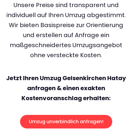
Unsere Preise sind transparent und
individuell auf Ihren Umzug abgestimmt.
Wir bieten Basispreise zur Orientierung
und erstellen auf Anfrage ein
maßgeschneidertes Umzugsangebot
ohne versteckte Kosten.
Jetzt Ihren Umzug Gelsenkirchen Hatay
anfragen & einen exakten
Kostenvoranschlag erhalten:
Umzug unverbindlich anfragen!