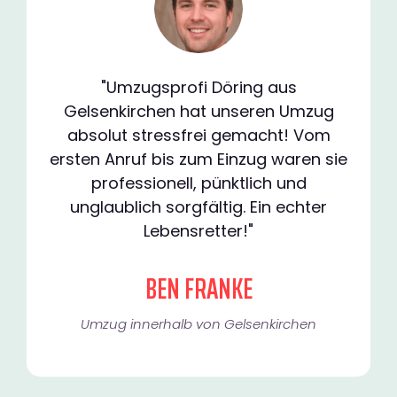
"Umzugsprofi Döring aus
Gelsenkirchen hat unseren Umzug
absolut stressfrei gemacht! Vom
ersten Anruf bis zum Einzug waren sie
professionell, pünktlich und
unglaublich sorgfältig. Ein echter
Lebensretter!"
BEN FRANKE
Umzug innerhalb von Gelsenkirchen​