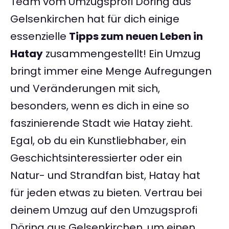
Team vom Umzugsprofi Döring aus
Gelsenkirchen hat für dich einige
essenzielle
Tipps zum neuen Leben in
Hatay
zusammengestellt! Ein Umzug
bringt immer eine Menge Aufregungen
und Veränderungen mit sich,
besonders, wenn es dich in eine so
faszinierende Stadt wie Hatay zieht.
Egal, ob du ein Kunstliebhaber, ein
Geschichtsinteressierter oder ein
Natur- und Strandfan bist, Hatay hat
für jeden etwas zu bieten. Vertrau bei
deinem Umzug auf den Umzugsprofi
Döring aus Gelsenkirchen, um einen