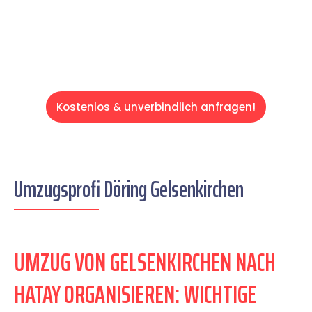
Servive!
Kostenlos & unverbindlich anfragen!
Umzugsprofi Döring Gelsenkirchen
UMZUG VON GELSENKIRCHEN NACH
HATAY ORGANISIEREN: WICHTIGE