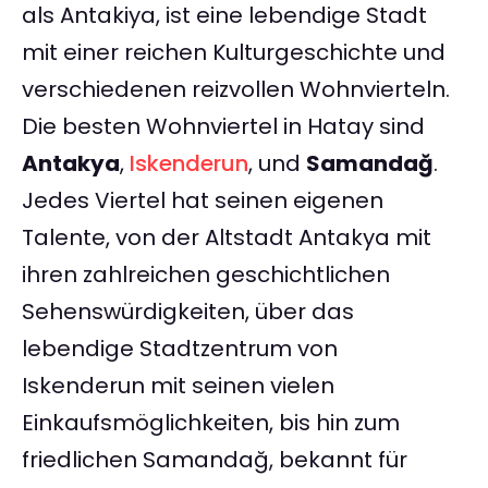
als Antakiya, ist eine lebendige Stadt
mit einer reichen Kulturgeschichte und
verschiedenen reizvollen Wohnvierteln.
Die besten Wohnviertel in Hatay sind
Antakya
,
Iskenderun
, und
Samandağ
.
Jedes Viertel hat seinen eigenen
Talente, von der Altstadt Antakya mit
ihren zahlreichen geschichtlichen
Sehenswürdigkeiten, über das
lebendige Stadtzentrum von
Iskenderun mit seinen vielen
Einkaufsmöglichkeiten, bis hin zum
friedlichen Samandağ, bekannt für