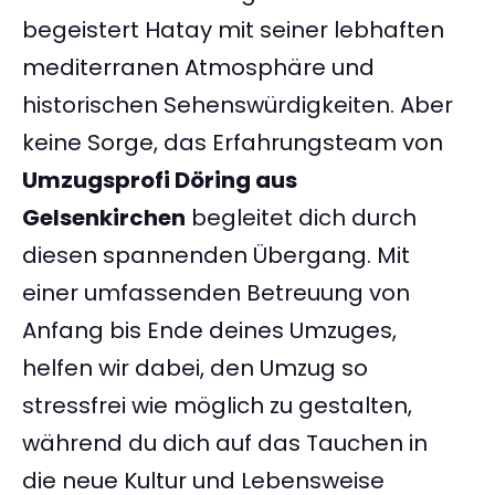
begeistert Hatay mit seiner lebhaften
mediterranen Atmosphäre und
historischen Sehenswürdigkeiten. Aber
keine Sorge, das Erfahrungsteam von
Umzugsprofi Döring aus
Gelsenkirchen
begleitet dich durch
diesen spannenden Übergang. Mit
einer umfassenden Betreuung von
Anfang bis Ende deines Umzuges,
helfen wir dabei, den Umzug so
stressfrei wie möglich zu gestalten,
während du dich auf das Tauchen in
die neue Kultur und Lebensweise