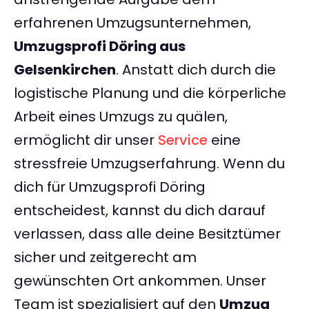
erfahrenen Umzugsunternehmen,
Umzugsprofi Döring aus
Gelsenkirchen
. Anstatt dich durch die
logistische Planung und die körperliche
Arbeit eines Umzugs zu quälen,
ermöglicht dir unser
Service
eine
stressfreie Umzugserfahrung. Wenn du
dich für Umzugsprofi Döring
entscheidest, kannst du dich darauf
verlassen, dass alle deine Besitztümer
sicher und zeitgerecht am
gewünschten Ort ankommen. Unser
Team ist spezialisiert auf den
Umzug