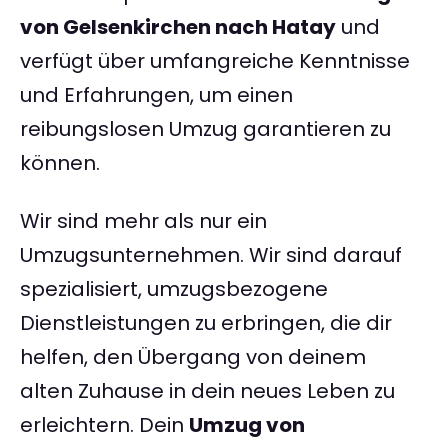
von Gelsenkirchen nach Hatay
und
verfügt über umfangreiche Kenntnisse
und Erfahrungen, um einen
reibungslosen Umzug garantieren zu
können.
Wir sind mehr als nur ein
Umzugsunternehmen. Wir sind darauf
spezialisiert, umzugsbezogene
Dienstleistungen zu erbringen, die dir
helfen, den Übergang von deinem
alten Zuhause in dein neues Leben zu
erleichtern. Dein
Umzug von