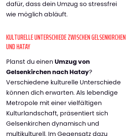
dafür, dass dein Umzug so stressfrei
wie möglich abläuft.
KULTURELLE UNTERSCHIEDE ZWISCHEN GELSENKIRCHEN
UND HATAY
Planst du einen
Umzug von
Gelsenkirchen nach Hatay
?
Verschiedene kulturelle Unterschiede
können dich erwarten. Als lebendige
Metropole mit einer vielfältigen
Kulturlandschaft, präsentiert sich
Gelsenkirchen dynamisch und
multikulturell. Im Gegensatz dazu