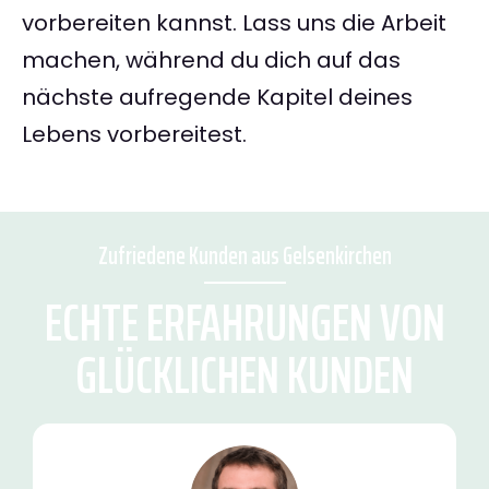
vorbereiten kannst. Lass uns die Arbeit
machen, während du dich auf das
nächste aufregende Kapitel deines
Lebens vorbereitest.
Zufriedene Kunden aus Gelsenkirchen
ECHTE ERFAHRUNGEN VON
GLÜCKLICHEN KUNDEN