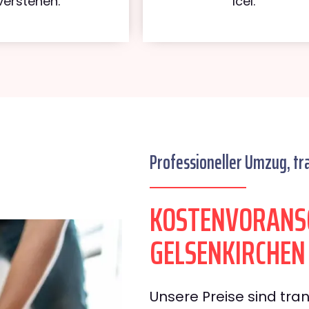
verstehen.
Icel.
Professioneller Umzug, tr
KOSTENVORANS
GELSENKIRCHEN 
Unsere Preise sind tran