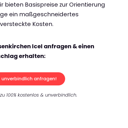
 bieten Basispreise zur Orientierung
rage ein maßgeschneidertes
ersteckte Kosten.
senkirchen Icel anfragen & einen
chlag erhalten:
unverbindlich anfragen!
 zu 100% kostenlos & unverbindlich.