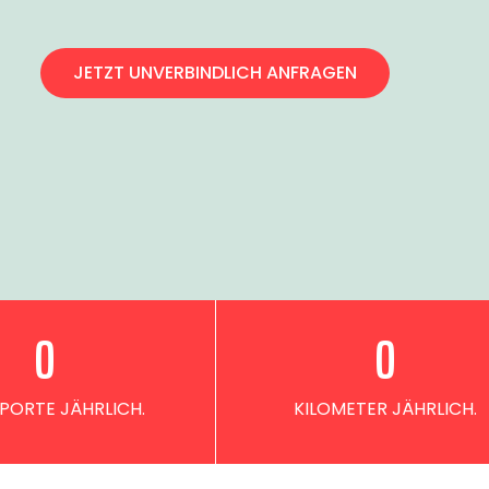
JETZT UNVERBINDLICH ANFRAGEN
0
0
PORTE JÄHRLICH.
KILOMETER JÄHRLICH.