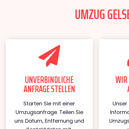
UMZUG GELSE
UNVERBINDLICHE
WIR 
ANFRAGE STELLEN
Starten Sie mit einer
Unser 
Umzugsanfrage. Teilen Sie
Informa
uns Datum, Entfernung und
Umzugs