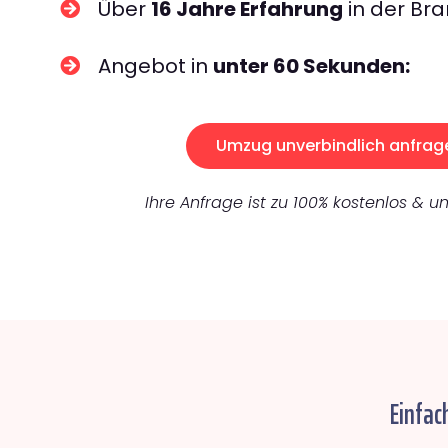
Über
16 Jahre Erfahrung
in der Bra
Angebot in
unter 60 Sekunden:
Umzug unverbindlich anfrag
Ihre Anfrage ist zu 100% kostenlos & un
Einfac