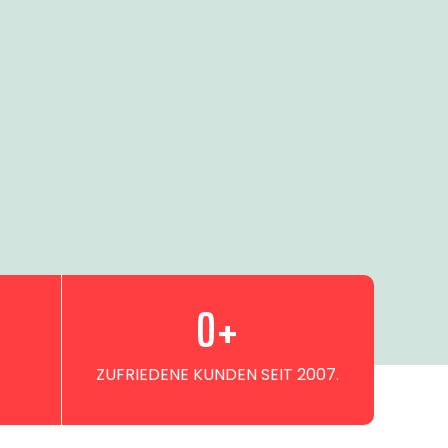
0
+
ZUFRIEDENE KUNDEN SEIT 2007.