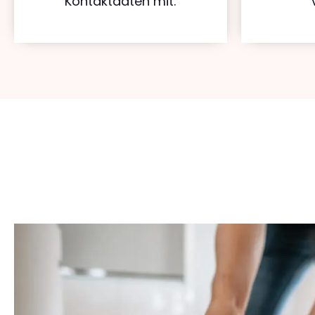
Kontaktdaten mit.