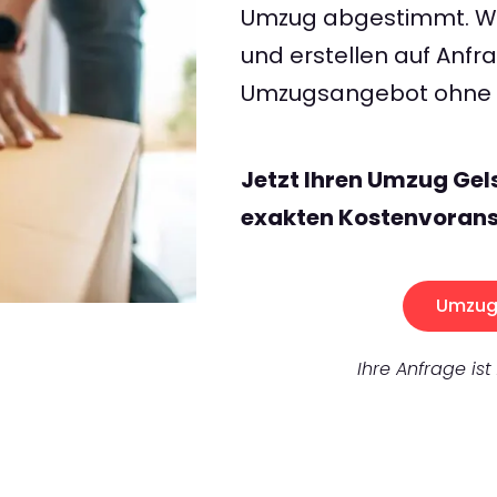
Umzug abgestimmt. Wir
und erstellen auf Anf
Umzugsangebot ohne v
Jetzt Ihren Umzug Gel
exakten Kostenvorans
Umzug 
Ihre Anfrage ist