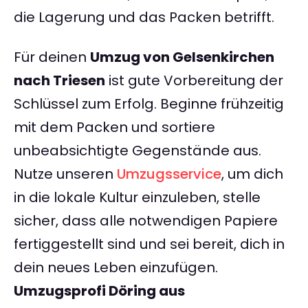
die Lagerung und das Packen betrifft.
Für deinen
Umzug von Gelsenkirchen
nach Triesen
ist gute Vorbereitung der
Schlüssel zum Erfolg. Beginne frühzeitig
mit dem Packen und sortiere
unbeabsichtigte Gegenstände aus.
Nutze unseren
Umzugsservice
, um dich
in die lokale Kultur einzuleben, stelle
sicher, dass alle notwendigen Papiere
fertiggestellt sind und sei bereit, dich in
dein neues Leben einzufügen.
Umzugsprofi Döring aus