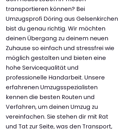
transportieren können? Bei
Umzugsprofi Döring aus Gelsenkirchen
bist du genau richtig. Wir möchten
deinen Übergang zu deinem neuen
Zuhause so einfach und stressfrei wie
möglich gestalten und bieten eine
hohe Servicequalität und
professionelle Handarbeit. Unsere
erfahrenen Umzugsspezialisten
kennen die besten Routen und
Verfahren, um deinen Umzug zu
vereinfachen. Sie stehen dir mit Rat
und Tat zur Seite, was den Transport,