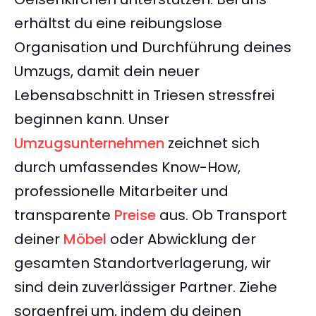
erhältst du eine reibungslose
Organisation und Durchführung deines
Umzugs, damit dein neuer
Lebensabschnitt in Triesen stressfrei
beginnen kann. Unser
Umzugsunternehmen
zeichnet sich
durch umfassendes Know-How,
professionelle Mitarbeiter und
transparente
Preise
aus. Ob Transport
deiner
Möbel
oder Abwicklung der
gesamten Standortverlagerung, wir
sind dein zuverlässiger Partner. Ziehe
sorgenfrei um, indem du deinen