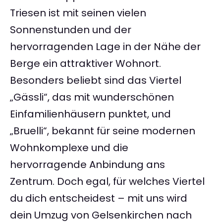
Triesen ist mit seinen vielen
Sonnenstunden und der
hervorragenden Lage in der Nähe der
Berge ein attraktiver Wohnort.
Besonders beliebt sind das Viertel
„Gässli“, das mit wunderschönen
Einfamilienhäusern punktet, und
„Bruelli“, bekannt für seine modernen
Wohnkomplexe und die
hervorragende Anbindung ans
Zentrum. Doch egal, für welches Viertel
du dich entscheidest – mit uns wird
dein Umzug von Gelsenkirchen nach