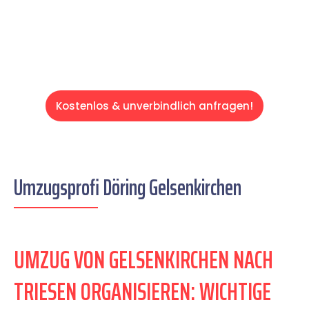
Servive!
Kostenlos & unverbindlich anfragen!
Umzugsprofi Döring Gelsenkirchen
UMZUG VON GELSENKIRCHEN NACH
TRIESEN ORGANISIEREN: WICHTIGE