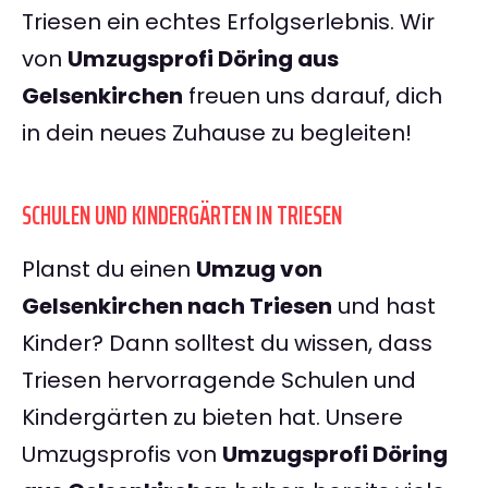
Triesen ein echtes Erfolgserlebnis. Wir
von
Umzugsprofi Döring aus
Gelsenkirchen
freuen uns darauf, dich
in dein neues Zuhause zu begleiten!
SCHULEN UND KINDERGÄRTEN IN TRIESEN
Planst du einen
Umzug von
Gelsenkirchen nach Triesen
und hast
Kinder? Dann solltest du wissen, dass
Triesen hervorragende Schulen und
Kindergärten zu bieten hat. Unsere
Umzugsprofis von
Umzugsprofi Döring