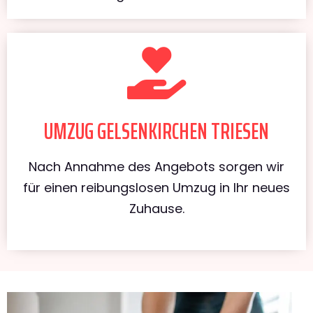
UMZUG GELSENKIRCHEN TRIESEN
Nach Annahme des Angebots sorgen wir
für einen reibungslosen Umzug in Ihr neues
Zuhause.