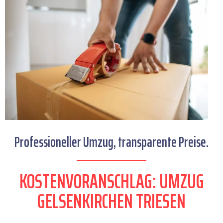
Professioneller Umzug, transparente Preise.
KOSTENVORANSCHLAG: UMZUG
GELSENKIRCHEN TRIESEN