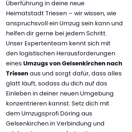
Überführung in deine neue
Heimatstadt Triesen – wir wissen, wie
anspruchsvoll ein Umzug sein kann und
helfen dir gerne bei jedem Schritt.
Unser Expertenteam kennt sich mit
den logistischen Herausforderungen
eines
Umzugs von Gelsenkirchen nach
Triesen
aus und sorgt dafür, dass alles
glatt läuft, sodass du dich auf das
Einleben in deiner neuen Umgebung
konzentrieren kannst. Setz dich mit
dem Umzugsprofi Döring aus
Gelsenkirchen in Verbindung und