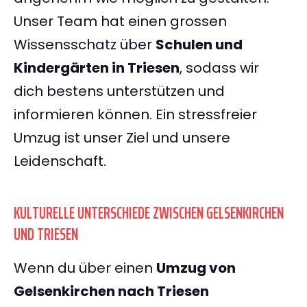
Unser Team hat einen grossen
Wissensschatz über
Schulen und
Kindergärten in Triesen
, sodass wir
dich bestens unterstützen und
informieren können. Ein stressfreier
Umzug ist unser Ziel und unsere
Leidenschaft.
KULTURELLE UNTERSCHIEDE ZWISCHEN GELSENKIRCHEN
UND TRIESEN
Wenn du über einen
Umzug von
Gelsenkirchen nach Triesen