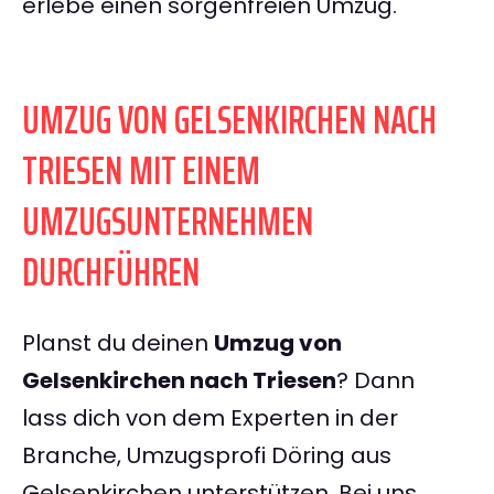
erlebe einen sorgenfreien Umzug.
UMZUG VON GELSENKIRCHEN NACH
TRIESEN MIT EINEM
UMZUGSUNTERNEHMEN
DURCHFÜHREN
Planst du deinen
Umzug von
Gelsenkirchen nach Triesen
? Dann
lass dich von dem Experten in der
Branche, Umzugsprofi Döring aus
Gelsenkirchen unterstützen. Bei uns