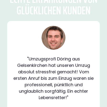
GLÜCKLICHEN KUNDEN
"Umzugsprofi Döring aus
Gelsenkirchen hat unseren Umzug
absolut stressfrei gemacht! Vom
ersten Anruf bis zum Einzug waren sie
professionell, pünktlich und
unglaublich sorgfältig. Ein echter
Lebensretter!"