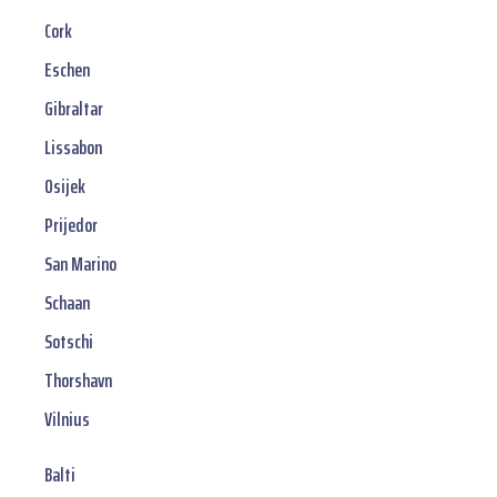
Cork
Eschen
Gibraltar
Lissabon
Osijek
Prijedor
San Marino
Schaan
Sotschi
Thorshavn
Vilnius
Balti