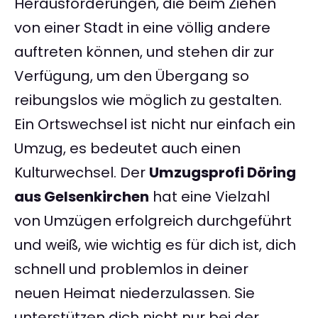
Herausforderungen, die beim Ziehen
von einer Stadt in eine völlig andere
auftreten können, und stehen dir zur
Verfügung, um den Übergang so
reibungslos wie möglich zu gestalten.
Ein Ortswechsel ist nicht nur einfach ein
Umzug, es bedeutet auch einen
Kulturwechsel. Der
Umzugsprofi Döring
aus Gelsenkirchen
hat eine Vielzahl
von Umzügen erfolgreich durchgeführt
und weiß, wie wichtig es für dich ist, dich
schnell und problemlos in deiner
neuen Heimat niederzulassen. Sie
unterstützen dich nicht nur bei der