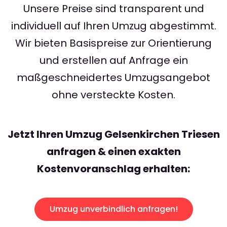
Unsere Preise sind transparent und
individuell auf Ihren Umzug abgestimmt.
Wir bieten Basispreise zur Orientierung
und erstellen auf Anfrage ein
maßgeschneidertes Umzugsangebot
ohne versteckte Kosten.
Jetzt Ihren Umzug Gelsenkirchen Triesen
anfragen & einen exakten
Kostenvoranschlag erhalten:
Umzug unverbindlich anfragen!