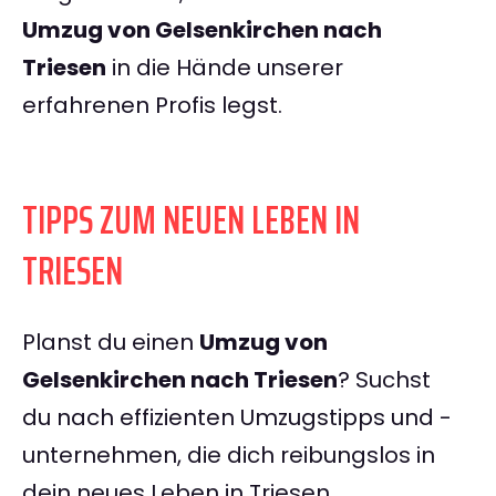
Umzug von Gelsenkirchen nach
Triesen
in die Hände unserer
erfahrenen Profis legst.
TIPPS ZUM NEUEN LEBEN IN
TRIESEN
Planst du einen
Umzug von
Gelsenkirchen nach Triesen
? Suchst
du nach effizienten Umzugstipps und -
unternehmen, die dich reibungslos in
dein neues Leben in Triesen