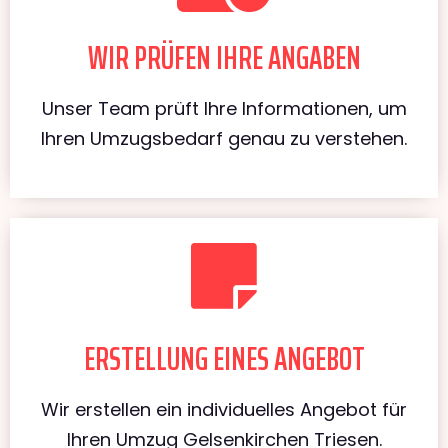
WIR PRÜFEN IHRE ANGABEN
Unser Team prüft Ihre Informationen, um
Ihren Umzugsbedarf genau zu verstehen.
ERSTELLUNG EINES ANGEBOT
Wir erstellen ein individuelles Angebot für
Ihren Umzug Gelsenkirchen Triesen.