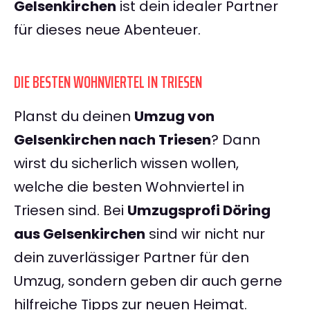
Gelsenkirchen
ist dein idealer Partner
für dieses neue Abenteuer.
DIE BESTEN WOHNVIERTEL IN TRIESEN
Planst du deinen
Umzug von
Gelsenkirchen nach Triesen
? Dann
wirst du sicherlich wissen wollen,
welche die besten Wohnviertel in
Triesen sind. Bei
Umzugsprofi Döring
aus Gelsenkirchen
sind wir nicht nur
dein zuverlässiger Partner für den
Umzug, sondern geben dir auch gerne
hilfreiche Tipps zur neuen Heimat.