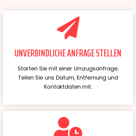
UNVERBINDLICHE ANFRAGE STELLEN
Starten Sie mit einer Umzugsanfrage.
Teilen Sie uns Datum, Entfernung und
Kontaktdaten mit.