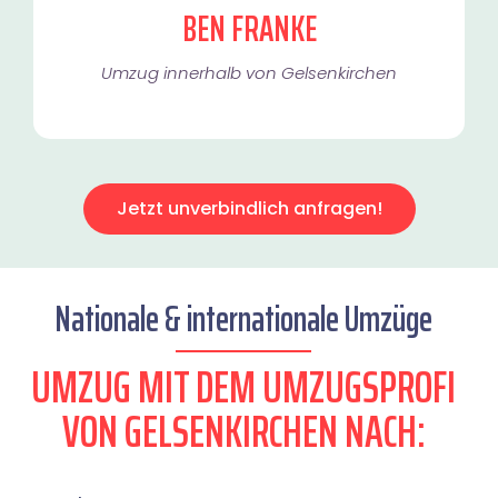
BEN FRANKE
Umzug innerhalb von Gelsenkirchen​
Jetzt unverbindlich anfragen!
Nationale & internationale Umzüge
UMZUG MIT DEM UMZUGSPROFI
VON GELSENKIRCHEN NACH: