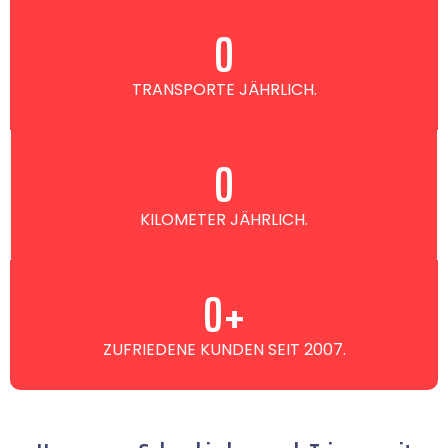
0
TRANSPORTE JÄHRLICH.
0
KILOMETER JÄHRLICH.
0
+
ZUFRIEDENE KUNDEN SEIT 2007.