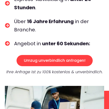
Stunden
.
Über
16 Jahre Erfahrung
in der
Branche.
Angebot in
unter 60 Sekunden:
Umzug unverbindlich anfragen!
Ihre Anfrage ist zu 100% kostenlos & unverbindlich.