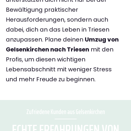
Bewältigung praktischer
Herausforderungen, sondern auch
dabei, dich an das Leben in Triesen
anzupassen. Plane deinen
Umzug von
Gelsenkirchen nach Triesen
mit den
Profis, um diesen wichtigen
Lebensabschnitt mit weniger Stress
und mehr Freude zu beginnen.
Zufriedene Kunden aus Gelsenkirchen
ECHTE ERFAHRUNGEN VON