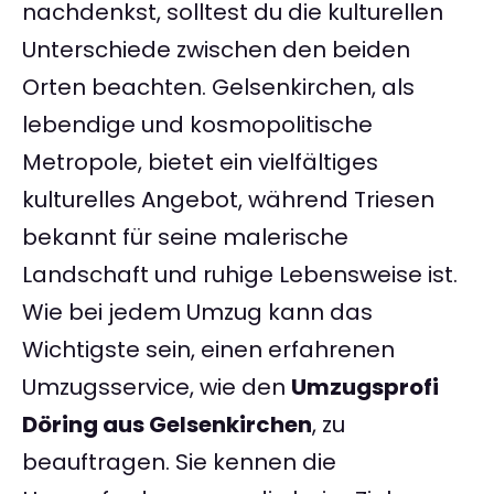
nachdenkst, solltest du die kulturellen
Unterschiede zwischen den beiden
Orten beachten. Gelsenkirchen, als
lebendige und kosmopolitische
Metropole, bietet ein vielfältiges
kulturelles Angebot, während Triesen
bekannt für seine malerische
Landschaft und ruhige Lebensweise ist.
Wie bei jedem Umzug kann das
Wichtigste sein, einen erfahrenen
Umzugsservice, wie den
Umzugsprofi
Döring aus Gelsenkirchen
, zu
beauftragen. Sie kennen die