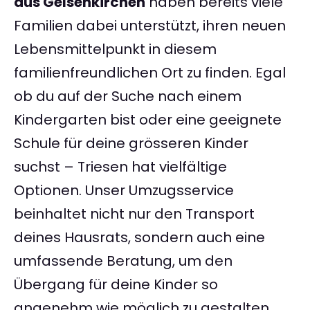
aus Gelsenkirchen
haben bereits viele
Familien dabei unterstützt, ihren neuen
Lebensmittelpunkt in diesem
familienfreundlichen Ort zu finden. Egal
ob du auf der Suche nach einem
Kindergarten bist oder eine geeignete
Schule für deine grösseren Kinder
suchst – Triesen hat vielfältige
Optionen. Unser Umzugsservice
beinhaltet nicht nur den Transport
deines Hausrats, sondern auch eine
umfassende Beratung, um den
Übergang für deine Kinder so
angenehm wie möglich zu gestalten.