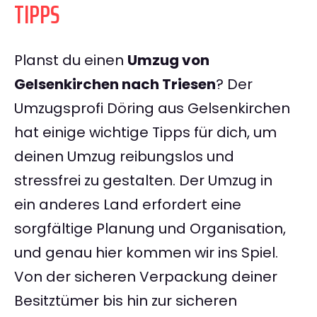
TIPPS
Planst du einen
Umzug von
Gelsenkirchen nach Triesen
? Der
Umzugsprofi Döring aus Gelsenkirchen
hat einige wichtige Tipps für dich, um
deinen Umzug reibungslos und
stressfrei zu gestalten. Der Umzug in
ein anderes Land erfordert eine
sorgfältige Planung und Organisation,
und genau hier kommen wir ins Spiel.
Von der sicheren Verpackung deiner
Besitztümer bis hin zur sicheren