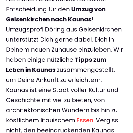
Entscheidung für den
Umzug von
Gelsenkirchen nach Kaunas
!
Umzugsprofi Döring aus Gelsenkirchen
unterstützt Dich gerne dabei, Dich in
Deinem neuen Zuhause einzuleben. Wir
haben einige nützliche
Tipps zum
Leben in Kaunas
zusammengestellt,
um Deine Ankunft zu erleichtern.
Kaunas ist eine Stadt voller Kultur und
Geschichte mit viel zu bieten, von
architektonischen Wundern bis hin zu
köstlichem litauischem
Essen
. Vergiss
nicht, den beeindruckenden Kaunas