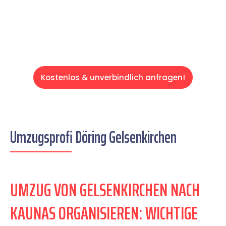
Servive!
Kostenlos & unverbindlich anfragen!
Umzugsprofi Döring Gelsenkirchen
UMZUG VON GELSENKIRCHEN NACH
KAUNAS ORGANISIEREN: WICHTIGE