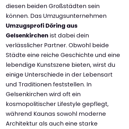
diesen beiden Großstädten sein
können. Das Umzugsunternehmen
Umzugsprofi Döring aus
Gelsenkirchen
ist dabei dein
verlässlicher Partner. Obwohl beide
Städte eine reiche Geschichte und eine
lebendige Kunstszene bieten, wirst du
einige Unterschiede in der Lebensart
und Traditionen feststellen. In
Gelsenkirchen wird oft ein
kosmopolitischer Lifestyle gepflegt,
während Kaunas sowohl moderne
Architektur als auch eine starke