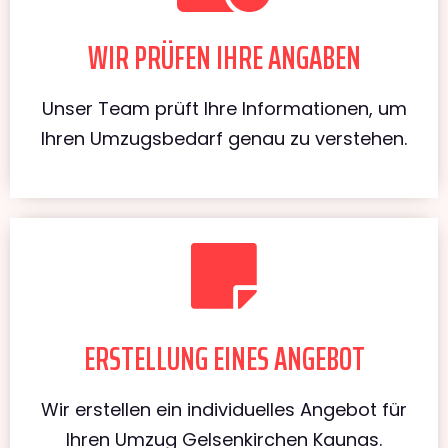
WIR PRÜFEN IHRE ANGABEN
Unser Team prüft Ihre Informationen, um
Ihren Umzugsbedarf genau zu verstehen.
ERSTELLUNG EINES ANGEBOT
Wir erstellen ein individuelles Angebot für
Ihren Umzug Gelsenkirchen Kaunas.