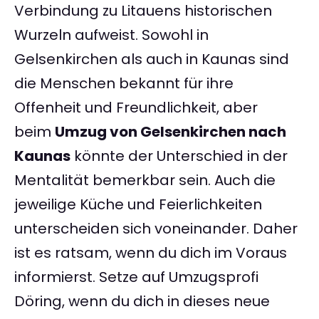
Verbindung zu Litauens historischen
Wurzeln aufweist. Sowohl in
Gelsenkirchen als auch in Kaunas sind
die Menschen bekannt für ihre
Offenheit und Freundlichkeit, aber
beim
Umzug von Gelsenkirchen nach
Kaunas
könnte der Unterschied in der
Mentalität bemerkbar sein. Auch die
jeweilige Küche und Feierlichkeiten
unterscheiden sich voneinander. Daher
ist es ratsam, wenn du dich im Voraus
informierst. Setze auf Umzugsprofi
Döring, wenn du dich in dieses neue