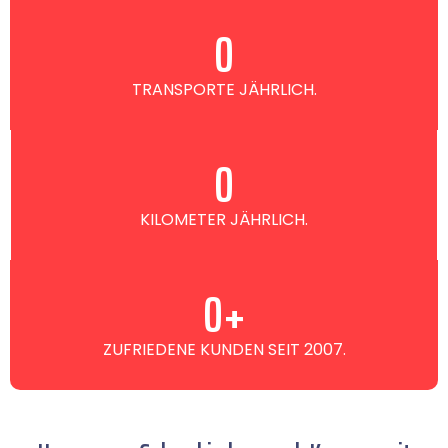
0
TRANSPORTE JÄHRLICH.
0
KILOMETER JÄHRLICH.
0
+
ZUFRIEDENE KUNDEN SEIT 2007.