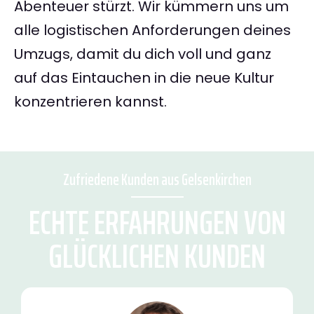
Abenteuer stürzt. Wir kümmern uns um
alle logistischen Anforderungen deines
Umzugs, damit du dich voll und ganz
auf das Eintauchen in die neue Kultur
konzentrieren kannst.
Zufriedene Kunden aus Gelsenkirchen
ECHTE ERFAHRUNGEN VON
GLÜCKLICHEN KUNDEN