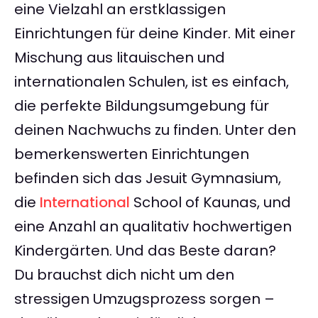
eine Vielzahl an erstklassigen
Einrichtungen für deine Kinder. Mit einer
Mischung aus litauischen und
internationalen Schulen, ist es einfach,
die perfekte Bildungsumgebung für
deinen Nachwuchs zu finden. Unter den
bemerkenswerten Einrichtungen
befinden sich das Jesuit Gymnasium,
die
International
School of Kaunas, und
eine Anzahl an qualitativ hochwertigen
Kindergärten. Und das Beste daran?
Du brauchst dich nicht um den
stressigen Umzugsprozess sorgen –