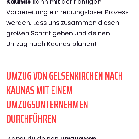
Kaunas
kann mit der richtigen
Vorbereitung ein reibungsloser Prozess
werden. Lass uns zusammen diesen
großen Schritt gehen und deinen
Umzug nach Kaunas planen!
UMZUG VON GELSENKIRCHEN NACH
KAUNAS MIT EINEM
UMZUGSUNTERNEHMEN
DURCHFÜHREN
Planst du deinen
Umzug von