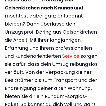
Gelsenkirchen nach Kaunas
und
möchtest dabei ganz entspannt
bleiben? Dann überlasse den
Umzugsprofi Döring aus Gelsenkirchen
die Arbeit. Mit ihrer langjährigen
Erfahrung und ihrem professionellen
und kundenorientierten
Service
sorgen
sie dafür, dass dein Umzug reibungslos
verläuft. Von der Verpackung deiner
Besitztümer bis zum Transport und der
Endreinigung deiner alten Wohnung,
bieten sie dir ein Rundum-sorglos-
Paket. So kannst du dich voll und ganz