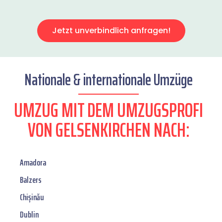
Jetzt unverbindlich anfragen!
Nationale & internationale Umzüge
UMZUG MIT DEM UMZUGSPROFI
VON GELSENKIRCHEN NACH:
Amadora
Balzers
Chișinău
Dublin