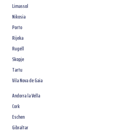
Limassol
Nikosia
Porto
Rijeka
Rugell
Skopje
Tartu
Vila Nova de Gaia
Andorra la Vella
Cork
Eschen
Gibraltar