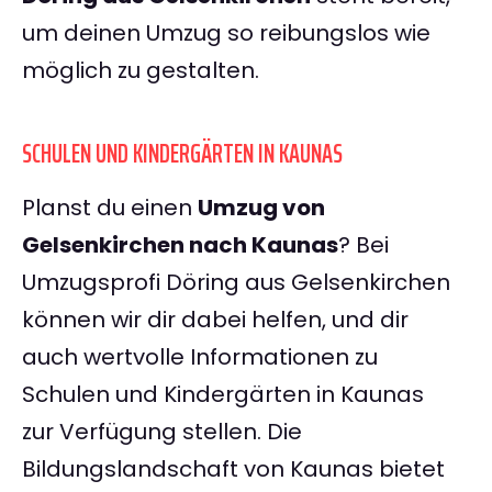
um deinen Umzug so reibungslos wie
möglich zu gestalten.
SCHULEN UND KINDERGÄRTEN IN KAUNAS
Planst du einen
Umzug von
Gelsenkirchen nach Kaunas
? Bei
Umzugsprofi Döring aus Gelsenkirchen
können wir dir dabei helfen, und dir
auch wertvolle Informationen zu
Schulen und Kindergärten in Kaunas
zur Verfügung stellen. Die
Bildungslandschaft von Kaunas bietet