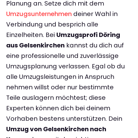
Planung an. Setze dich mit dem
Umzugsunternehmen
deiner Wahl in
Verbindung und besprich alle
Einzelheiten. Bei
Umzugsprofi Döring
aus Gelsenkirchen
kannst du dich auf
eine professionelle und zuverlässige
Umzugsplanung verlassen. Egal ob du
alle Umzugsleistungen in Anspruch
nehmen willst oder nur bestimmte
Teile auslagern möchtest; diese
Experten können dich bei deinem
Vorhaben bestens unterstützen. Dein
Umzug von Gelsenkirchen nach