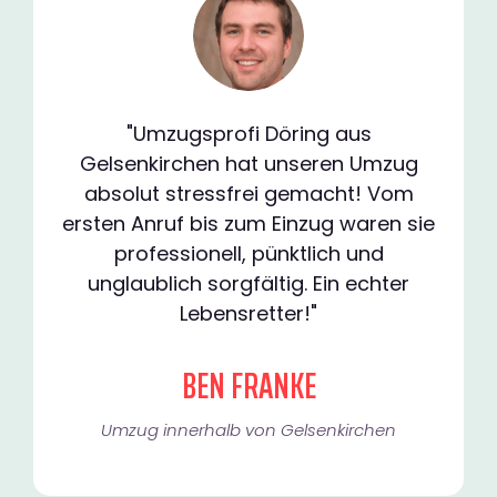
"Umzugsprofi Döring aus
Gelsenkirchen hat unseren Umzug
absolut stressfrei gemacht! Vom
ersten Anruf bis zum Einzug waren sie
professionell, pünktlich und
unglaublich sorgfältig. Ein echter
Lebensretter!"
BEN FRANKE
Umzug innerhalb von Gelsenkirchen​