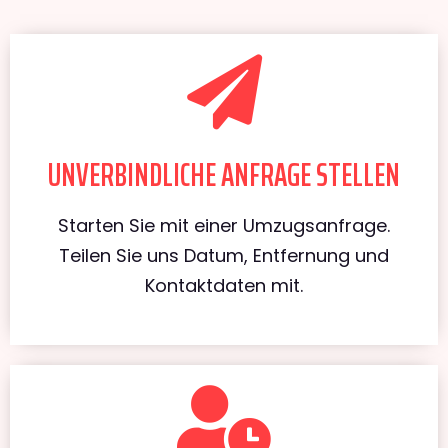
UNVERBINDLICHE ANFRAGE STELLEN
Starten Sie mit einer Umzugsanfrage.
Teilen Sie uns Datum, Entfernung und
Kontaktdaten mit.