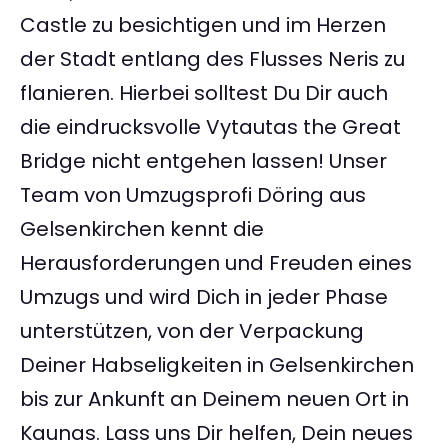
Castle zu besichtigen und im Herzen
der Stadt entlang des Flusses Neris zu
flanieren. Hierbei solltest Du Dir auch
die eindrucksvolle Vytautas the Great
Bridge nicht entgehen lassen! Unser
Team von Umzugsprofi Döring aus
Gelsenkirchen kennt die
Herausforderungen und Freuden eines
Umzugs und wird Dich in jeder Phase
unterstützen, von der Verpackung
Deiner Habseligkeiten in Gelsenkirchen
bis zur Ankunft an Deinem neuen Ort in
Kaunas. Lass uns Dir helfen, Dein neues