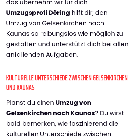
das übernehm wir für dich.
Umzugsprofi Döring
hilft dir, den
Umzug von Gelsenkirchen nach
Kaunas so reibungslos wie möglich zu
gestalten und unterstützt dich bei allen
anfallenden Aufgaben.
KULTURELLE UNTERSCHIEDE ZWISCHEN GELSENKIRCHEN
UND KAUNAS
Planst du einen
Umzug von
Gelsenkirchen nach Kaunas
? Du wirst
bald bemerken, wie faszinierend die
kulturellen Unterschiede zwischen