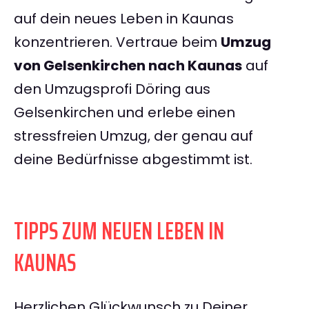
auf dein neues Leben in Kaunas
konzentrieren. Vertraue beim
Umzug
von Gelsenkirchen nach Kaunas
auf
den Umzugsprofi Döring aus
Gelsenkirchen und erlebe einen
stressfreien Umzug, der genau auf
deine Bedürfnisse abgestimmt ist.
TIPPS ZUM NEUEN LEBEN IN
KAUNAS
Herzlichen Glückwunsch zu Deiner