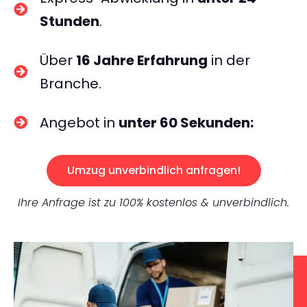
Stunden
.
Über
16 Jahre Erfahrung
in der
Branche.
Angebot in
unter 60 Sekunden:
Umzug unverbindlich anfragen!
Ihre Anfrage ist zu 100% kostenlos & unverbindlich.