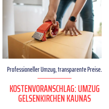
Professioneller Umzug, transparente Preise.
KOSTENVORANSCHLAG: UMZUG
GELSENKIRCHEN KAUNAS