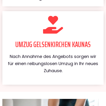
UMZUG GELSENKIRCHEN KAUNAS
Nach Annahme des Angebots sorgen wir
für einen reibungslosen Umzug in Ihr neues
Zuhause.