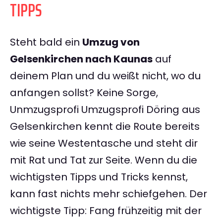
TIPPS
Steht bald ein
Umzug von
Gelsenkirchen nach Kaunas
auf
deinem Plan und du weißt nicht, wo du
anfangen sollst? Keine Sorge,
Unmzugsprofi Umzugsprofi Döring aus
Gelsenkirchen kennt die Route bereits
wie seine Westentasche und steht dir
mit Rat und Tat zur Seite. Wenn du die
wichtigsten Tipps und Tricks kennst,
kann fast nichts mehr schiefgehen. Der
wichtigste Tipp: Fang frühzeitig mit der