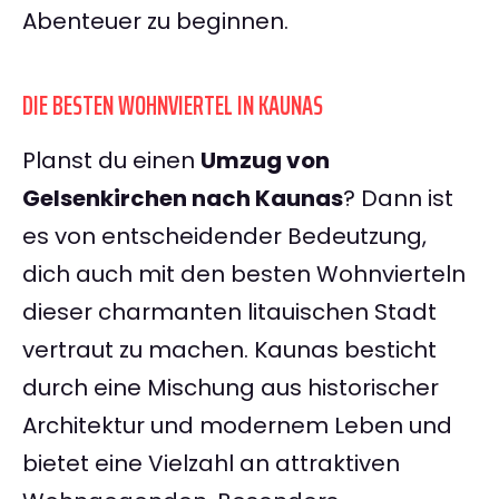
Abenteuer zu beginnen.
DIE BESTEN WOHNVIERTEL IN KAUNAS
Planst du einen
Umzug von
Gelsenkirchen nach Kaunas
? Dann ist
es von entscheidender Bedeutzung,
dich auch mit den besten Wohnvierteln
dieser charmanten litauischen Stadt
vertraut zu machen. Kaunas besticht
durch eine Mischung aus historischer
Architektur und modernem Leben und
bietet eine Vielzahl an attraktiven