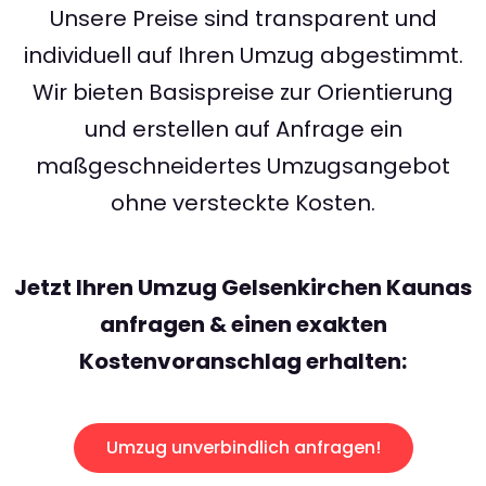
Unsere Preise sind transparent und
individuell auf Ihren Umzug abgestimmt.
Wir bieten Basispreise zur Orientierung
und erstellen auf Anfrage ein
maßgeschneidertes Umzugsangebot
ohne versteckte Kosten.
Jetzt Ihren Umzug Gelsenkirchen Kaunas
anfragen & einen exakten
Kostenvoranschlag erhalten:
Umzug unverbindlich anfragen!