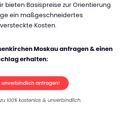
 bieten Basispreise zur Orientierung
rage ein maßgeschneidertes
ersteckte Kosten.
senkirchen Moskau anfragen & einen
chlag erhalten:
unverbindlich anfragen!
 zu 100% kostenlos & unverbindlich.