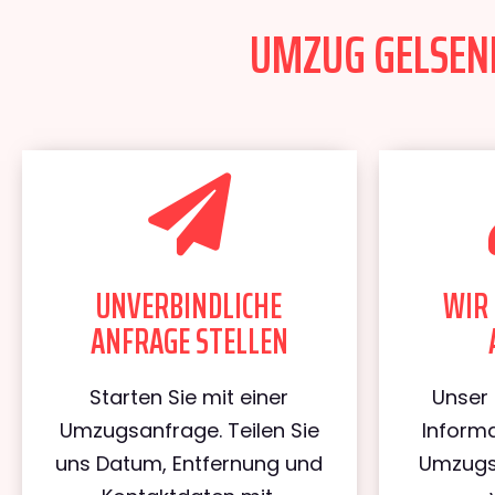
UMZUG GELSENK
UNVERBINDLICHE
WIR 
ANFRAGE STELLEN
Starten Sie mit einer
Unser 
Umzugsanfrage. Teilen Sie
Informa
uns Datum, Entfernung und
Umzugs