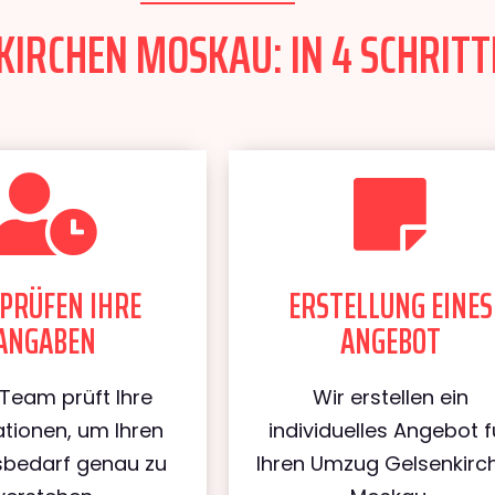
IRCHEN MOSKAU: IN 4 SCHRITT
PRÜFEN IHRE
ERSTELLUNG EINES
ANGABEN
ANGEBOT
Team prüft Ihre
Wir erstellen ein
tionen, um Ihren
individuelles Angebot f
bedarf genau zu
Ihren Umzug Gelsenkirc