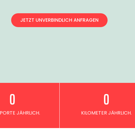
JETZT UNVERBINDLICH ANFRAGEN
0
0
PORTE JÄHRLICH.
KILOMETER JÄHRLICH.