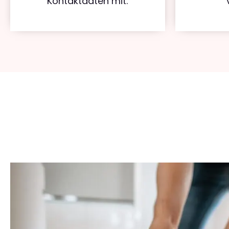
Kontaktdaten mit.