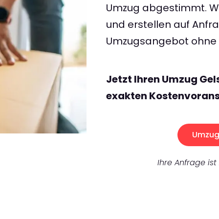
Umzug abgestimmt. Wir
und erstellen auf Anf
Umzugsangebot ohne v
Jetzt Ihren Umzug Gel
exakten Kostenvorans
Umzug 
Ihre Anfrage ist