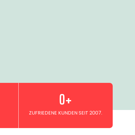
0
+
ZUFRIEDENE KUNDEN SEIT 2007.