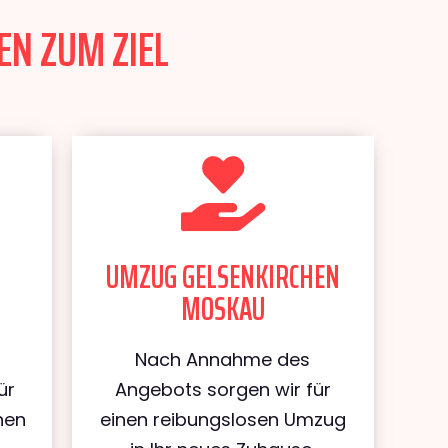
EN ZUM ZIEL
UMZUG GELSENKIRCHEN
MOSKAU
Nach Annahme des
ür
Angebots sorgen wir für
hen
einen reibungslosen Umzug