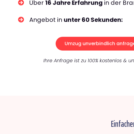
Über
16 Jahre Erfahrung
in der Bra
Angebot in
unter 60 Sekunden:
Umzug unverbindlich anfrag
Ihre Anfrage ist zu 100% kostenlos & un
Einfache