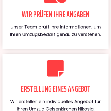
WIR PRÜFEN IHRE ANGABEN
Unser Team prüft Ihre Informationen, um
Ihren Umzugsbedarf genau zu verstehen.
ERSTELLUNG EINES ANGEBOT
Wir erstellen ein individuelles Angebot für
Ihren Umzug Gelsenkirchen Nikosia.