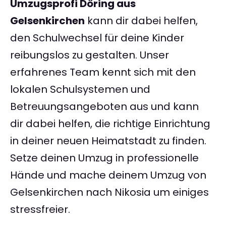
Umzugsprofi Döring aus
Gelsenkirchen
kann dir dabei helfen,
den Schulwechsel für deine Kinder
reibungslos zu gestalten. Unser
erfahrenes Team kennt sich mit den
lokalen Schulsystemen und
Betreuungsangeboten aus und kann
dir dabei helfen, die richtige Einrichtung
in deiner neuen Heimatstadt zu finden.
Setze deinen Umzug in professionelle
Hände und mache deinem Umzug von
Gelsenkirchen nach Nikosia um einiges
stressfreier.