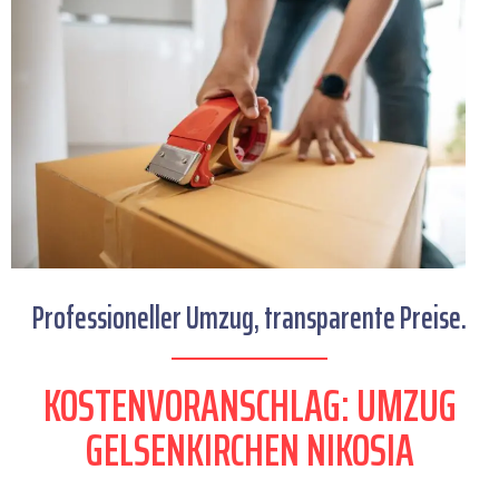
Professioneller Umzug, transparente Preise.
KOSTENVORANSCHLAG: UMZUG
GELSENKIRCHEN NIKOSIA