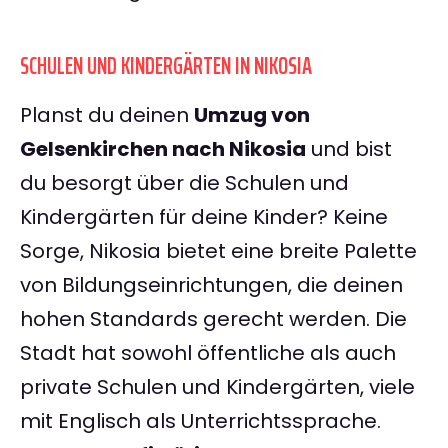
SCHULEN UND KINDERGÄRTEN IN NIKOSIA
Planst du deinen
Umzug von
Gelsenkirchen nach Nikosia
und bist
du besorgt über die Schulen und
Kindergärten für deine Kinder? Keine
Sorge, Nikosia bietet eine breite Palette
von Bildungseinrichtungen, die deinen
hohen Standards gerecht werden. Die
Stadt hat sowohl öffentliche als auch
private Schulen und Kindergärten, viele
mit Englisch als Unterrichtssprache.