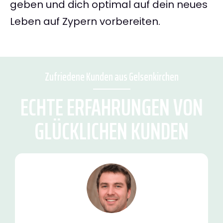
geben und dich optimal auf dein neues
Leben auf Zypern vorbereiten.
Zufriedene Kunden aus Gelsenkirchen
ECHTE ERFAHRUNGEN VON
GLÜCKLICHEN KUNDEN