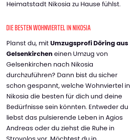
Heimatstadt Nikosia zu Hause fühlst.
DIE BESTEN WOHNVIERTEL IN NIKOSIA
Planst du, mit
Umzugsprofi Döring aus
Gelsenkirchen
einen Umzug von
Gelsenkirchen nach Nikosia
durchzuführen? Dann bist du sicher
schon gespannt, welche Wohnviertel in
Nikosia die besten für dich und deine
Bedürfnisse sein könnten. Entweder du
liebst das pulsierende Leben in Agios
Andreas oder du ziehst die Ruhe in
Strovolos vor. Möchtest du in