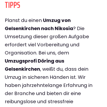
TIPPS
Planst du einen
Umzug von
Gelsenkirchen nach Nikosia
? Die
Umsetzung dieser großen Aufgabe
erfordert viel Vorbereitung und
Organisation. Bei uns, dem
Umzugsprofi Döring aus
Gelsenkirchen
, weißt du, dass dein
Umzug in sicheren Händen ist. Wir
haben jahrzehntelange Erfahrung in
der Branche und bieten dir eine
reibungslose und stressfreie