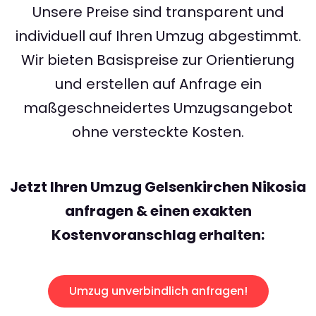
Unsere Preise sind transparent und
individuell auf Ihren Umzug abgestimmt.
Wir bieten Basispreise zur Orientierung
und erstellen auf Anfrage ein
maßgeschneidertes Umzugsangebot
ohne versteckte Kosten.
Jetzt Ihren Umzug Gelsenkirchen Nikosia
anfragen & einen exakten
Kostenvoranschlag erhalten:
Umzug unverbindlich anfragen!