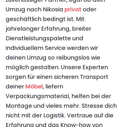
Umzug nach Nikosia
privat
oder
geschäftlich bedingt ist. Mit
jahrelanger Erfahrung, breiter
Dienstleistungspalette und
individuellem Service werden wir
deinen Umzug so reibungslos wie
möglich gestalten. Unsere Experten
sorgen für einen sicheren Transport
deiner
Möbel
, liefern
Verpackungsmaterial, helfen bei der
Montage und vieles mehr. Stresse dich
nicht mit der Logistik. Vertraue auf die
Erfahrung und das Know-how von