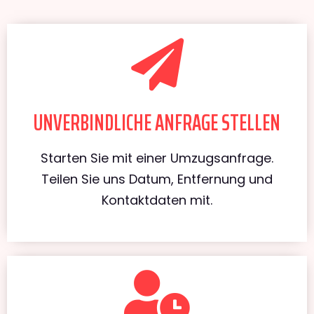
UNVERBINDLICHE ANFRAGE STELLEN
Starten Sie mit einer Umzugsanfrage.
Teilen Sie uns Datum, Entfernung und
Kontaktdaten mit.