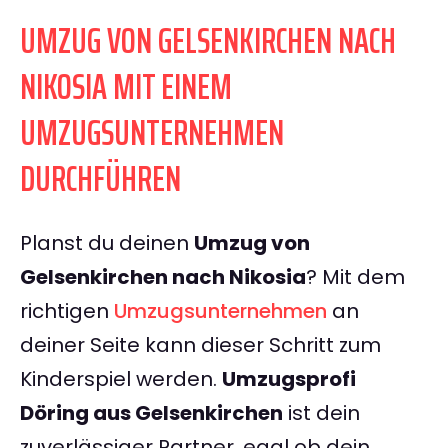
UMZUG VON GELSENKIRCHEN NACH
NIKOSIA MIT EINEM
UMZUGSUNTERNEHMEN
DURCHFÜHREN
Planst du deinen
Umzug von
Gelsenkirchen nach Nikosia
? Mit dem
richtigen
Umzugsunternehmen
an
deiner Seite kann dieser Schritt zum
Kinderspiel werden.
Umzugsprofi
Döring aus Gelsenkirchen
ist dein
zuverlässiger Partner, egal ob dein