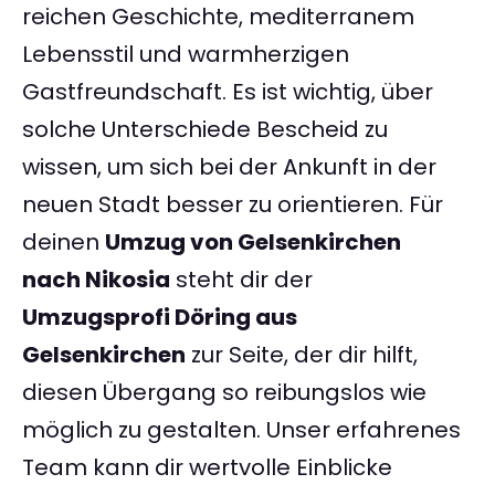
reichen Geschichte, mediterranem
Lebensstil und warmherzigen
Gastfreundschaft. Es ist wichtig, über
solche Unterschiede Bescheid zu
wissen, um sich bei der Ankunft in der
neuen Stadt besser zu orientieren. Für
deinen
Umzug von Gelsenkirchen
nach Nikosia
steht dir der
Umzugsprofi Döring aus
Gelsenkirchen
zur Seite, der dir hilft,
diesen Übergang so reibungslos wie
möglich zu gestalten. Unser erfahrenes
Team kann dir wertvolle Einblicke