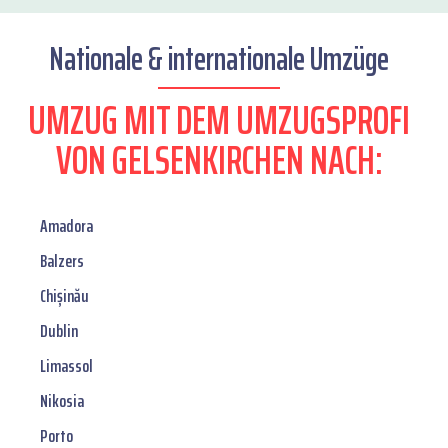
Nationale & internationale Umzüge
UMZUG MIT DEM UMZUGSPROFI
VON GELSENKIRCHEN NACH:
Amadora
Balzers
Chișinău
Dublin
Limassol
Nikosia
Porto