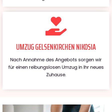
UMZUG GELSENKIRCHEN NIKOSIA
Nach Annahme des Angebots sorgen wir
für einen reibungslosen Umzug in Ihr neues
Zuhause.