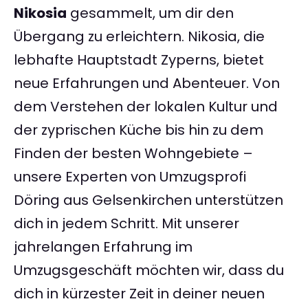
Nikosia
gesammelt, um dir den
Übergang zu erleichtern. Nikosia, die
lebhafte Hauptstadt Zyperns, bietet
neue Erfahrungen und Abenteuer. Von
dem Verstehen der lokalen Kultur und
der zyprischen Küche bis hin zu dem
Finden der besten Wohngebiete –
unsere Experten von Umzugsprofi
Döring aus Gelsenkirchen unterstützen
dich in jedem Schritt. Mit unserer
jahrelangen Erfahrung im
Umzugsgeschäft möchten wir, dass du
dich in kürzester Zeit in deiner neuen