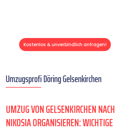
Servive!
Kostenlos & unverbindlich anfragen!
Umzugsprofi Döring Gelsenkirchen
UMZUG VON GELSENKIRCHEN NACH
NIKOSIA ORGANISIEREN: WICHTIGE