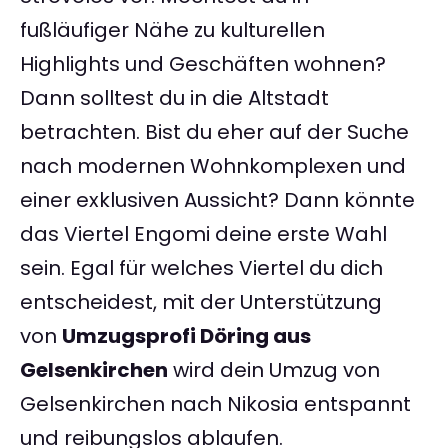
fußläufiger Nähe zu kulturellen
Highlights und Geschäften wohnen?
Dann solltest du in die Altstadt
betrachten. Bist du eher auf der Suche
nach modernen Wohnkomplexen und
einer exklusiven Aussicht? Dann könnte
das Viertel Engomi deine erste Wahl
sein. Egal für welches Viertel du dich
entscheidest, mit der Unterstützung
von
Umzugsprofi Döring aus
Gelsenkirchen
wird dein Umzug von
Gelsenkirchen nach Nikosia entspannt
und reibungslos ablaufen.