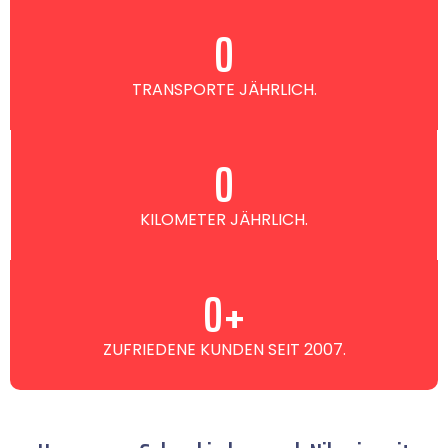
0
TRANSPORTE JÄHRLICH.
0
KILOMETER JÄHRLICH.
0
+
ZUFRIEDENE KUNDEN SEIT 2007.