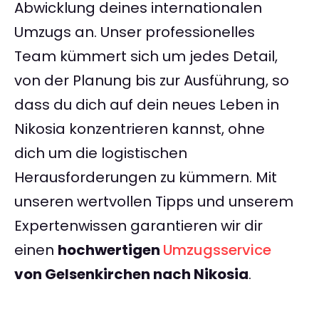
Abwicklung deines internationalen
Umzugs an. Unser professionelles
Team kümmert sich um jedes Detail,
von der Planung bis zur Ausführung, so
dass du dich auf dein neues Leben in
Nikosia konzentrieren kannst, ohne
dich um die logistischen
Herausforderungen zu kümmern. Mit
unseren wertvollen Tipps und unserem
Expertenwissen garantieren wir dir
einen
hochwertigen
Umzugsservice
von Gelsenkirchen nach Nikosia
.