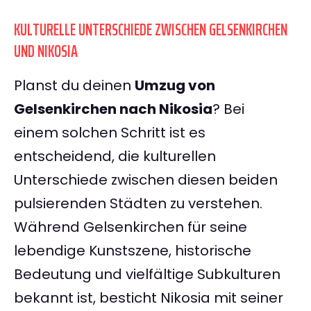
KULTURELLE UNTERSCHIEDE ZWISCHEN GELSENKIRCHEN
UND NIKOSIA
Planst du deinen
Umzug von
Gelsenkirchen nach Nikosia
? Bei
einem solchen Schritt ist es
entscheidend, die kulturellen
Unterschiede zwischen diesen beiden
pulsierenden Städten zu verstehen.
Während Gelsenkirchen für seine
lebendige Kunstszene, historische
Bedeutung und vielfältige Subkulturen
bekannt ist, besticht Nikosia mit seiner