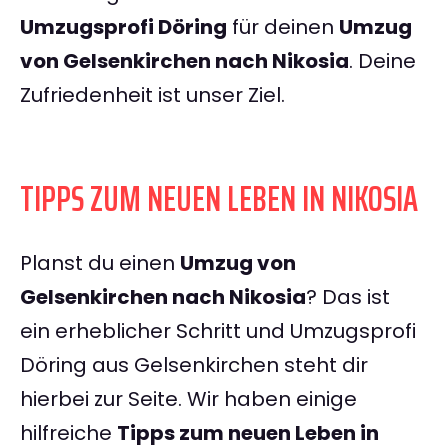
Umzugsprofi Döring
für deinen
Umzug
von Gelsenkirchen nach Nikosia
. Deine
Zufriedenheit ist unser Ziel.
TIPPS ZUM NEUEN LEBEN IN NIKOSIA
Planst du einen
Umzug von
Gelsenkirchen nach Nikosia
? Das ist
ein erheblicher Schritt und Umzugsprofi
Döring aus Gelsenkirchen steht dir
hierbei zur Seite. Wir haben einige
hilfreiche
Tipps zum neuen Leben in