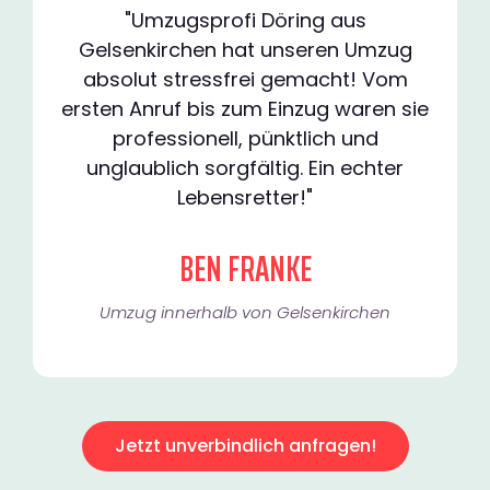
"Umzugsprofi Döring aus
Gelsenkirchen hat unseren Umzug
absolut stressfrei gemacht! Vom
ersten Anruf bis zum Einzug waren sie
professionell, pünktlich und
unglaublich sorgfältig. Ein echter
Lebensretter!"
BEN FRANKE
Umzug innerhalb von Gelsenkirchen​
Jetzt unverbindlich anfragen!