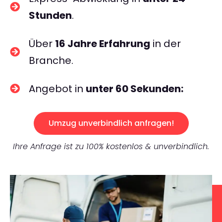
Stunden
.
Über
16 Jahre Erfahrung
in der
Branche.
Angebot in
unter 60 Sekunden:
Umzug unverbindlich anfragen!
Ihre Anfrage ist zu 100% kostenlos & unverbindlich.