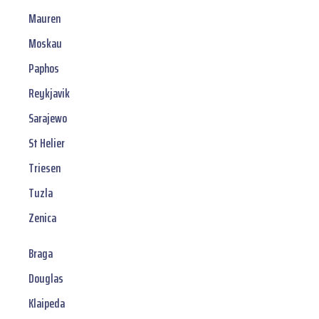
Mauren
Moskau
Paphos
Reykjavik
Sarajewo
St Helier
Triesen
Tuzla
Zenica
Braga
Douglas
Klaipeda