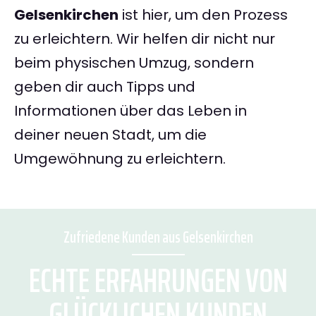
Gelsenkirchen
ist hier, um den Prozess
zu erleichtern. Wir helfen dir nicht nur
beim physischen Umzug, sondern
geben dir auch Tipps und
Informationen über das Leben in
deiner neuen Stadt, um die
Umgewöhnung zu erleichtern.
Zufriedene Kunden aus Gelsenkirchen
ECHTE ERFAHRUNGEN VON
GLÜCKLICHEN KUNDEN