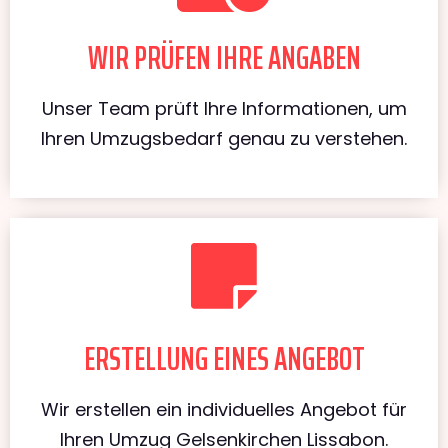
WIR PRÜFEN IHRE ANGABEN
Unser Team prüft Ihre Informationen, um
Ihren Umzugsbedarf genau zu verstehen.
ERSTELLUNG EINES ANGEBOT
Wir erstellen ein individuelles Angebot für
Ihren Umzug Gelsenkirchen Lissabon.