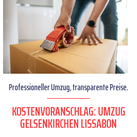
Professioneller Umzug, transparente Preise.
KOSTENVORANSCHLAG: UMZUG
GELSENKIRCHEN LISSABON