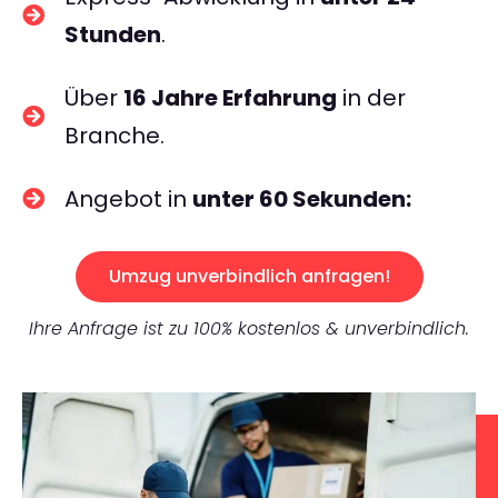
Stunden
.
Über
16 Jahre Erfahrung
in der
Branche.
Angebot in
unter 60 Sekunden:
Umzug unverbindlich anfragen!
Ihre Anfrage ist zu 100% kostenlos & unverbindlich.