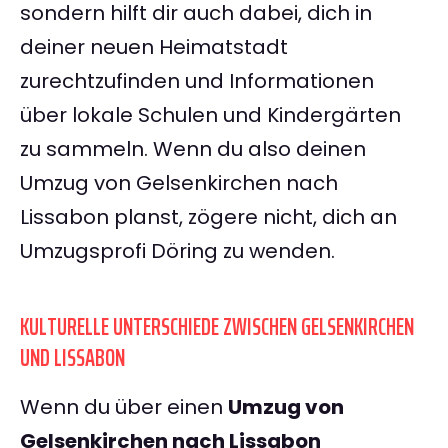
sondern hilft dir auch dabei, dich in
deiner neuen Heimatstadt
zurechtzufinden und Informationen
über lokale Schulen und Kindergärten
zu sammeln. Wenn du also deinen
Umzug von Gelsenkirchen nach
Lissabon planst, zögere nicht, dich an
Umzugsprofi Döring zu wenden.
KULTURELLE UNTERSCHIEDE ZWISCHEN GELSENKIRCHEN
UND LISSABON
Wenn du über einen
Umzug von
Gelsenkirchen nach Lissabon