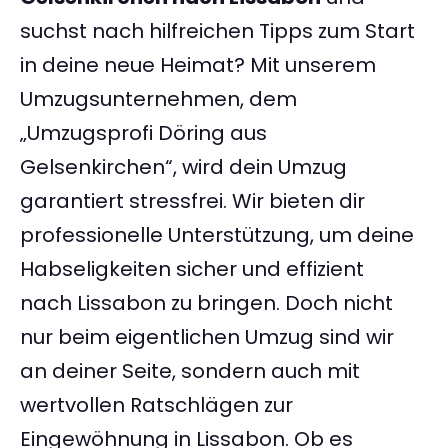
suchst nach hilfreichen Tipps zum Start
in deine neue Heimat? Mit unserem
Umzugsunternehmen, dem
„Umzugsprofi Döring aus
Gelsenkirchen“, wird dein Umzug
garantiert stressfrei. Wir bieten dir
professionelle Unterstützung, um deine
Habseligkeiten sicher und effizient
nach Lissabon zu bringen. Doch nicht
nur beim eigentlichen Umzug sind wir
an deiner Seite, sondern auch mit
wertvollen Ratschlägen zur
Eingewöhnung in Lissabon. Ob es