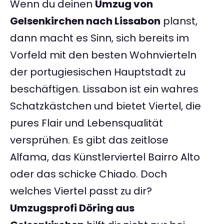
Wenn du deinen
Umzug von
Gelsenkirchen nach Lissabon
planst,
dann macht es Sinn, sich bereits im
Vorfeld mit den besten Wohnvierteln
der portugiesischen Hauptstadt zu
beschäftigen. Lissabon ist ein wahres
Schatzkästchen und bietet Viertel, die
pures Flair und Lebensqualität
versprühen. Es gibt das zeitlose
Alfama, das Künstlerviertel Bairro Alto
oder das schicke Chiado. Doch
welches Viertel passt zu dir?
Umzugsprofi Döring aus