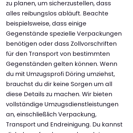
zu planen, um sicherzustellen, dass
alles reibungslos abläuft. Beachte
beispielsweise, dass einige
Gegenstände spezielle Verpackungen
benötigen oder dass Zollvorschriften
für den Transport von bestimmten
Gegenständen gelten können. Wenn
du mit Umzugsprofi Döring umziehst,
brauchst du dir keine Sorgen um all
diese Details zu machen. Wir bieten
vollständige Umzugsdienstleistungen
an, einschließlich Verpackung,
Transport und Endreinigung. Du kannst