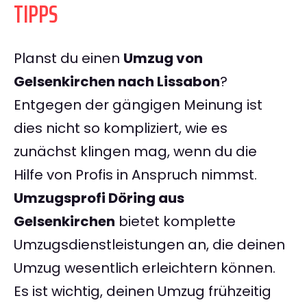
TIPPS
Planst du einen
Umzug von
Gelsenkirchen nach Lissabon
?
Entgegen der gängigen Meinung ist
dies nicht so kompliziert, wie es
zunächst klingen mag, wenn du die
Hilfe von Profis in Anspruch nimmst.
Umzugsprofi Döring aus
Gelsenkirchen
bietet komplette
Umzugsdienstleistungen an, die deinen
Umzug wesentlich erleichtern können.
Es ist wichtig, deinen Umzug frühzeitig