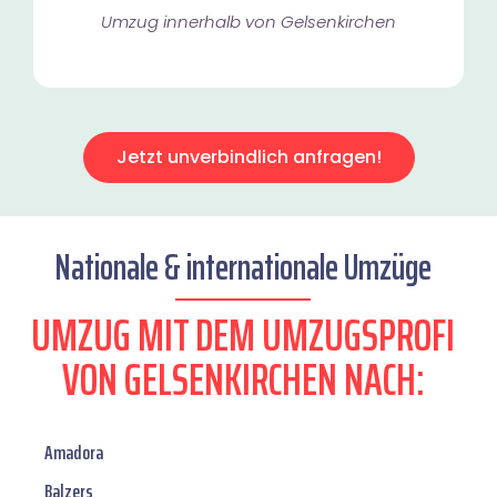
Umzug innerhalb von Gelsenkirchen​
Jetzt unverbindlich anfragen!
Nationale & internationale Umzüge
UMZUG MIT DEM UMZUGSPROFI
VON GELSENKIRCHEN NACH:
Amadora
Balzers