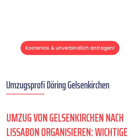
Servive!
Kostenlos & unverbindlich anfragen!
Umzugsprofi Döring Gelsenkirchen
UMZUG VON GELSENKIRCHEN NACH
LISSABON ORGANISIEREN: WICHTIGE