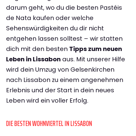
darum geht, wo du die besten Pastéis
de Nata kaufen oder welche
Sehenswürdigkeiten du dir nicht
entgehen lassen solltest – wir statten
dich mit den besten
Tipps zum neuen
Leben in Lissabon
aus. Mit unserer Hilfe
wird dein Umzug von Gelsenkirchen
nach Lissabon zu einem angenehmen
Erlebnis und der Start in dein neues
Leben wird ein voller Erfolg.
DIE BESTEN WOHNVIERTEL IN LISSABON