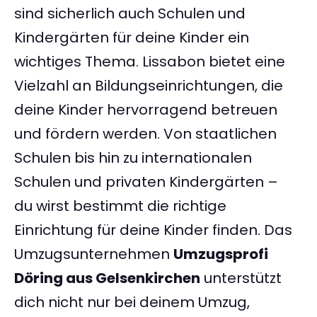
sind sicherlich auch Schulen und
Kindergärten für deine Kinder ein
wichtiges Thema. Lissabon bietet eine
Vielzahl an Bildungseinrichtungen, die
deine Kinder hervorragend betreuen
und fördern werden. Von staatlichen
Schulen bis hin zu internationalen
Schulen und privaten Kindergärten –
du wirst bestimmt die richtige
Einrichtung für deine Kinder finden. Das
Umzugsunternehmen
Umzugsprofi
Döring aus Gelsenkirchen
unterstützt
dich nicht nur bei deinem Umzug,