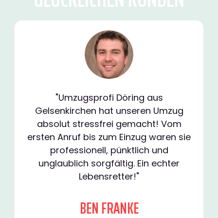
"Umzugsprofi Döring aus
Gelsenkirchen hat unseren Umzug
absolut stressfrei gemacht! Vom
ersten Anruf bis zum Einzug waren sie
professionell, pünktlich und
unglaublich sorgfältig. Ein echter
Lebensretter!"
BEN FRANKE