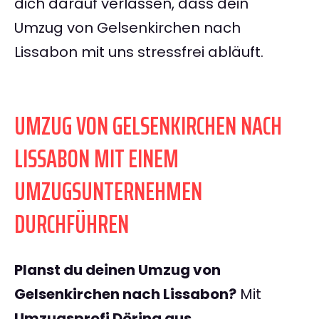
dich darauf verlassen, dass dein
Umzug von Gelsenkirchen nach
Lissabon mit uns stressfrei abläuft.
UMZUG VON GELSENKIRCHEN NACH
LISSABON MIT EINEM
UMZUGSUNTERNEHMEN
DURCHFÜHREN
Planst du deinen Umzug von
Gelsenkirchen nach Lissabon?
Mit
Umzugsprofi Döring aus