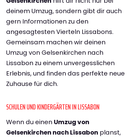
Gelsenkirchen
hilft dir nicht nur bei
deinem Umzug, sondern gibt dir auch
gern Informationen zu den
angesagtesten Vierteln Lissabons.
Gemeinsam machen wir deinen
Umzug von Gelsenkirchen nach
Lissabon zu einem unvergesslichen
Erlebnis, und finden das perfekte neue
Zuhause für dich.
SCHULEN UND KINDERGÄRTEN IN LISSABON
Wenn du einen
Umzug von
Gelsenkirchen nach Lissabon
planst,