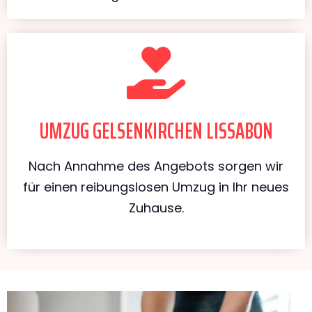
UMZUG GELSENKIRCHEN LISSABON
Nach Annahme des Angebots sorgen wir
für einen reibungslosen Umzug in Ihr neues
Zuhause.