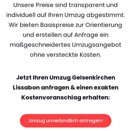
Unsere Preise sind transparent und
individuell auf Ihren Umzug abgestimmt.
Wir bieten Basispreise zur Orientierung
und erstellen auf Anfrage ein
maßgeschneidertes Umzugsangebot
ohne versteckte Kosten.
Jetzt Ihren Umzug Gelsenkirchen
Lissabon anfragen & einen exakten
Kostenvoranschlag erhalten:
Umzug unverbindlich anfragen!