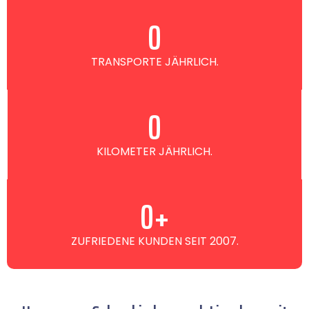
0
TRANSPORTE JÄHRLICH.
0
KILOMETER JÄHRLICH.
0
+
ZUFRIEDENE KUNDEN SEIT 2007.