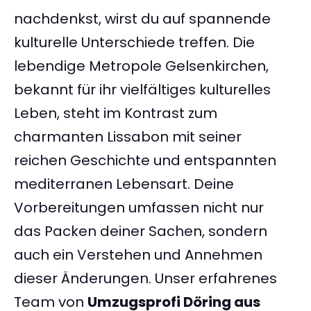
nachdenkst, wirst du auf spannende
kulturelle Unterschiede treffen. Die
lebendige Metropole Gelsenkirchen,
bekannt für ihr vielfältiges kulturelles
Leben, steht im Kontrast zum
charmanten Lissabon mit seiner
reichen Geschichte und entspannten
mediterranen Lebensart. Deine
Vorbereitungen umfassen nicht nur
das Packen deiner Sachen, sondern
auch ein Verstehen und Annehmen
dieser Änderungen. Unser erfahrenes
Team von
Umzugsprofi Döring aus