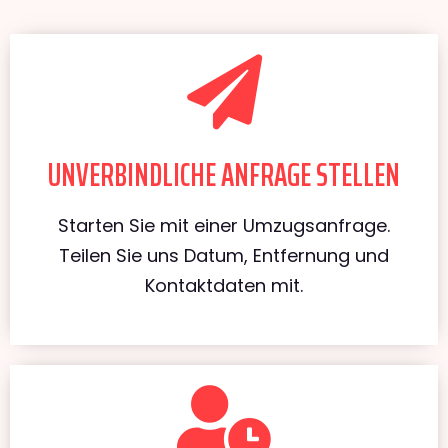
UNVERBINDLICHE ANFRAGE STELLEN
Starten Sie mit einer Umzugsanfrage.
Teilen Sie uns Datum, Entfernung und
Kontaktdaten mit.