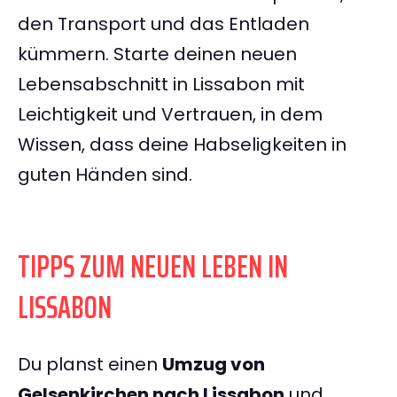
den Transport und das Entladen
kümmern. Starte deinen neuen
Lebensabschnitt in Lissabon mit
Leichtigkeit und Vertrauen, in dem
Wissen, dass deine Habseligkeiten in
guten Händen sind.
TIPPS ZUM NEUEN LEBEN IN
LISSABON
Du planst einen
Umzug von
Gelsenkirchen nach Lissabon
und