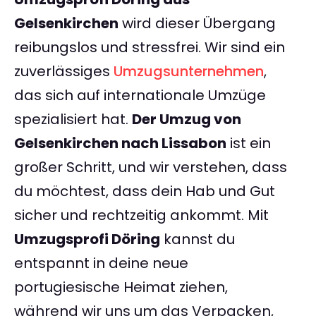
Gelsenkirchen
wird dieser Übergang
reibungslos und stressfrei. Wir sind ein
zuverlässiges
Umzugsunternehmen
,
das sich auf internationale Umzüge
spezialisiert hat.
Der Umzug von
Gelsenkirchen nach Lissabon
ist ein
großer Schritt, und wir verstehen, dass
du möchtest, dass dein Hab und Gut
sicher und rechtzeitig ankommt. Mit
Umzugsprofi Döring
kannst du
entspannt in deine neue
portugiesische Heimat ziehen,
während wir uns um das Verpacken,