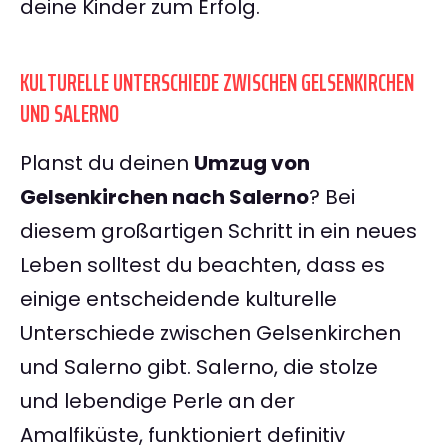
deine Kinder zum Erfolg.
KULTURELLE UNTERSCHIEDE ZWISCHEN GELSENKIRCHEN
UND SALERNO
Planst du deinen
Umzug von
Gelsenkirchen nach Salerno
? Bei
diesem großartigen Schritt in ein neues
Leben solltest du beachten, dass es
einige entscheidende kulturelle
Unterschiede zwischen Gelsenkirchen
und Salerno gibt. Salerno, die stolze
und lebendige Perle an der
Amalfiküste, funktioniert definitiv