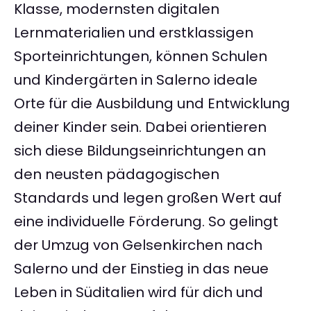
Klasse, modernsten digitalen
Lernmaterialien und erstklassigen
Sporteinrichtungen, können Schulen
und Kindergärten in Salerno ideale
Orte für die Ausbildung und Entwicklung
deiner Kinder sein. Dabei orientieren
sich diese Bildungseinrichtungen an
den neusten pädagogischen
Standards und legen großen Wert auf
eine individuelle Förderung. So gelingt
der Umzug von Gelsenkirchen nach
Salerno und der Einstieg in das neue
Leben in Süditalien wird für dich und