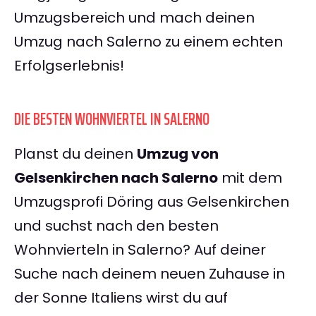
Umzugsbereich und mach deinen
Umzug nach Salerno zu einem echten
Erfolgserlebnis!
DIE BESTEN WOHNVIERTEL IN SALERNO
Planst du deinen
Umzug von
Gelsenkirchen nach Salerno
mit dem
Umzugsprofi Döring aus Gelsenkirchen
und suchst nach den besten
Wohnvierteln in Salerno? Auf deiner
Suche nach deinem neuen Zuhause in
der Sonne Italiens wirst du auf