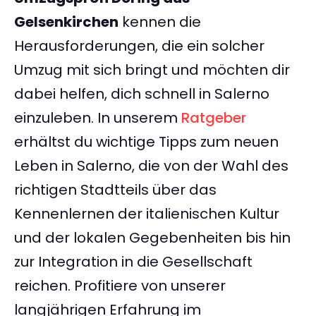
Gelsenkirchen
kennen die
Herausforderungen, die ein solcher
Umzug mit sich bringt und möchten dir
dabei helfen, dich schnell in Salerno
einzuleben. In unserem
Ratgeber
erhältst du wichtige Tipps zum neuen
Leben in Salerno, die von der Wahl des
richtigen Stadtteils über das
Kennenlernen der italienischen Kultur
und der lokalen Gegebenheiten bis hin
zur Integration in die Gesellschaft
reichen. Profitiere von unserer
langjährigen Erfahrung im