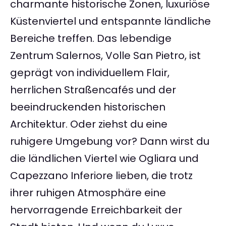
charmante historische Zonen, luxuriöse
Küstenviertel und entspannte ländliche
Bereiche treffen. Das lebendige
Zentrum Salernos, Volle San Pietro, ist
geprägt von individuellem Flair,
herrlichen Straßencafés und der
beeindruckenden historischen
Architektur. Oder ziehst du eine
ruhigere Umgebung vor? Dann wirst du
die ländlichen Viertel wie Ogliara und
Capezzano Inferiore lieben, die trotz
ihrer ruhigen Atmosphäre eine
hervorragende Erreichbarkeit der