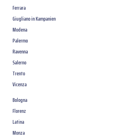
Ferrara
Giugliano in Kampanien
Modena
Palermo
Ravenna
Salerno
Trento
Vicenza
Bologna
Florenz
Latina
Monza