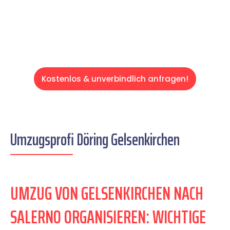
Servive!
Kostenlos & unverbindlich anfragen!
Umzugsprofi Döring Gelsenkirchen
UMZUG VON GELSENKIRCHEN NACH
SALERNO ORGANISIEREN: WICHTIGE