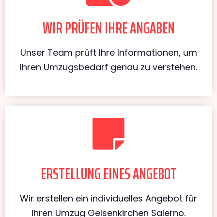
WIR PRÜFEN IHRE ANGABEN
Unser Team prüft Ihre Informationen, um
Ihren Umzugsbedarf genau zu verstehen.
ERSTELLUNG EINES ANGEBOT
Wir erstellen ein individuelles Angebot für
Ihren Umzug Gelsenkirchen Salerno.