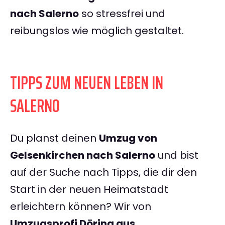
nach Salerno
so stressfrei und
reibungslos wie möglich gestaltet.
TIPPS ZUM NEUEN LEBEN IN
SALERNO
Du planst deinen
Umzug von
Gelsenkirchen nach Salerno
und bist
auf der Suche nach Tipps, die dir den
Start in der neuen Heimatstadt
erleichtern können? Wir von
Umzugsprofi Döring aus