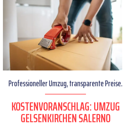
Professioneller Umzug, transparente Preise.
KOSTENVORANSCHLAG: UMZUG
GELSENKIRCHEN SALERNO