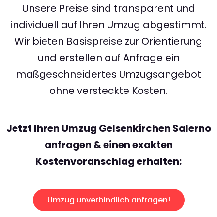
Unsere Preise sind transparent und
individuell auf Ihren Umzug abgestimmt.
Wir bieten Basispreise zur Orientierung
und erstellen auf Anfrage ein
maßgeschneidertes Umzugsangebot
ohne versteckte Kosten.
Jetzt Ihren Umzug Gelsenkirchen Salerno
anfragen & einen exakten
Kostenvoranschlag erhalten:
Umzug unverbindlich anfragen!