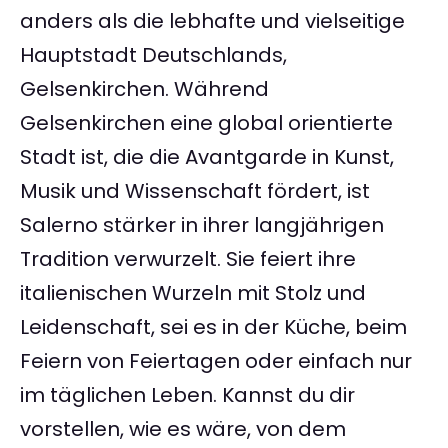
anders als die lebhafte und vielseitige
Hauptstadt Deutschlands,
Gelsenkirchen. Während
Gelsenkirchen eine global orientierte
Stadt ist, die die Avantgarde in Kunst,
Musik und Wissenschaft fördert, ist
Salerno stärker in ihrer langjährigen
Tradition verwurzelt. Sie feiert ihre
italienischen Wurzeln mit Stolz und
Leidenschaft, sei es in der Küche, beim
Feiern von Feiertagen oder einfach nur
im täglichen Leben. Kannst du dir
vorstellen, wie es wäre, von dem