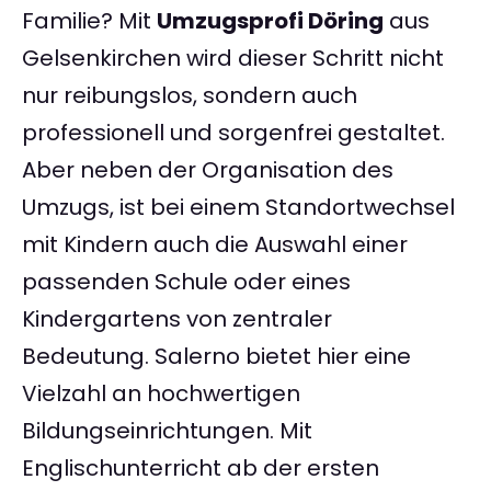
Familie? Mit
Umzugsprofi Döring
aus
Gelsenkirchen wird dieser Schritt nicht
nur reibungslos, sondern auch
professionell und sorgenfrei gestaltet.
Aber neben der Organisation des
Umzugs, ist bei einem Standortwechsel
mit Kindern auch die Auswahl einer
passenden Schule oder eines
Kindergartens von zentraler
Bedeutung. Salerno bietet hier eine
Vielzahl an hochwertigen
Bildungseinrichtungen. Mit
Englischunterricht ab der ersten