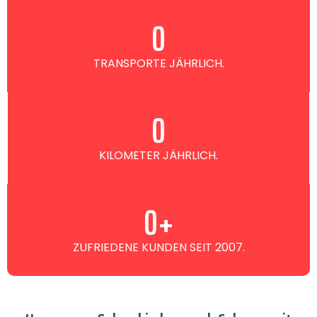
0
TRANSPORTE JÄHRLICH.
0
KILOMETER JÄHRLICH.
0
+
ZUFRIEDENE KUNDEN SEIT 2007.