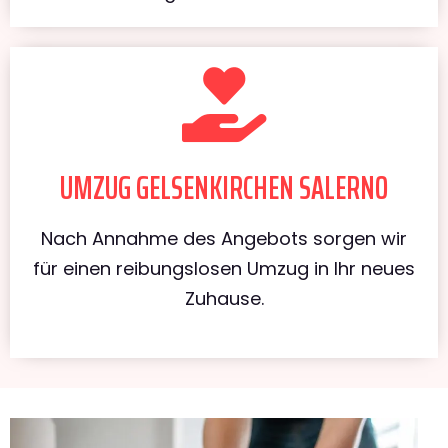
UMZUG GELSENKIRCHEN SALERNO
Nach Annahme des Angebots sorgen wir
für einen reibungslosen Umzug in Ihr neues
Zuhause.