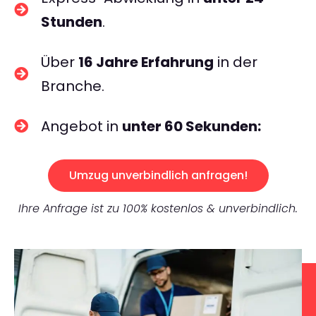
Stunden
.
Über
16 Jahre Erfahrung
in der
Branche.
Angebot in
unter 60 Sekunden:
Umzug unverbindlich anfragen!
Ihre Anfrage ist zu 100% kostenlos & unverbindlich.