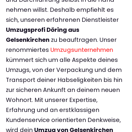
nehmen willst. Deshalb empfiehlt es
sich, unseren erfahrenen Dienstleister
Umzugsprofi Döring aus
Gelsenkirchen
zu beauftragen. Unser
renommiertes
Umzugsunternehmen
kümmert sich um alle Aspekte deines
Umzugs, von der Verpackung und dem
Transport deiner Habseligkeiten bis hin
zur sicheren Ankunft an deinem neuen
Wohnort. Mit unserer Expertise,
Erfahrung und an erstklassigen
Kundenservice orientierten Denkweise,
wird dein
Umzug von Gelsenkirchen