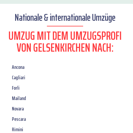
Nationale & internationale Umzüge
UMZUG MIT DEM UMZUGSPROFI
VON GELSENKIRCHEN NACH:
Ancona
Cagliari
Forli
Mailand
Novara
Pescara
Rimini