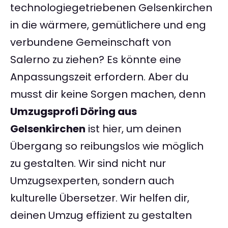
technologiegetriebenen Gelsenkirchen
in die wärmere, gemütlichere und eng
verbundene Gemeinschaft von
Salerno zu ziehen? Es könnte eine
Anpassungszeit erfordern. Aber du
musst dir keine Sorgen machen, denn
Umzugsprofi Döring aus
Gelsenkirchen
ist hier, um deinen
Übergang so reibungslos wie möglich
zu gestalten. Wir sind nicht nur
Umzugsexperten, sondern auch
kulturelle Übersetzer. Wir helfen dir,
deinen Umzug effizient zu gestalten