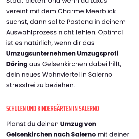
Stadt bieten. Und wenn du Luxus
vereint mit dem Charme Meerblick
suchst, dann sollte Pastena in deinem
Auswahlprozess nicht fehlen. Optimal
ist es natürlich, wenn dir das
Umzugsunternehmen Umzugsprofi
Döring
aus Gelsenkirchen dabei hilft,
dein neues Wohnviertel in Salerno
stressfrei zu beziehen.
SCHULEN UND KINDERGÄRTEN IN SALERNO
Planst du deinen
Umzug von
Gelsenkirchen nach Salerno
mit deiner