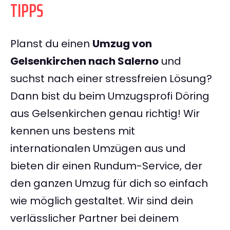
TIPPS
Planst du einen
Umzug von
Gelsenkirchen nach Salerno
und
suchst nach einer stressfreien Lösung?
Dann bist du beim Umzugsprofi Döring
aus Gelsenkirchen genau richtig! Wir
kennen uns bestens mit
internationalen Umzügen aus und
bieten dir einen Rundum-Service, der
den ganzen Umzug für dich so einfach
wie möglich gestaltet. Wir sind dein
verlässlicher Partner bei deinem