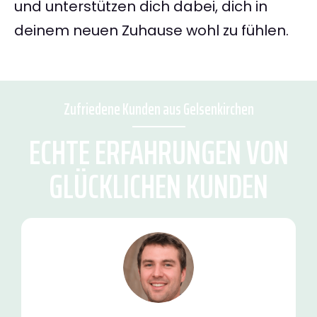
und unterstützen dich dabei, dich in
deinem neuen Zuhause wohl zu fühlen.
Zufriedene Kunden aus Gelsenkirchen
ECHTE ERFAHRUNGEN VON
GLÜCKLICHEN KUNDEN