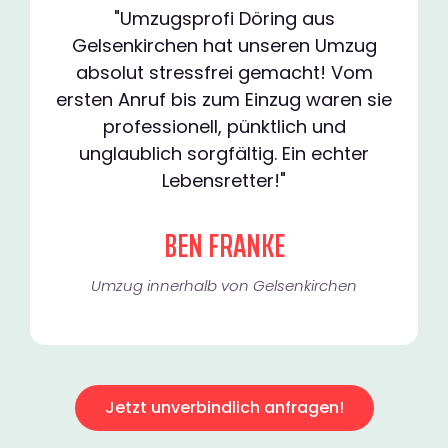
"Umzugsprofi Döring aus
Gelsenkirchen hat unseren Umzug
absolut stressfrei gemacht! Vom
ersten Anruf bis zum Einzug waren sie
professionell, pünktlich und
unglaublich sorgfältig. Ein echter
Lebensretter!"
BEN FRANKE
Umzug innerhalb von Gelsenkirchen​
Jetzt unverbindlich anfragen!