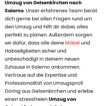
Umzug von Gelsenkirchen nach
Salerno
. Unser erfahrenes Team berät
dich gerne bei allen Fragen rund um
den Umzug und hilft dir dabei, alles
perfekt zu planen. Außerdem sorgen
wir dafür, dass alle deine
Möbel
und
Habseligkeiten sicher und
unbeschädigt in deinem neuen
Zuhause in Salerno ankommen.
Vertraue auf die Expertise und
Professionalität von Umzugsprofi
Döring aus Gelsenkirchen und erlebe
einen stressfreien
Umzug von