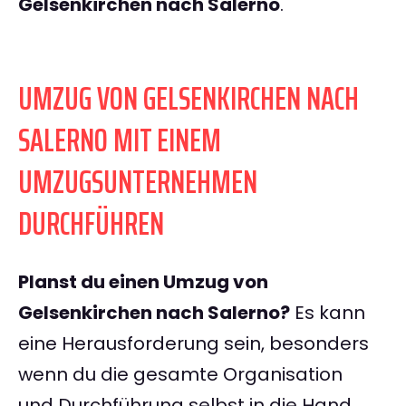
Gelsenkirchen nach Salerno
.
UMZUG VON GELSENKIRCHEN NACH
SALERNO MIT EINEM
UMZUGSUNTERNEHMEN
DURCHFÜHREN
Planst du einen Umzug von
Gelsenkirchen nach Salerno?
Es kann
eine Herausforderung sein, besonders
wenn du die gesamte Organisation
und Durchführung selbst in die Hand