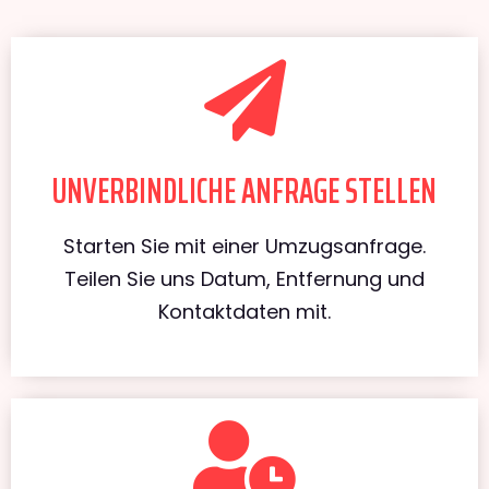
UNVERBINDLICHE ANFRAGE STELLEN
Starten Sie mit einer Umzugsanfrage.
Teilen Sie uns Datum, Entfernung und
Kontaktdaten mit.