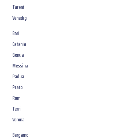
Tarent
Venedig
Bari
Catania
Genua
Messina
Padua
Prato
Rom
Terni
Verona
Bergamo