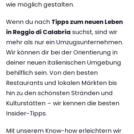
wie möglich gestalten.
Wenn du nach
Tipps zum neuen Leben
in Reggio di Calabria
suchst, sind wir
mehr als nur ein Umzugsunternehmen.
Wir können dir bei der Orientierung in
deiner neuen italienischen Umgebung
behilflich sein. Von den besten
Restaurants und lokalen Märkten bis
hin zu den schönsten Stränden und
Kulturstätten – wir kennen die besten
Insider-Tipps.
Mit unserem Know-how erleichtern wir