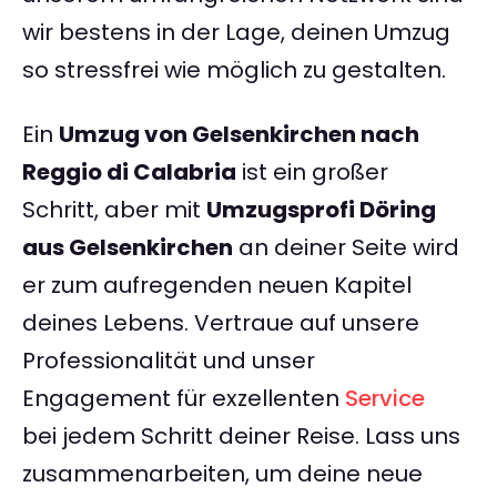
wir bestens in der Lage, deinen Umzug
so stressfrei wie möglich zu gestalten.
Ein
Umzug von Gelsenkirchen nach
Reggio di Calabria
ist ein großer
Schritt, aber mit
Umzugsprofi Döring
aus Gelsenkirchen
an deiner Seite wird
er zum aufregenden neuen Kapitel
deines Lebens. Vertraue auf unsere
Professionalität und unser
Engagement für exzellenten
Service
bei jedem Schritt deiner Reise. Lass uns
zusammenarbeiten, um deine neue