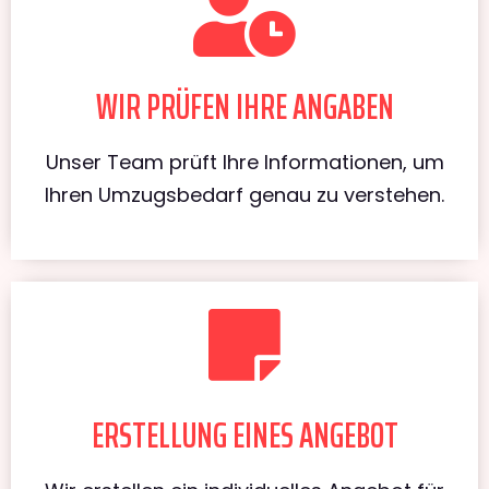
WIR PRÜFEN IHRE ANGABEN
Unser Team prüft Ihre Informationen, um
Ihren Umzugsbedarf genau zu verstehen.
ERSTELLUNG EINES ANGEBOT