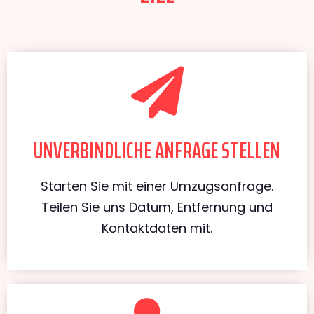
UNVERBINDLICHE ANFRAGE STELLEN
Starten Sie mit einer Umzugsanfrage.
Teilen Sie uns Datum, Entfernung und
Kontaktdaten mit.