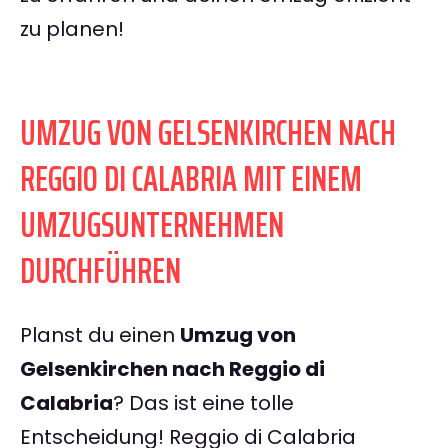
zu planen!
UMZUG VON GELSENKIRCHEN NACH
REGGIO DI CALABRIA MIT EINEM
UMZUGSUNTERNEHMEN
DURCHFÜHREN
Planst du einen
Umzug von
Gelsenkirchen nach Reggio di
Calabria
? Das ist eine tolle
Entscheidung! Reggio di Calabria