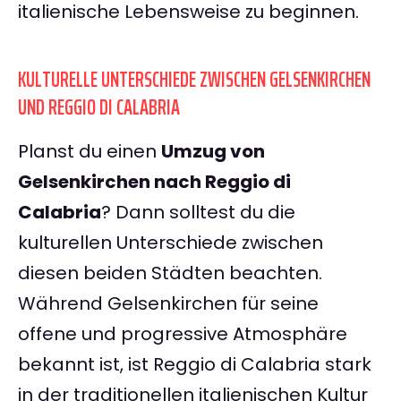
italienische Lebensweise zu beginnen.
KULTURELLE UNTERSCHIEDE ZWISCHEN GELSENKIRCHEN
UND REGGIO DI CALABRIA
Planst du einen
Umzug von
Gelsenkirchen nach Reggio di
Calabria
? Dann solltest du die
kulturellen Unterschiede zwischen
diesen beiden Städten beachten.
Während Gelsenkirchen für seine
offene und progressive Atmosphäre
bekannt ist, ist Reggio di Calabria stark
in der traditionellen italienischen Kultur