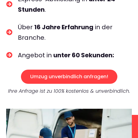
Stunden
.
Über
16 Jahre Erfahrung
in der
Branche.
Angebot in
unter 60 Sekunden:
Umzug unverbindlich anfragen!
Ihre Anfrage ist zu 100% kostenlos & unverbindlich.