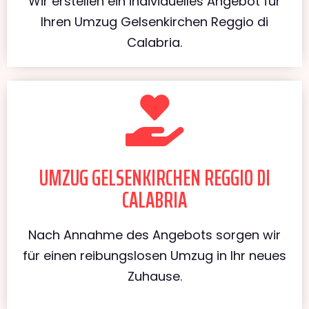
Wir erstellen ein individuelles Angebot für
Ihren Umzug Gelsenkirchen Reggio di
Calabria.
UMZUG GELSENKIRCHEN REGGIO DI
CALABRIA
Nach Annahme des Angebots sorgen wir
für einen reibungslosen Umzug in Ihr neues
Zuhause.