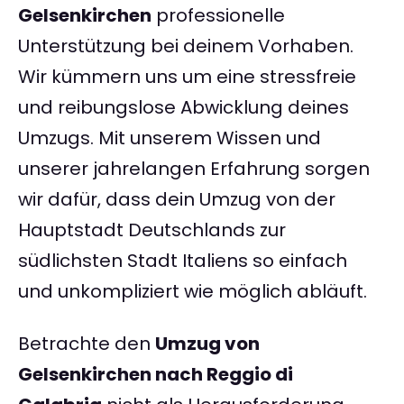
Gelsenkirchen
professionelle
Unterstützung bei deinem Vorhaben.
Wir kümmern uns um eine stressfreie
und reibungslose Abwicklung deines
Umzugs. Mit unserem Wissen und
unserer jahrelangen Erfahrung sorgen
wir dafür, dass dein Umzug von der
Hauptstadt Deutschlands zur
südlichsten Stadt Italiens so einfach
und unkompliziert wie möglich abläuft.
Betrachte den
Umzug von
Gelsenkirchen nach Reggio di