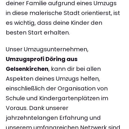
deiner Familie aufgrund eines Umzugs
in diese malerische Stadt orientierst, ist
es wichtig, dass deine Kinder den
besten Start erhalten.
Unser Umzugsunternehmen,
Umzugsprofi Döring aus
Gelsenkirchen
, kann dir bei allen
Aspekten deines Umzugs helfen,
einschließlich der Organisation von
Schule und Kindergartenplätzen im
Voraus. Dank unserer
jahrzehntelangen Erfahrung und
unserem umfangreichen Netzwerk sind