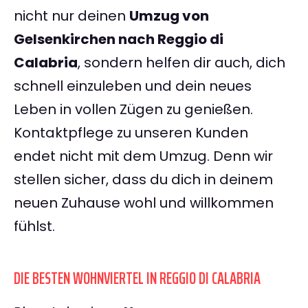
nicht nur deinen
Umzug von
Gelsenkirchen nach Reggio di
Calabria
, sondern helfen dir auch, dich
schnell einzuleben und dein neues
Leben in vollen Zügen zu genießen.
Kontaktpflege zu unseren Kunden
endet nicht mit dem Umzug. Denn wir
stellen sicher, dass du dich in deinem
neuen Zuhause wohl und willkommen
fühlst.
DIE BESTEN WOHNVIERTEL IN REGGIO DI CALABRIA