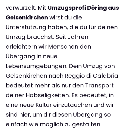
verwurzelt. Mit
Umzugsprofi Döring aus
Gelsenkirchen
wirst du die
Unterstützung haben, die du für deinen
Umzug brauchst. Seit Jahren
erleichtern wir Menschen den
Übergang in neue
Lebensumgebungen. Dein Umzug von
Gelsenkirchen nach Reggio di Calabria
bedeutet mehr als nur den Transport
deiner Habseligkeiten. Es bedeutet, in
eine neue Kultur einzutauchen und wir
sind hier, um dir diesen Übergang so
einfach wie möglich zu gestalten.