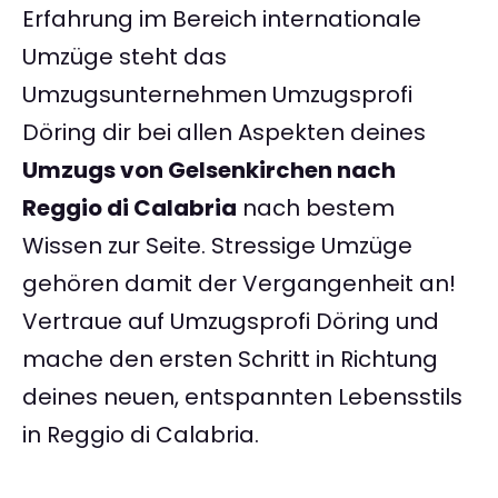
Erfahrung im Bereich internationale
Umzüge steht das
Umzugsunternehmen Umzugsprofi
Döring dir bei allen Aspekten deines
Umzugs von Gelsenkirchen nach
Reggio di Calabria
nach bestem
Wissen zur Seite. Stressige Umzüge
gehören damit der Vergangenheit an!
Vertraue auf Umzugsprofi Döring und
mache den ersten Schritt in Richtung
deines neuen, entspannten Lebensstils
in Reggio di Calabria.