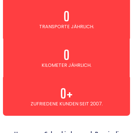
0
TRANSPORTE JÄHRLICH.
0
KILOMETER JÄHRLICH.
0
+
ZUFRIEDENE KUNDEN SEIT 2007.