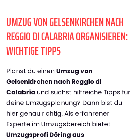
UMZUG VON GELSENKIRCHEN NACH
REGGIO DI CALABRIA ORGANISIEREN:
WICHTIGE TIPPS
Planst du einen
Umzug von
Gelsenkirchen nach Reggio di
Calabria
und suchst hilfreiche Tipps für
deine Umzugsplanung? Dann bist du
hier genau richtig. Als erfahrener
Experte im Umzugsbereich bietet
Umzugsprofi Döring aus