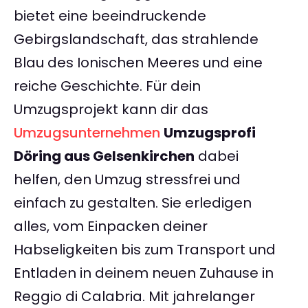
bietet eine beeindruckende
Gebirgslandschaft, das strahlende
Blau des Ionischen Meeres und eine
reiche Geschichte. Für dein
Umzugsprojekt kann dir das
Umzugsunternehmen
Umzugsprofi
Döring aus Gelsenkirchen
dabei
helfen, den Umzug stressfrei und
einfach zu gestalten. Sie erledigen
alles, vom Einpacken deiner
Habseligkeiten bis zum Transport und
Entladen in deinem neuen Zuhause in
Reggio di Calabria. Mit jahrelanger