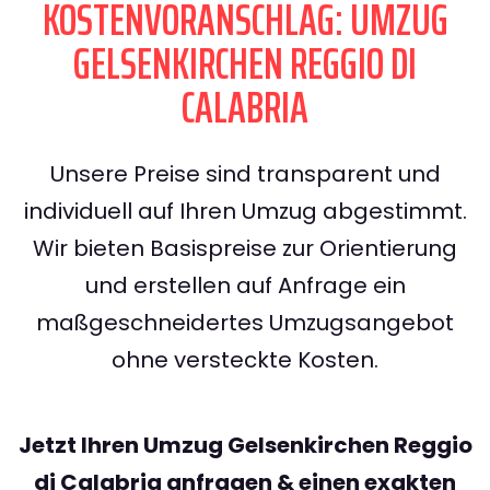
KOSTENVORANSCHLAG: UMZUG
GELSENKIRCHEN REGGIO DI
CALABRIA
Unsere Preise sind transparent und
individuell auf Ihren Umzug abgestimmt.
Wir bieten Basispreise zur Orientierung
und erstellen auf Anfrage ein
maßgeschneidertes Umzugsangebot
ohne versteckte Kosten.
Jetzt Ihren Umzug Gelsenkirchen Reggio
di Calabria anfragen & einen exakten