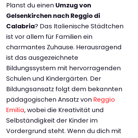
Planst du einen
Umzug von
Gelsenkirchen nach Reggio di
Calabria
? Das Italienische Städtchen
ist vor allem für Familien ein
charmantes Zuhause. Herausragend
ist das ausgezeichnete
Bildungssystem mit hervorragenden
Schulen und Kindergärten. Der
Bildungsansatz folgt dem bekannten
pädagogischen Ansatz von
Reggio
Emilia
, wobei die Kreativität und
Selbständigkeit der Kinder im
Vordergrund steht. Wenn du dich mit