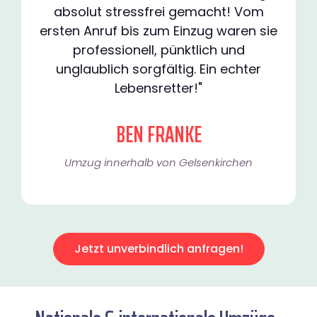
absolut stressfrei gemacht! Vom
ersten Anruf bis zum Einzug waren sie
professionell, pünktlich und
unglaublich sorgfältig. Ein echter
Lebensretter!"
BEN FRANKE
Umzug innerhalb von Gelsenkirchen​
Jetzt unverbindlich anfragen!