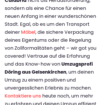
Calabria
nicht als Herausforderung,
sondern als eine Chance für einen
neuen Anfang in einer wunderschönen
Stadt. Egal, ob es um den Transport
deiner
Möbel
, die sichere Verpackung
deines Eigentums oder die Regelung
von Zollformalitäten geht – wir got you
covered! Vertraue auf die Erfahrung
und das Know-how von
Umzugsprofi
Döring aus Gelsenkirchen
, um deinen
Umzug zu einem positiven und
unvergesslichen Erlebnis zu machen.
Kontaktiere uns
heute noch, um mehr
zu erfahren und deinen Umzug effizient