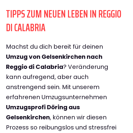
TIPPS ZUM NEUEN LEBEN IN REGGIO
DI CALABRIA
Machst du dich bereit für deinen
Umzug von Gelsenkirchen nach
Reggio di Calabria
? Veränderung
kann aufregend, aber auch
anstrengend sein. Mit unserem
erfahrenen Umzugsunternehmen
Umzugsprofi Döring aus
Gelsenkirchen
, können wir diesen
Prozess so reibungslos und stressfrei