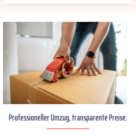
Professioneller Umzug, transparente Preise.