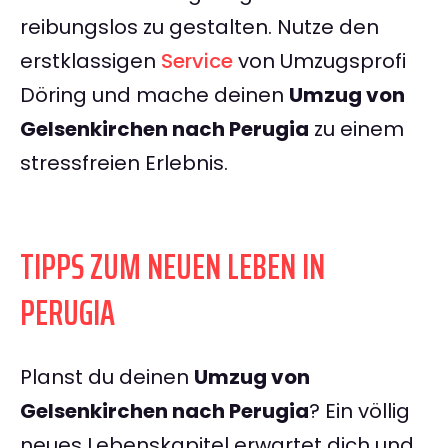
reibungslos zu gestalten. Nutze den
erstklassigen
Service
von Umzugsprofi
Döring und mache deinen
Umzug von
Gelsenkirchen nach Perugia
zu einem
stressfreien Erlebnis.
TIPPS ZUM NEUEN LEBEN IN
PERUGIA
Planst du deinen
Umzug von
Gelsenkirchen nach Perugia
? Ein völlig
neues Lebenskapitel erwartet dich und