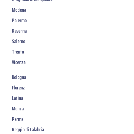
Modena
Palermo
Ravenna
Salerno
Trento
Vicenza
Bologna
Florenz
Latina
Monza
Parma
Reggio di Calabria