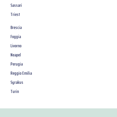
Sassari
Triest
Brescia
Foggia
Livorno
Neapel
Perugia
Reggio Emilia
Syrakus
Turin