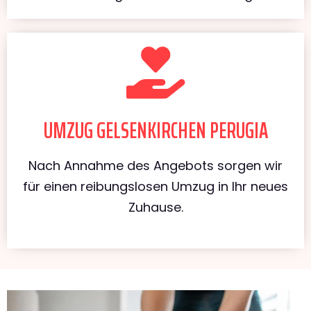
UMZUG GELSENKIRCHEN PERUGIA
Nach Annahme des Angebots sorgen wir
für einen reibungslosen Umzug in Ihr neues
Zuhause.