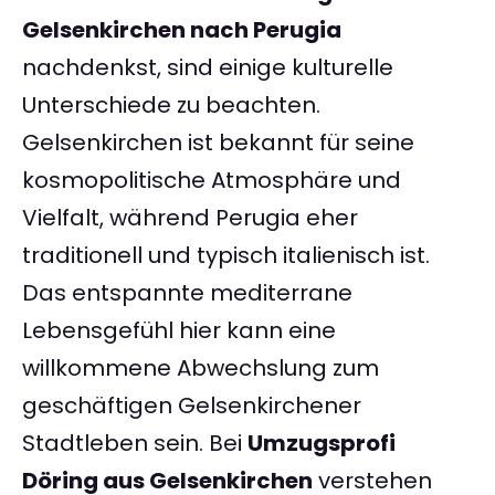
Gelsenkirchen nach Perugia
nachdenkst, sind einige kulturelle
Unterschiede zu beachten.
Gelsenkirchen ist bekannt für seine
kosmopolitische Atmosphäre und
Vielfalt, während Perugia eher
traditionell und typisch italienisch ist.
Das entspannte mediterrane
Lebensgefühl hier kann eine
willkommene Abwechslung zum
geschäftigen Gelsenkirchener
Stadtleben sein. Bei
Umzugsprofi
Döring aus Gelsenkirchen
verstehen