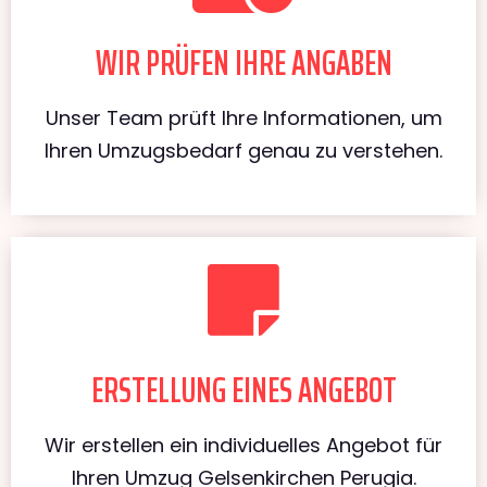
WIR PRÜFEN IHRE ANGABEN
Unser Team prüft Ihre Informationen, um
Ihren Umzugsbedarf genau zu verstehen.
ERSTELLUNG EINES ANGEBOT
Wir erstellen ein individuelles Angebot für
Ihren Umzug Gelsenkirchen Perugia.