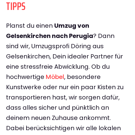
TIPPS
Planst du einen
Umzug von
Gelsenkirchen nach Perugia
? Dann
sind wir, Umzugsprofi Döring aus
Gelsenkirchen, Dein idealer Partner für
eine stressfreie Abwicklung. Ob du
hochwertige
Möbel
, besondere
Kunstwerke oder nur ein paar Kisten zu
transportieren hast, wir sorgen dafür,
dass alles sicher und pünktlich an
deinem neuen Zuhause ankommt.
Dabei berücksichtigen wir alle lokalen