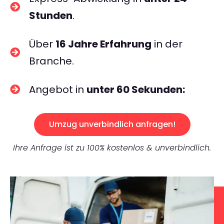
Stunden
.
Über
16 Jahre Erfahrung
in der
Branche.
Angebot in
unter 60 Sekunden:
Umzug unverbindlich anfragen!
Ihre Anfrage ist zu 100% kostenlos & unverbindlich.