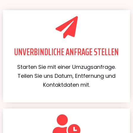
UNVERBINDLICHE ANFRAGE STELLEN
Starten Sie mit einer Umzugsanfrage.
Teilen Sie uns Datum, Entfernung und
Kontaktdaten mit.