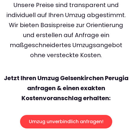
Unsere Preise sind transparent und
individuell auf Ihren Umzug abgestimmt.
Wir bieten Basispreise zur Orientierung
und erstellen auf Anfrage ein
maßgeschneidertes Umzugsangebot
ohne versteckte Kosten.
Jetzt Ihren Umzug Gelsenkirchen Perugia
anfragen & einen exakten
Kostenvoranschlag erhalten:
Umzug unverbindlich anfragen!