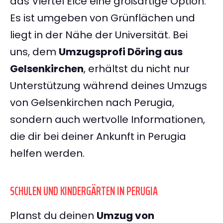
das Viertel Elce eine großartige Option.
Es ist umgeben von Grünflächen und
liegt in der Nähe der Universität. Bei
uns, dem
Umzugsprofi Döring aus
Gelsenkirchen
, erhältst du nicht nur
Unterstützung während deines Umzugs
von Gelsenkirchen nach Perugia,
sondern auch wertvolle Informationen,
die dir bei deiner Ankunft in Perugia
helfen werden.
SCHULEN UND KINDERGÄRTEN IN PERUGIA
Planst du deinen
Umzug von