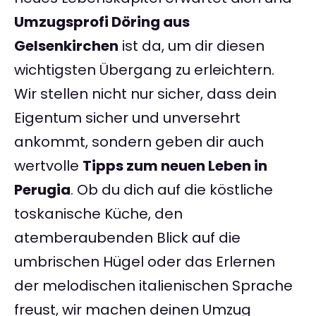
Umzugsprofi Döring aus
Gelsenkirchen
ist da, um dir diesen
wichtigsten Übergang zu erleichtern.
Wir stellen nicht nur sicher, dass dein
Eigentum sicher und unversehrt
ankommt, sondern geben dir auch
wertvolle
Tipps zum neuen Leben in
Perugia
. Ob du dich auf die köstliche
toskanische Küche, den
atemberaubenden Blick auf die
umbrischen Hügel oder das Erlernen
der melodischen italienischen Sprache
freust, wir machen deinen Umzug