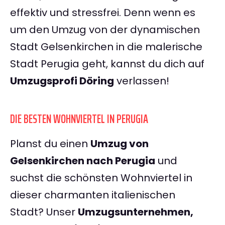
effektiv und stressfrei. Denn wenn es
um den Umzug von der dynamischen
Stadt Gelsenkirchen in die malerische
Stadt Perugia geht, kannst du dich auf
Umzugsprofi Döring
verlassen!
DIE BESTEN WOHNVIERTEL IN PERUGIA
Planst du einen
Umzug von
Gelsenkirchen nach Perugia
und
suchst die schönsten Wohnviertel in
dieser charmanten italienischen
Stadt? Unser
Umzugsunternehmen,