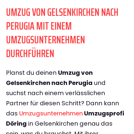
UMZUG VON GELSENKIRCHEN NACH
PERUGIA MIT EINEM
UMZUGSUNTERNEHMEN
DURCHFÜHREN
Planst du deinen
Umzug von
Gelsenkirchen nach Perugia
und
suchst nach einem verlässlichen
Partner für diesen Schritt? Dann kann
das
Umzugsunternehmen
Umzugsprofi
Döring
in Gelsenkirchen genau das
sein, was du brauchst. Mit ihrer