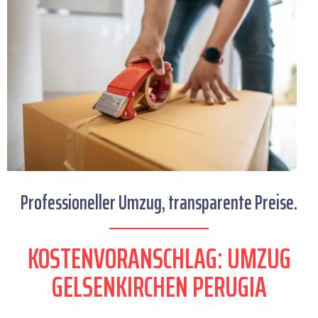
Professioneller Umzug, transparente Preise.
KOSTENVORANSCHLAG: UMZUG
GELSENKIRCHEN PERUGIA