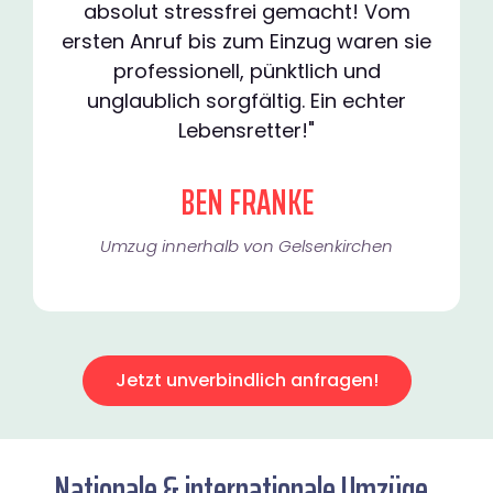
absolut stressfrei gemacht! Vom
ersten Anruf bis zum Einzug waren sie
professionell, pünktlich und
unglaublich sorgfältig. Ein echter
Lebensretter!"
BEN FRANKE
Umzug innerhalb von Gelsenkirchen​
Jetzt unverbindlich anfragen!
Nationale & internationale Umzüge