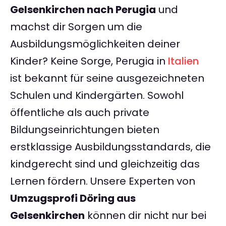
Gelsenkirchen nach Perugia
und
machst dir Sorgen um die
Ausbildungsmöglichkeiten deiner
Kinder? Keine Sorge, Perugia in
Italien
ist bekannt für seine ausgezeichneten
Schulen und Kindergärten. Sowohl
öffentliche als auch private
Bildungseinrichtungen bieten
erstklassige Ausbildungsstandards, die
kindgerecht sind und gleichzeitig das
Lernen fördern. Unsere Experten von
Umzugsprofi Döring aus
Gelsenkirchen
können dir nicht nur bei