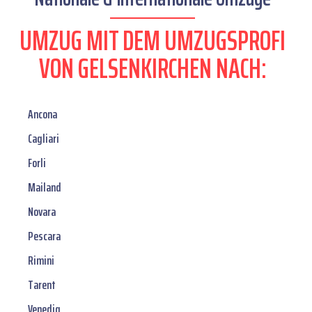
UMZUG MIT DEM UMZUGSPROFI
VON GELSENKIRCHEN NACH:
Ancona
Cagliari
Forli
Mailand
Novara
Pescara
Rimini
Tarent
Venedig