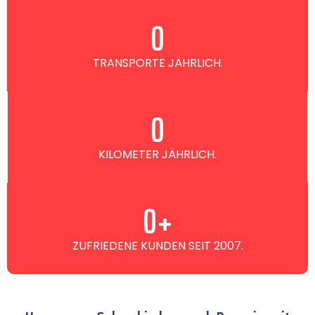
0
TRANSPORTE JÄHRLICH.
0
KILOMETER JÄHRLICH.
0
+
ZUFRIEDENE KUNDEN SEIT 2007.