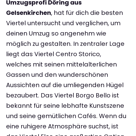
Umzugsprofi Döring aus
Gelsenkirchen
, hat für dich die besten
Viertel untersucht und verglichen, um
deinen Umzug so angenehm wie
möglich zu gestalten. In zentraler Lage
liegt das Viertel Centro Storico,
welches mit seinen mittelalterlichen
Gassen und den wunderschönen
Aussichten auf die umliegenden Hügel
bezaubert. Das Viertel Borgo Bello ist
bekannt für seine lebhafte Kunstszene
und seine gemütlichen Cafés. Wenn du
eine ruhigere Atmosphäre suchst, ist