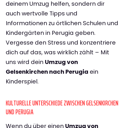
deinem Umzug helfen, sondern dir
auch wertvolle Tipps und
Informationen zu örtlichen Schulen und
Kindergärten in Perugia geben.
Vergesse den Stress und konzentriere
dich auf das, was wirklich zählt – Mit
uns wird dein
Umzug von
Gelsenkirchen nach Perugia
ein
Kinderspiel.
KULTURELLE UNTERSCHIEDE ZWISCHEN GELSENKIRCHEN
UND PERUGIA
Wenn du über einen
Umzug von