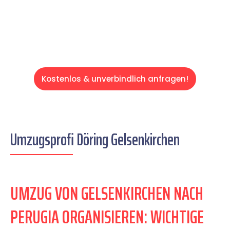
Servive!
Kostenlos & unverbindlich anfragen!
Umzugsprofi Döring Gelsenkirchen
UMZUG VON GELSENKIRCHEN NACH
PERUGIA ORGANISIEREN: WICHTIGE