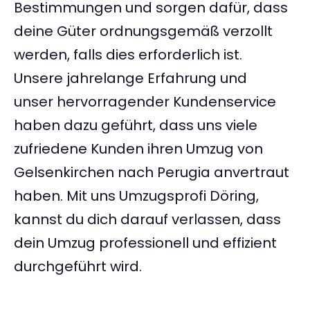
Bestimmungen und sorgen dafür, dass
deine Güter ordnungsgemäß verzollt
werden, falls dies erforderlich ist.
Unsere jahrelange Erfahrung und
unser hervorragender Kundenservice
haben dazu geführt, dass uns viele
zufriedene Kunden ihren Umzug von
Gelsenkirchen nach Perugia anvertraut
haben. Mit uns Umzugsprofi Döring,
kannst du dich darauf verlassen, dass
dein Umzug professionell und effizient
durchgeführt wird.