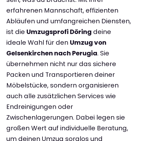
erfahrenen Mannschaft, effizienten
Abläufen und umfangreichen Diensten,
ist die
Umzugsprofi Döring
deine
ideale Wahl für den
Umzug von
Gelsenkirchen nach Perugia
. Sie
übernehmen nicht nur das sichere
Packen und Transportieren deiner
Möbelstücke, sondern organisieren
auch alle zusätzlichen Services wie
Endreinigungen oder
Zwischenlagerungen. Dabei legen sie
großen Wert auf individuelle Beratung,
um deinen Umzug sorglos und