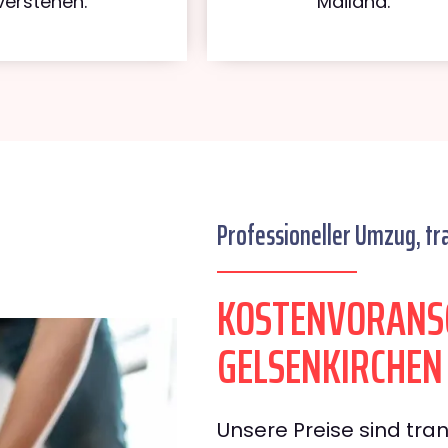
verstehen.
Mailand.
Professioneller Umzug, tr
KOSTENVORANS
GELSENKIRCHEN
Unsere Preise sind tran