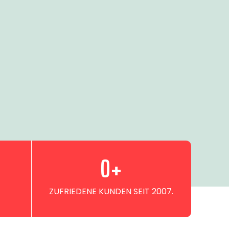
0
+
ZUFRIEDENE KUNDEN SEIT 2007.