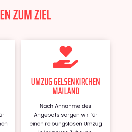
EN ZUM ZIEL
UMZUG GELSENKIRCHEN
MAILAND
Nach Annahme des
ür
Angebots sorgen wir für
hen
einen reibungslosen Umzug