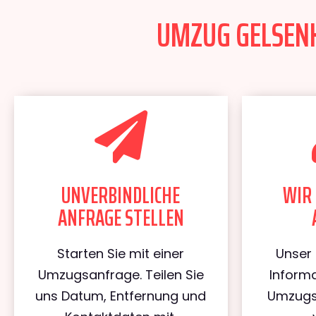
UMZUG GELSENK
UNVERBINDLICHE
WIR 
ANFRAGE STELLEN
Starten Sie mit einer
Unser 
Umzugsanfrage. Teilen Sie
Informa
uns Datum, Entfernung und
Umzugs