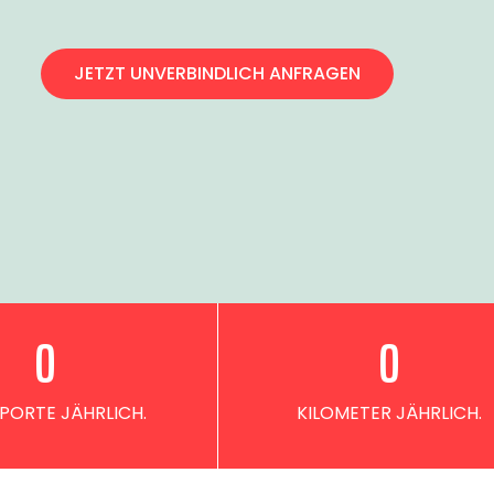
JETZT UNVERBINDLICH ANFRAGEN
0
0
PORTE JÄHRLICH.
KILOMETER JÄHRLICH.