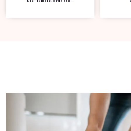
Kontaktdaten mit.