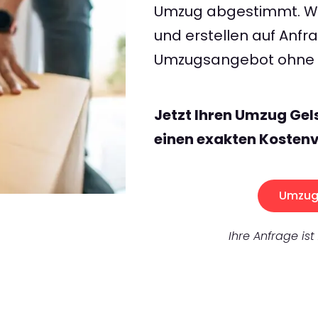
Umzug abgestimmt. Wir
und erstellen auf Anf
Umzugsangebot ohne v
Jetzt Ihren Umzug Gel
einen exakten Kostenv
Umzug 
Ihre Anfrage ist