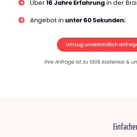
Über
16 Jahre Erfahrung
in der Bra
Angebot in
unter 60 Sekunden:
Umzug unverbindlich anfrag
Ihre Anfrage ist zu 100% kostenlos & un
Einfache