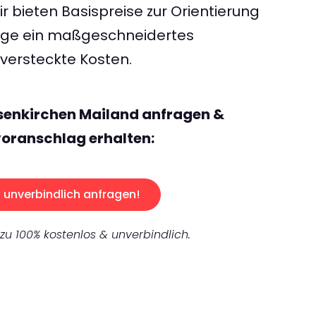
 bieten Basispreise zur Orientierung
rage ein maßgeschneidertes
ersteckte Kosten.
senkirchen Mailand anfragen &
oranschlag erhalten:
unverbindlich anfragen!
 zu 100% kostenlos & unverbindlich.