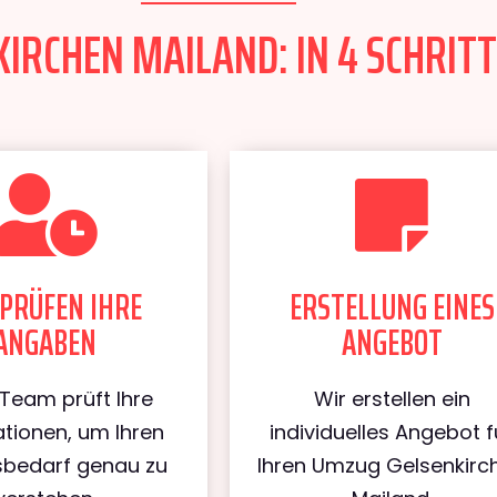
IRCHEN MAILAND: IN 4 SCHRITT
PRÜFEN IHRE
ERSTELLUNG EINES
ANGABEN
ANGEBOT
Team prüft Ihre
Wir erstellen ein
tionen, um Ihren
individuelles Angebot f
bedarf genau zu
Ihren Umzug Gelsenkirc