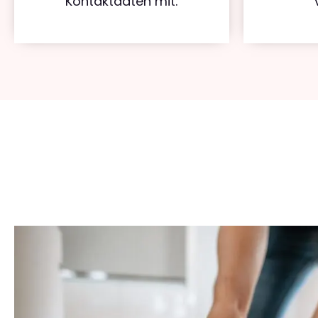
Kontaktdaten mit.