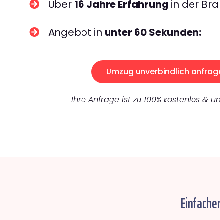
Über
16 Jahre Erfahrung
in der Bra
Angebot in
unter 60 Sekunden:
Umzug unverbindlich anfrag
Ihre Anfrage ist zu 100% kostenlos & un
Einfache