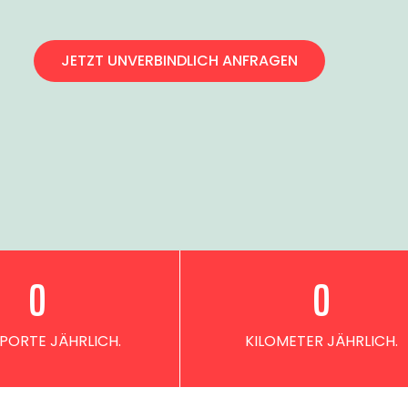
JETZT UNVERBINDLICH ANFRAGEN
0
0
PORTE JÄHRLICH.
KILOMETER JÄHRLICH.