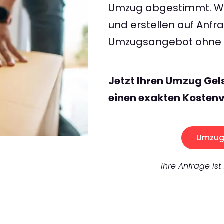
Umzug abgestimmt. Wir
und erstellen auf Anf
Umzugsangebot ohne v
Jetzt Ihren Umzug Gel
einen exakten Kostenv
Umzug 
Ihre Anfrage ist