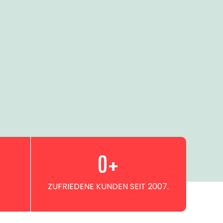
0
+
ZUFRIEDENE KUNDEN SEIT 2007.