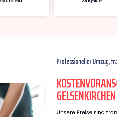
verstehen.
Slagelse.
Professioneller Umzug, tr
KOSTENVORANS
GELSENKIRCHEN
Unsere Preise sind tran