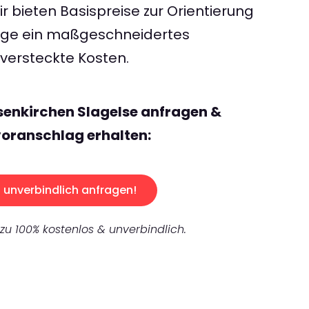
 bieten Basispreise zur Orientierung
rage ein maßgeschneidertes
ersteckte Kosten.
senkirchen Slagelse anfragen &
oranschlag erhalten:
unverbindlich anfragen!
 zu 100% kostenlos & unverbindlich.