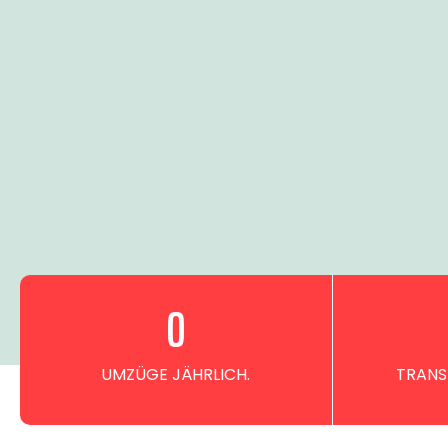
0
UMZÜGE JÄHRLICH.
TRANS