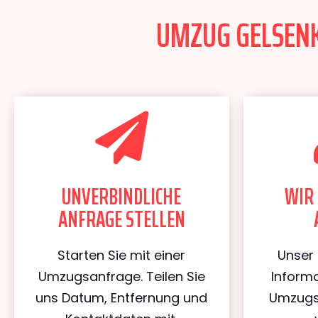
UMZUG GELSENKI
UNVERBINDLICHE
WIR 
ANFRAGE STELLEN
Starten Sie mit einer
Unser 
Umzugsanfrage. Teilen Sie
Informa
uns Datum, Entfernung und
Umzugs