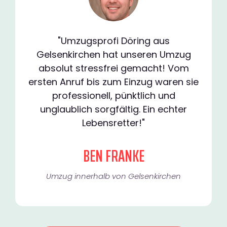
"Umzugsprofi Döring aus
Gelsenkirchen hat unseren Umzug
absolut stressfrei gemacht! Vom
ersten Anruf bis zum Einzug waren sie
professionell, pünktlich und
unglaublich sorgfältig. Ein echter
Lebensretter!"
BEN FRANKE
Umzug innerhalb von Gelsenkirchen​