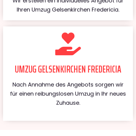
Wir erstellen ein individuelles Angebot für
Ihren Umzug Gelsenkirchen Fredericia.
UMZUG GELSENKIRCHEN FREDERICIA
Nach Annahme des Angebots sorgen wir
für einen reibungslosen Umzug in Ihr neues
Zuhause.