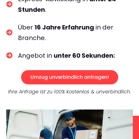
Stunden
.
Über
16 Jahre Erfahrung
in der
Branche.
Angebot in
unter 60 Sekunden:
Umzug unverbindlich anfragen!
Ihre Anfrage ist zu 100% kostenlos & unverbindlich.