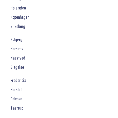
Holstebro
Kopenhagen
Silkeborg
Esbjerg
Horsens
Naestved
Slagelse
Fredericia
Horsholm
Odense
Tastrup