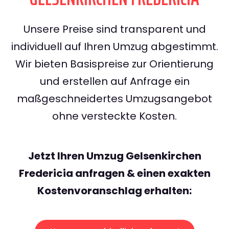
Unsere Preise sind transparent und
individuell auf Ihren Umzug abgestimmt.
Wir bieten Basispreise zur Orientierung
und erstellen auf Anfrage ein
maßgeschneidertes Umzugsangebot
ohne versteckte Kosten.
Jetzt Ihren Umzug Gelsenkirchen
Fredericia anfragen & einen exakten
Kostenvoranschlag erhalten: