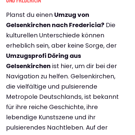
UND FREDERICIA
Planst du einen
Umzug von
Gelsenkirchen nach Fredericia?
Die
kulturellen Unterschiede können
erheblich sein, aber keine Sorge, der
Umzugsprofi Döring aus
Gelsenkirchen
ist hier, um dir bei der
Navigation zu helfen. Gelsenkirchen,
die vielfältige und pulsierende
Metropole Deutschlands, ist bekannt
für ihre reiche Geschichte, ihre
lebendige Kunstszene und ihr
pulsierendes Nachtleben. Auf der