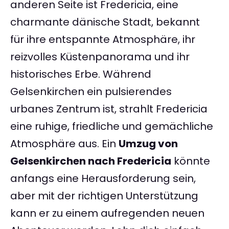
anderen Seite ist Fredericia, eine
charmante dänische Stadt, bekannt
für ihre entspannte Atmosphäre, ihr
reizvolles Küstenpanorama und ihr
historisches Erbe. Während
Gelsenkirchen ein pulsierendes
urbanes Zentrum ist, strahlt Fredericia
eine ruhige, friedliche und gemächliche
Atmosphäre aus. Ein
Umzug von
Gelsenkirchen nach Fredericia
könnte
anfangs eine Herausforderung sein,
aber mit der richtigen Unterstützung
kann er zu einem aufregenden neuen