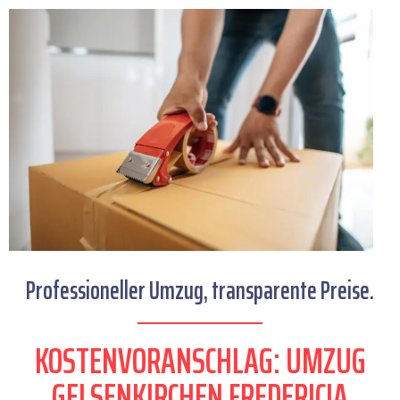
Professioneller Umzug, transparente Preise.
KOSTENVORANSCHLAG: UMZUG
GELSENKIRCHEN FREDERICIA