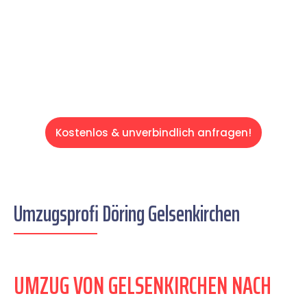
auf einen entspannten und kostengünstigen
Servive!
Kostenlos & unverbindlich anfragen!
Umzugsprofi Döring Gelsenkirchen
UMZUG VON GELSENKIRCHEN NACH