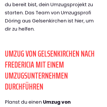
du bereit bist, dein Umzugsprojekt zu
starten. Das Team von Umzugsprofi
Döring aus Gelsenkirchen ist hier, um
dir zu helfen.
UMZUG VON GELSENKIRCHEN NACH
FREDERICIA MIT EINEM
UMZUGSUNTERNEHMEN
DURCHFÜHREN
Planst du einen
Umzug von