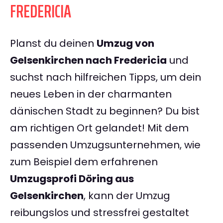
FREDERICIA
Planst du deinen
Umzug von
Gelsenkirchen nach Fredericia
und
suchst nach hilfreichen Tipps, um dein
neues Leben in der charmanten
dänischen Stadt zu beginnen? Du bist
am richtigen Ort gelandet! Mit dem
passenden Umzugsunternehmen, wie
zum Beispiel dem erfahrenen
Umzugsprofi Döring aus
Gelsenkirchen
, kann der Umzug
reibungslos und stressfrei gestaltet