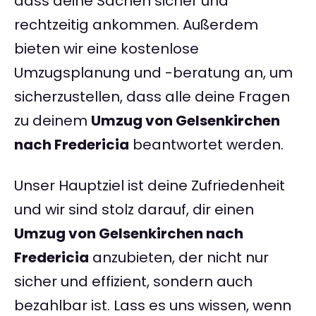
dass deine Sachen sicher und
rechtzeitig ankommen. Außerdem
bieten wir eine kostenlose
Umzugsplanung und -beratung an, um
sicherzustellen, dass alle deine Fragen
zu deinem
Umzug von Gelsenkirchen
nach Fredericia
beantwortet werden.
Unser Hauptziel ist deine Zufriedenheit
und wir sind stolz darauf, dir einen
Umzug von Gelsenkirchen nach
Fredericia
anzubieten, der nicht nur
sicher und effizient, sondern auch
bezahlbar ist. Lass es uns wissen, wenn