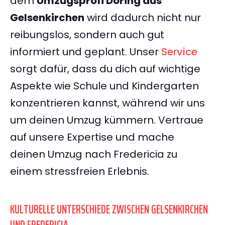
dem
Umzugsprofi Döring aus
Gelsenkirchen
wird dadurch nicht nur
reibungslos, sondern auch gut
informiert und geplant. Unser
Service
sorgt dafür, dass du dich auf wichtige
Aspekte wie Schule und Kindergarten
konzentrieren kannst, während wir uns
um deinen Umzug kümmern. Vertraue
auf unsere Expertise und mache
deinen Umzug nach Fredericia zu
einem stressfreien Erlebnis.
KULTURELLE UNTERSCHIEDE ZWISCHEN GELSENKIRCHEN