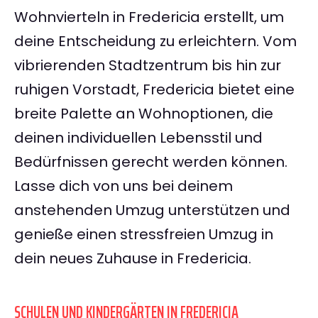
Wohnvierteln in Fredericia erstellt, um
deine Entscheidung zu erleichtern. Vom
vibrierenden Stadtzentrum bis hin zur
ruhigen Vorstadt, Fredericia bietet eine
breite Palette an Wohnoptionen, die
deinen individuellen Lebensstil und
Bedürfnissen gerecht werden können.
Lasse dich von uns bei deinem
anstehenden Umzug unterstützen und
genieße einen stressfreien Umzug in
dein neues Zuhause in Fredericia.
SCHULEN UND KINDERGÄRTEN IN FREDERICIA