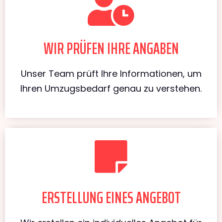
WIR PRÜFEN IHRE ANGABEN
Unser Team prüft Ihre Informationen, um
Ihren Umzugsbedarf genau zu verstehen.
ERSTELLUNG EINES ANGEBOT