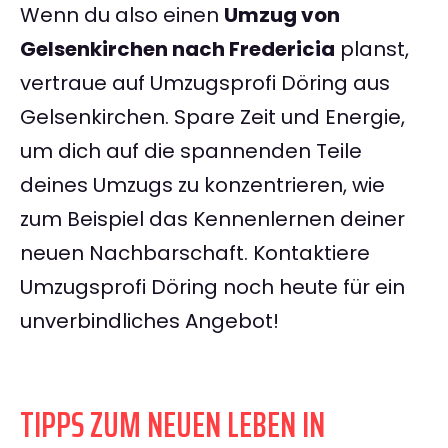
Wenn du also einen
Umzug von
Gelsenkirchen nach Fredericia
planst,
vertraue auf Umzugsprofi Döring aus
Gelsenkirchen. Spare Zeit und Energie,
um dich auf die spannenden Teile
deines Umzugs zu konzentrieren, wie
zum Beispiel das Kennenlernen deiner
neuen Nachbarschaft. Kontaktiere
Umzugsprofi Döring noch heute für ein
unverbindliches Angebot!
TIPPS ZUM NEUEN LEBEN IN