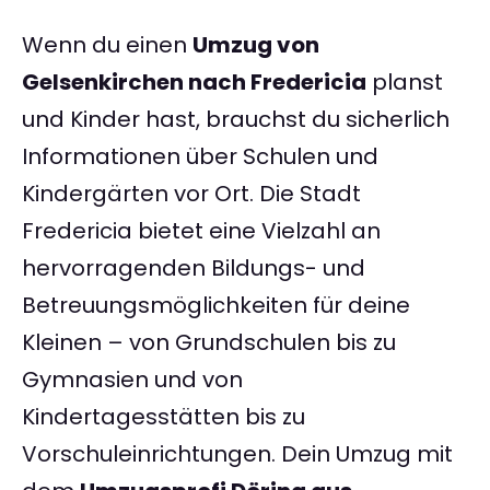
Wenn du einen
Umzug von
Gelsenkirchen nach Fredericia
planst
und Kinder hast, brauchst du sicherlich
Informationen über Schulen und
Kindergärten vor Ort. Die Stadt
Fredericia bietet eine Vielzahl an
hervorragenden Bildungs- und
Betreuungsmöglichkeiten für deine
Kleinen – von Grundschulen bis zu
Gymnasien und von
Kindertagesstätten bis zu
Vorschuleinrichtungen. Dein Umzug mit