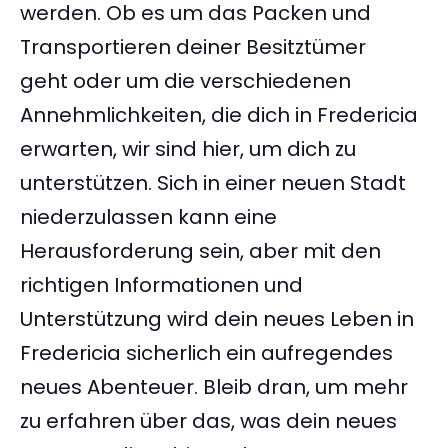
werden. Ob es um das Packen und
Transportieren deiner Besitztümer
geht oder um die verschiedenen
Annehmlichkeiten, die dich in Fredericia
erwarten, wir sind hier, um dich zu
unterstützen. Sich in einer neuen Stadt
niederzulassen kann eine
Herausforderung sein, aber mit den
richtigen Informationen und
Unterstützung wird dein neues Leben in
Fredericia sicherlich ein aufregendes
neues Abenteuer. Bleib dran, um mehr
zu erfahren über das, was dein neues