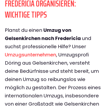
FREDERICIA ORGANISIEREN:
WICHTIGE TIPPS
Planst du einen
Umzug von
Gelsenkirchen nach Fredericia
und
suchst professionelle Hilfe? Unser
Umzugsunternehmen
, Umzugsprofi
Döring aus Gelsenkirchen, versteht
deine Bedürfnisse und steht bereit, um
deinen Umzug so reibungslos wie
möglich zu gestalten. Der Prozess eines
internationalen Umzugs, insbesondere
von einer Großstadt wie Gelsenkirchen