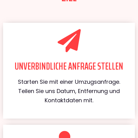
UNVERBINDLICHE ANFRAGE STELLEN
Starten Sie mit einer Umzugsanfrage.
Teilen Sie uns Datum, Entfernung und
Kontaktdaten mit.