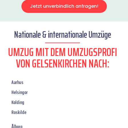
Jetzt unverbindlich anfragen!
Nationale & internationale Umzüge
UMZUG MIT DEM UMZUGSPROFI
VON GELSENKIRCHEN NACH:
Aarhus
Helsingor
Kolding
Roskilde
Ålborg