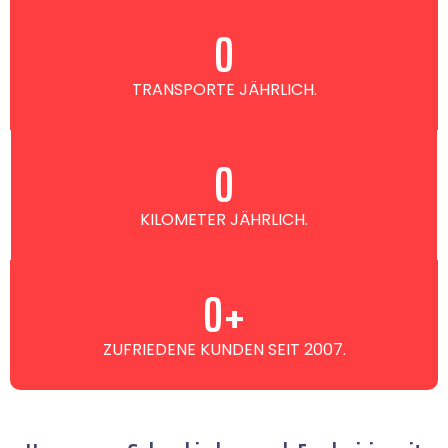
0
TRANSPORTE JÄHRLICH.
0
KILOMETER JÄHRLICH.
0
+
ZUFRIEDENE KUNDEN SEIT 2007.