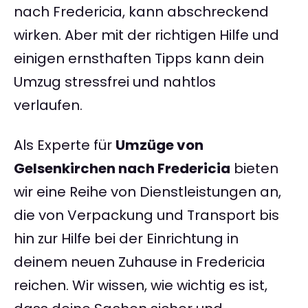
nach Fredericia, kann abschreckend
wirken. Aber mit der richtigen Hilfe und
einigen ernsthaften Tipps kann dein
Umzug stressfrei und nahtlos
verlaufen.
Als Experte für
Umzüge von
Gelsenkirchen nach Fredericia
bieten
wir eine Reihe von Dienstleistungen an,
die von Verpackung und Transport bis
hin zur Hilfe bei der Einrichtung in
deinem neuen Zuhause in Fredericia
reichen. Wir wissen, wie wichtig es ist,