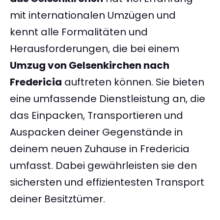
mit internationalen Umzügen und
kennt alle Formalitäten und
Herausforderungen, die bei einem
Umzug von Gelsenkirchen nach
Fredericia
auftreten können. Sie bieten
eine umfassende Dienstleistung an, die
das Einpacken, Transportieren und
Auspacken deiner Gegenstände in
deinem neuen Zuhause in Fredericia
umfasst. Dabei gewährleisten sie den
sichersten und effizientesten Transport
deiner Besitztümer.