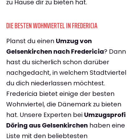
zu Hause dir zu bieten hat.
DIE BESTEN WOHNVIERTEL IN FREDERICIA
Planst du einen
Umzug von
Gelsenkirchen nach Fredericia
? Dann
hast du sicherlich schon darüber
nachgedacht, in welchem Stadtviertel
du dich niederlassen möchtest.
Fredericia bietet einige der besten
Wohnviertel, die Dänemark zu bieten
hat. Unsere Experten bei
Umzugsprofi
Döring aus Gelsenkirchen
haben eine
Liste mit den beliebtesten