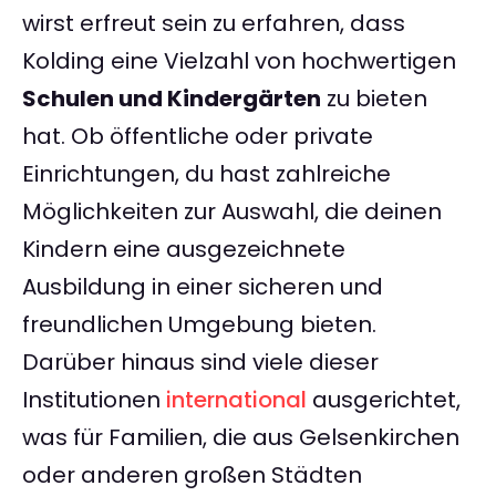
wirst erfreut sein zu erfahren, dass
Kolding eine Vielzahl von hochwertigen
Schulen und Kindergärten
zu bieten
hat. Ob öffentliche oder private
Einrichtungen, du hast zahlreiche
Möglichkeiten zur Auswahl, die deinen
Kindern eine ausgezeichnete
Ausbildung in einer sicheren und
freundlichen Umgebung bieten.
Darüber hinaus sind viele dieser
Institutionen
international
ausgerichtet,
was für Familien, die aus Gelsenkirchen
oder anderen großen Städten