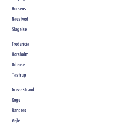
Horsens
Naestved
Slagelse
Fredericia
Horsholm
Odense
Tastrup
Greve Strand
Koge
Randers
Vejle