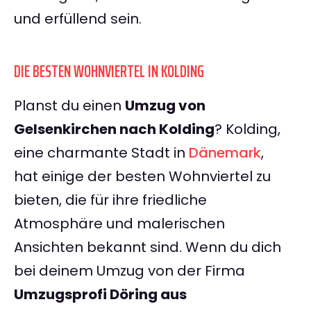
und erfüllend sein.
DIE BESTEN WOHNVIERTEL IN KOLDING
Planst du einen
Umzug von
Gelsenkirchen nach Kolding
? Kolding,
eine charmante Stadt in
Dänemark
,
hat einige der besten Wohnviertel zu
bieten, die für ihre friedliche
Atmosphäre und malerischen
Ansichten bekannt sind. Wenn du dich
bei deinem Umzug von der Firma
Umzugsprofi Döring aus