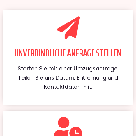
UNVERBINDLICHE ANFRAGE STELLEN
Starten Sie mit einer Umzugsanfrage.
Teilen Sie uns Datum, Entfernung und
Kontaktdaten mit.