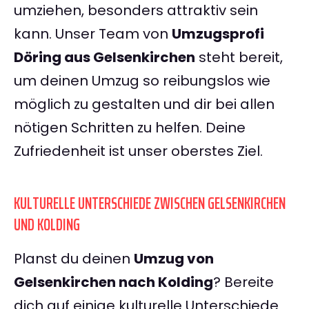
umziehen, besonders attraktiv sein
kann. Unser Team von
Umzugsprofi
Döring aus Gelsenkirchen
steht bereit,
um deinen Umzug so reibungslos wie
möglich zu gestalten und dir bei allen
nötigen Schritten zu helfen. Deine
Zufriedenheit ist unser oberstes Ziel.
KULTURELLE UNTERSCHIEDE ZWISCHEN GELSENKIRCHEN
UND KOLDING
Planst du deinen
Umzug von
Gelsenkirchen nach Kolding
? Bereite
dich auf einige kulturelle Unterschiede