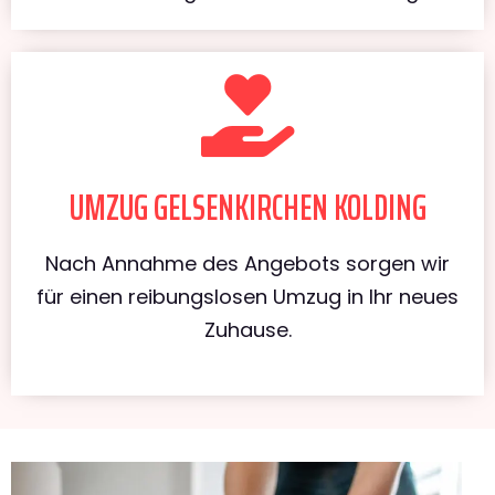
UMZUG GELSENKIRCHEN KOLDING
Nach Annahme des Angebots sorgen wir
für einen reibungslosen Umzug in Ihr neues
Zuhause.