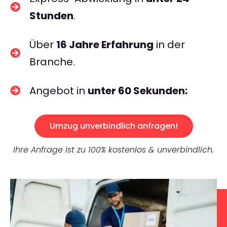
Stunden
.
Über
16 Jahre Erfahrung
in der
Branche.
Angebot in
unter 60 Sekunden:
Umzug unverbindlich anfragen!
Ihre Anfrage ist zu 100% kostenlos & unverbindlich.