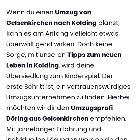
Wenn du einen
Umzug von
Gelsenkirchen nach Kolding
planst,
kann es am Anfang vielleicht etwas
überwältigend wirken. Doch keine
Sorge, mit unseren
Tipps zum neuen
Leben in Kolding
, wird deine
Übersiedlung zum Kinderspiel. Der
erste Schritt ist, ein vertrauenswürdiges
Umzugsunternehmen zu finden. Hierbei
möchten wir dir den
Umzugsprofi
Döring aus Gelsenkirchen
empfehlen.
Mit jahrelanger Erfahrung und
individuellen Lösungen werden sie den