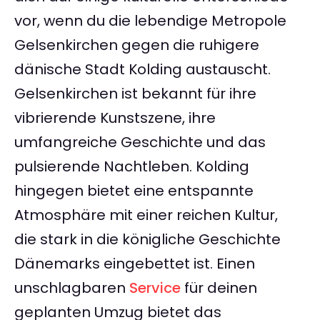
vor, wenn du die lebendige Metropole
Gelsenkirchen gegen die ruhigere
dänische Stadt Kolding austauscht.
Gelsenkirchen ist bekannt für ihre
vibrierende Kunstszene, ihre
umfangreiche Geschichte und das
pulsierende Nachtleben. Kolding
hingegen bietet eine entspannte
Atmosphäre mit einer reichen Kultur,
die stark in die königliche Geschichte
Dänemarks eingebettet ist. Einen
unschlagbaren
Service
für deinen
geplanten Umzug bietet das