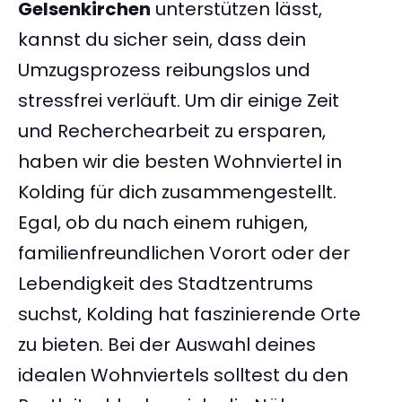
Gelsenkirchen
unterstützen lässt,
kannst du sicher sein, dass dein
Umzugsprozess reibungslos und
stressfrei verläuft. Um dir einige Zeit
und Recherchearbeit zu ersparen,
haben wir die besten Wohnviertel in
Kolding für dich zusammengestellt.
Egal, ob du nach einem ruhigen,
familienfreundlichen Vorort oder der
Lebendigkeit des Stadtzentrums
suchst, Kolding hat faszinierende Orte
zu bieten. Bei der Auswahl deines
idealen Wohnviertels solltest du den