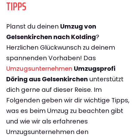
TIPPS
Planst du deinen
Umzug von
Gelsenkirchen nach Kolding
?
Herzlichen Glückwunsch zu deinem
spannenden Vorhaben! Das
Umzugsunternehmen
Umzugsprofi
Döring aus Gelsenkirchen
unterstützt
dich gerne auf dieser Reise. Im
Folgenden geben wir dir wichtige Tipps,
was es beim Umzug zu beachten gibt
und wie wir als erfahrenes
Umzugsunternehmen den