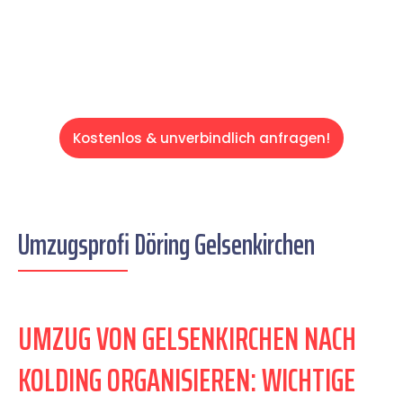
Servive!
Kostenlos & unverbindlich anfragen!
Umzugsprofi Döring Gelsenkirchen
UMZUG VON GELSENKIRCHEN NACH
KOLDING ORGANISIEREN: WICHTIGE