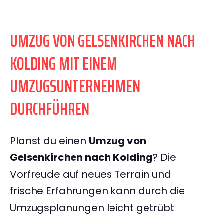
UMZUG VON GELSENKIRCHEN NACH
KOLDING MIT EINEM
UMZUGSUNTERNEHMEN
DURCHFÜHREN
Planst du einen
Umzug von
Gelsenkirchen nach Kolding
? Die
Vorfreude auf neues Terrain und
frische Erfahrungen kann durch die
Umzugsplanungen leicht getrübt