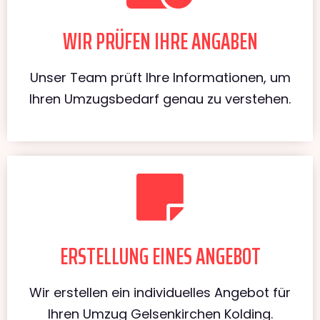
WIR PRÜFEN IHRE ANGABEN
Unser Team prüft Ihre Informationen, um
Ihren Umzugsbedarf genau zu verstehen.
ERSTELLUNG EINES ANGEBOT
Wir erstellen ein individuelles Angebot für
Ihren Umzug Gelsenkirchen Kolding.