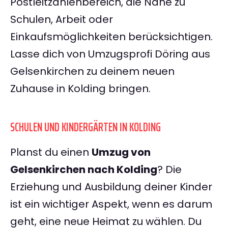
Postleitzahlenbereich, die Nähe zu
Schulen, Arbeit oder
Einkaufsmöglichkeiten berücksichtigen.
Lasse dich von Umzugsprofi Döring aus
Gelsenkirchen zu deinem neuen
Zuhause in Kolding bringen.
SCHULEN UND KINDERGÄRTEN IN KOLDING
Planst du einen
Umzug von
Gelsenkirchen nach Kolding
? Die
Erziehung und Ausbildung deiner Kinder
ist ein wichtiger Aspekt, wenn es darum
geht, eine neue Heimat zu wählen. Du