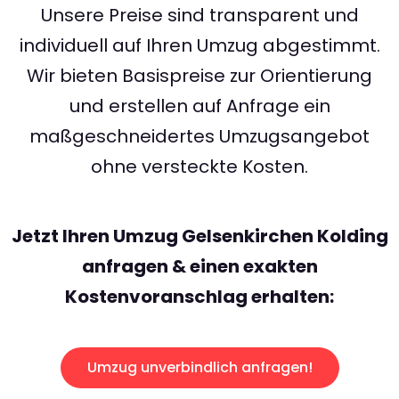
Unsere Preise sind transparent und
individuell auf Ihren Umzug abgestimmt.
Wir bieten Basispreise zur Orientierung
und erstellen auf Anfrage ein
maßgeschneidertes Umzugsangebot
ohne versteckte Kosten.
Jetzt Ihren Umzug Gelsenkirchen Kolding
anfragen & einen exakten
Kostenvoranschlag erhalten:
Umzug unverbindlich anfragen!