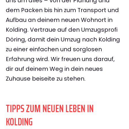
uns um alles – von der Planung und
dem Packen bis hin zum Transport und
Aufbau an deinem neuen Wohnort in
Kolding. Vertraue auf den Umzugsprofi
Döring, damit dein Umzug nach Kolding
zu einer einfachen und sorglosen
Erfahrung wird. Wir freuen uns darauf,
dir auf deinem Weg in dein neues
Zuhause beiseite zu stehen.
TIPPS ZUM NEUEN LEBEN IN
KOLDING