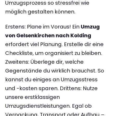
Umzugsprozess so stressfrei wie
möglich gestalten können.
Erstens: Plane im Voraus! Ein
Umzug
von Gelsenkirchen nach Kolding
erfordert viel Planung. Erstelle dir eine
Checkliste, um organisiert zu bleiben.
Zweitens: Überlege dir, welche
Gegenstände du wirklich brauchst. So
kannst du einiges an Umzugsstress
und -kosten sparen. Drittens: Nutze
unsere erstklassigen
Umzugsdienstleistungen. Egal ob
Verpackung, Transport oder Aufbau –