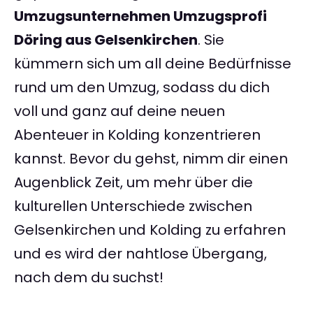
Umzugsunternehmen Umzugsprofi
Döring aus Gelsenkirchen
. Sie
kümmern sich um all deine Bedürfnisse
rund um den Umzug, sodass du dich
voll und ganz auf deine neuen
Abenteuer in Kolding konzentrieren
kannst. Bevor du gehst, nimm dir einen
Augenblick Zeit, um mehr über die
kulturellen Unterschiede zwischen
Gelsenkirchen und Kolding zu erfahren
und es wird der nahtlose Übergang,
nach dem du suchst!