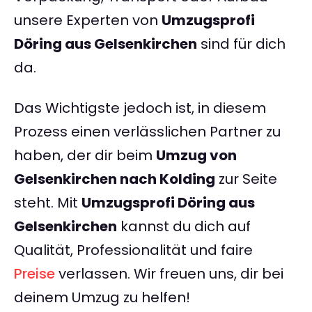
unsere Experten von
Umzugsprofi
Döring aus Gelsenkirchen
sind für dich
da.
Das Wichtigste jedoch ist, in diesem
Prozess einen verlässlichen Partner zu
haben, der dir beim
Umzug von
Gelsenkirchen nach Kolding
zur Seite
steht. Mit
Umzugsprofi Döring aus
Gelsenkirchen
kannst du dich auf
Qualität, Professionalität und faire
Preise
verlassen. Wir freuen uns, dir bei
deinem Umzug zu helfen!