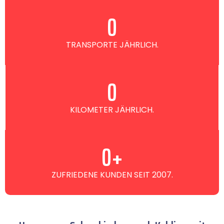
0
TRANSPORTE JÄHRLICH.
0
KILOMETER JÄHRLICH.
0
+
ZUFRIEDENE KUNDEN SEIT 2007.