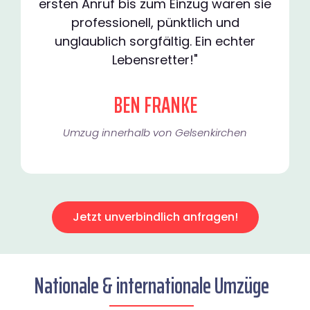
ersten Anruf bis zum Einzug waren sie
professionell, pünktlich und
unglaublich sorgfältig. Ein echter
Lebensretter!"
BEN FRANKE
Umzug innerhalb von Gelsenkirchen​
Jetzt unverbindlich anfragen!
Nationale & internationale Umzüge