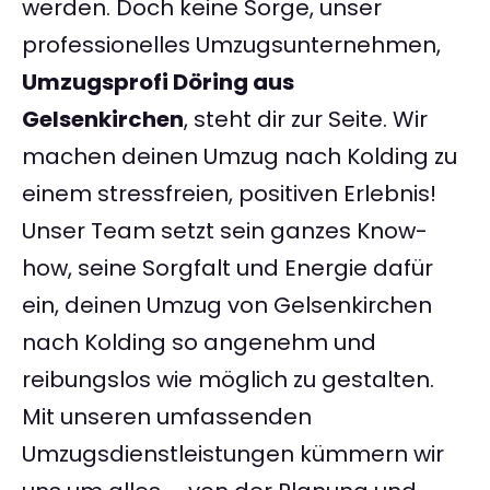
werden. Doch keine Sorge, unser
professionelles Umzugsunternehmen,
Umzugsprofi Döring aus
Gelsenkirchen
, steht dir zur Seite. Wir
machen deinen Umzug nach Kolding zu
einem stressfreien, positiven Erlebnis!
Unser Team setzt sein ganzes Know-
how, seine Sorgfalt und Energie dafür
ein, deinen Umzug von Gelsenkirchen
nach Kolding so angenehm und
reibungslos wie möglich zu gestalten.
Mit unseren umfassenden
Umzugsdienstleistungen kümmern wir