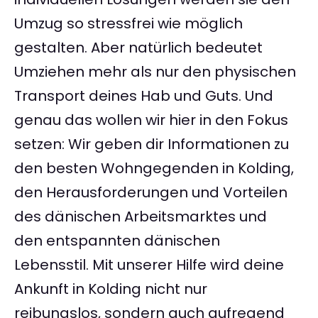
Umzug so stressfrei wie möglich
gestalten. Aber natürlich bedeutet
Umziehen mehr als nur den physischen
Transport deines Hab und Guts. Und
genau das wollen wir hier in den Fokus
setzen: Wir geben dir Informationen zu
den besten Wohngegenden in Kolding,
den Herausforderungen und Vorteilen
des dänischen Arbeitsmarktes und
den entspannten dänischen
Lebensstil. Mit unserer Hilfe wird deine
Ankunft in Kolding nicht nur
reibungslos, sondern auch aufregend