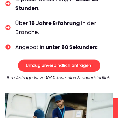
Stunden
.
Über
16 Jahre Erfahrung
in der
Branche.
Angebot in
unter 60 Sekunden:
Umzug unverbindlich anfragen!
Ihre Anfrage ist zu 100% kostenlos & unverbindlich.