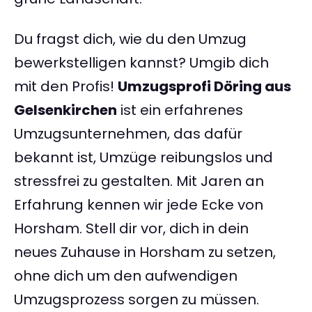
Du fragst dich, wie du den Umzug
bewerkstelligen kannst? Umgib dich
mit den Profis!
Umzugsprofi Döring aus
Gelsenkirchen
ist ein erfahrenes
Umzugsunternehmen, das dafür
bekannt ist, Umzüge reibungslos und
stressfrei zu gestalten. Mit Jaren an
Erfahrung kennen wir jede Ecke von
Horsham. Stell dir vor, dich in dein
neues Zuhause in Horsham zu setzen,
ohne dich um den aufwendigen
Umzugsprozess sorgen zu müssen.