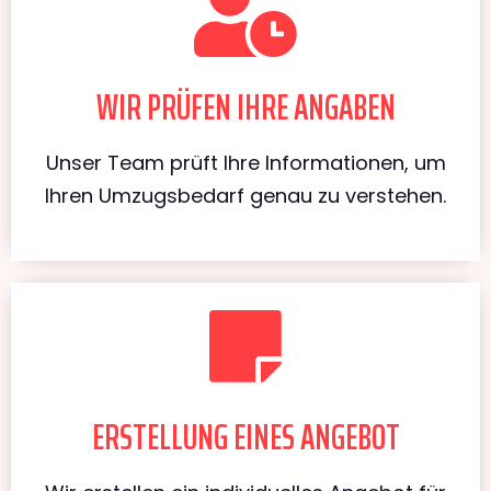
WIR PRÜFEN IHRE ANGABEN
Unser Team prüft Ihre Informationen, um
Ihren Umzugsbedarf genau zu verstehen.
ERSTELLUNG EINES ANGEBOT