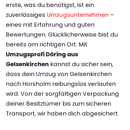
erste, was du benötigst, ist ein
zuverlässiges
Umzugsunternehmen
–
eines mit Erfahrung und guten
Bewertungen. Glücklicherweise bist du
bereits am richtigen Ort. Mit
Umzugsprofi Döring aus
Gelsenkirchen
kannst du sicher sein,
dass dein Umzug von Gelsenkirchen
nach Horsholm reibungslos verlaufen
wird. Von der sorgfältigen Verpackung
deiner Besitztümer bis zum sicheren
Transport, wir haben dich abgesichert.