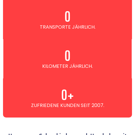
0
TRANSPORTE JÄHRLICH.
0
KILOMETER JÄHRLICH.
0
+
ZUFRIEDENE KUNDEN SEIT 2007.