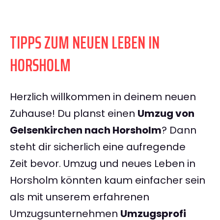
TIPPS ZUM NEUEN LEBEN IN
HORSHOLM
Herzlich willkommen in deinem neuen
Zuhause! Du planst einen
Umzug von
Gelsenkirchen nach Horsholm
? Dann
steht dir sicherlich eine aufregende
Zeit bevor. Umzug und neues Leben in
Horsholm könnten kaum einfacher sein
als mit unserem erfahrenen
Umzugsunternehmen
Umzugsprofi