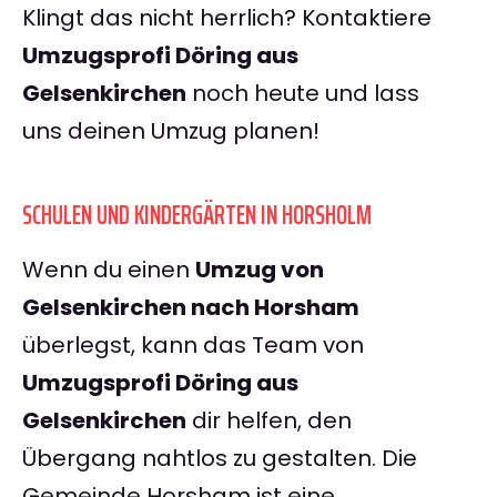
Klingt das nicht herrlich? Kontaktiere
Umzugsprofi Döring aus
Gelsenkirchen
noch heute und lass
uns deinen Umzug planen!
SCHULEN UND KINDERGÄRTEN IN HORSHOLM
Wenn du einen
Umzug von
Gelsenkirchen nach Horsham
überlegst, kann das Team von
Umzugsprofi Döring aus
Gelsenkirchen
dir helfen, den
Übergang nahtlos zu gestalten. Die
Gemeinde Horsham ist eine