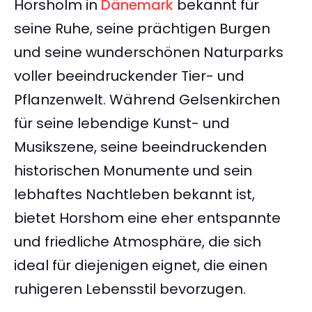
Horsholm in
Dänemark
bekannt für
seine Ruhe, seine prächtigen Burgen
und seine wunderschönen Naturparks
voller beeindruckender Tier- und
Pflanzenwelt. Während Gelsenkirchen
für seine lebendige Kunst- und
Musikszene, seine beeindruckenden
historischen Monumente und sein
lebhaftes Nachtleben bekannt ist,
bietet Horshom eine eher entspannte
und friedliche Atmosphäre, die sich
ideal für diejenigen eignet, die einen
ruhigeren Lebensstil bevorzugen.