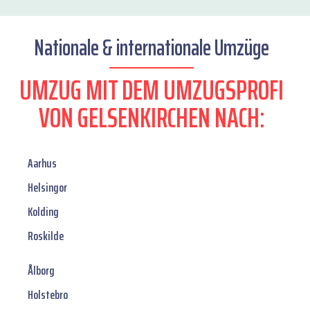
Nationale & internationale Umzüge
UMZUG MIT DEM UMZUGSPROFI
VON GELSENKIRCHEN NACH:
Aarhus
Helsingor
Kolding
Roskilde
Ålborg
Holstebro