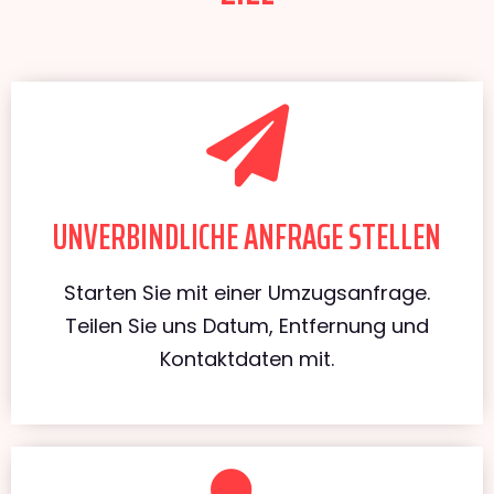
UNVERBINDLICHE ANFRAGE STELLEN
Starten Sie mit einer Umzugsanfrage.
Teilen Sie uns Datum, Entfernung und
Kontaktdaten mit.