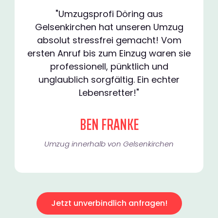
"Umzugsprofi Döring aus
Gelsenkirchen hat unseren Umzug
absolut stressfrei gemacht! Vom
ersten Anruf bis zum Einzug waren sie
professionell, pünktlich und
unglaublich sorgfältig. Ein echter
Lebensretter!"
BEN FRANKE
Umzug innerhalb von Gelsenkirchen​
Jetzt unverbindlich anfragen!