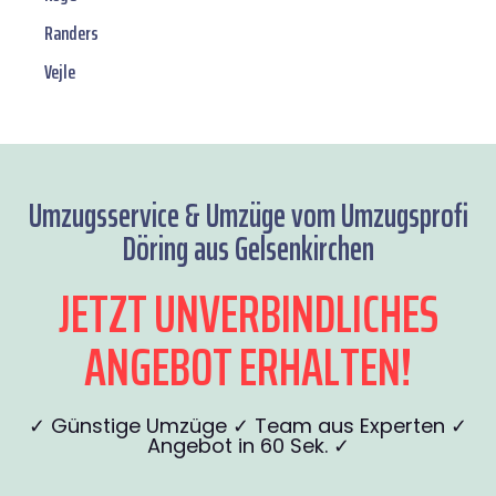
Randers
Vejle
Umzugsservice & Umzüge vom Umzugsprofi
Döring aus Gelsenkirchen
JETZT UNVERBINDLICHES
ANGEBOT ERHALTEN!
✓ Günstige Umzüge ✓ Team aus Experten ✓
Angebot in 60 Sek. ✓