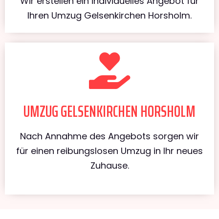
Wir erstellen ein individuelles Angebot für
Ihren Umzug Gelsenkirchen Horsholm.
UMZUG GELSENKIRCHEN HORSHOLM
Nach Annahme des Angebots sorgen wir
für einen reibungslosen Umzug in Ihr neues
Zuhause.