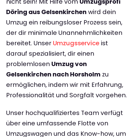
nicht sein! Mit Hilfe vom
Umzugsprofi
Döring aus Gelsenkirchen
wird dein
Umzug ein reibungsloser Prozess sein,
der dir minimale Unannehmlichkeiten
bereitet. Unser
Umzugsservice
ist
darauf spezialisiert, dir einen
problemlosen
Umzug von
Gelsenkirchen nach Horsholm
zu
ermöglichen, indem wir mit Erfahrung,
Professionalität und Sorgfalt vorgehen.
Unser hochqualifiziertes Team verfügt
über eine umfassende Flotte von
Umzugswagen und das Know-how, um