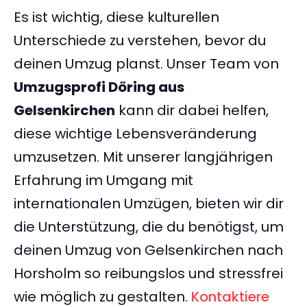
Es ist wichtig, diese kulturellen
Unterschiede zu verstehen, bevor du
deinen Umzug planst. Unser Team von
Umzugsprofi Döring aus
Gelsenkirchen
kann dir dabei helfen,
diese wichtige Lebensveränderung
umzusetzen. Mit unserer langjährigen
Erfahrung im Umgang mit
internationalen Umzügen, bieten wir dir
die Unterstützung, die du benötigst, um
deinen Umzug von Gelsenkirchen nach
Horsholm so reibungslos und stressfrei
wie möglich zu gestalten.
Kontaktiere