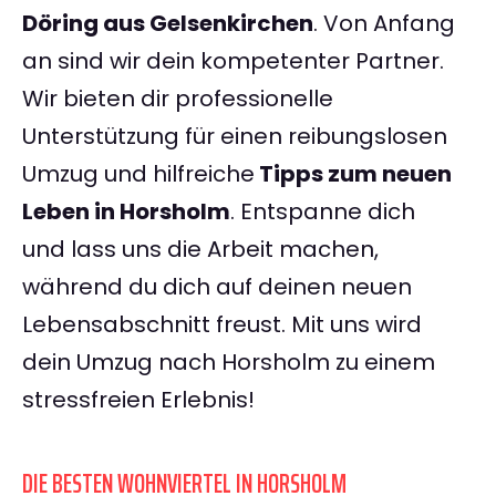
Döring aus Gelsenkirchen
. Von Anfang
an sind wir dein kompetenter Partner.
Wir bieten dir professionelle
Unterstützung für einen reibungslosen
Umzug und hilfreiche
Tipps zum neuen
Leben in Horsholm
. Entspanne dich
und lass uns die Arbeit machen,
während du dich auf deinen neuen
Lebensabschnitt freust. Mit uns wird
dein Umzug nach Horsholm zu einem
stressfreien Erlebnis!
DIE BESTEN WOHNVIERTEL IN HORSHOLM