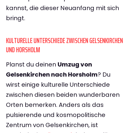
kannst, die dieser Neuanfang mit sich
bringt.
KULTURELLE UNTERSCHIEDE ZWISCHEN GELSENKIRCHEN
UND HORSHOLM
Planst du deinen
Umzug von
Gelsenkirchen nach Horsholm
? Du
wirst einige kulturelle Unterschiede
zwischen diesen beiden wunderbaren
Orten bemerken. Anders als das
pulsierende und kosmopolitische
Zentrum von Gelsenkirchen, ist