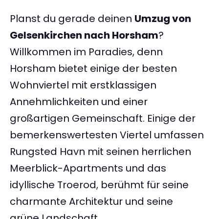
Planst du gerade deinen
Umzug von
Gelsenkirchen nach Horsham
?
Willkommen im Paradies, denn
Horsham bietet einige der besten
Wohnviertel mit erstklassigen
Annehmlichkeiten und einer
großartigen Gemeinschaft. Einige der
bemerkenswertesten Viertel umfassen
Rungsted Havn mit seinen herrlichen
Meerblick-Apartments und das
idyllische Troerod, berühmt für seine
charmante Architektur und seine
grüne Landschaft.