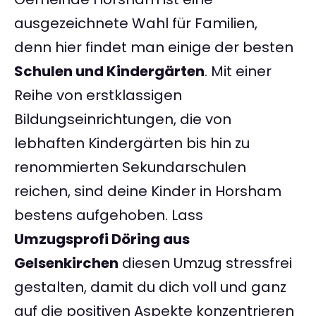
ausgezeichnete Wahl für Familien,
denn hier findet man einige der besten
Schulen und Kindergärten
. Mit einer
Reihe von erstklassigen
Bildungseinrichtungen, die von
lebhaften Kindergärten bis hin zu
renommierten Sekundarschulen
reichen, sind deine Kinder in Horsham
bestens aufgehoben. Lass
Umzugsprofi Döring aus
Gelsenkirchen
diesen Umzug stressfrei
gestalten, damit du dich voll und ganz
auf die positiven Aspekte konzentrieren