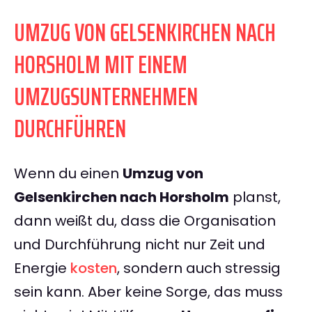
UMZUG VON GELSENKIRCHEN NACH
HORSHOLM MIT EINEM
UMZUGSUNTERNEHMEN
DURCHFÜHREN
Wenn du einen
Umzug von
Gelsenkirchen nach Horsholm
planst,
dann weißt du, dass die Organisation
und Durchführung nicht nur Zeit und
Energie
kosten
, sondern auch stressig
sein kann. Aber keine Sorge, das muss