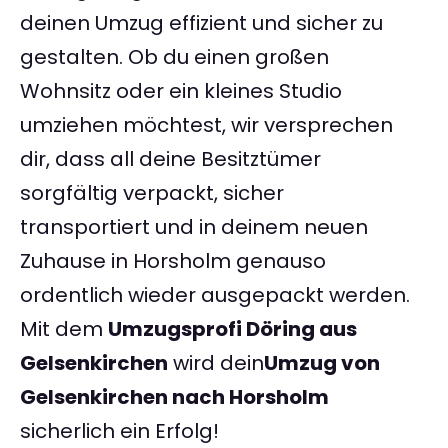
deinen Umzug effizient und sicher zu
gestalten. Ob du einen großen
Wohnsitz oder ein kleines Studio
umziehen möchtest, wir versprechen
dir, dass all deine Besitztümer
sorgfältig verpackt, sicher
transportiert und in deinem neuen
Zuhause in Horsholm genauso
ordentlich wieder ausgepackt werden.
Mit dem
Umzugsprofi Döring aus
Gelsenkirchen
wird dein
Umzug von
Gelsenkirchen nach Horsholm
sicherlich ein Erfolg!