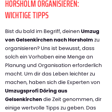
HORSHOLM ORGANISIEREN:
WICHTIGE TIPPS
Bist du bald im Begriff, deinen
Umzug
von Gelsenkirchen nach Horsholm
zu
organisieren? Uns ist bewusst, dass
solch ein Vorhaben eine Menge an
Planung und Organisation erforderlich
macht. Um dir das Leben leichter zu
machen, haben sich die Experten von
Umzugsprofi Döring aus
Gelsenkirchen
die Zeit genommen, dir
einige wertvolle Tipps zu geben. Das