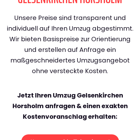
Unsere Preise sind transparent und
individuell auf Ihren Umzug abgestimmt.
Wir bieten Basispreise zur Orientierung
und erstellen auf Anfrage ein
maßgeschneidertes Umzugsangebot
ohne versteckte Kosten.
Jetzt Ihren Umzug Gelsenkirchen
Horsholm anfragen & einen exakten
Kostenvoranschlag erhalten: