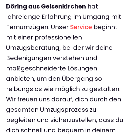
Döring aus Gelsenkirchen
hat
jahrelange Erfahrung im Umgang mit
Fernumzügen. Unser
Service
beginnt
mit einer professionellen
Umzugsberatung, bei der wir deine
Bedenigungen verstehen und
maßgeschneiderte Lösungen
anbieten, um den Übergang so
reibungslos wie möglich zu gestalten.
Wir freuen uns darauf, dich durch den
gesamten Umzugsprozess zu
begleiten und sicherzustellen, dass du
dich schnell und bequem in deinem