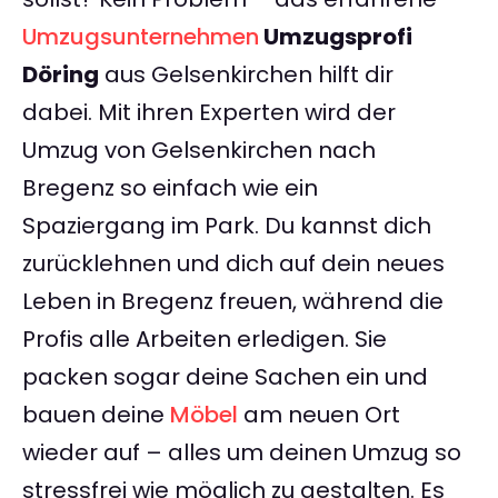
Umzugsunternehmen
Umzugsprofi
Döring
aus Gelsenkirchen hilft dir
dabei. Mit ihren Experten wird der
Umzug von Gelsenkirchen nach
Bregenz so einfach wie ein
Spaziergang im Park. Du kannst dich
zurücklehnen und dich auf dein neues
Leben in Bregenz freuen, während die
Profis alle Arbeiten erledigen. Sie
packen sogar deine Sachen ein und
bauen deine
Möbel
am neuen Ort
wieder auf – alles um deinen Umzug so
stressfrei wie möglich zu gestalten. Es