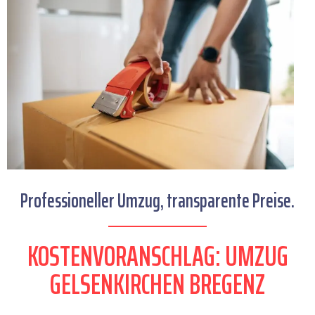
Professioneller Umzug, transparente Preise.
KOSTENVORANSCHLAG: UMZUG
GELSENKIRCHEN BREGENZ