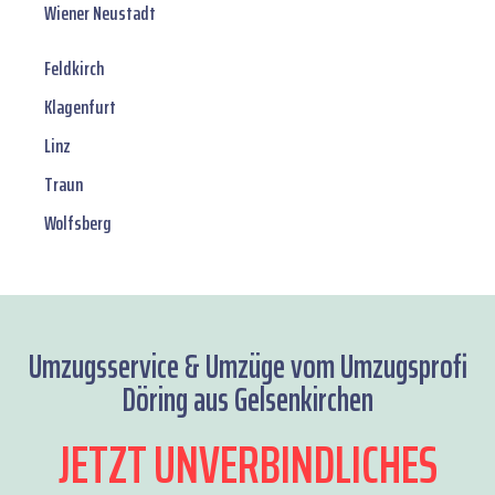
Wiener Neustadt
Feldkirch
Klagenfurt
Linz
Traun
Wolfsberg
Umzugsservice & Umzüge vom Umzugsprofi
Döring aus Gelsenkirchen
JETZT UNVERBINDLICHES