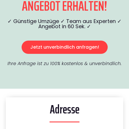
ANGEBOT ERHALTEN!
✓ Günstige Umzüge ✓ Team aus Experten ✓
Angebot in 60 Sek. ✓
Jetzt unverbindlich anfragen!
Ihre Anfrage ist zu 100% kostenlos & unverbindlich.
Adresse