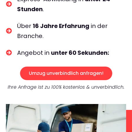
Stunden
.
Über
16 Jahre Erfahrung
in der
Branche.
Angebot in
unter 60 Sekunden:
Umzug unverbindlich anfragen!
Ihre Anfrage ist zu 100% kostenlos & unverbindlich.