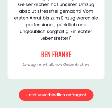
Gelsenkirchen hat unseren Umzug
absolut stressfrei gemacht! Vom
ersten Anruf bis zum Einzug waren sie
professionell, pünktlich und
unglaublich sorgfältig. Ein echter
Lebensretter!"
BEN FRANKE
Umzug innerhalb von Gelsenkirchen​
Jetzt unverbindlich anfragen!