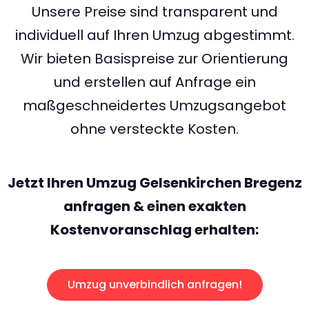
Unsere Preise sind transparent und
individuell auf Ihren Umzug abgestimmt.
Wir bieten Basispreise zur Orientierung
und erstellen auf Anfrage ein
maßgeschneidertes Umzugsangebot
ohne versteckte Kosten.
Jetzt Ihren Umzug Gelsenkirchen Bregenz
anfragen & einen exakten
Kostenvoranschlag erhalten:
Umzug unverbindlich anfragen!