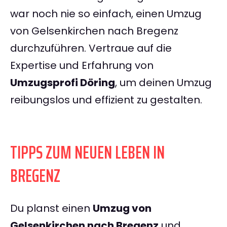
war noch nie so einfach, einen Umzug
von Gelsenkirchen nach Bregenz
durchzuführen. Vertraue auf die
Expertise und Erfahrung von
Umzugsprofi Döring
, um deinen Umzug
reibungslos und effizient zu gestalten.
TIPPS ZUM NEUEN LEBEN IN
BREGENZ
Du planst einen
Umzug von
Gelsenkirchen nach Bregenz
und