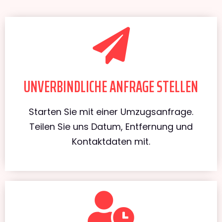
UNVERBINDLICHE ANFRAGE STELLEN
Starten Sie mit einer Umzugsanfrage.
Teilen Sie uns Datum, Entfernung und
Kontaktdaten mit.