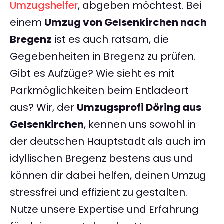
Umzugshelfer
, abgeben möchtest. Bei
einem
Umzug von Gelsenkirchen nach
Bregenz
ist es auch ratsam, die
Gegebenheiten in Bregenz zu prüfen.
Gibt es Aufzüge? Wie sieht es mit
Parkmöglichkeiten beim Entladeort
aus? Wir, der
Umzugsprofi Döring aus
Gelsenkirchen
, kennen uns sowohl in
der deutschen Hauptstadt als auch im
idyllischen Bregenz bestens aus und
können dir dabei helfen, deinen Umzug
stressfrei und effizient zu gestalten.
Nutze unsere Expertise und Erfahrung