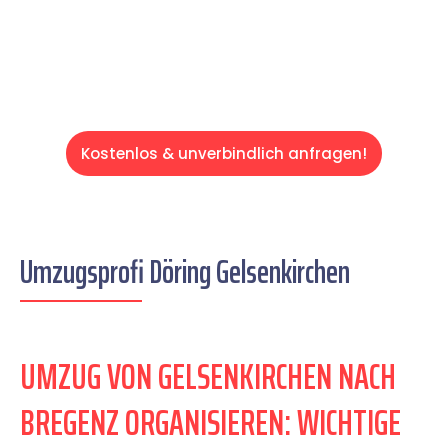
Servive!
Kostenlos & unverbindlich anfragen!
Umzugsprofi Döring Gelsenkirchen
UMZUG VON GELSENKIRCHEN NACH
BREGENZ ORGANISIEREN: WICHTIGE