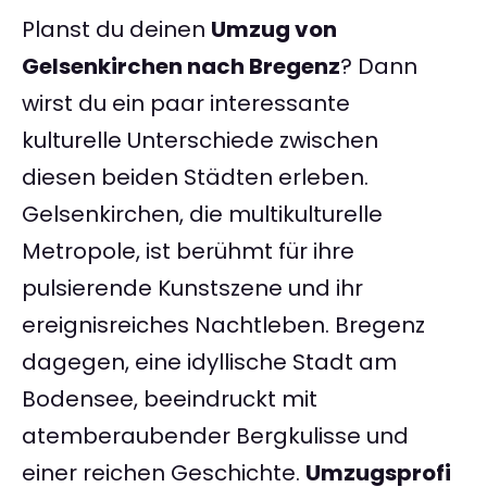
Planst du deinen
Umzug von
Gelsenkirchen nach Bregenz
? Dann
wirst du ein paar interessante
kulturelle Unterschiede zwischen
diesen beiden Städten erleben.
Gelsenkirchen, die multikulturelle
Metropole, ist berühmt für ihre
pulsierende Kunstszene und ihr
ereignisreiches Nachtleben. Bregenz
dagegen, eine idyllische Stadt am
Bodensee, beeindruckt mit
atemberaubender Bergkulisse und
einer reichen Geschichte.
Umzugsprofi