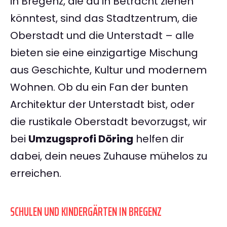
in Bregenz, die du in Betracht ziehen
könntest, sind das Stadtzentrum, die
Oberstadt und die Unterstadt – alle
bieten sie eine einzigartige Mischung
aus Geschichte, Kultur und modernem
Wohnen. Ob du ein Fan der bunten
Architektur der Unterstadt bist, oder
die rustikale Oberstadt bevorzugst, wir
bei
Umzugsprofi Döring
helfen dir
dabei, dein neues Zuhause mühelos zu
erreichen.
SCHULEN UND KINDERGÄRTEN IN BREGENZ