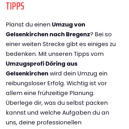
TIPPS
Planst du einen
Umzug von
Gelsenkirchen nach Bregenz
? Bei so
einer weiten Strecke gibt es einiges zu
bedenken. Mit unseren Tipps vom
Umzugsprofi Döring aus
Gelsenkirchen
wird dein Umzug ein
reibungsloser Erfolg. Wichtig ist vor
allem eine frühzeitige Planung.
Überlege dir, was du selbst packen
kannst und welche Aufgaben du an
uns, deine professionellen