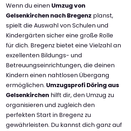
Wenn du einen
Umzug von
Gelsenkirchen nach Bregenz
planst,
spielt die Auswahl von Schulen und
Kindergärten sicher eine große Rolle
für dich. Bregenz bietet eine Vielzahl an
exzellenten Bildungs- und
Betreuungseinrichtungen, die deinen
Kindern einen nahtlosen Übergang
ermöglichen.
Umzugsprofi Döring aus
Gelsenkirchen
hilft dir, den Umzug zu
organisieren und zugleich den
perfekten Start in Bregenz zu
gewährleisten. Du kannst dich ganz auf