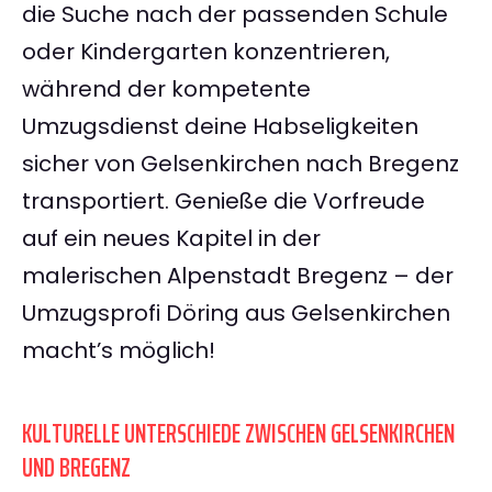
die Suche nach der passenden Schule
oder Kindergarten konzentrieren,
während der kompetente
Umzugsdienst deine Habseligkeiten
sicher von Gelsenkirchen nach Bregenz
transportiert. Genieße die Vorfreude
auf ein neues Kapitel in der
malerischen Alpenstadt Bregenz – der
Umzugsprofi Döring aus Gelsenkirchen
macht’s möglich!
KULTURELLE UNTERSCHIEDE ZWISCHEN GELSENKIRCHEN
UND BREGENZ