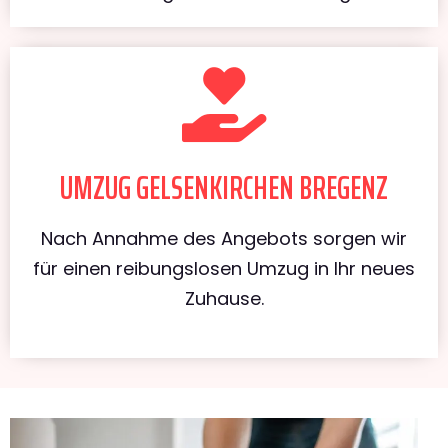
UMZUG GELSENKIRCHEN BREGENZ
Nach Annahme des Angebots sorgen wir
für einen reibungslosen Umzug in Ihr neues
Zuhause.