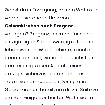
Ziehst du in Erwägung, deinen Wohnsitz
vom pulsierenden Herz von
Gelsenkirchen nach Bregenz
zu
verlegen? Bregenz, bekannt für seine
einzigartigen Sehenswürdigkeiten und
lebenswerten Wohngebiete, könnte
genau das sein, wonach du suchst. Um
den reibungslosen Ablauf deines
Umzugs sicherzustellen, steht das
Team von Umzugsprofi Döring aus
Gelsenkirchen bereit, um dir zur Seite zu
stehen. Einige der besten Wohnviertel