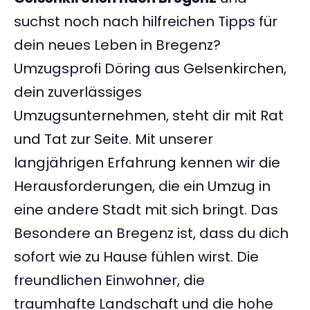
suchst noch nach hilfreichen Tipps für
dein neues Leben in Bregenz?
Umzugsprofi Döring aus Gelsenkirchen,
dein zuverlässiges
Umzugsunternehmen, steht dir mit Rat
und Tat zur Seite. Mit unserer
langjährigen Erfahrung kennen wir die
Herausforderungen, die ein Umzug in
eine andere Stadt mit sich bringt. Das
Besondere an Bregenz ist, dass du dich
sofort wie zu Hause fühlen wirst. Die
freundlichen Einwohner, die
traumhafte Landschaft und die hohe