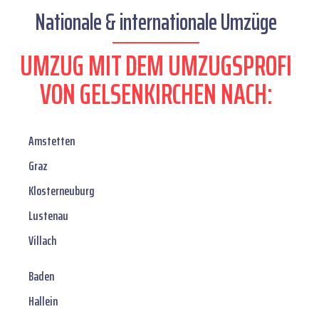
Nationale & internationale Umzüge
UMZUG MIT DEM UMZUGSPROFI
VON GELSENKIRCHEN NACH:
Amstetten
Graz
Klosterneuburg
Lustenau
Villach
Baden
Hallein