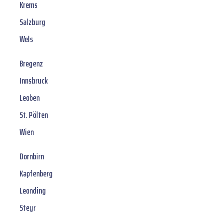
Krems
Salzburg
Wels
Bregenz
Innsbruck
Leoben
St. Pölten
Wien
Dornbirn
Kapfenberg
Leonding
Steyr