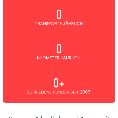
0
TRANSPORTE JÄHRLICH.
0
KILOMETER JÄHRLICH.
0
+
ZUFRIEDENE KUNDEN SEIT 2007.