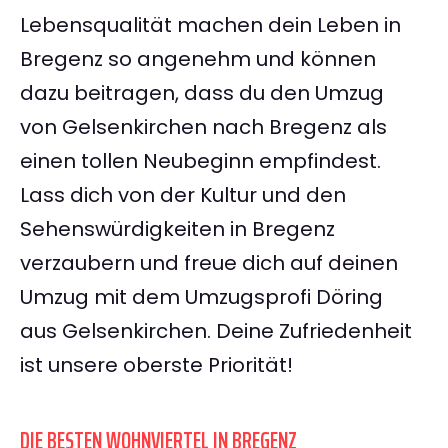
Lebensqualität machen dein Leben in
Bregenz so angenehm und können
dazu beitragen, dass du den Umzug
von Gelsenkirchen nach Bregenz als
einen tollen Neubeginn empfindest.
Lass dich von der Kultur und den
Sehenswürdigkeiten in Bregenz
verzaubern und freue dich auf deinen
Umzug mit dem Umzugsprofi Döring
aus Gelsenkirchen. Deine Zufriedenheit
ist unsere oberste Priorität!
DIE BESTEN WOHNVIERTEL IN BREGENZ