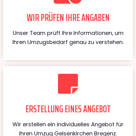
WIR PRÜFEN IHRE ANGABEN
Unser Team prüft Ihre Informationen, um
Ihren Umzugsbedarf genau zu verstehen.
ERSTELLUNG EINES ANGEBOT
Wir erstellen ein individuelles Angebot für
Ihren Umzug Gelsenkirchen Bregenz.