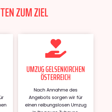
TEN ZUM ZIEL
UMZUG GELSENKIRCHEN
ÖSTERREICH
Nach Annahme des
ür
Angebots sorgen wir für
hen
einen reibungslosen Umzug