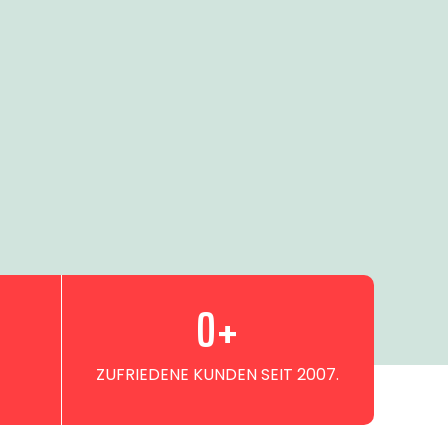
0
+
ZUFRIEDENE KUNDEN SEIT 2007.