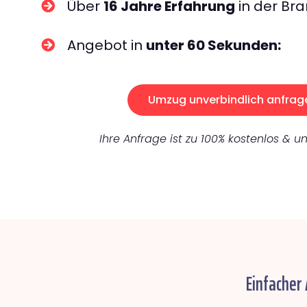
Über
16 Jahre Erfahrung
in der Bra
Angebot in
unter 60 Sekunden:
Umzug unverbindlich anfrag
Ihre Anfrage ist zu 100% kostenlos & un
Einfacher