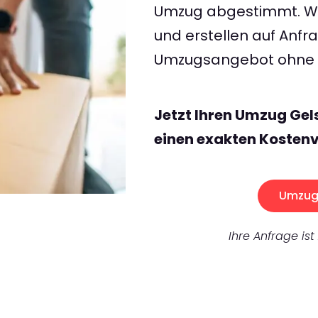
Umzug abgestimmt. Wir
und erstellen auf Anf
Umzugsangebot ohne v
Jetzt Ihren Umzug Gel
einen exakten Kostenv
Umzug 
Ihre Anfrage ist