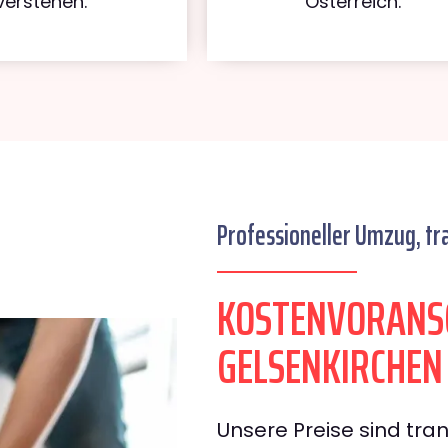
verstehen.
Österreich.
Professioneller Umzug, tr
KOSTENVORANS
GELSENKIRCHEN
Unsere Preise sind tran