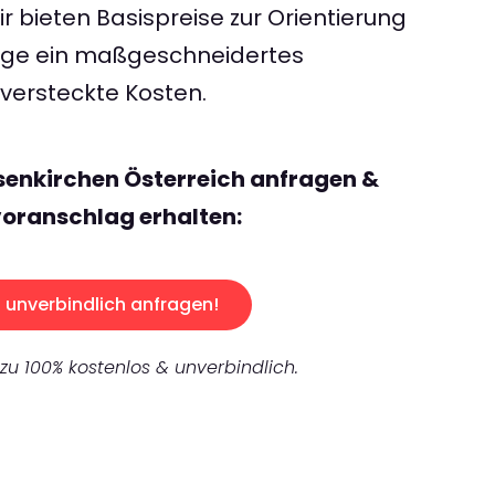
 bieten Basispreise zur Orientierung
rage ein maßgeschneidertes
ersteckte Kosten.
senkirchen Österreich anfragen &
oranschlag erhalten:
unverbindlich anfragen!
 zu 100% kostenlos & unverbindlich.