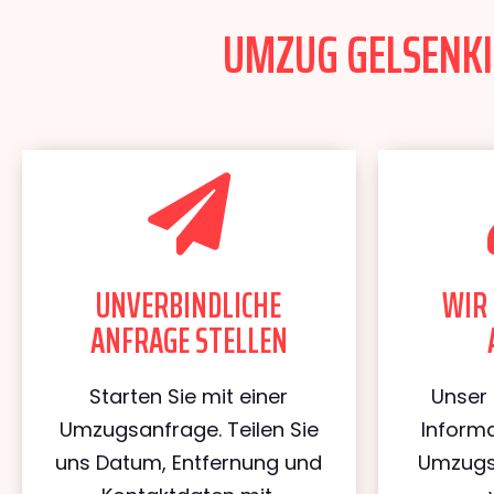
UMZUG GELSENKIR
UNVERBINDLICHE
WIR 
ANFRAGE STELLEN
Starten Sie mit einer
Unser 
Umzugsanfrage. Teilen Sie
Informa
uns Datum, Entfernung und
Umzugs