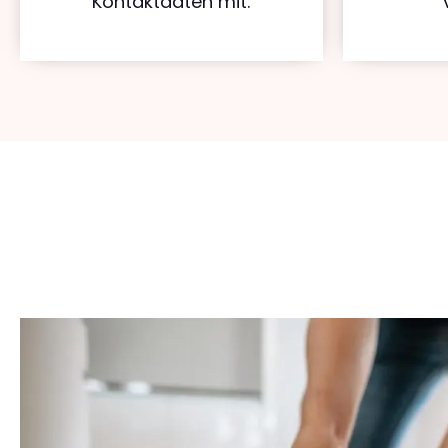
Kontaktdaten mit.