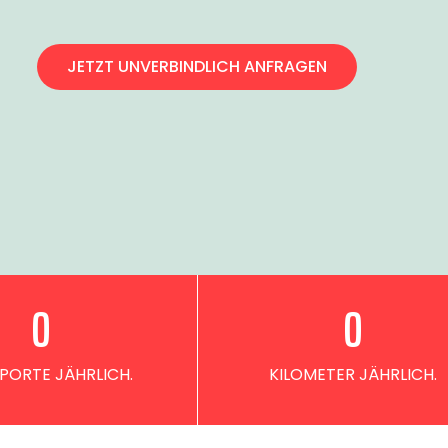
JETZT UNVERBINDLICH ANFRAGEN
0
0
PORTE JÄHRLICH.
KILOMETER JÄHRLICH.