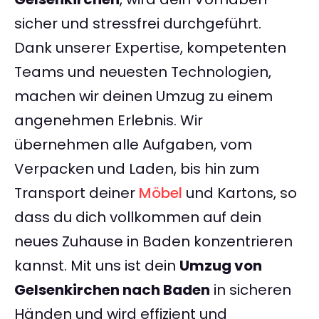
sicher und stressfrei durchgeführt.
Dank unserer Expertise, kompetenten
Teams und neuesten Technologien,
machen wir deinen Umzug zu einem
angenehmen Erlebnis. Wir
übernehmen alle Aufgaben, vom
Verpacken und Laden, bis hin zum
Transport deiner
Möbel
und Kartons, so
dass du dich vollkommen auf dein
neues Zuhause in Baden konzentrieren
kannst. Mit uns ist dein
Umzug von
Gelsenkirchen nach Baden
in sicheren
Händen und wird effizient und