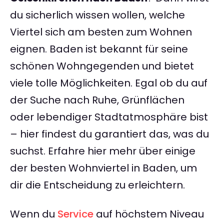
du sicherlich wissen wollen, welche
Viertel sich am besten zum Wohnen
eignen. Baden ist bekannt für seine
schönen Wohngegenden und bietet
viele tolle Möglichkeiten. Egal ob du auf
der Suche nach Ruhe, Grünflächen
oder lebendiger Stadtatmosphäre bist
– hier findest du garantiert das, was du
suchst. Erfahre hier mehr über einige
der besten Wohnviertel in Baden, um
dir die Entscheidung zu erleichtern.
Wenn du
Service
auf höchstem Niveau