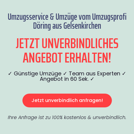
Umzugsservice & Umzüge vom Umzugsprofi
Döring aus Gelsenkirchen
JETZT UNVERBINDLICHES
ANGEBOT ERHALTEN!
✓ Günstige Umzüge ✓ Team aus Experten ✓
Angebot in 60 Sek. ✓
Jetzt unverbindlich anfragen!
Ihre Anfrage ist zu 100% kostenlos & unverbindlich.