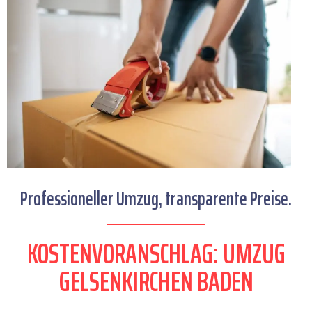
Professioneller Umzug, transparente Preise.
KOSTENVORANSCHLAG: UMZUG
GELSENKIRCHEN BADEN