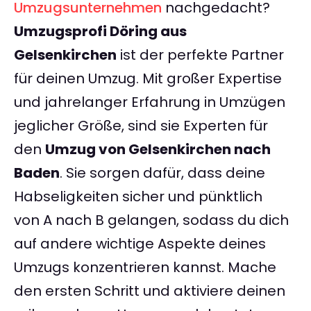
Umzugsunternehmen
nachgedacht?
Umzugsprofi Döring aus
Gelsenkirchen
ist der perfekte Partner
für deinen Umzug. Mit großer Expertise
und jahrelanger Erfahrung in Umzügen
jeglicher Größe, sind sie Experten für
den
Umzug von Gelsenkirchen nach
Baden
. Sie sorgen dafür, dass deine
Habseligkeiten sicher und pünktlich
von A nach B gelangen, sodass du dich
auf andere wichtige Aspekte deines
Umzugs konzentrieren kannst. Mache
den ersten Schritt und aktiviere deinen