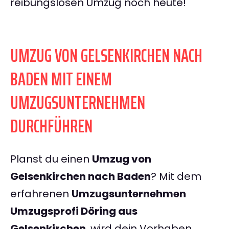
reibungslosen Umzug noch heute!
UMZUG VON GELSENKIRCHEN NACH
BADEN MIT EINEM
UMZUGSUNTERNEHMEN
DURCHFÜHREN
Planst du einen
Umzug von
Gelsenkirchen nach Baden
? Mit dem
erfahrenen
Umzugsunternehmen
Umzugsprofi Döring aus
Gelsenkirchen
, wird dein Vorhaben