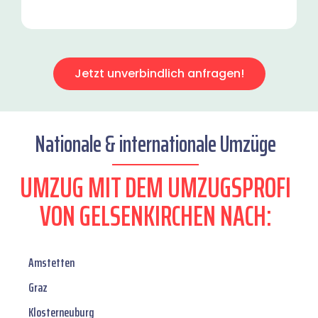
Jetzt unverbindlich anfragen!
Nationale & internationale Umzüge
UMZUG MIT DEM UMZUGSPROFI
VON GELSENKIRCHEN NACH:
Amstetten
Graz
Klosterneuburg