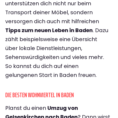
unterstützen dich nicht nur beim
Transport deiner Möbel, sondern
versorgen dich auch mit hilfreichen
Tipps zum neuen Leben in Baden
. Dazu
zählt beispielsweise eine Übersicht
über lokale Dienstleistungen,
Sehenswürdigkeiten und vieles mehr.
So kannst du dich auf einen
gelungenen Start in Baden freuen.
DIE BESTEN WOHNVIERTEL IN BADEN
Planst du einen
Umzug von
Gelsenkirchen nach Baden
? Dann wirst