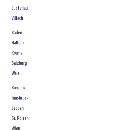
Lustenau
Villach
Baden
Hallein
Krems
Salzburg
Wels
Bregenz
Innsbruck
Leoben
St. Pölten
Wien