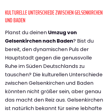
KULTURELLE UNTERSCHIEDE ZWISCHEN GELSENKIRCHEN
UND BADEN
Planst du deinen
Umzug von
Gelsenkirchen nach Baden
? Bist du
bereit, den dynamischen Puls der
Hauptstadt gegen die genussvolle
Ruhe im Süden Deutschlands zu
tauschen? Die kulturellen Unterschiede
zwischen Gelsenkirchen und Baden
könnten nicht größer sein, aber genau
das macht den Reiz aus. Gelsenkirchen
ist natürlich bekannt für seine lebhafte