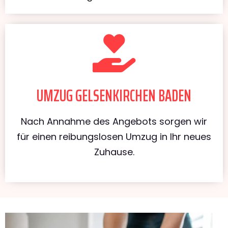
UMZUG GELSENKIRCHEN BADEN
Nach Annahme des Angebots sorgen wir
für einen reibungslosen Umzug in Ihr neues
Zuhause.