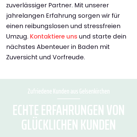
zuverlässiger Partner. Mit unserer
jahrelangen Erfahrung sorgen wir für
einen reibungslosen und stressfreien
Umzug.
Kontaktiere uns
und starte dein
nächstes Abenteuer in Baden mit
Zuversicht und Vorfreude.
Zufriedene Kunden aus Gelsenkirchen
ECHTE ERFAHRUNGEN VON
GLÜCKLICHEN KUNDEN