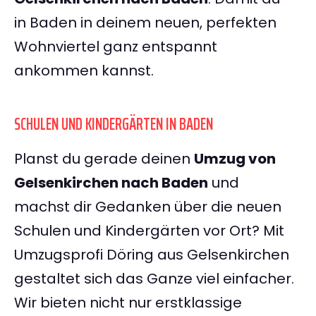
in Baden in deinem neuen, perfekten
Wohnviertel ganz entspannt
ankommen kannst.
SCHULEN UND KINDERGÄRTEN IN BADEN
Planst du gerade deinen
Umzug von
Gelsenkirchen nach Baden
und
machst dir Gedanken über die neuen
Schulen und Kindergärten vor Ort? Mit
Umzugsprofi Döring aus Gelsenkirchen
gestaltet sich das Ganze viel einfacher.
Wir bieten nicht nur erstklassige