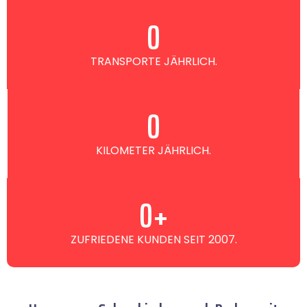
0
TRANSPORTE JÄHRLICH.
0
KILOMETER JÄHRLICH.
0
+
ZUFRIEDENE KUNDEN SEIT 2007.