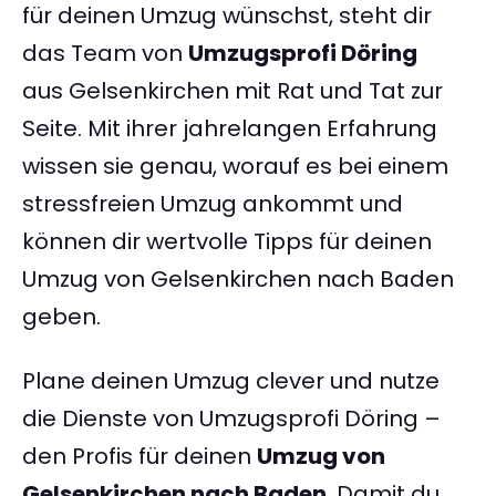
für deinen Umzug wünschst, steht dir
das Team von
Umzugsprofi Döring
aus Gelsenkirchen mit Rat und Tat zur
Seite. Mit ihrer jahrelangen Erfahrung
wissen sie genau, worauf es bei einem
stressfreien Umzug ankommt und
können dir wertvolle Tipps für deinen
Umzug von Gelsenkirchen nach Baden
geben.
Plane deinen Umzug clever und nutze
die Dienste von Umzugsprofi Döring –
den Profis für deinen
Umzug von
Gelsenkirchen nach Baden
. Damit du