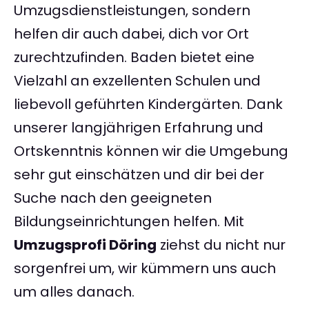
Umzugsdienstleistungen, sondern
helfen dir auch dabei, dich vor Ort
zurechtzufinden. Baden bietet eine
Vielzahl an exzellenten Schulen und
liebevoll geführten Kindergärten. Dank
unserer langjährigen Erfahrung und
Ortskenntnis können wir die Umgebung
sehr gut einschätzen und dir bei der
Suche nach den geeigneten
Bildungseinrichtungen helfen. Mit
Umzugsprofi Döring
ziehst du nicht nur
sorgenfrei um, wir kümmern uns auch
um alles danach.