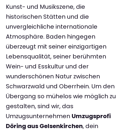
Kunst- und Musikszene, die
historischen Stätten und die
unvergleichliche internationale
Atmosphäre. Baden hingegen
überzeugt mit seiner einzigartigen
Lebensqualität, seiner berühmten
Wein- und Esskultur und der
wunderschönen Natur zwischen
Schwarzwald und Oberrhein. Um den
Übergang so mühelos wie möglich zu
gestalten, sind wir, das
Umzugsunternehmen
Umzugsprofi
Döring aus Gelsenkirchen
, dein