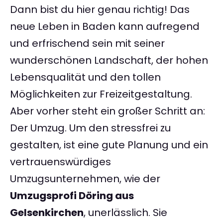
Dann bist du hier genau richtig! Das
neue Leben in Baden kann aufregend
und erfrischend sein mit seiner
wunderschönen Landschaft, der hohen
Lebensqualität und den tollen
Möglichkeiten zur Freizeitgestaltung.
Aber vorher steht ein großer Schritt an:
Der Umzug. Um den stressfrei zu
gestalten, ist eine gute Planung und ein
vertrauenswürdiges
Umzugsunternehmen, wie der
Umzugsprofi Döring aus
Gelsenkirchen
, unerlässlich. Sie