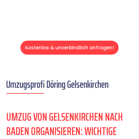
Servive!
Kostenlos & unverbindlich anfragen!
Umzugsprofi Döring Gelsenkirchen
UMZUG VON GELSENKIRCHEN NACH
BADEN ORGANISIEREN: WICHTIGE