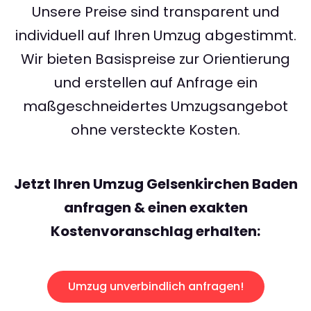
Unsere Preise sind transparent und
individuell auf Ihren Umzug abgestimmt.
Wir bieten Basispreise zur Orientierung
und erstellen auf Anfrage ein
maßgeschneidertes Umzugsangebot
ohne versteckte Kosten.
Jetzt Ihren Umzug Gelsenkirchen Baden
anfragen & einen exakten
Kostenvoranschlag erhalten:
Umzug unverbindlich anfragen!