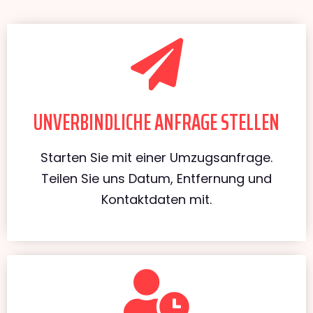
UNVERBINDLICHE ANFRAGE STELLEN
Starten Sie mit einer Umzugsanfrage.
Teilen Sie uns Datum, Entfernung und
Kontaktdaten mit.