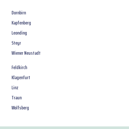
Dornbirn
Kapfenberg
Leonding
Steyr
Wiener Neustadt
Feldkirch
Klagenfurt
Linz
Traun
Wolfsberg