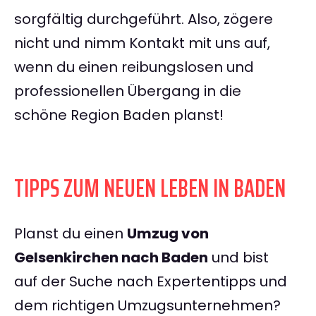
sorgfältig durchgeführt. Also, zögere
nicht und nimm Kontakt mit uns auf,
wenn du einen reibungslosen und
professionellen Übergang in die
schöne Region Baden planst!
TIPPS ZUM NEUEN LEBEN IN BADEN
Planst du einen
Umzug von
Gelsenkirchen nach Baden
und bist
auf der Suche nach Expertentipps und
dem richtigen Umzugsunternehmen?