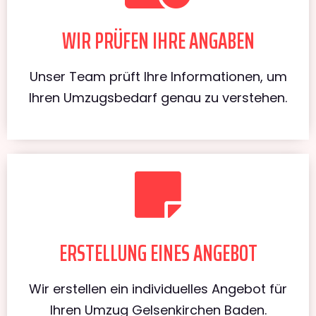
WIR PRÜFEN IHRE ANGABEN
Unser Team prüft Ihre Informationen, um
Ihren Umzugsbedarf genau zu verstehen.
ERSTELLUNG EINES ANGEBOT
Wir erstellen ein individuelles Angebot für
Ihren Umzug Gelsenkirchen Baden.