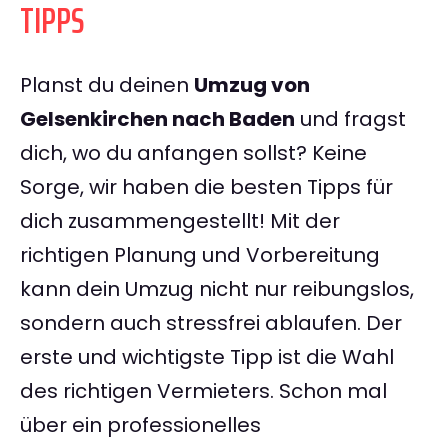
TIPPS
Planst du deinen
Umzug von
Gelsenkirchen nach Baden
und fragst
dich, wo du anfangen sollst? Keine
Sorge, wir haben die besten Tipps für
dich zusammengestellt! Mit der
richtigen Planung und Vorbereitung
kann dein Umzug nicht nur reibungslos,
sondern auch stressfrei ablaufen. Der
erste und wichtigste Tipp ist die Wahl
des richtigen Vermieters. Schon mal
über ein professionelles