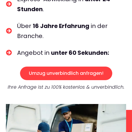
Stunden
.
Über
16 Jahre Erfahrung
in der
Branche.
Angebot in
unter 60 Sekunden:
Umzug unverbindlich anfragen!
Ihre Anfrage ist zu 100% kostenlos & unverbindlich.