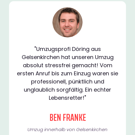
"Umzugsprofi Döring aus
Gelsenkirchen hat unseren Umzug
absolut stressfrei gemacht! Vom
ersten Anruf bis zum Einzug waren sie
professionell, pünktlich und
unglaublich sorgfältig. Ein echter
Lebensretter!"
BEN FRANKE
Umzug innerhalb von Gelsenkirchen​