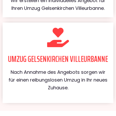
Wir erstellen ein individuelles Angebot für
Ihren Umzug Gelsenkirchen Villeurbanne.
UMZUG GELSENKIRCHEN VILLEURBANNE
Nach Annahme des Angebots sorgen wir
für einen reibungslosen Umzug in Ihr neues
Zuhause.