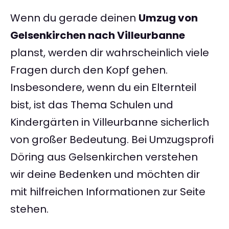
Wenn du gerade deinen
Umzug von
Gelsenkirchen nach Villeurbanne
planst, werden dir wahrscheinlich viele
Fragen durch den Kopf gehen.
Insbesondere, wenn du ein Elternteil
bist, ist das Thema Schulen und
Kindergärten in Villeurbanne sicherlich
von großer Bedeutung. Bei Umzugsprofi
Döring aus Gelsenkirchen verstehen
wir deine Bedenken und möchten dir
mit hilfreichen Informationen zur Seite
stehen.