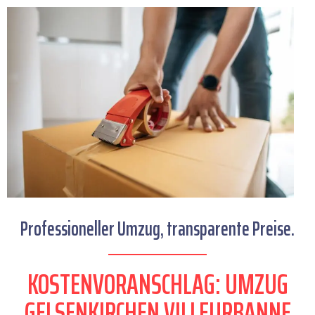
Professioneller Umzug, transparente Preise.
KOSTENVORANSCHLAG: UMZUG
GELSENKIRCHEN VILLEURBANNE