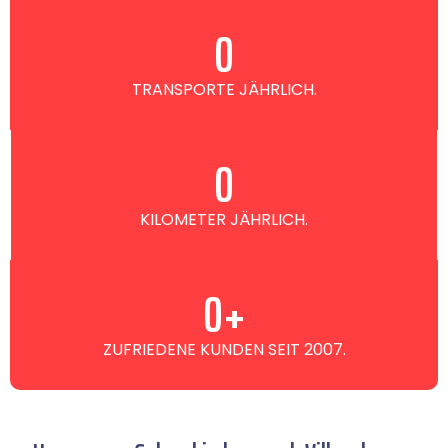
0
TRANSPORTE JÄHRLICH.
0
KILOMETER JÄHRLICH.
0
+
ZUFRIEDENE KUNDEN SEIT 2007.