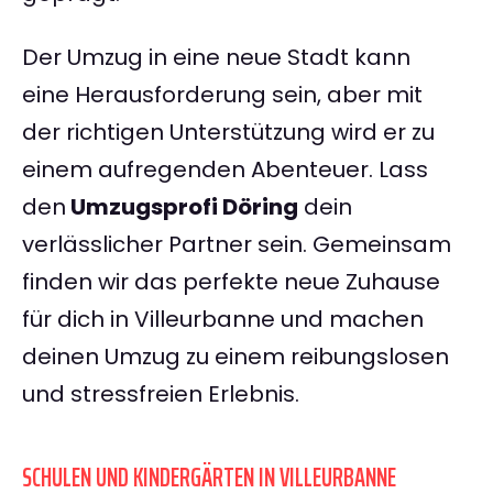
Der Umzug in eine neue Stadt kann
eine Herausforderung sein, aber mit
der richtigen Unterstützung wird er zu
einem aufregenden Abenteuer. Lass
den
Umzugsprofi Döring
dein
verlässlicher Partner sein. Gemeinsam
finden wir das perfekte neue Zuhause
für dich in Villeurbanne und machen
deinen Umzug zu einem reibungslosen
und stressfreien Erlebnis.
SCHULEN UND KINDERGÄRTEN IN VILLEURBANNE