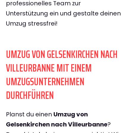
professionelles Team zur
Unterstützung ein und gestalte deinen
Umzug stressfrei!
UMZUG VON GELSENKIRCHEN NACH
VILLEURBANNE MIT EINEM
UMZUGSUNTERNEHMEN
DURCHFÜHREN
Planst du einen
Umzug von
Gelsenkirchen nach Villeurbanne
?