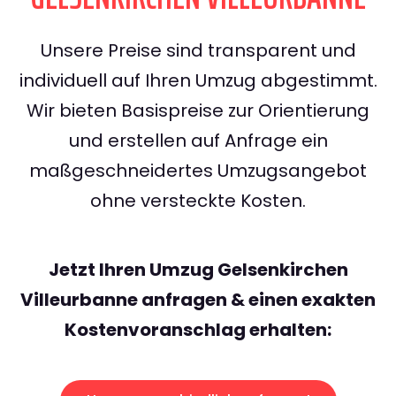
Unsere Preise sind transparent und
individuell auf Ihren Umzug abgestimmt.
Wir bieten Basispreise zur Orientierung
und erstellen auf Anfrage ein
maßgeschneidertes Umzugsangebot
ohne versteckte Kosten.
Jetzt Ihren Umzug Gelsenkirchen
Villeurbanne anfragen & einen exakten
Kostenvoranschlag erhalten: