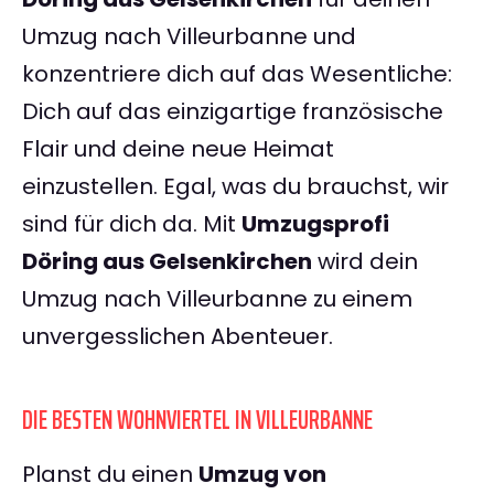
Umzug nach Villeurbanne und
konzentriere dich auf das Wesentliche:
Dich auf das einzigartige französische
Flair und deine neue Heimat
einzustellen. Egal, was du brauchst, wir
sind für dich da. Mit
Umzugsprofi
Döring aus Gelsenkirchen
wird dein
Umzug nach Villeurbanne zu einem
unvergesslichen Abenteuer.
DIE BESTEN WOHNVIERTEL IN VILLEURBANNE
Planst du einen
Umzug von