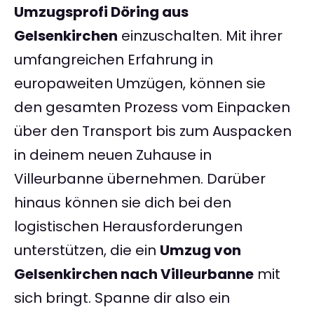
Umzugsprofi Döring aus
Gelsenkirchen
einzuschalten. Mit ihrer
umfangreichen Erfahrung in
europaweiten Umzügen, können sie
den gesamten Prozess vom Einpacken
über den Transport bis zum Auspacken
in deinem neuen Zuhause in
Villeurbanne übernehmen. Darüber
hinaus können sie dich bei den
logistischen Herausforderungen
unterstützen, die ein
Umzug von
Gelsenkirchen nach Villeurbanne
mit
sich bringt. Spanne dir also ein