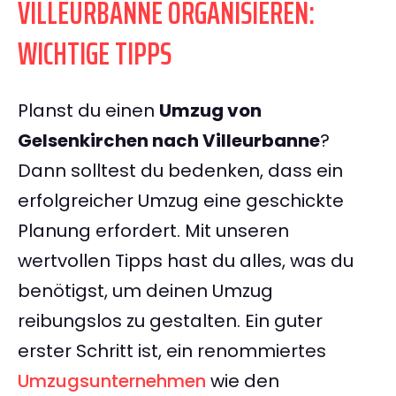
VILLEURBANNE ORGANISIEREN:
WICHTIGE TIPPS
Planst du einen
Umzug von
Gelsenkirchen nach Villeurbanne
?
Dann solltest du bedenken, dass ein
erfolgreicher Umzug eine geschickte
Planung erfordert. Mit unseren
wertvollen Tipps hast du alles, was du
benötigst, um deinen Umzug
reibungslos zu gestalten. Ein guter
erster Schritt ist, ein renommiertes
Umzugsunternehmen
wie den