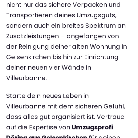
nicht nur das sichere Verpacken und
Transportieren deines Umzugsguts,
sondern auch ein breites Spektrum an
Zusatzleistungen – angefangen von
der Reinigung deiner alten Wohnung in
Gelsenkirchen bis hin zur Einrichtung
deiner neuen vier Wände in
Villeurbanne.
Starte dein neues Leben in
Villeurbanne mit dem sicheren Gefühl,
dass alles gut organisiert ist. Vertraue
auf die Expertise von
Umzugsprofi
Döring aus Gelsenkirchen
für deinen