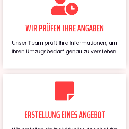
WIR PRÜFEN IHRE ANGABEN
Unser Team prüft Ihre Informationen, um
Ihren Umzugsbedarf genau zu verstehen.
ERSTELLUNG EINES ANGEBOT