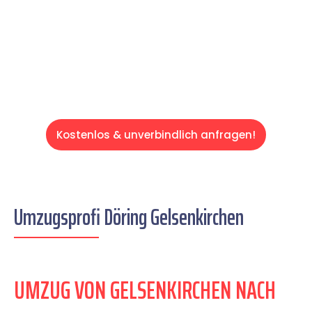
auf einen entspannten und kostengünstigen
Servive!
Kostenlos & unverbindlich anfragen!
Umzugsprofi Döring Gelsenkirchen
UMZUG VON GELSENKIRCHEN NACH