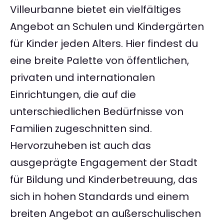
Villeurbanne bietet ein vielfältiges
Angebot an Schulen und Kindergärten
für Kinder jeden Alters. Hier findest du
eine breite Palette von öffentlichen,
privaten und internationalen
Einrichtungen, die auf die
unterschiedlichen Bedürfnisse von
Familien zugeschnitten sind.
Hervorzuheben ist auch das
ausgeprägte Engagement der Stadt
für Bildung und Kinderbetreuung, das
sich in hohen Standards und einem
breiten Angebot an außerschulischen