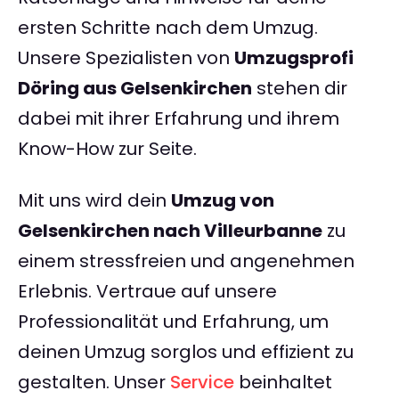
ersten Schritte nach dem Umzug.
Unsere Spezialisten von
Umzugsprofi
Döring aus Gelsenkirchen
stehen dir
dabei mit ihrer Erfahrung und ihrem
Know-How zur Seite.
Mit uns wird dein
Umzug von
Gelsenkirchen nach Villeurbanne
zu
einem stressfreien und angenehmen
Erlebnis. Vertraue auf unsere
Professionalität und Erfahrung, um
deinen Umzug sorglos und effizient zu
gestalten. Unser
Service
beinhaltet