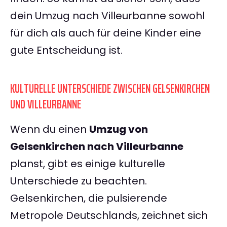
dein Umzug nach Villeurbanne sowohl
für dich als auch für deine Kinder eine
gute Entscheidung ist.
KULTURELLE UNTERSCHIEDE ZWISCHEN GELSENKIRCHEN
UND VILLEURBANNE
Wenn du einen
Umzug von
Gelsenkirchen nach Villeurbanne
planst, gibt es einige kulturelle
Unterschiede zu beachten.
Gelsenkirchen, die pulsierende
Metropole Deutschlands, zeichnet sich