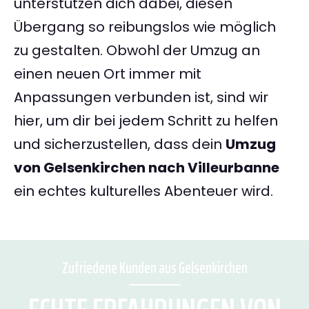
unterstützen dich dabei, diesen
Übergang so reibungslos wie möglich
zu gestalten. Obwohl der Umzug an
einen neuen Ort immer mit
Anpassungen verbunden ist, sind wir
hier, um dir bei jedem Schritt zu helfen
und sicherzustellen, dass dein
Umzug
von Gelsenkirchen nach Villeurbanne
ein echtes kulturelles Abenteuer wird.
Zufriedene Kunden aus Gelsenkirchen