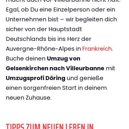
Egal, ob Du eine Einzelperson oder ein
Unternehmen bist – wir begleiten dich
sicher von der Hauptstadt
Deutschlands bis ins Herz der
Auvergne-Rhône-Alpes in
Frankreich
.
Buche deinen
Umzug von
Gelsenkirchen nach Villeurbanne
mit
Umzugsprofi Döring
und genieße
einen sorgenfreien Start in deinem
neuen Zuhause.
TIPPS ZUM NEUEN LEBEN IN