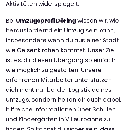
Aktivitäten widerspiegelt.
Bei
Umzugsprofi Döring
wissen wir, wie
herausfordernd ein Umzug sein kann,
insbesondere wenn du aus einer Stadt
wie Gelsenkirchen kommst. Unser Ziel
ist es, dir diesen Übergang so einfach
wie möglich zu gestalten. Unsere
erfahrenen Mitarbeiter unterstützen
dich nicht nur bei der Logistik deines
Umzugs, sondern helfen dir auch dabei,
hilfreiche Informationen über Schulen
und Kindergärten in Villeurbanne zu
finden. So kannst du sicher sein, dass