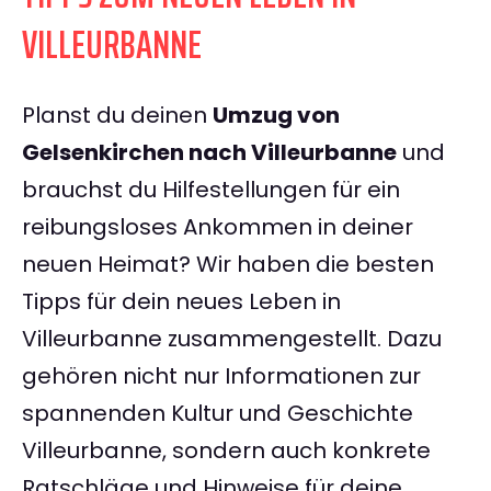
VILLEURBANNE
Planst du deinen
Umzug von
Gelsenkirchen nach Villeurbanne
und
brauchst du Hilfestellungen für ein
reibungsloses Ankommen in deiner
neuen Heimat? Wir haben die besten
Tipps für dein neues Leben in
Villeurbanne zusammengestellt. Dazu
gehören nicht nur Informationen zur
spannenden Kultur und Geschichte
Villeurbanne, sondern auch konkrete
Ratschläge und Hinweise für deine