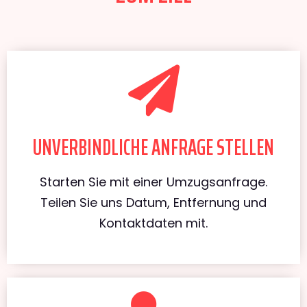
UNVERBINDLICHE ANFRAGE STELLEN
Starten Sie mit einer Umzugsanfrage.
Teilen Sie uns Datum, Entfernung und
Kontaktdaten mit.