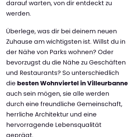
darauf warten, von dir entdeckt zu
werden.
Überlege, was dir bei deinem neuen
Zuhause am wichtigsten ist. Willst du in
der Nähe von Parks wohnen? Oder
bevorzugst du die Nähe zu Geschäften
und Restaurants? So unterschiedlich
die
besten Wohnviertel in Villeurbanne
auch sein mögen, sie alle werden
durch eine freundliche Gemeinschaft,
herrliche Architektur und eine
hervorragende Lebensqualität
geprägt.