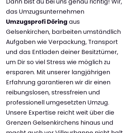
Dann bist du bei uns genau richtig! Wir,
das Umzugsunternehmen
Umzugsprofi Döring
aus
Gelsenkirchen, barbeiten umständlich
Aufgaben wie Verpackung, Transport
und das Entladen deiner Besitztümer,
um Dir so viel Stress wie möglich zu
ersparen. Mit unserer langjährigen
Erfahrung garantieren wir dir einen
reibungslosen, stressfreien und
professionell umgesetzten Umzug.
Unsere Expertise reicht weit über die
Grenzen Gelsenkirchens hinaus und
macht auch vor Villeurbanne nicht halt.