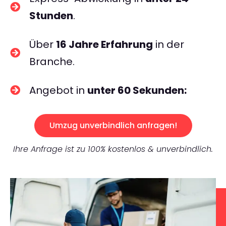
Stunden
.
Über
16 Jahre Erfahrung
in der
Branche.
Angebot in
unter 60 Sekunden:
Umzug unverbindlich anfragen!
Ihre Anfrage ist zu 100% kostenlos & unverbindlich.