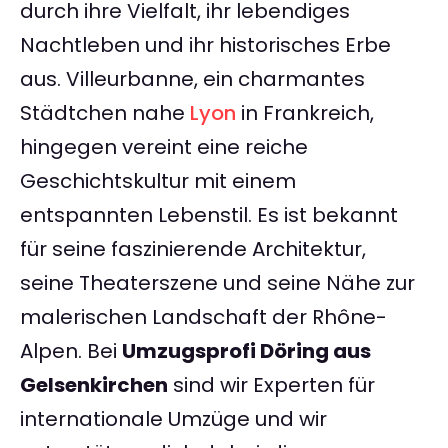
durch ihre Vielfalt, ihr lebendiges
Nachtleben und ihr historisches Erbe
aus. Villeurbanne, ein charmantes
Städtchen nahe
Lyon
in Frankreich,
hingegen vereint eine reiche
Geschichtskultur mit einem
entspannten Lebenstil. Es ist bekannt
für seine faszinierende Architektur,
seine Theaterszene und seine Nähe zur
malerischen Landschaft der Rhône-
Alpen. Bei
Umzugsprofi Döring aus
Gelsenkirchen
sind wir Experten für
internationale Umzüge und wir