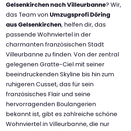
Gelsenkirchen nach Villeurbanne
? Wir,
das Team von
Umzugsprofi Döring
aus Gelsenkirchen
, helfen dir, das
passende Wohnviertel in der
charmanten französischen Stadt
Villeurbanne zu finden. Von der zentral
gelegenen Gratte-Ciel mit seiner
beeindruckenden Skyline bis hin zum
ruhigeren Cusset, das für sein
französisches Flair und seine
hervorragenden Boulangerien
bekannt ist, gibt es zahlreiche schöne
Wohnviertel in Villeurbanne, die nur