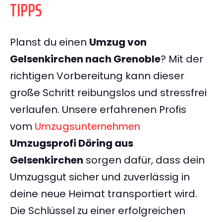
TIPPS
Planst du einen
Umzug von
Gelsenkirchen nach Grenoble
? Mit der
richtigen Vorbereitung kann dieser
große Schritt reibungslos und stressfrei
verlaufen. Unsere erfahrenen Profis
vom
Umzugsunternehmen
Umzugsprofi Döring aus
Gelsenkirchen
sorgen dafür, dass dein
Umzugsgut sicher und zuverlässig in
deine neue Heimat transportiert wird.
Die Schlüssel zu einer erfolgreichen