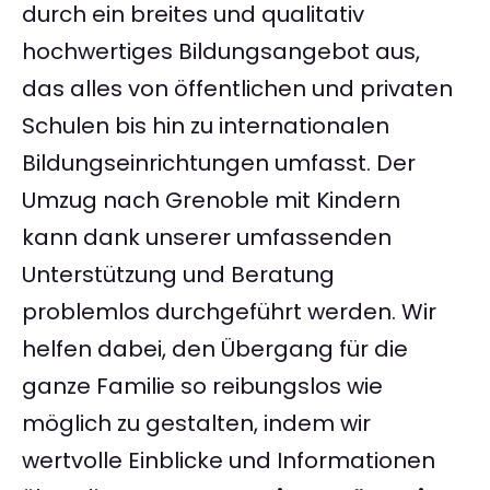
durch ein breites und qualitativ
hochwertiges Bildungsangebot aus,
das alles von öffentlichen und privaten
Schulen bis hin zu internationalen
Bildungseinrichtungen umfasst. Der
Umzug nach Grenoble mit Kindern
kann dank unserer umfassenden
Unterstützung und Beratung
problemlos durchgeführt werden. Wir
helfen dabei, den Übergang für die
ganze Familie so reibungslos wie
möglich zu gestalten, indem wir
wertvolle Einblicke und Informationen