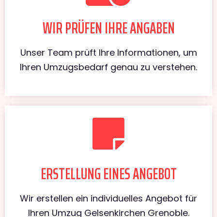
WIR PRÜFEN IHRE ANGABEN
Unser Team prüft Ihre Informationen, um
Ihren Umzugsbedarf genau zu verstehen.
ERSTELLUNG EINES ANGEBOT
Wir erstellen ein individuelles Angebot für
Ihren Umzug Gelsenkirchen Grenoble.