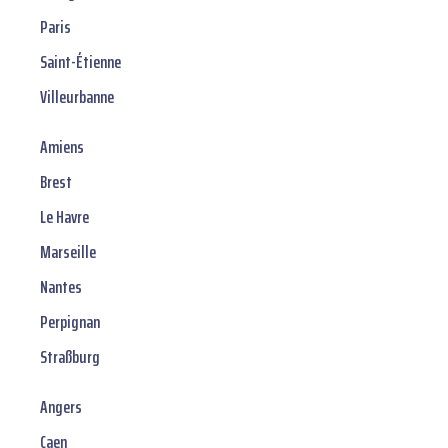
Paris
Saint-Étienne
Villeurbanne
Amiens
Brest
Le Havre
Marseille
Nantes
Perpignan
Straßburg
Angers
Caen