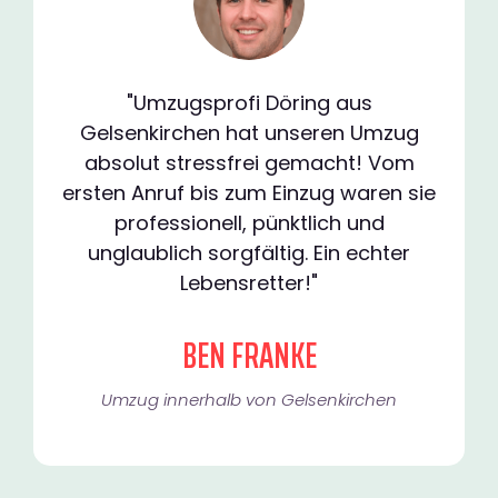
"Umzugsprofi Döring aus
Gelsenkirchen hat unseren Umzug
absolut stressfrei gemacht! Vom
ersten Anruf bis zum Einzug waren sie
professionell, pünktlich und
unglaublich sorgfältig. Ein echter
Lebensretter!"
BEN FRANKE
Umzug innerhalb von Gelsenkirchen​