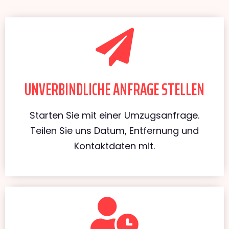
UNVERBINDLICHE ANFRAGE STELLEN
Starten Sie mit einer Umzugsanfrage.
Teilen Sie uns Datum, Entfernung und
Kontaktdaten mit.