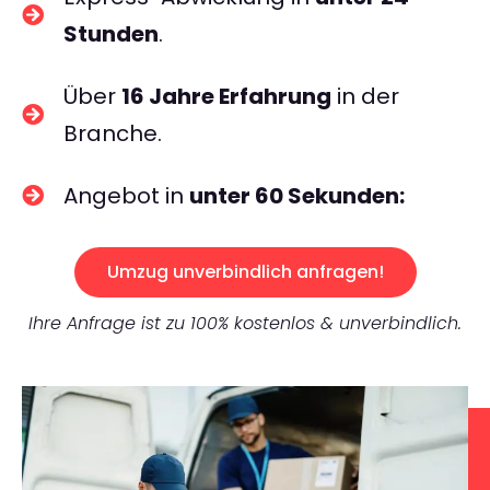
Stunden
.
Über
16 Jahre Erfahrung
in der
Branche.
Angebot in
unter 60 Sekunden:
Umzug unverbindlich anfragen!
Ihre Anfrage ist zu 100% kostenlos & unverbindlich.