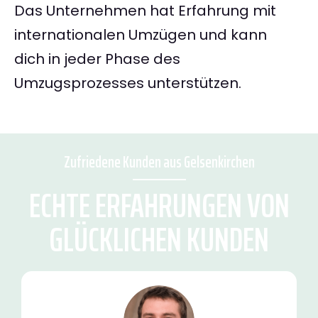
Das Unternehmen hat Erfahrung mit
internationalen Umzügen und kann
dich in jeder Phase des
Umzugsprozesses unterstützen.
Zufriedene Kunden aus Gelsenkirchen
ECHTE ERFAHRUNGEN VON
GLÜCKLICHEN KUNDEN