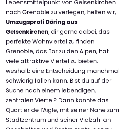
Lebensmittelpunkt von Gelsenkirchen
nach Grenoble zu verlegen, helfen wir,
Umzugsprofi Döring aus
Gelsenkirchen
, dir gerne dabei, das
perfekte Wohnviertel zu finden.
Grenoble, das Tor zu den Alpen, hat
viele attraktive Viertel zu bieten,
weshalb eine Entscheidung manchmal
schwierig fallen kann. Bist du auf der
Suche nach einem lebendigen,
zentralen Viertel? Dann könnte das
Quartier de l’Aigle, mit seiner Nähe zum
Stadtzentrum und seiner Vielzahl an