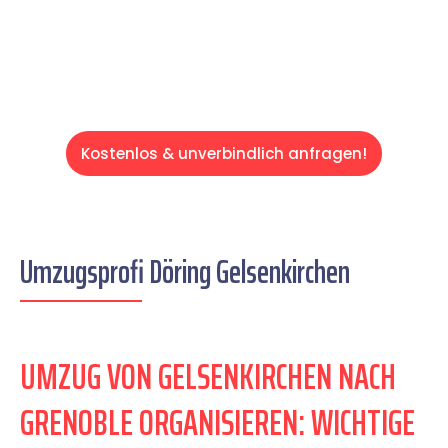
Servive!
Kostenlos & unverbindlich anfragen!
Umzugsprofi Döring Gelsenkirchen
UMZUG VON GELSENKIRCHEN NACH
GRENOBLE ORGANISIEREN: WICHTIGE