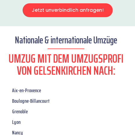
Jetzt unverbindlich anfragen!
Nationale & internationale Umzüge
UMZUG MIT DEM UMZUGSPROFI
VON GELSENKIRCHEN NACH:
Aix-en-Provence
Boulogne-Billancourt
Grenoble
Lyon
Nancy