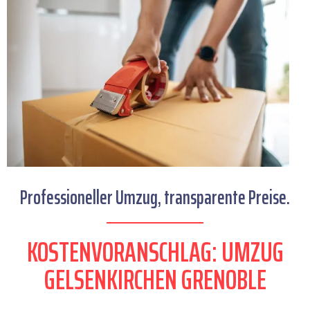
Professioneller Umzug, transparente Preise.
KOSTENVORANSCHLAG: UMZUG
GELSENKIRCHEN GRENOBLE