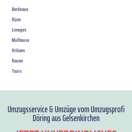
Bordeaux
Dijon
Limoges
Mulhouse
Orléans
Rouen
Tours
Umzugsservice & Umzüge vom Umzugsprofi
Döring aus Gelsenkirchen