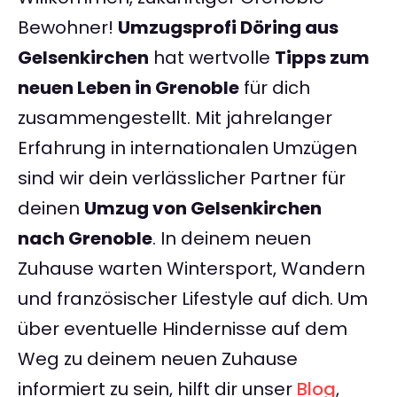
Bewohner!
Umzugsprofi Döring aus
Gelsenkirchen
hat wertvolle
Tipps zum
neuen Leben in Grenoble
für dich
zusammengestellt. Mit jahrelanger
Erfahrung in internationalen Umzügen
sind wir dein verlässlicher Partner für
deinen
Umzug von Gelsenkirchen
nach Grenoble
. In deinem neuen
Zuhause warten Wintersport, Wandern
und französischer Lifestyle auf dich. Um
über eventuelle Hindernisse auf dem
Weg zu deinem neuen Zuhause
informiert zu sein, hilft dir unser
Blog
,