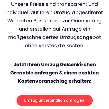
Unsere Preise sind transparent und
individuell auf Ihren Umzug abgestimmt.
Wir bieten Basispreise zur Orientierung
und erstellen auf Anfrage ein
maßgeschneidertes Umzugsangebot
ohne versteckte Kosten.
Jetzt Ihren Umzug Gelsenkirchen
Grenoble anfragen & einen exakten
Kostenvoranschlag erhalten:
Umzug unverbindlich anfragen!