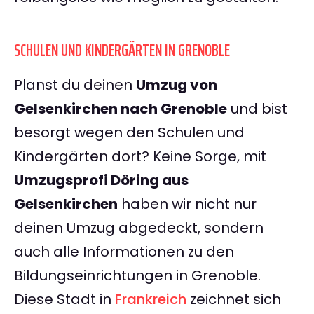
SCHULEN UND KINDERGÄRTEN IN GRENOBLE
Planst du deinen
Umzug von
Gelsenkirchen nach Grenoble
und bist
besorgt wegen den Schulen und
Kindergärten dort? Keine Sorge, mit
Umzugsprofi Döring aus
Gelsenkirchen
haben wir nicht nur
deinen Umzug abgedeckt, sondern
auch alle Informationen zu den
Bildungseinrichtungen in Grenoble.
Diese Stadt in
Frankreich
zeichnet sich