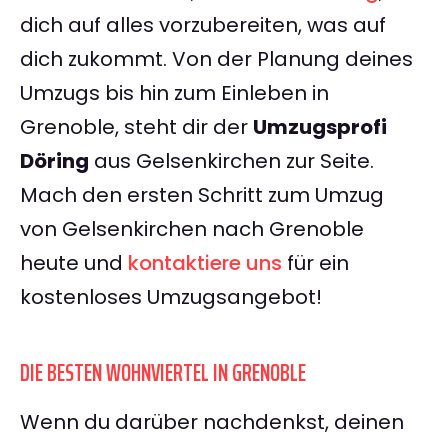
dich auf alles vorzubereiten, was auf
dich zukommt. Von der Planung deines
Umzugs bis hin zum Einleben in
Grenoble, steht dir der
Umzugsprofi
Döring
aus Gelsenkirchen zur Seite.
Mach den ersten Schritt zum Umzug
von Gelsenkirchen nach Grenoble
heute und
kontaktiere uns
für ein
kostenloses Umzugsangebot!
DIE BESTEN WOHNVIERTEL IN GRENOBLE
Wenn du darüber nachdenkst, deinen