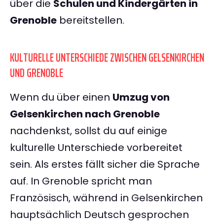
über die
Schulen und Kindergärten in
Grenoble
bereitstellen.
KULTURELLE UNTERSCHIEDE ZWISCHEN GELSENKIRCHEN
UND GRENOBLE
Wenn du über einen
Umzug von
Gelsenkirchen nach Grenoble
nachdenkst, sollst du auf einige
kulturelle Unterschiede vorbereitet
sein. Als erstes fällt sicher die Sprache
auf. In Grenoble spricht man
Französisch, während in Gelsenkirchen
hauptsächlich Deutsch gesprochen