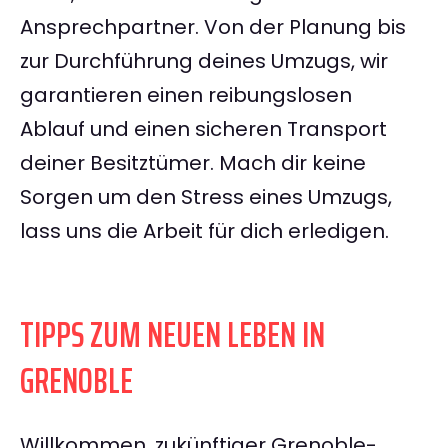
Ansprechpartner. Von der Planung bis
zur Durchführung deines Umzugs, wir
garantieren einen reibungslosen
Ablauf und einen sicheren Transport
deiner Besitztümer. Mach dir keine
Sorgen um den Stress eines Umzugs,
lass uns die Arbeit für dich erledigen.
TIPPS ZUM NEUEN LEBEN IN
GRENOBLE
Willkommen, zukünftiger Grenoble-