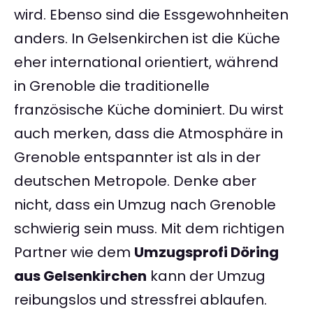
wird. Ebenso sind die Essgewohnheiten
anders. In Gelsenkirchen ist die Küche
eher international orientiert, während
in Grenoble die traditionelle
französische Küche dominiert. Du wirst
auch merken, dass die Atmosphäre in
Grenoble entspannter ist als in der
deutschen Metropole. Denke aber
nicht, dass ein Umzug nach Grenoble
schwierig sein muss. Mit dem richtigen
Partner wie dem
Umzugsprofi Döring
aus Gelsenkirchen
kann der Umzug
reibungslos und stressfrei ablaufen.