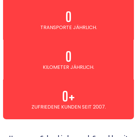
0
TRANSPORTE JÄHRLICH.
0
KILOMETER JÄHRLICH.
0
+
ZUFRIEDENE KUNDEN SEIT 2007.