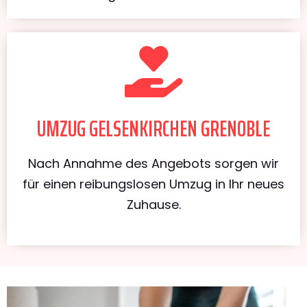
UMZUG GELSENKIRCHEN GRENOBLE
Nach Annahme des Angebots sorgen wir
für einen reibungslosen Umzug in Ihr neues
Zuhause.