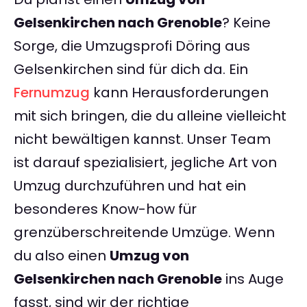
Gelsenkirchen nach Grenoble
? Keine
Sorge, die Umzugsprofi Döring aus
Gelsenkirchen sind für dich da. Ein
Fernumzug
kann Herausforderungen
mit sich bringen, die du alleine vielleicht
nicht bewältigen kannst. Unser Team
ist darauf spezialisiert, jegliche Art von
Umzug durchzuführen und hat ein
besonderes Know-how für
grenzüberschreitende Umzüge. Wenn
du also einen
Umzug von
Gelsenkirchen nach Grenoble
ins Auge
fasst, sind wir der richtige