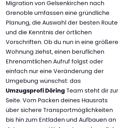
Migration von Gelsenkirchen nach
Grenoble umfassen eine gründliche
Planung, die Auswahl der besten Route
und die Kenntnis der örtlichen
Vorschriften. Ob du nun in eine größere
Wohnung ziehst, einen beruflichen
Ehrenamtlichen Aufruf folgst oder
einfach nur eine Veränderung der
Umgebung wünschst: das
Umzugsprofi Döring
Team steht dir zur
Seite. Vom Packen deines Hausrats
über sichere Transportmöglichkeiten
bis hin zum Entladen und Aufbauen an