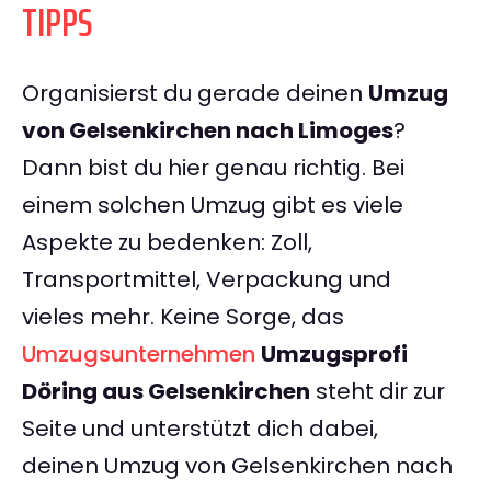
TIPPS
Organisierst du gerade deinen
Umzug
von Gelsenkirchen nach Limoges
?
Dann bist du hier genau richtig. Bei
einem solchen Umzug gibt es viele
Aspekte zu bedenken: Zoll,
Transportmittel, Verpackung und
vieles mehr. Keine Sorge, das
Umzugsunternehmen
Umzugsprofi
Döring aus Gelsenkirchen
steht dir zur
Seite und unterstützt dich dabei,
deinen Umzug von Gelsenkirchen nach