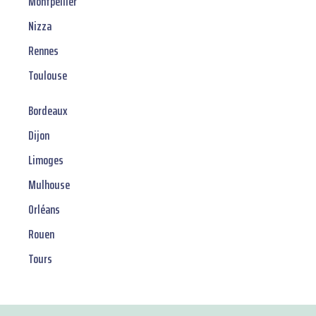
Montpellier
Nizza
Rennes
Toulouse
Bordeaux
Dijon
Limoges
Mulhouse
Orléans
Rouen
Tours