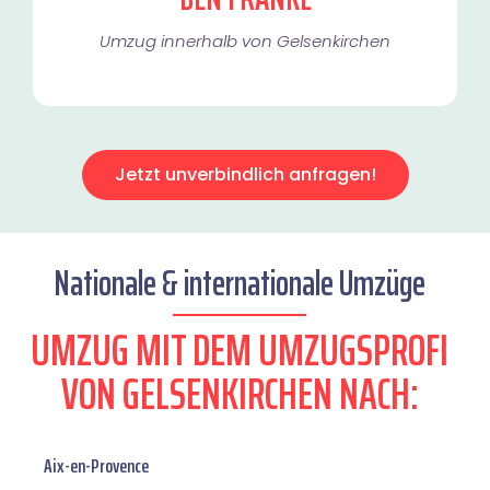
Umzug innerhalb von Gelsenkirchen​
Jetzt unverbindlich anfragen!
Nationale & internationale Umzüge
UMZUG MIT DEM UMZUGSPROFI
VON GELSENKIRCHEN NACH:
Aix-en-Provence