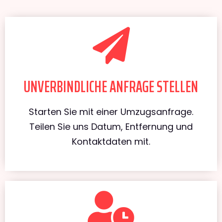
UNVERBINDLICHE ANFRAGE STELLEN
Starten Sie mit einer Umzugsanfrage.
Teilen Sie uns Datum, Entfernung und
Kontaktdaten mit.