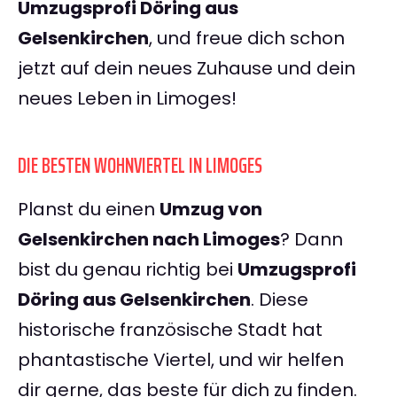
Umzugsprofi Döring aus
Gelsenkirchen
, und freue dich schon
jetzt auf dein neues Zuhause und dein
neues Leben in Limoges!
DIE BESTEN WOHNVIERTEL IN LIMOGES
Planst du einen
Umzug von
Gelsenkirchen nach Limoges
? Dann
bist du genau richtig bei
Umzugsprofi
Döring aus Gelsenkirchen
. Diese
historische französische Stadt hat
phantastische Viertel, und wir helfen
dir gerne, das beste für dich zu finden.