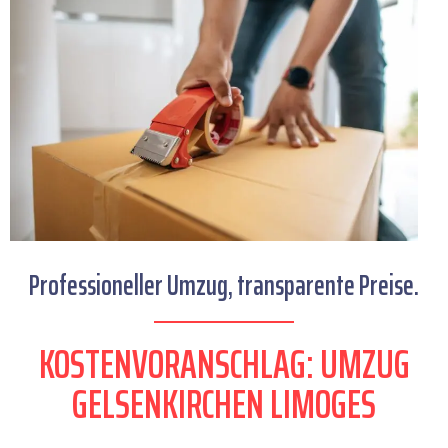
Professioneller Umzug, transparente Preise.
KOSTENVORANSCHLAG: UMZUG
GELSENKIRCHEN LIMOGES