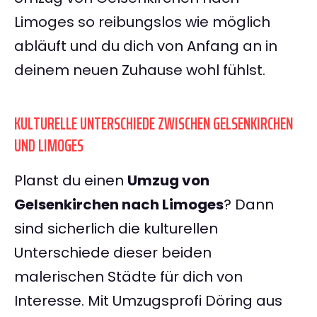
Limoges so reibungslos wie möglich
abläuft und du dich von Anfang an in
deinem neuen Zuhause wohl fühlst.
KULTURELLE UNTERSCHIEDE ZWISCHEN GELSENKIRCHEN
UND LIMOGES
Planst du einen
Umzug von
Gelsenkirchen nach Limoges
? Dann
sind sicherlich die kulturellen
Unterschiede dieser beiden
malerischen Städte für dich von
Interesse. Mit Umzugsprofi Döring aus