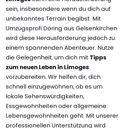
sein, insbesondere wenn du dich auf
unbekanntes Terrain begibst. Mit
Umzugsprofi Döring aus Gelsenkirchen
wird diese Herausforderung jedoch zu
einem spannenden Abenteuer. Nutze
die Gelegenheit, um dich mit
Tipps
zum neuen Leben in Limoges
vorzubereiten. Wir helfen dir, dich
schnell einzugewöhnen, ob es um
lokale Sehenswürdigkeiten,
Essgewohnheiten oder allgemeine
Lebensgewohnheiten geht. Mit unserer
professionellen Unterstützung wird