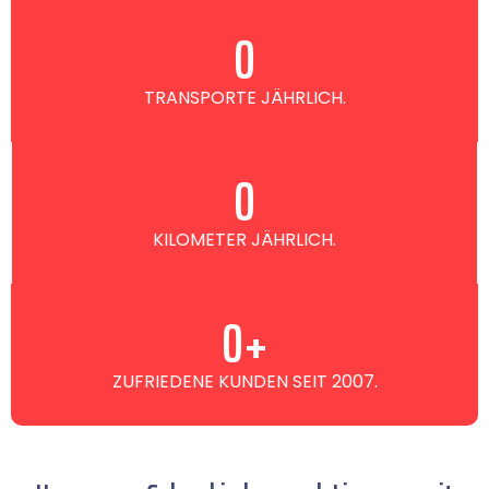
0
TRANSPORTE JÄHRLICH.
0
KILOMETER JÄHRLICH.
0
+
ZUFRIEDENE KUNDEN SEIT 2007.