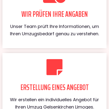
WIR PRÜFEN IHRE ANGABEN
Unser Team prüft Ihre Informationen, um
Ihren Umzugsbedarf genau zu verstehen.
ERSTELLUNG EINES ANGEBOT
Wir erstellen ein individuelles Angebot für
Ihren Umzug Gelsenkirchen Limoges.