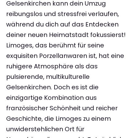
Gelsenkirchen kann dein Umzug
reibungslos und stressfrei verlaufen,
während du dich auf das Entdecken
deiner neuen Heimatstadt fokussierst!
Limoges, das berühmt für seine
exquisiten Porzellanwaren ist, hat eine
ruhigere Atmosphäre als das
pulsierende, multikulturelle
Gelsenkirchen. Doch es ist die
einzigartige Kombination aus
französischer Schönheit und reicher
Geschichte, die Limoges zu einem
unwiderstehlichen Ort für