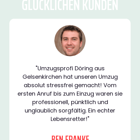
GLÜCKLICHEN KUNDEN
"Umzugsprofi Döring aus
Gelsenkirchen hat unseren Umzug
absolut stressfrei gemacht! Vom
ersten Anruf bis zum Einzug waren sie
professionell, pünktlich und
unglaublich sorgfältig. Ein echter
Lebensretter!"
BEN FRANKE