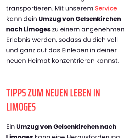
transportieren. Mit unserem
Service
kann dein
Umzug von Gelsenkirchen
nach Limoges
zu einem angenehmen
Erlebnis werden, sodass du dich voll
und ganz auf das Einleben in deiner
neuen Heimat konzentrieren kannst.
TIPPS ZUM NEUEN LEBEN IN
LIMOGES
Ein
Umzug von Gelsenkirchen nach
Limoges
kann eine Herausforderung