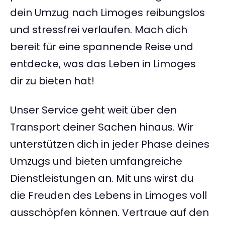
dein Umzug nach Limoges reibungslos
und stressfrei verlaufen. Mach dich
bereit für eine spannende Reise und
entdecke, was das Leben in Limoges
dir zu bieten hat!
Unser Service geht weit über den
Transport deiner Sachen hinaus. Wir
unterstützen dich in jeder Phase deines
Umzugs und bieten umfangreiche
Dienstleistungen an. Mit uns wirst du
die Freuden des Lebens in Limoges voll
ausschöpfen können. Vertraue auf den