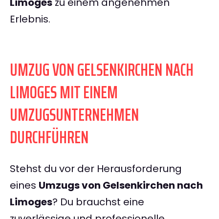
Limoges
zu einem angenehmen
Erlebnis.
UMZUG VON GELSENKIRCHEN NACH
LIMOGES MIT EINEM
UMZUGSUNTERNEHMEN
DURCHFÜHREN
Stehst du vor der Herausforderung
eines
Umzugs von Gelsenkirchen nach
Limoges
? Du brauchst eine
zuverlässige und professionelle