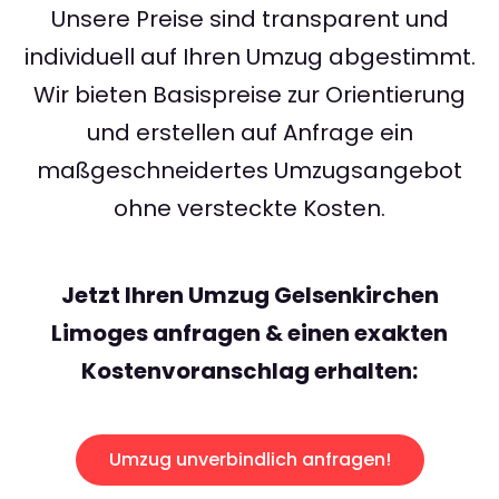
Unsere Preise sind transparent und
individuell auf Ihren Umzug abgestimmt.
Wir bieten Basispreise zur Orientierung
und erstellen auf Anfrage ein
maßgeschneidertes Umzugsangebot
ohne versteckte Kosten.
Jetzt Ihren Umzug Gelsenkirchen
Limoges anfragen & einen exakten
Kostenvoranschlag erhalten:
Umzug unverbindlich anfragen!