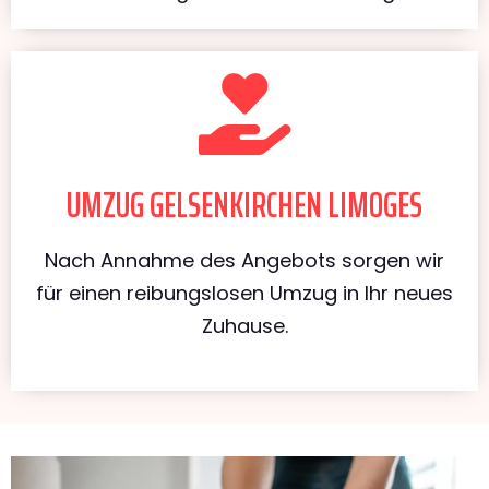
UMZUG GELSENKIRCHEN LIMOGES
Nach Annahme des Angebots sorgen wir
für einen reibungslosen Umzug in Ihr neues
Zuhause.