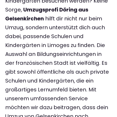
Kindergarten besuchen werden? Keine
Sorge,
Umzugsprofi Döring aus
Gelsenkirchen
hilft dir nicht nur beim
Umzug, sondern unterstützt dich auch
dabei, passende Schulen und
Kindergärten in Limoges zu finden. Die
Auswahl an Bildungseinrichtungen in
der französischen Stadt ist vielfältig. Es
gibt sowohl öffentliche als auch private
Schulen und Kindergärten, die ein
großartiges Lernumfeld bieten. Mit
unserem umfassenden Service
möchten wir dazu beitragen, dass dein
Umzug von Gelsenkirchen nach