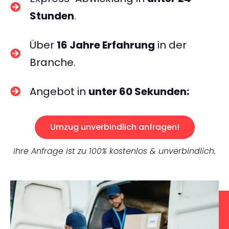
Stunden
.
Über
16 Jahre Erfahrung
in der
Branche.
Angebot in
unter 60 Sekunden:
Umzug unverbindlich anfragen!
Ihre Anfrage ist zu 100% kostenlos & unverbindlich.