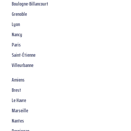
Boulogne-Billancourt
Grenoble
Lyon
Nancy
Paris
Saint-Étienne
Villeurbanne
Amiens
Brest
Le Havre
Marseille
Nantes