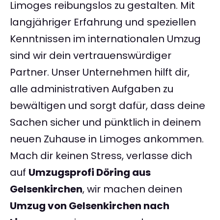
Limoges reibungslos zu gestalten. Mit
langjähriger Erfahrung und speziellen
Kenntnissen im internationalen Umzug
sind wir dein vertrauenswürdiger
Partner. Unser Unternehmen hilft dir,
alle administrativen Aufgaben zu
bewältigen und sorgt dafür, dass deine
Sachen sicher und pünktlich in deinem
neuen Zuhause in Limoges ankommen.
Mach dir keinen Stress, verlasse dich
auf
Umzugsprofi Döring aus
Gelsenkirchen
, wir machen deinen
Umzug von Gelsenkirchen nach