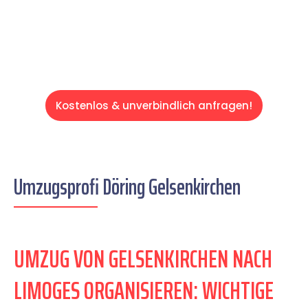
Servive!
Kostenlos & unverbindlich anfragen!
Umzugsprofi Döring Gelsenkirchen
UMZUG VON GELSENKIRCHEN NACH
LIMOGES ORGANISIEREN: WICHTIGE