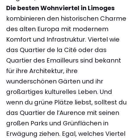
Die besten Wohnviertel in Limoges
kombinieren den historischen Charme
des alten Europa mit modernem
Komfort und Infrastruktur. Viertel wie
das Quartier de la Cité oder das
Quartier des Emailleurs sind bekannt
für ihre Architektur, ihre
wunderschönen Gärten und ihr
großartiges kulturelles Leben. Und
wenn du grüne Plätze liebst, solltest du
das Quartier de l’Aurence mit seinen
großen Parks und Grünflächen in
Erwägung ziehen. Egal, welches Viertel