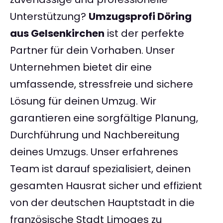
Unterstützung?
Umzugsprofi Döring
aus Gelsenkirchen
ist der perfekte
Partner für dein Vorhaben. Unser
Unternehmen bietet dir eine
umfassende, stressfreie und sichere
Lösung für deinen Umzug. Wir
garantieren eine sorgfältige Planung,
Durchführung und Nachbereitung
deines Umzugs. Unser erfahrenes
Team ist darauf spezialisiert, deinen
gesamten Hausrat sicher und effizient
von der deutschen Hauptstadt in die
französische Stadt Limoges zu