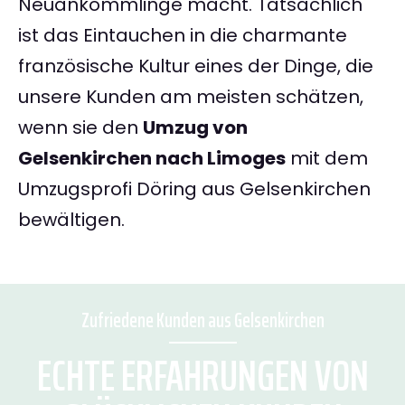
Neuankömmlinge macht. Tatsächlich
ist das Eintauchen in die charmante
französische Kultur eines der Dinge, die
unsere Kunden am meisten schätzen,
wenn sie den
Umzug von
Gelsenkirchen nach Limoges
mit dem
Umzugsprofi Döring aus Gelsenkirchen
bewältigen.
Zufriedene Kunden aus Gelsenkirchen
ECHTE ERFAHRUNGEN VON