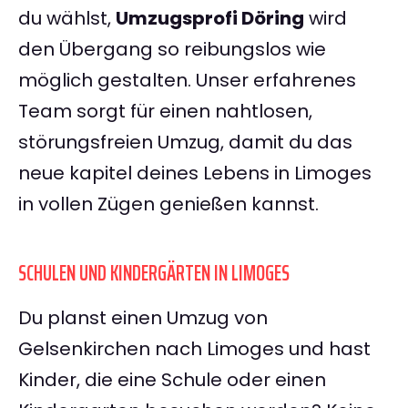
du wählst,
Umzugsprofi Döring
wird
den Übergang so reibungslos wie
möglich gestalten. Unser erfahrenes
Team sorgt für einen nahtlosen,
störungsfreien Umzug, damit du das
neue kapitel deines Lebens in Limoges
in vollen Zügen genießen kannst.
SCHULEN UND KINDERGÄRTEN IN LIMOGES
Du planst einen Umzug von
Gelsenkirchen nach Limoges und hast
Kinder, die eine Schule oder einen