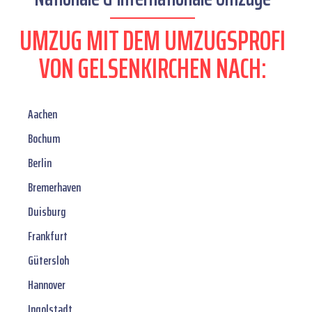
UMZUG MIT DEM UMZUGSPROFI
VON GELSENKIRCHEN NACH:
Aachen
Bochum
Berlin
Bremerhaven
Duisburg
Frankfurt
Gütersloh
Hannover
Ingolstadt