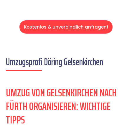
Kostenlos & unverbindlich anfragen!
Umzugsprofi Döring Gelsenkirchen
UMZUG VON GELSENKIRCHEN NACH
FÜRTH ORGANISIEREN: WICHTIGE
TIPPS