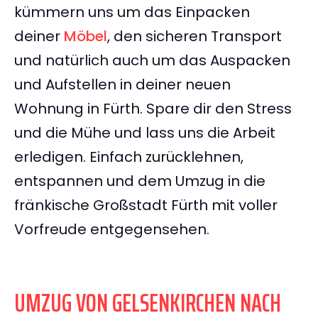
kümmern uns um das Einpacken
deiner
Möbel
, den sicheren Transport
und natürlich auch um das Auspacken
und Aufstellen in deiner neuen
Wohnung in Fürth. Spare dir den Stress
und die Mühe und lass uns die Arbeit
erledigen. Einfach zurücklehnen,
entspannen und dem Umzug in die
fränkische Großstadt Fürth mit voller
Vorfreude entgegensehen.
UMZUG VON GELSENKIRCHEN NACH