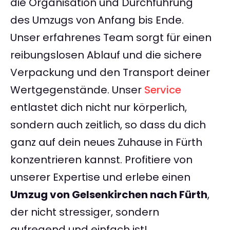
die Organisation und Durchführung
des Umzugs von Anfang bis Ende.
Unser erfahrenes Team sorgt für einen
reibungslosen Ablauf und die sichere
Verpackung und den Transport deiner
Wertgegenstände. Unser
Service
entlastet dich nicht nur körperlich,
sondern auch zeitlich, so dass du dich
ganz auf dein neues Zuhause in Fürth
konzentrieren kannst. Profitiere von
unserer Expertise und erlebe einen
Umzug von Gelsenkirchen nach Fürth
,
der nicht stressiger, sondern
aufregend und einfach ist!