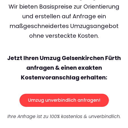
Wir bieten Basispreise zur Orientierung
und erstellen auf Anfrage ein
maßgeschneidertes Umzugsangebot
ohne versteckte Kosten.
Jetzt Ihren Umzug Gelsenkirchen Fürth
anfragen & einen exakten
Kostenvoranschlag erhalten:
Umzug unverbindlich anfragen!
Ihre Anfrage ist zu 100% kostenlos & unverbindlich.