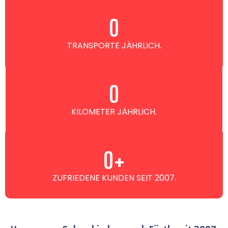
0
TRANSPORTE JÄHRLICH.
0
KILOMETER JÄHRLICH.
0
+
ZUFRIEDENE KUNDEN SEIT 2007.