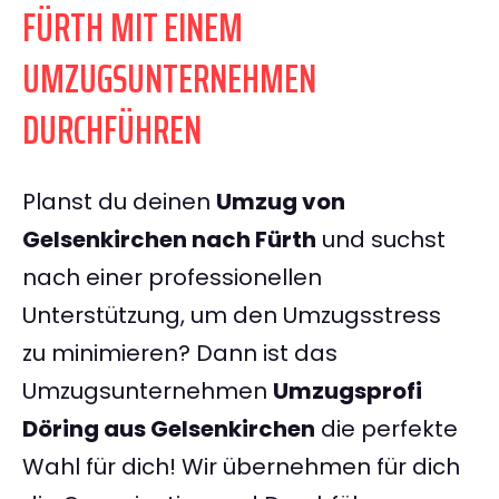
FÜRTH MIT EINEM
UMZUGSUNTERNEHMEN
DURCHFÜHREN
Planst du deinen
Umzug von
Gelsenkirchen nach Fürth
und suchst
nach einer professionellen
Unterstützung, um den Umzugsstress
zu minimieren? Dann ist das
Umzugsunternehmen
Umzugsprofi
Döring aus Gelsenkirchen
die perfekte
Wahl für dich! Wir übernehmen für dich