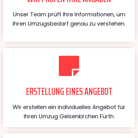
Unser Team prüft Ihre Informationen, um
Ihren Umzugsbedarf genau zu verstehen.
ERSTELLUNG EINES ANGEBOT
Wir erstellen ein individuelles Angebot für
Ihren Umzug Gelsenkirchen Fürth.