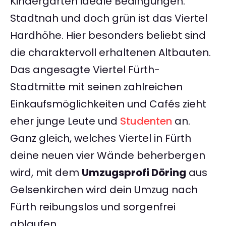
Kindergärten ideale Bedingungen.
Stadtnah und doch grün ist das Viertel
Hardhöhe. Hier besonders beliebt sind
die charaktervoll erhaltenen Altbauten.
Das angesagte Viertel Fürth-
Stadtmitte mit seinen zahlreichen
Einkaufsmöglichkeiten und Cafés zieht
eher junge Leute und
Studenten
an.
Ganz gleich, welches Viertel in Fürth
deine neuen vier Wände beherbergen
wird, mit dem
Umzugsprofi Döring
aus
Gelsenkirchen wird dein Umzug nach
Fürth reibungslos und sorgenfrei
ablaufen.