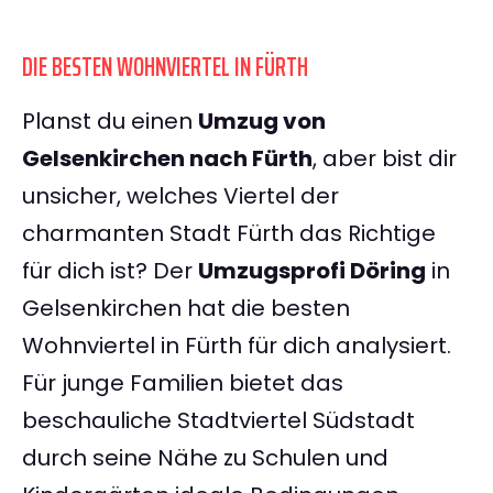
DIE BESTEN WOHNVIERTEL IN FÜRTH
Planst du einen
Umzug von
Gelsenkirchen nach Fürth
, aber bist dir
unsicher, welches Viertel der
charmanten Stadt Fürth das Richtige
für dich ist? Der
Umzugsprofi Döring
in
Gelsenkirchen hat die besten
Wohnviertel in Fürth für dich analysiert.
Für junge Familien bietet das
beschauliche Stadtviertel Südstadt
durch seine Nähe zu Schulen und