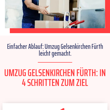
Einfacher Ablauf: Umzug Gelsenkirchen Fürth
leicht gemacht.
UMZUG GELSENKIRCHEN FÜRTH: IN
4 SCHRITTEN ZUM ZIEL