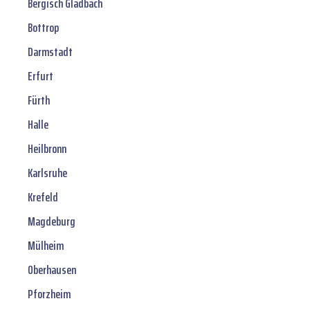
Bergisch Gladbach
Bottrop
Darmstadt
Erfurt
Fürth
Halle
Heilbronn
Karlsruhe
Krefeld
Magdeburg
Mülheim
Oberhausen
Pforzheim