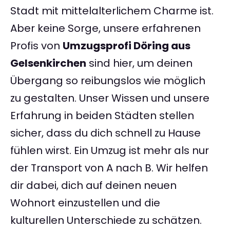
Stadt mit mittelalterlichem Charme ist.
Aber keine Sorge, unsere erfahrenen
Profis von
Umzugsprofi Döring aus
Gelsenkirchen
sind hier, um deinen
Übergang so reibungslos wie möglich
zu gestalten. Unser Wissen und unsere
Erfahrung in beiden Städten stellen
sicher, dass du dich schnell zu Hause
fühlen wirst. Ein Umzug ist mehr als nur
der Transport von A nach B. Wir helfen
dir dabei, dich auf deinen neuen
Wohnort einzustellen und die
kulturellen Unterschiede zu schätzen.