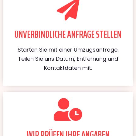
UNVERBINDLICHE ANFRAGE STELLEN
Starten Sie mit einer Umzugsanfrage.
Teilen Sie uns Datum, Entfernung und
Kontaktdaten mit.
WIR PRÜFEN IHRE ANGABEN