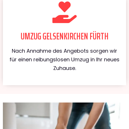
UMZUG GELSENKIRCHEN FÜRTH
Nach Annahme des Angebots sorgen wir
für einen reibungslosen Umzug in Ihr neues
Zuhause.