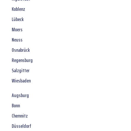
Koblenz
Lübeck
Moers
Neuss
Osnabrück
Regensburg
Salzgitter
Wiesbaden
Augsburg
Bonn
Chemnitz
Düsseldorf