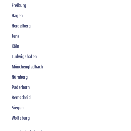
Freiburg
Hagen
Heidelberg
Jena
Köln
Ludwigshafen
Mönchengladbach
Nürnberg
Paderborn
Remscheid
Siegen
Wolfsburg