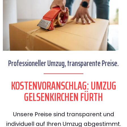
Professioneller Umzug, transparente Preise.
KOSTENVORANSCHLAG: UMZUG
GELSENKIRCHEN FÜRTH
Unsere Preise sind transparent und
individuell auf Ihren Umzug abgestimmt.