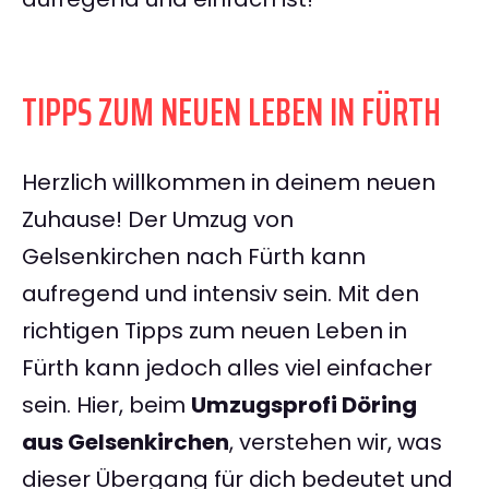
TIPPS ZUM NEUEN LEBEN IN FÜRTH
Herzlich willkommen in deinem neuen
Zuhause! Der Umzug von
Gelsenkirchen nach Fürth kann
aufregend und intensiv sein. Mit den
richtigen Tipps zum neuen Leben in
Fürth kann jedoch alles viel einfacher
sein. Hier, beim
Umzugsprofi Döring
aus Gelsenkirchen
, verstehen wir, was
dieser Übergang für dich bedeutet und