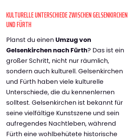
KULTURELLE UNTERSCHIEDE ZWISCHEN GELSENKIRCHEN
UND FÜRTH
Planst du einen
Umzug von
Gelsenkirchen nach Fürth
? Das ist ein
großer Schritt, nicht nur räumlich,
sondern auch kulturell. Gelsenkirchen
und Fürth haben viele kulturelle
Unterschiede, die du kennenlernen
solltest. Gelsenkirchen ist bekannt für
seine vielfältige Kunstszene und sein
aufregendes Nachtleben, während
Fürth eine wohlbehütete historische