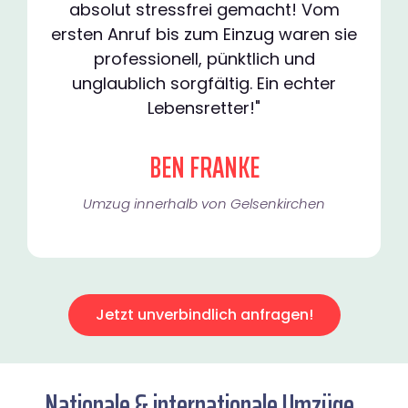
absolut stressfrei gemacht! Vom
ersten Anruf bis zum Einzug waren sie
professionell, pünktlich und
unglaublich sorgfältig. Ein echter
Lebensretter!"
BEN FRANKE
Umzug innerhalb von Gelsenkirchen​
Jetzt unverbindlich anfragen!
Nationale & internationale Umzüge