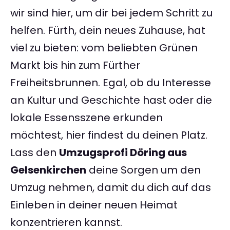
wir sind hier, um dir bei jedem Schritt zu
helfen. Fürth, dein neues Zuhause, hat
viel zu bieten: vom beliebten Grünen
Markt bis hin zum Fürther
Freiheitsbrunnen. Egal, ob du Interesse
an Kultur und Geschichte hast oder die
lokale Essensszene erkunden
möchtest, hier findest du deinen Platz.
Lass den
Umzugsprofi Döring aus
Gelsenkirchen
deine Sorgen um den
Umzug nehmen, damit du dich auf das
Einleben in deiner neuen Heimat
konzentrieren kannst.