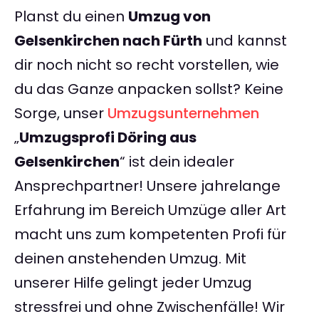
Planst du einen
Umzug von
Gelsenkirchen nach Fürth
und kannst
dir noch nicht so recht vorstellen, wie
du das Ganze anpacken sollst? Keine
Sorge, unser
Umzugsunternehmen
„
Umzugsprofi Döring aus
Gelsenkirchen
“ ist dein idealer
Ansprechpartner! Unsere jahrelange
Erfahrung im Bereich Umzüge aller Art
macht uns zum kompetenten Profi für
deinen anstehenden Umzug. Mit
unserer Hilfe gelingt jeder Umzug
stressfrei und ohne Zwischenfälle! Wir