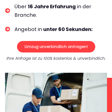
Über
16 Jahre Erfahrung
in der
Branche.
Angebot in
unter 60 Sekunden:
Umzug unverbindlich anfragen!
Ihre Anfrage ist zu 100% kostenlos & unverbindlich.