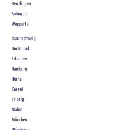
Reutlingen
Solingen
Wuppertal
Braunschweig
Dortmund
Erlangen
Hamburg
Herne
Kassel
Leipzig
Mainz
München
Offenbach