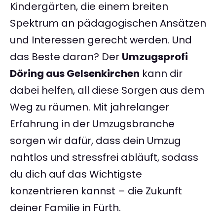
Kindergärten, die einem breiten
Spektrum an pädagogischen Ansätzen
und Interessen gerecht werden. Und
das Beste daran? Der
Umzugsprofi
Döring aus Gelsenkirchen
kann dir
dabei helfen, all diese Sorgen aus dem
Weg zu räumen. Mit jahrelanger
Erfahrung in der Umzugsbranche
sorgen wir dafür, dass dein Umzug
nahtlos und stressfrei abläuft, sodass
du dich auf das Wichtigste
konzentrieren kannst – die Zukunft
deiner Familie in Fürth.