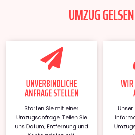
UMZUG GELSENK
UNVERBINDLICHE
WIR 
ANFRAGE STELLEN
Starten Sie mit einer
Unser 
Umzugsanfrage. Teilen Sie
Informa
uns Datum, Entfernung und
Umzugs