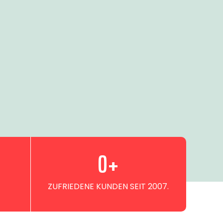
0
+
ZUFRIEDENE KUNDEN SEIT 2007.