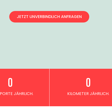
JETZT UNVERBINDLICH ANFRAGEN
0
0
PORTE JÄHRLICH.
KILOMETER JÄHRLICH.