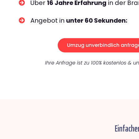
Über
16 Jahre Erfahrung
in der Bra
Angebot in
unter 60 Sekunden:
Umzug unverbindlich anfrag
Ihre Anfrage ist zu 100% kostenlos & un
Einfache