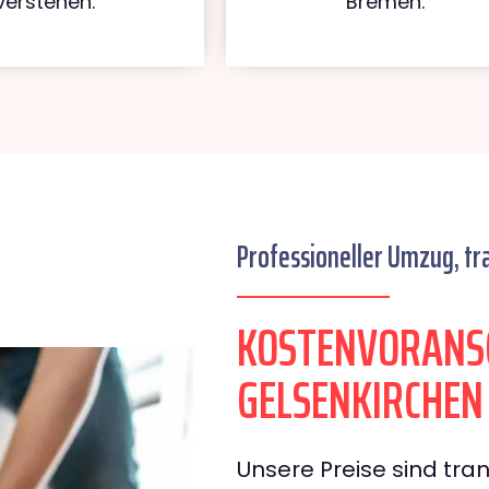
verstehen.
Bremen.
Professioneller Umzug, tr
KOSTENVORANS
GELSENKIRCHEN
Unsere Preise sind tran