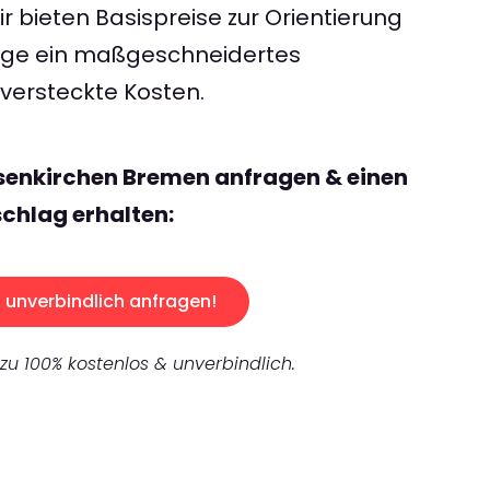
 bieten Basispreise zur Orientierung
rage ein maßgeschneidertes
ersteckte Kosten.
senkirchen Bremen anfragen & einen
chlag erhalten:
unverbindlich anfragen!
 zu 100% kostenlos & unverbindlich.