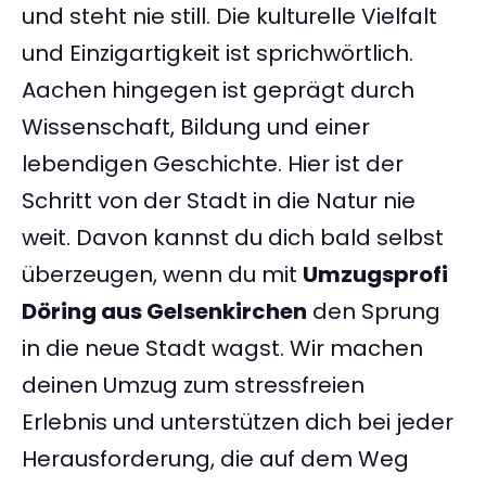
und steht nie still. Die kulturelle Vielfalt
und Einzigartigkeit ist sprichwörtlich.
Aachen hingegen ist geprägt durch
Wissenschaft, Bildung und einer
lebendigen Geschichte. Hier ist der
Schritt von der Stadt in die Natur nie
weit. Davon kannst du dich bald selbst
überzeugen, wenn du mit
Umzugsprofi
Döring aus Gelsenkirchen
den Sprung
in die neue Stadt wagst. Wir machen
deinen Umzug zum stressfreien
Erlebnis und unterstützen dich bei jeder
Herausforderung, die auf dem Weg