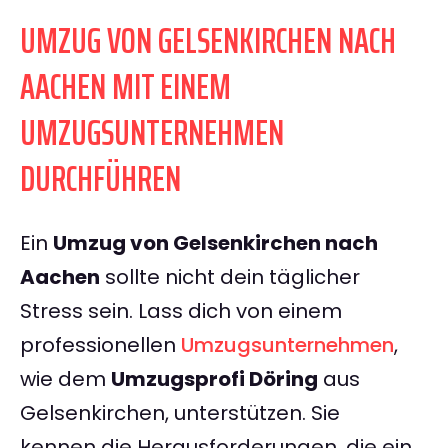
UMZUG VON GELSENKIRCHEN NACH
AACHEN MIT EINEM
UMZUGSUNTERNEHMEN
DURCHFÜHREN
Ein
Umzug von Gelsenkirchen nach
Aachen
sollte nicht dein täglicher
Stress sein. Lass dich von einem
professionellen
Umzugsunternehmen
,
wie dem
Umzugsprofi Döring
aus
Gelsenkirchen, unterstützen. Sie
kennen die Herausforderungen, die ein