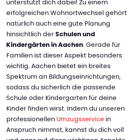
unterstützt dich dabei! Zu einem
erfolgreichen Wohnortwechsel gehört
natürlich auch eine gute Planung
hinsichtlich der
Schulen und
Kindergärten in Aachen
. Gerade für
Familien ist dieser Aspekt besonders
wichtig. Aachen bietet ein breites
Spektrum an Bildungseinrichtungen,
sodass du sicherlich die passende
Schule oder Kindergarten für deine
Kinder finden wirst. Indem du unseren
professionellen
Umzugsservice
in
Anspruch nimmst, kannst du dich voll