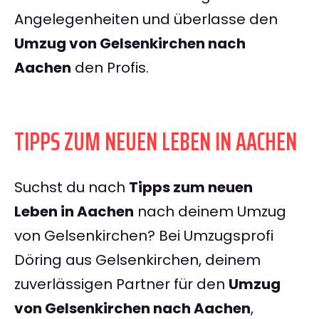
Angelegenheiten und überlasse den
Umzug von Gelsenkirchen nach
Aachen
den Profis.
TIPPS ZUM NEUEN LEBEN IN AACHEN
Suchst du nach
Tipps zum neuen
Leben in Aachen
nach deinem Umzug
von Gelsenkirchen? Bei Umzugsprofi
Döring aus Gelsenkirchen, deinem
zuverlässigen Partner für den
Umzug
von Gelsenkirchen nach Aachen
,