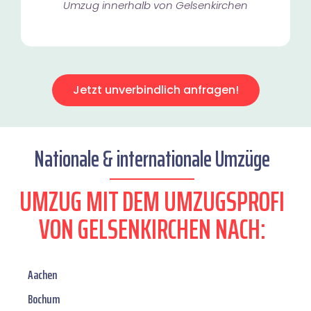
Umzug innerhalb von Gelsenkirchen​
Jetzt unverbindlich anfragen!
Nationale & internationale Umzüge
UMZUG MIT DEM UMZUGSPROFI
VON GELSENKIRCHEN NACH:
Aachen
Bochum