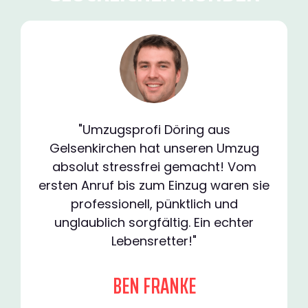
"Umzugsprofi Döring aus
Gelsenkirchen hat unseren Umzug
absolut stressfrei gemacht! Vom
ersten Anruf bis zum Einzug waren sie
professionell, pünktlich und
unglaublich sorgfältig. Ein echter
Lebensretter!"
BEN FRANKE