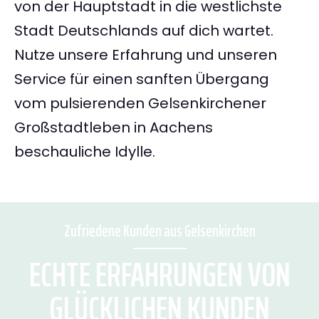
von der Hauptstadt in die westlichste
Stadt Deutschlands auf dich wartet.
Nutze unsere Erfahrung und unseren
Service für einen sanften Übergang
vom pulsierenden Gelsenkirchener
Großstadtleben in Aachens
beschauliche Idylle.
Zufriedene Kunden aus Gelsenkirchen
ECHTE ERFAHRUNGEN VON
GLÜCKLICHEN KUNDEN