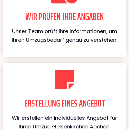
WIR PRÜFEN IHRE ANGABEN
Unser Team prüft Ihre Informationen, um
Ihren Umzugsbedarf genau zu verstehen.
ERSTELLUNG EINES ANGEBOT
Wir erstellen ein individuelles Angebot für
Ihren Umzug Gelsenkirchen Aachen.