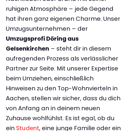
ruhigen Atmosphäre – jede Gegend
hat ihren ganz eigenen Charme. Unser
Umzugsunternehmen – der
Umzugsprofi Döring aus
Gelsenkirchen
– steht dir in diesem
aufregenden Prozess als verlässlicher
Partner zur Seite. Mit unserer Expertise
beim Umziehen, einschließlich
Hinweisen zu den Top-Wohnvierteln in
Aachen, stellen wir sicher, dass du dich
von Anfang an in deinem neuen
Zuhause wohlfühlst. Es ist egal, ob du
ein
Student
, eine junge Familie oder ein