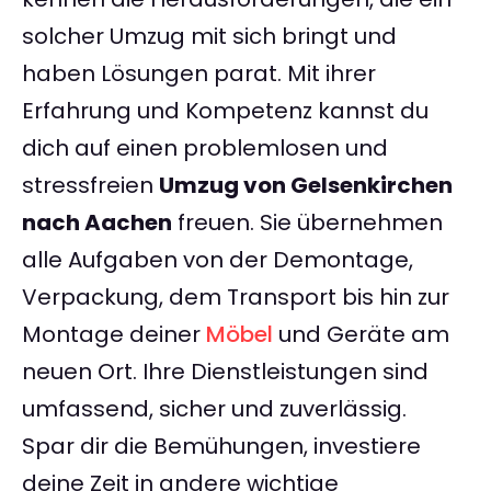
solcher Umzug mit sich bringt und
haben Lösungen parat. Mit ihrer
Erfahrung und Kompetenz kannst du
dich auf einen problemlosen und
stressfreien
Umzug von Gelsenkirchen
nach Aachen
freuen. Sie übernehmen
alle Aufgaben von der Demontage,
Verpackung, dem Transport bis hin zur
Montage deiner
Möbel
und Geräte am
neuen Ort. Ihre Dienstleistungen sind
umfassend, sicher und zuverlässig.
Spar dir die Bemühungen, investiere
deine Zeit in andere wichtige