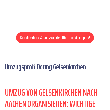
Servive!
Kostenlos & unverbindlich anfragen!
Umzugsprofi Döring Gelsenkirchen
UMZUG VON GELSENKIRCHEN NACH
AACHEN ORGANISIEREN: WICHTIGE