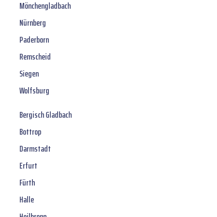
Mönchengladbach
Nürnberg
Paderborn
Remscheid
Siegen
Wolfsburg
Bergisch Gladbach
Bottrop
Darmstadt
Erfurt
Fürth
Halle
Heilbronn