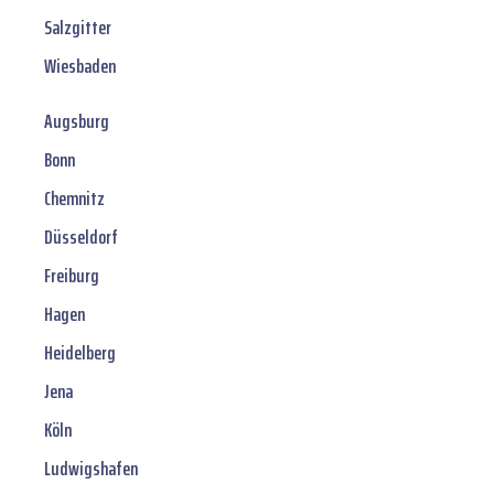
Salzgitter
Wiesbaden
Augsburg
Bonn
Chemnitz
Düsseldorf
Freiburg
Hagen
Heidelberg
Jena
Köln
Ludwigshafen