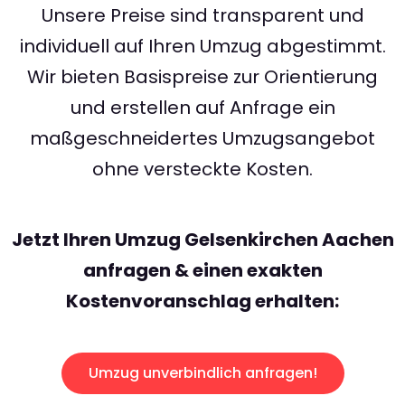
Unsere Preise sind transparent und
individuell auf Ihren Umzug abgestimmt.
Wir bieten Basispreise zur Orientierung
und erstellen auf Anfrage ein
maßgeschneidertes Umzugsangebot
ohne versteckte Kosten.
Jetzt Ihren Umzug Gelsenkirchen Aachen
anfragen & einen exakten
Kostenvoranschlag erhalten:
Umzug unverbindlich anfragen!