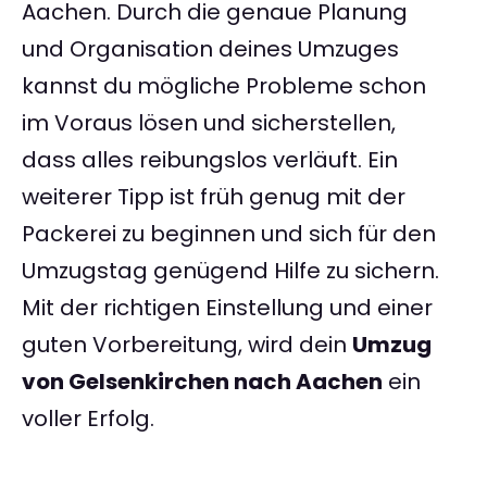
Aachen. Durch die genaue Planung
und Organisation deines Umzuges
kannst du mögliche Probleme schon
im Voraus lösen und sicherstellen,
dass alles reibungslos verläuft. Ein
weiterer Tipp ist früh genug mit der
Packerei zu beginnen und sich für den
Umzugstag genügend Hilfe zu sichern.
Mit der richtigen Einstellung und einer
guten Vorbereitung, wird dein
Umzug
von Gelsenkirchen nach Aachen
ein
voller Erfolg.