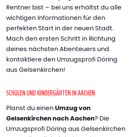
Rentner bist – bei uns erhältst du alle
wichtigen Informationen für den
perfekten Start in der neuen Stadt.
Mach den ersten Schritt in Richtung
deines nächsten Abenteuers und
kontaktiere den Umzugsprofi Döring
aus Gelsenkirchen!
SCHULEN UND KINDERGÄRTEN IN AACHEN
Planst du einen
Umzug von
Gelsenkirchen nach Aachen
? Die
Umzugsprofi Döring aus Gelsenkirchen