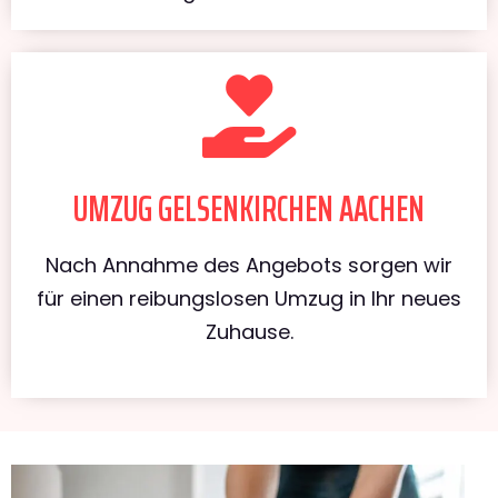
UMZUG GELSENKIRCHEN AACHEN
Nach Annahme des Angebots sorgen wir
für einen reibungslosen Umzug in Ihr neues
Zuhause.