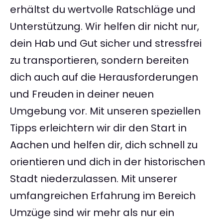
erhältst du wertvolle Ratschläge und
Unterstützung. Wir helfen dir nicht nur,
dein Hab und Gut sicher und stressfrei
zu transportieren, sondern bereiten
dich auch auf die Herausforderungen
und Freuden in deiner neuen
Umgebung vor. Mit unseren speziellen
Tipps erleichtern wir dir den Start in
Aachen und helfen dir, dich schnell zu
orientieren und dich in der historischen
Stadt niederzulassen. Mit unserer
umfangreichen Erfahrung im Bereich
Umzüge sind wir mehr als nur ein