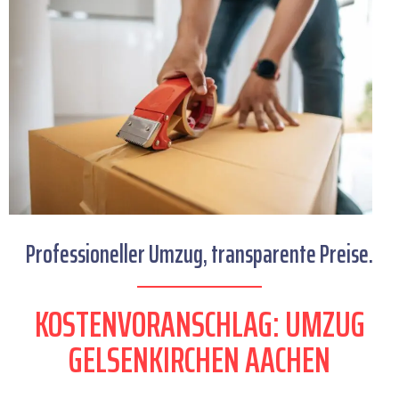
Professioneller Umzug, transparente Preise.
KOSTENVORANSCHLAG: UMZUG
GELSENKIRCHEN AACHEN