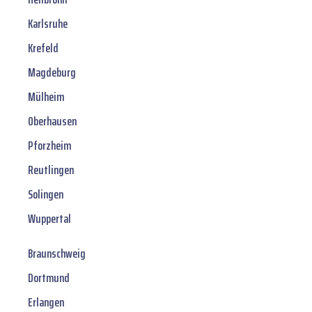
Karlsruhe
Krefeld
Magdeburg
Mülheim
Oberhausen
Pforzheim
Reutlingen
Solingen
Wuppertal
Braunschweig
Dortmund
Erlangen