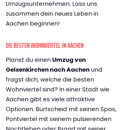
Umzugsunternehmen. Lass uns
zusammen dein neues Leben in
Aachen beginnen!
DIE BESTEN WOHNVIERTEL IN AACHEN
Planst du einen
Umzug von
Gelsenkirchen nach Aachen
und
fragst dich, welche die besten
Wohnviertel sind? In einer Stadt wie
Aachen gibt es viele attraktive
Optionen. Burtscheid mit seinen Spas,
Pontviertel mit seinem pulsierenden
Nachtleben oder Brand mit seiner