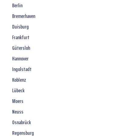
Berlin
Bremerhaven
Duisburg
Frankfurt
Gütersloh
Hannover
Ingolstadt
Koblenz
Lübeck
Moers
Neuss
Osnabrück
Regensburg