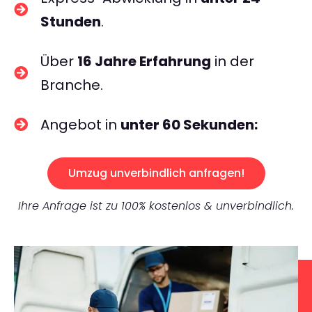
Stunden
.
Über
16 Jahre Erfahrung
in der
Branche.
Angebot in
unter 60 Sekunden:
Umzug unverbindlich anfragen!
Ihre Anfrage ist zu 100% kostenlos & unverbindlich.