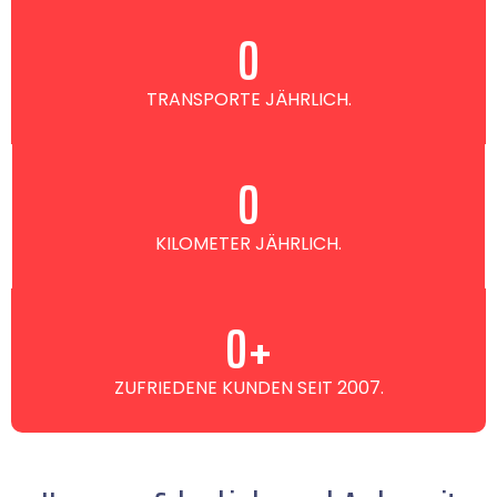
0
TRANSPORTE JÄHRLICH.
0
KILOMETER JÄHRLICH.
0
+
ZUFRIEDENE KUNDEN SEIT 2007.