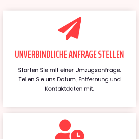
UNVERBINDLICHE ANFRAGE STELLEN
Starten Sie mit einer Umzugsanfrage.
Teilen Sie uns Datum, Entfernung und
Kontaktdaten mit.