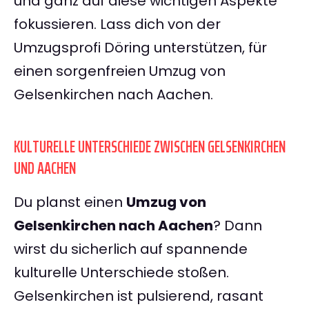
und ganz auf diese wichtigen Aspekte
fokussieren. Lass dich von der
Umzugsprofi Döring unterstützen, für
einen sorgenfreien Umzug von
Gelsenkirchen nach Aachen.
KULTURELLE UNTERSCHIEDE ZWISCHEN GELSENKIRCHEN
UND AACHEN
Du planst einen
Umzug von
Gelsenkirchen nach Aachen
? Dann
wirst du sicherlich auf spannende
kulturelle Unterschiede stoßen.
Gelsenkirchen ist pulsierend, rasant