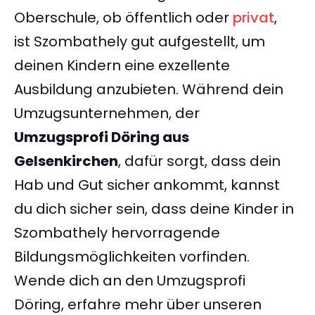
Oberschule, ob öffentlich oder
privat
,
ist Szombathely gut aufgestellt, um
deinen Kindern eine exzellente
Ausbildung anzubieten. Während dein
Umzugsunternehmen, der
Umzugsprofi Döring aus
Gelsenkirchen
, dafür sorgt, dass dein
Hab und Gut sicher ankommt, kannst
du dich sicher sein, dass deine Kinder in
Szombathely hervorragende
Bildungsmöglichkeiten vorfinden.
Wende dich an den Umzugsprofi
Döring, erfahre mehr über unseren