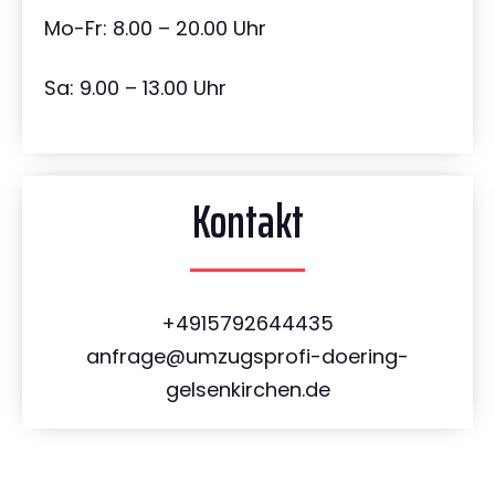
Mo-Fr: 8.00 – 20.00 Uhr
Sa: 9.00 – 13.00 Uhr
Kontakt
+4915792644435
anfrage@umzugsprofi-doering-
gelsenkirchen.de