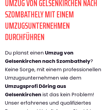
UMZUG VON GELSENKIRCHEN NACH
SZOMBATHELY MIT EINEM
UMZUGSUNTERNEHMEN
DURCHFÜHREN
Du planst einen
Umzug von
Gelsenkirchen nach Szombathely
?
Keine Sorge, mit einem professionellen
Umzugsunternehmen wie dem
Umzugsprofi Döring aus
Gelsenkirchen
ist das kein Problem!
Unser erfahrenes und qualifiziertes