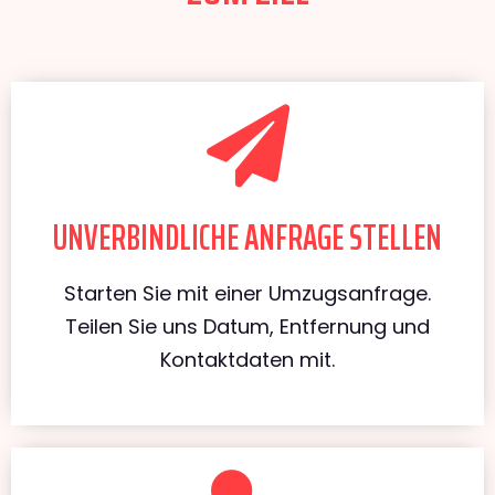
UNVERBINDLICHE ANFRAGE STELLEN
Starten Sie mit einer Umzugsanfrage.
Teilen Sie uns Datum, Entfernung und
Kontaktdaten mit.