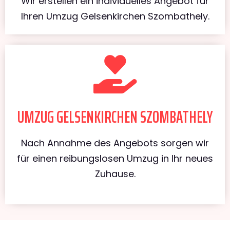
Wir erstellen ein individuelles Angebot für
Ihren Umzug Gelsenkirchen Szombathely.
UMZUG GELSENKIRCHEN SZOMBATHELY
Nach Annahme des Angebots sorgen wir
für einen reibungslosen Umzug in Ihr neues
Zuhause.