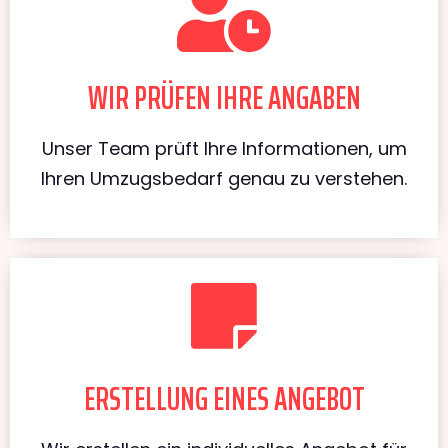
WIR PRÜFEN IHRE ANGABEN
Unser Team prüft Ihre Informationen, um
Ihren Umzugsbedarf genau zu verstehen.
ERSTELLUNG EINES ANGEBOT