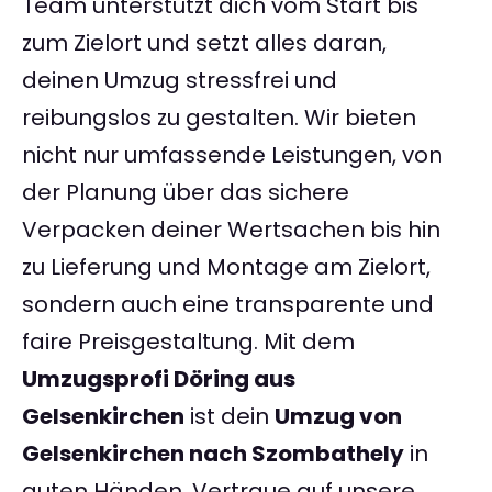
Team unterstützt dich vom Start bis
zum Zielort und setzt alles daran,
deinen Umzug stressfrei und
reibungslos zu gestalten. Wir bieten
nicht nur umfassende Leistungen, von
der Planung über das sichere
Verpacken deiner Wertsachen bis hin
zu Lieferung und Montage am Zielort,
sondern auch eine transparente und
faire Preisgestaltung. Mit dem
Umzugsprofi Döring aus
Gelsenkirchen
ist dein
Umzug von
Gelsenkirchen nach Szombathely
in
guten Händen. Vertraue auf unsere