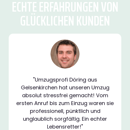
ECHTE ERFAHRUNGEN VON
GLÜCKLICHEN KUNDEN
"Umzugsprofi Döring aus
Gelsenkirchen hat unseren Umzug
absolut stressfrei gemacht! Vom
ersten Anruf bis zum Einzug waren sie
professionell, pünktlich und
unglaublich sorgfältig. Ein echter
Lebensretter!"