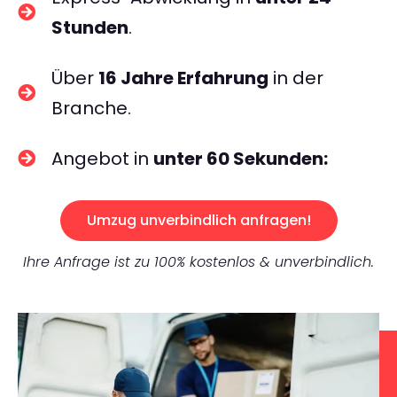
Stunden
.
Über
16 Jahre Erfahrung
in der
Branche.
Angebot in
unter 60 Sekunden:
Umzug unverbindlich anfragen!
Ihre Anfrage ist zu 100% kostenlos & unverbindlich.