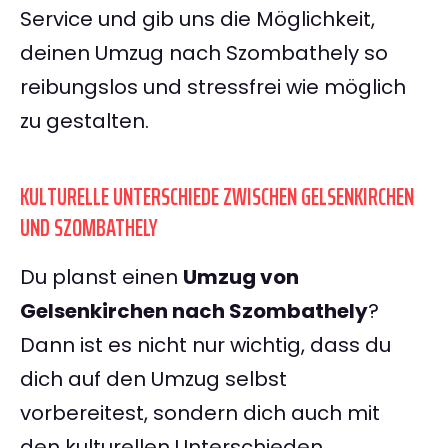
Service und gib uns die Möglichkeit,
deinen Umzug nach Szombathely so
reibungslos und stressfrei wie möglich
zu gestalten.
KULTURELLE UNTERSCHIEDE ZWISCHEN GELSENKIRCHEN
UND SZOMBATHELY
Du planst einen
Umzug von
Gelsenkirchen nach Szombathely
?
Dann ist es nicht nur wichtig, dass du
dich auf den Umzug selbst
vorbereitest, sondern dich auch mit
den kulturellen Unterschieden