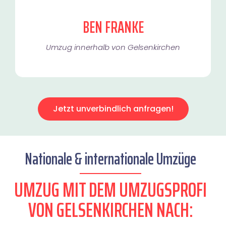
BEN FRANKE
Umzug innerhalb von Gelsenkirchen​
Jetzt unverbindlich anfragen!
Nationale & internationale Umzüge
UMZUG MIT DEM UMZUGSPROFI
VON GELSENKIRCHEN NACH: