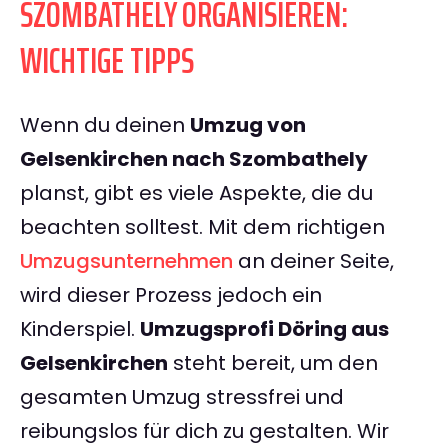
SZOMBATHELY ORGANISIEREN:
WICHTIGE TIPPS
Wenn du deinen
Umzug von
Gelsenkirchen nach Szombathely
planst, gibt es viele Aspekte, die du
beachten solltest. Mit dem richtigen
Umzugsunternehmen
an deiner Seite,
wird dieser Prozess jedoch ein
Kinderspiel.
Umzugsprofi Döring aus
Gelsenkirchen
steht bereit, um den
gesamten Umzug stressfrei und
reibungslos für dich zu gestalten. Wir