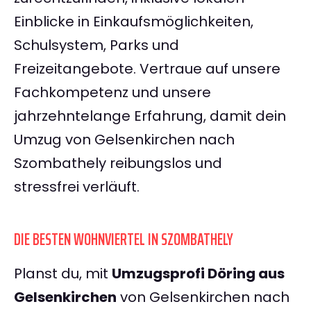
Einblicke in Einkaufsmöglichkeiten,
Schulsystem, Parks und
Freizeitangebote. Vertraue auf unsere
Fachkompetenz und unsere
jahrzehntelange Erfahrung, damit dein
Umzug von Gelsenkirchen nach
Szombathely reibungslos und
stressfrei verläuft.
DIE BESTEN WOHNVIERTEL IN SZOMBATHELY
Planst du, mit
Umzugsprofi Döring aus
Gelsenkirchen
von Gelsenkirchen nach