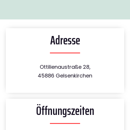
Adresse
Ottilienaustraße 28,
45886 Gelsenkirchen
Öffnungszeiten