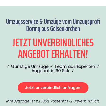
Umzugsservice & Umzüge vom Umzugsprofi
Döring aus Gelsenkirchen
JETZT UNVERBINDLICHES
ANGEBOT ERHALTEN!
✓ Günstige Umzüge ✓ Team aus Experten ✓
Angebot in 60 Sek. ✓
Jetzt unverbindlich anfragen!
Ihre Anfrage ist zu 100% kostenlos & unverbindlich.