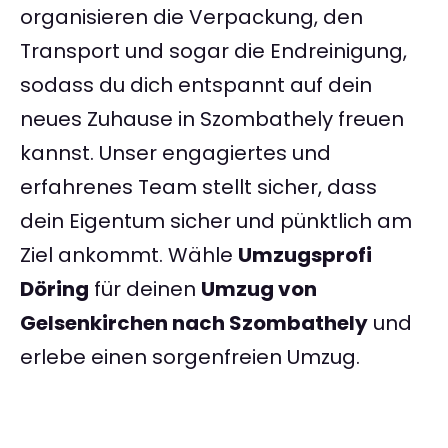
organisieren die Verpackung, den
Transport und sogar die Endreinigung,
sodass du dich entspannt auf dein
neues Zuhause in Szombathely freuen
kannst. Unser engagiertes und
erfahrenes Team stellt sicher, dass
dein Eigentum sicher und pünktlich am
Ziel ankommt. Wähle
Umzugsprofi
Döring
für deinen
Umzug von
Gelsenkirchen nach Szombathely
und
erlebe einen sorgenfreien Umzug.