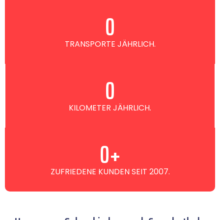
0
TRANSPORTE JÄHRLICH.
0
KILOMETER JÄHRLICH.
0
+
ZUFRIEDENE KUNDEN SEIT 2007.