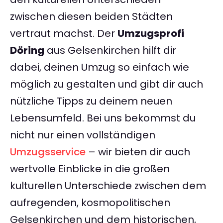
zwischen diesen beiden Städten
vertraut machst. Der
Umzugsprofi
Döring
aus Gelsenkirchen hilft dir
dabei, deinen Umzug so einfach wie
möglich zu gestalten und gibt dir auch
nützliche Tipps zu deinem neuen
Lebensumfeld. Bei uns bekommst du
nicht nur einen vollständigen
Umzugsservice
– wir bieten dir auch
wertvolle Einblicke in die großen
kulturellen Unterschiede zwischen dem
aufregenden, kosmopolitischen
Gelsenkirchen und dem historischen,