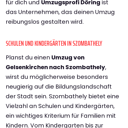
für dich und
Umzugsprofi Döring
ist
das Unternehmen, das deinen Umzug
reibungslos gestalten wird.
SCHULEN UND KINDERGÄRTEN IN SZOMBATHELY
Planst du einen
Umzug von
Gelsenkirchen nach Szombathely
,
wirst du möglicherweise besonders
neugierig auf die Bildungslandschaft
der Stadt sein. Szombathely bietet eine
Vielzahl an Schulen und Kindergärten,
ein wichtiges Kriterium für Familien mit
Kindern. Vom Kindergarten bis zur