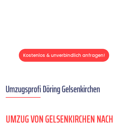
auf einen entspannten und kostengünstigen
Servive!
Kostenlos & unverbindlich anfragen!
Umzugsprofi Döring Gelsenkirchen
UMZUG VON GELSENKIRCHEN NACH