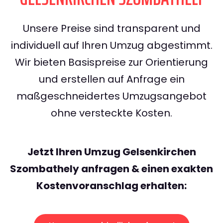
Unsere Preise sind transparent und
individuell auf Ihren Umzug abgestimmt.
Wir bieten Basispreise zur Orientierung
und erstellen auf Anfrage ein
maßgeschneidertes Umzugsangebot
ohne versteckte Kosten.
Jetzt Ihren Umzug Gelsenkirchen
Szombathely anfragen & einen exakten
Kostenvoranschlag erhalten: