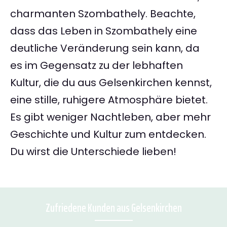
charmanten Szombathely. Beachte,
dass das Leben in Szombathely eine
deutliche Veränderung sein kann, da
es im Gegensatz zu der lebhaften
Kultur, die du aus Gelsenkirchen kennst,
eine stille, ruhigere Atmosphäre bietet.
Es gibt weniger Nachtleben, aber mehr
Geschichte und Kultur zum entdecken.
Du wirst die Unterschiede lieben!
Zufriedene Kunden aus Gelsenkirchen