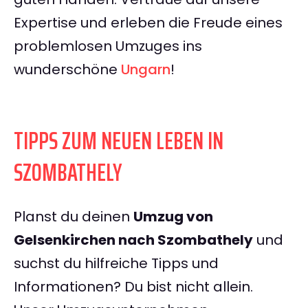
Expertise und erleben die Freude eines
problemlosen Umzuges ins
wunderschöne
Ungarn
!
TIPPS ZUM NEUEN LEBEN IN
SZOMBATHELY
Planst du deinen
Umzug von
Gelsenkirchen nach Szombathely
und
suchst du hilfreiche Tipps und
Informationen? Du bist nicht allein.