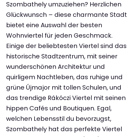
Szombathely umzuziehen? Herzlichen
Glückwunsch – diese charmante Stadt
bietet eine Auswahl der besten
Wohnviertel für jeden Geschmack.
Einige der beliebtesten Viertel sind das
historische Stadtzentrum, mit seiner
wunderschönen Architektur und
quirligem Nachtleben, das ruhige und
grüne Újmajor mit tollen Schulen, und
das trendige Rákóczi Viertel mit seinen
hippen Cafés und Boutiquen. Egal,
welchen Lebensstil du bevorzugst,
Szombathely hat das perfekte Viertel