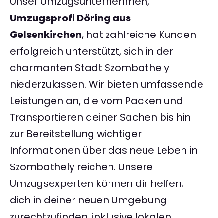
Unser Umzugsunternehmen,
Umzugsprofi Döring aus
Gelsenkirchen
, hat zahlreiche Kunden
erfolgreich unterstützt, sich in der
charmanten Stadt Szombathely
niederzulassen. Wir bieten umfassende
Leistungen an, die vom Packen und
Transportieren deiner Sachen bis hin
zur Bereitstellung wichtiger
Informationen über das neue Leben in
Szombathely reichen. Unsere
Umzugsexperten können dir helfen,
dich in deiner neuen Umgebung
zurechtzufinden, inklusive lokalen