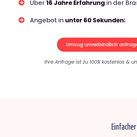
Über
16 Jahre Erfahrung
in der Bra
Angebot in
unter 60 Sekunden:
Umzug unverbindlich anfrag
Ihre Anfrage ist zu 100% kostenlos & un
Einfacher