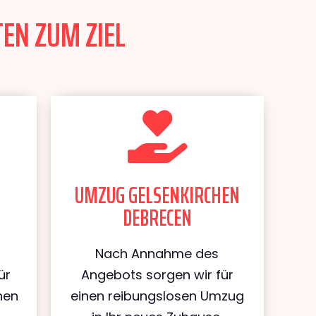
EN ZUM ZIEL
UMZUG GELSENKIRCHEN
DEBRECEN
Nach Annahme des
ür
Angebots sorgen wir für
hen
einen reibungslosen Umzug