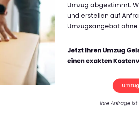
Umzug abgestimmt. Wir
und erstellen auf Anf
Umzugsangebot ohne v
Jetzt Ihren Umzug Ge
einen exakten Kostenv
Umzug 
Ihre Anfrage ist