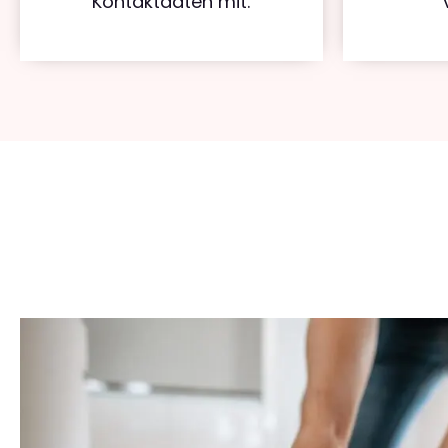
Kontaktdaten mit.