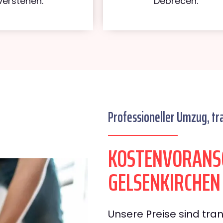
verstehen.
Debrecen.
Professioneller Umzug, tr
KOSTENVORANS
GELSENKIRCHEN
Unsere Preise sind tran