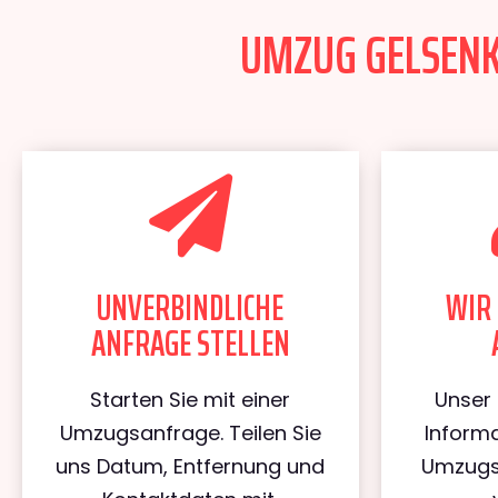
UMZUG GELSENKI
UNVERBINDLICHE
WIR 
ANFRAGE STELLEN
Starten Sie mit einer
Unser 
Umzugsanfrage. Teilen Sie
Informa
uns Datum, Entfernung und
Umzugs