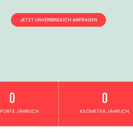
JETZT UNVERBINDLICH ANFRAGEN
0
0
PORTE JÄHRLICH.
KILOMETER JÄHRLICH.