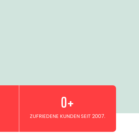
0
+
ZUFRIEDENE KUNDEN SEIT 2007.