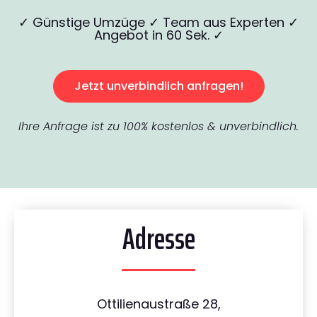
✓ Günstige Umzüge ✓ Team aus Experten ✓
Angebot in 60 Sek. ✓
Jetzt unverbindlich anfragen!
Ihre Anfrage ist zu 100% kostenlos & unverbindlich.
Adresse
Ottilienaustraße 28,