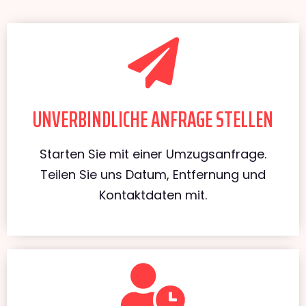
UNVERBINDLICHE ANFRAGE STELLEN
Starten Sie mit einer Umzugsanfrage.
Teilen Sie uns Datum, Entfernung und
Kontaktdaten mit.