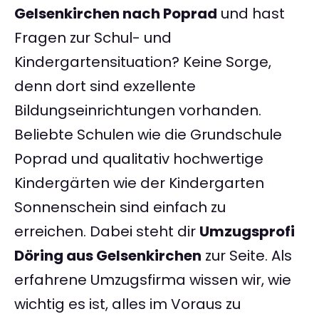
Gelsenkirchen nach Poprad
und hast
Fragen zur Schul- und
Kindergartensituation? Keine Sorge,
denn dort sind exzellente
Bildungseinrichtungen vorhanden.
Beliebte Schulen wie die Grundschule
Poprad und qualitativ hochwertige
Kindergärten wie der Kindergarten
Sonnenschein sind einfach zu
erreichen. Dabei steht dir
Umzugsprofi
Döring aus Gelsenkirchen
zur Seite. Als
erfahrene Umzugsfirma wissen wir, wie
wichtig es ist, alles im Voraus zu