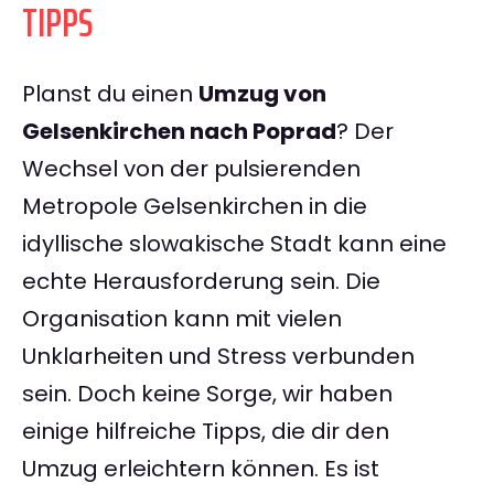
TIPPS
Planst du einen
Umzug von
Gelsenkirchen nach Poprad
? Der
Wechsel von der pulsierenden
Metropole Gelsenkirchen in die
idyllische slowakische Stadt kann eine
echte Herausforderung sein. Die
Organisation kann mit vielen
Unklarheiten und Stress verbunden
sein. Doch keine Sorge, wir haben
einige hilfreiche Tipps, die dir den
Umzug erleichtern können. Es ist