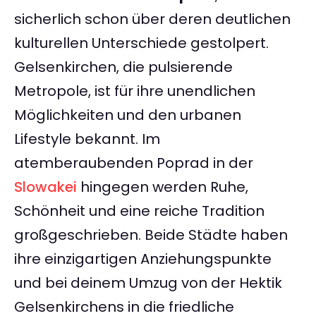
sicherlich schon über deren deutlichen
kulturellen Unterschiede gestolpert.
Gelsenkirchen, die pulsierende
Metropole, ist für ihre unendlichen
Möglichkeiten und den urbanen
Lifestyle bekannt. Im
atemberaubenden Poprad in der
Slowakei
hingegen werden Ruhe,
Schönheit und eine reiche Tradition
großgeschrieben. Beide Städte haben
ihre einzigartigen Anziehungspunkte
und bei deinem Umzug von der Hektik
Gelsenkirchens in die friedliche