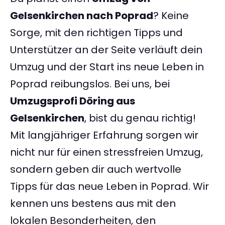
Gelsenkirchen nach Poprad
? Keine
Sorge, mit den richtigen Tipps und
Unterstützer an der Seite verläuft dein
Umzug und der Start ins neue Leben in
Poprad reibungslos. Bei uns, bei
Umzugsprofi Döring aus
Gelsenkirchen
, bist du genau richtig!
Mit langjähriger Erfahrung sorgen wir
nicht nur für einen stressfreien Umzug,
sondern geben dir auch wertvolle
Tipps für das neue Leben in Poprad. Wir
kennen uns bestens aus mit den
lokalen Besonderheiten, den