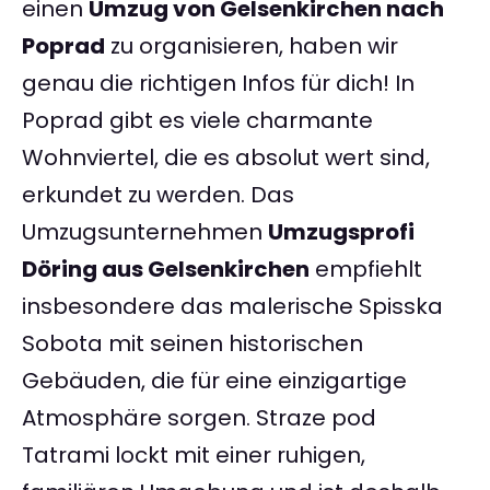
einen
Umzug von Gelsenkirchen nach
Poprad
zu organisieren, haben wir
genau die richtigen Infos für dich! In
Poprad gibt es viele charmante
Wohnviertel, die es absolut wert sind,
erkundet zu werden. Das
Umzugsunternehmen
Umzugsprofi
Döring aus Gelsenkirchen
empfiehlt
insbesondere das malerische Spisska
Sobota mit seinen historischen
Gebäuden, die für eine einzigartige
Atmosphäre sorgen. Straze pod
Tatrami lockt mit einer ruhigen,