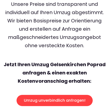
Unsere Preise sind transparent und
individuell auf Ihren Umzug abgestimmt.
Wir bieten Basispreise zur Orientierung
und erstellen auf Anfrage ein
maßgeschneidertes Umzugsangebot
ohne versteckte Kosten.
Jetzt Ihren Umzug Gelsenkirchen Poprad
anfragen & einen exakten
Kostenvoranschlag erhalten:
Umzug unverbindlich anfragen!