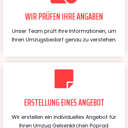
WIR PRÜFEN IHRE ANGABEN
Unser Team prüft Ihre Informationen, um
Ihren Umzugsbedarf genau zu verstehen.
ERSTELLUNG EINES ANGEBOT
Wir erstellen ein individuelles Angebot für
Ihren Umzug Gelsenkirchen Poprad.