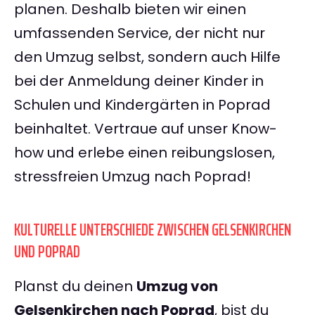
planen. Deshalb bieten wir einen
umfassenden Service, der nicht nur
den Umzug selbst, sondern auch Hilfe
bei der Anmeldung deiner Kinder in
Schulen und Kindergärten in Poprad
beinhaltet. Vertraue auf unser Know-
how und erlebe einen reibungslosen,
stressfreien Umzug nach Poprad!
KULTURELLE UNTERSCHIEDE ZWISCHEN GELSENKIRCHEN
UND POPRAD
Planst du deinen
Umzug von
Gelsenkirchen nach Poprad
, bist du