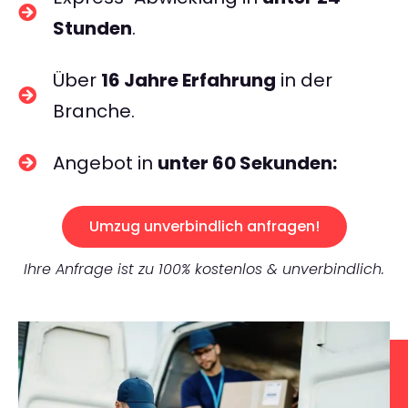
Stunden
.
Über
16 Jahre Erfahrung
in der
Branche.
Angebot in
unter 60 Sekunden:
Umzug unverbindlich anfragen!
Ihre Anfrage ist zu 100% kostenlos & unverbindlich.