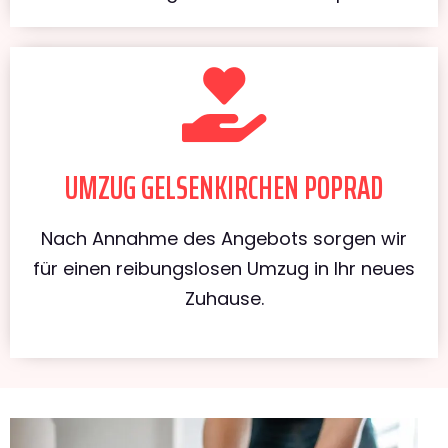
UMZUG GELSENKIRCHEN POPRAD
Nach Annahme des Angebots sorgen wir
für einen reibungslosen Umzug in Ihr neues
Zuhause.