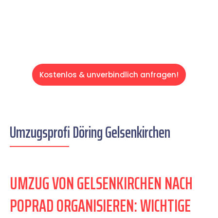
Servive!
Kostenlos & unverbindlich anfragen!
Umzugsprofi Döring Gelsenkirchen
UMZUG VON GELSENKIRCHEN NACH
POPRAD ORGANISIEREN: WICHTIGE