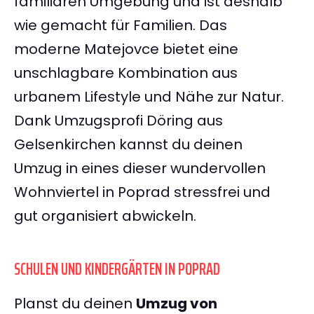
familiären Umgebung und ist deshalb
wie gemacht für Familien. Das
moderne Matejovce bietet eine
unschlagbare Kombination aus
urbanem Lifestyle und Nähe zur Natur.
Dank Umzugsprofi Döring aus
Gelsenkirchen kannst du deinen
Umzug in eines dieser wundervollen
Wohnviertel in Poprad stressfrei und
gut organisiert abwickeln.
SCHULEN UND KINDERGÄRTEN IN POPRAD
Planst du deinen
Umzug von