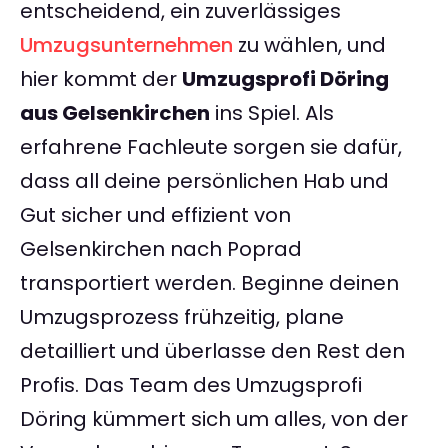
entscheidend, ein zuverlässiges
Umzugsunternehmen
zu wählen, und
hier kommt der
Umzugsprofi Döring
aus Gelsenkirchen
ins Spiel. Als
erfahrene Fachleute sorgen sie dafür,
dass all deine persönlichen Hab und
Gut sicher und effizient von
Gelsenkirchen nach Poprad
transportiert werden. Beginne deinen
Umzugsprozess frühzeitig, plane
detailliert und überlasse den Rest den
Profis. Das Team des Umzugsprofi
Döring kümmert sich um alles, von der