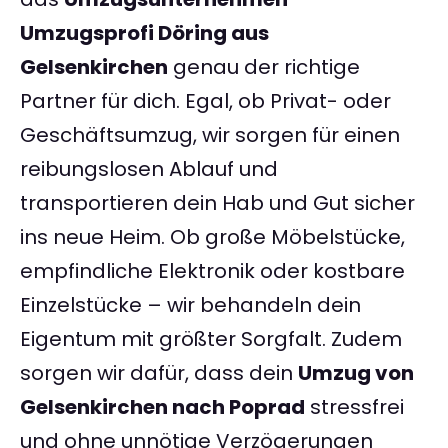
Umzugsprofi Döring aus
Gelsenkirchen
genau der richtige
Partner für dich. Egal, ob Privat- oder
Geschäftsumzug, wir sorgen für einen
reibungslosen Ablauf und
transportieren dein Hab und Gut sicher
ins neue Heim. Ob große Möbelstücke,
empfindliche Elektronik oder kostbare
Einzelstücke – wir behandeln dein
Eigentum mit größter Sorgfalt. Zudem
sorgen wir dafür, dass dein
Umzug von
Gelsenkirchen nach Poprad
stressfrei
und ohne unnötige Verzögerungen