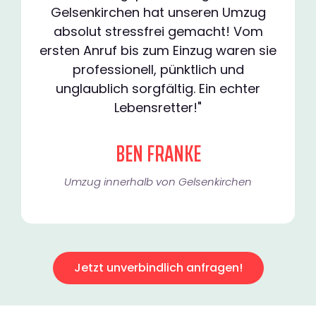
Gelsenkirchen hat unseren Umzug
absolut stressfrei gemacht! Vom
ersten Anruf bis zum Einzug waren sie
professionell, pünktlich und
unglaublich sorgfältig. Ein echter
Lebensretter!"
BEN FRANKE
Umzug innerhalb von Gelsenkirchen​
Jetzt unverbindlich anfragen!