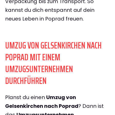
Verpackung bis zum Transport. So
kannst du dich entspannt auf dein
neues Leben in Poprad freuen.
UMZUG VON GELSENKIRCHEN NACH
POPRAD MIT EINEM
UMZUGSUNTERNEHMEN
DURCHFÜHREN
Planst du einen
Umzug von
Gelsenkirchen nach Poprad
? Dann ist
das
Umzugsunternehmen