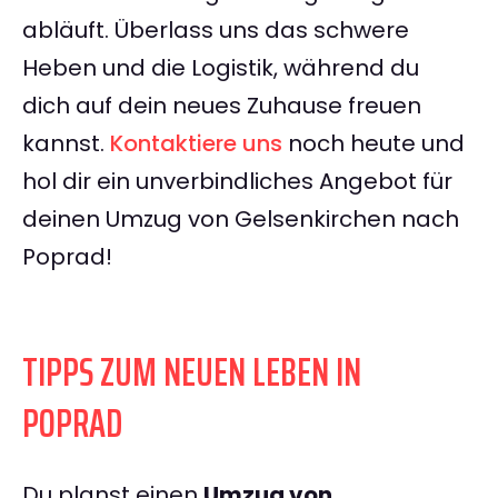
abläuft. Überlass uns das schwere
Heben und die Logistik, während du
dich auf dein neues Zuhause freuen
kannst.
Kontaktiere uns
noch heute und
hol dir ein unverbindliches Angebot für
deinen Umzug von Gelsenkirchen nach
Poprad!
TIPPS ZUM NEUEN LEBEN IN
POPRAD
Du planst einen
Umzug von