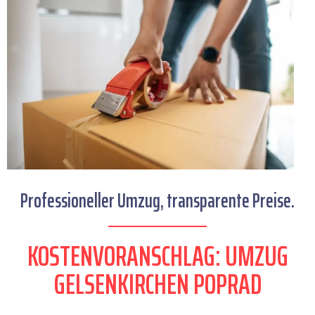
Professioneller Umzug, transparente Preise.
KOSTENVORANSCHLAG: UMZUG
GELSENKIRCHEN POPRAD