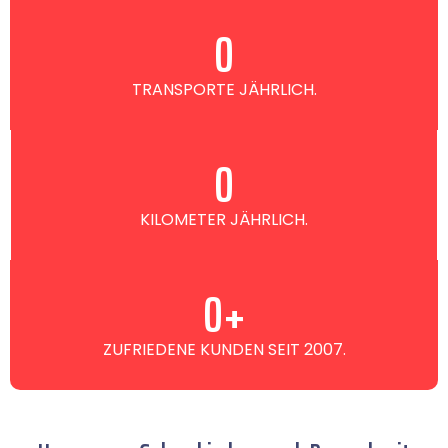
0
TRANSPORTE JÄHRLICH.
0
KILOMETER JÄHRLICH.
0
+
ZUFRIEDENE KUNDEN SEIT 2007.