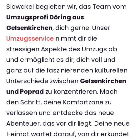
Slowakei begleiten wir, das Team vom
Umzugsprofi Döring aus
Gelsenkirchen
, dich gerne. Unser
Umzugsservice
nimmt dir die
stressigen Aspekte des Umzugs ab
und ermöglicht es dir, dich voll und
ganz auf die faszinierenden kulturellen
Unterschiede zwischen
Gelsenkirchen
und Poprad
zu konzentrieren. Mach
den Schritt, deine Komfortzone zu
verlassen und entdecke das neue
Abenteuer, das vor dir liegt. Deine neue
Heimat wartet darauf, von dir erkundet