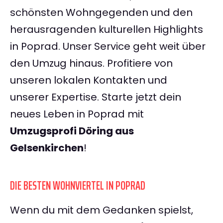
schönsten Wohngegenden und den
herausragenden kulturellen Highlights
in Poprad. Unser Service geht weit über
den Umzug hinaus. Profitiere von
unseren lokalen Kontakten und
unserer Expertise. Starte jetzt dein
neues Leben in Poprad mit
Umzugsprofi Döring aus
Gelsenkirchen
!
DIE BESTEN WOHNVIERTEL IN POPRAD
Wenn du mit dem Gedanken spielst,