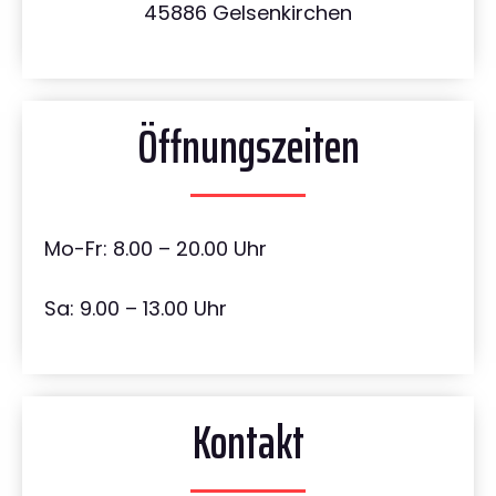
45886 Gelsenkirchen
Öffnungszeiten
Mo-Fr: 8.00 – 20.00 Uhr
Sa: 9.00 – 13.00 Uhr
Kontakt