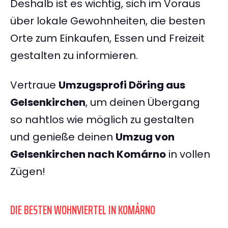
Deshalb ist es wichtig, sich im Voraus
über lokale Gewohnheiten, die besten
Orte zum Einkaufen, Essen und Freizeit
gestalten zu informieren.
Vertraue
Umzugsprofi Döring aus
Gelsenkirchen
, um deinen Übergang
so nahtlos wie möglich zu gestalten
und genieße deinen
Umzug von
Gelsenkirchen nach Komárno
in vollen
Zügen!
DIE BESTEN WOHNVIERTEL IN KOMÁRNO