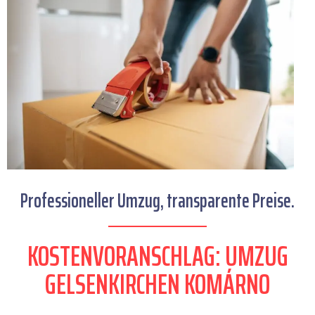
Professioneller Umzug, transparente Preise.
KOSTENVORANSCHLAG: UMZUG
GELSENKIRCHEN KOMÁRNO