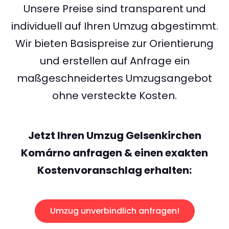
Unsere Preise sind transparent und
individuell auf Ihren Umzug abgestimmt.
Wir bieten Basispreise zur Orientierung
und erstellen auf Anfrage ein
maßgeschneidertes Umzugsangebot
ohne versteckte Kosten.
Jetzt Ihren Umzug Gelsenkirchen
Komárno anfragen & einen exakten
Kostenvoranschlag erhalten:
Umzug unverbindlich anfragen!