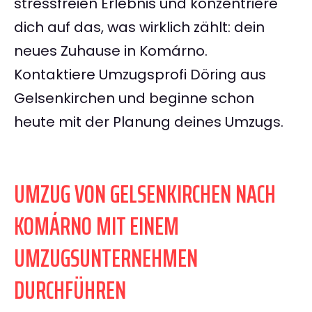
stressfreien Erlebnis und konzentriere
dich auf das, was wirklich zählt: dein
neues Zuhause in Komárno.
Kontaktiere Umzugsprofi Döring aus
Gelsenkirchen und beginne schon
heute mit der Planung deines Umzugs.
UMZUG VON GELSENKIRCHEN NACH
KOMÁRNO MIT EINEM
UMZUGSUNTERNEHMEN
DURCHFÜHREN