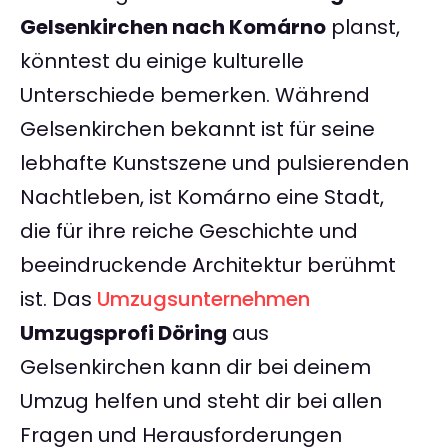
Gelsenkirchen nach Komárno
planst,
könntest du einige kulturelle
Unterschiede bemerken. Während
Gelsenkirchen bekannt ist für seine
lebhafte Kunstszene und pulsierenden
Nachtleben, ist Komárno eine Stadt,
die für ihre reiche Geschichte und
beeindruckende Architektur berühmt
ist. Das
Umzugsunternehmen
Umzugsprofi Döring
aus
Gelsenkirchen kann dir bei deinem
Umzug helfen und steht dir bei allen
Fragen und Herausforderungen