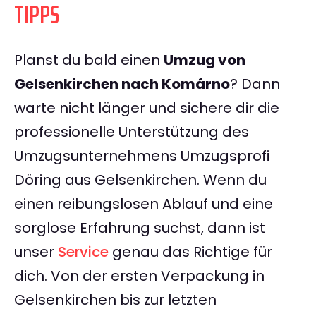
TIPPS
Planst du bald einen
Umzug von
Gelsenkirchen nach Komárno
? Dann
warte nicht länger und sichere dir die
professionelle Unterstützung des
Umzugsunternehmens Umzugsprofi
Döring aus Gelsenkirchen. Wenn du
einen reibungslosen Ablauf und eine
sorglose Erfahrung suchst, dann ist
unser
Service
genau das Richtige für
dich. Von der ersten Verpackung in
Gelsenkirchen bis zur letzten