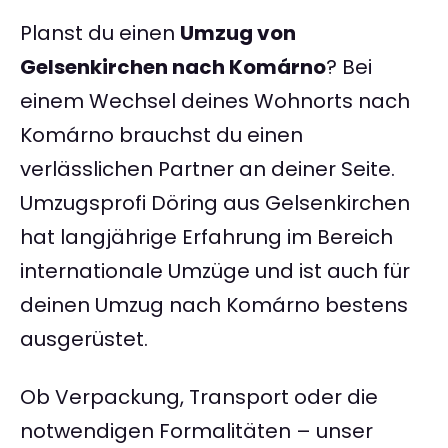
Planst du einen
Umzug von
Gelsenkirchen nach Komárno
? Bei
einem Wechsel deines Wohnorts nach
Komárno brauchst du einen
verlässlichen Partner an deiner Seite.
Umzugsprofi Döring aus Gelsenkirchen
hat langjährige Erfahrung im Bereich
internationale Umzüge und ist auch für
deinen Umzug nach Komárno bestens
ausgerüstet.
Ob Verpackung, Transport oder die
notwendigen Formalitäten – unser