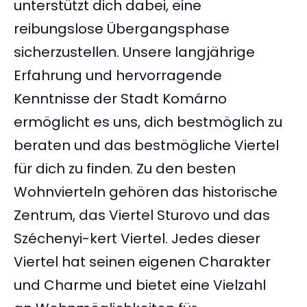
unterstützt dich dabei, eine
reibungslose Übergangsphase
sicherzustellen. Unsere langjährige
Erfahrung und hervorragende
Kenntnisse der Stadt Komárno
ermöglicht es uns, dich bestmöglich zu
beraten und das bestmögliche Viertel
für dich zu finden. Zu den besten
Wohnvierteln gehören das historische
Zentrum, das Viertel Sturovo und das
Széchenyi-kert Viertel. Jedes dieser
Viertel hat seinen eigenen Charakter
und Charme und bietet eine Vielzahl