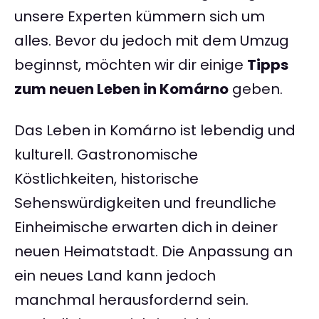
unsere Experten kümmern sich um
alles. Bevor du jedoch mit dem Umzug
beginnst, möchten wir dir einige
Tipps
zum neuen Leben in Komárno
geben.
Das Leben in Komárno ist lebendig und
kulturell. Gastronomische
Köstlichkeiten, historische
Sehenswürdigkeiten und freundliche
Einheimische erwarten dich in deiner
neuen Heimatstadt. Die Anpassung an
ein neues Land kann jedoch
manchmal herausfordernd sein.