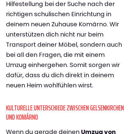
Hilfestellung bei der Suche nach der
richtigen schulischen Einrichtung in
deinem neuen Zuhause Komárno. Wir
unterstützen dich nicht nur beim
Transport deiner Möbel, sondern auch
bei all den Fragen, die mit einem
Umzug einhergehen. Somit sorgen wir
dafür, dass du dich direkt in deinem
neuen Heim wohlfühlen wirst.
KULTURELLE UNTERSCHIEDE ZWISCHEN GELSENKIRCHEN
UND KOMÁRNO
Wenn du gerade deinen
Umzug von