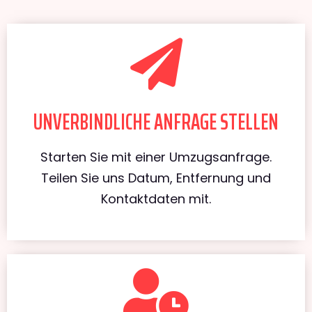
UNVERBINDLICHE ANFRAGE STELLEN
Starten Sie mit einer Umzugsanfrage.
Teilen Sie uns Datum, Entfernung und
Kontaktdaten mit.