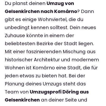
Du planst deinen
Umzug von
Gelsenkirchen nach Komárno
? Dann
gibt es einige Wohnviertel, die du
unbedingt kennen solltest. Dein neues
Zuhause könnte in einem der
beliebtesten Bezirke der Stadt liegen.
Mit einer faszinierenden Mischung aus
historischer Architektur und modernem
Wohnen ist Komárno eine Stadt, die für
jeden etwas zu bieten hat. Bei der
Planung deines Umzugs steht das
Team von
Umzugsprofi Döring aus
Gelsenkirchen
an deiner Seite und