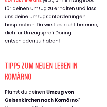
Kontaktiere uns
jetzt, um ein Angebot
für deinen Umzug zu erhalten und lass
uns deine Umzugsanforderungen
besprechen. Du wirst es nicht bereuen,
dich für Umzugsprofi Döring
entschieden zu haben!
TIPPS ZUM NEUEN LEBEN IN
KOMÁRNO
Planst du deinen
Umzug von
Gelsenkirchen nach Komárno
?