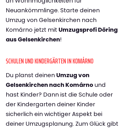
an Wohnmöglichkeiten für
Neuankömmlinge. Starte deinen
Umzug von Gelsenkirchen nach
Komárno jetzt mit
Umzugsprofi Döring
aus Gelsenkirchen
!
SCHULEN UND KINDERGÄRTEN IN KOMÁRNO
Du planst deinen
Umzug von
Gelsenkirchen nach Komárno
und
hast Kinder? Dann ist die Schule oder
der Kindergarten deiner Kinder
sicherlich ein wichtiger Aspekt bei
deiner Umzugsplanung. Zum Glück gibt