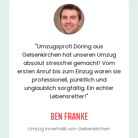
"Umzugsprofi Döring aus
Gelsenkirchen hat unseren Umzug
absolut stressfrei gemacht! Vom
ersten Anruf bis zum Einzug waren sie
professionell, pünktlich und
unglaublich sorgfältig. Ein echter
Lebensretter!"
BEN FRANKE
Umzug innerhalb von Gelsenkirchen​