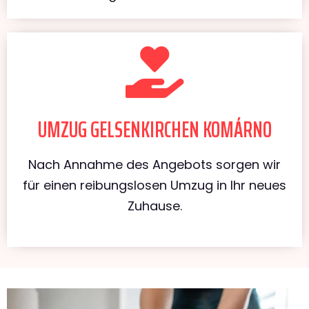
UMZUG GELSENKIRCHEN KOMÁRNO
Nach Annahme des Angebots sorgen wir
für einen reibungslosen Umzug in Ihr neues
Zuhause.