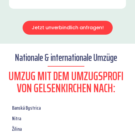
Jetzt unverbindlich anfragen!
Nationale & internationale Umzüge
UMZUG MIT DEM UMZUGSPROFI
VON GELSENKIRCHEN NACH:
Banská Bystrica
Nitra
Žilina