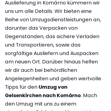
Auslieferung in Komárno kümmern wir
uns um alle Details. Wir bieten eine
Reihe von Umzugsdienstleistungen an,
darunter das Verpacken von
Gegenständen, das sichere Verladen
und Transportieren, sowie das
sorgfältige Ausliefern und Auspacken
am neuen Ort. Darüber hinaus helfen
wir dir auch bei behördlichen
Angelegenheiten und geben wertvolle
Tipps für den
Umzug von
Gelsenkirchen nach Komárno
. Mach
den Umzug mit uns zu einem