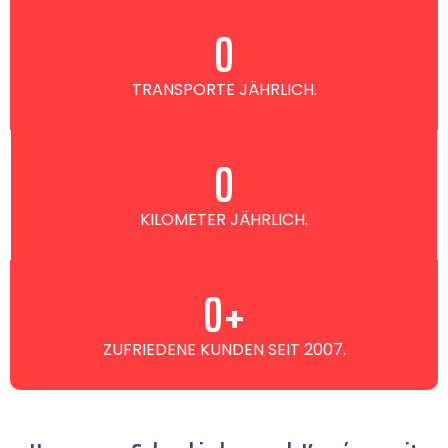
0
TRANSPORTE JÄHRLICH.
0
KILOMETER JÄHRLICH.
0
+
ZUFRIEDENE KUNDEN SEIT 2007.