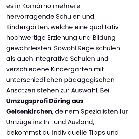
es in Komárno mehrere
hervorragende Schulen und
Kindergärten, welche eine qualitativ
hochwertige Erziehung und Bildung
gewährleisten. Sowohl Regelschulen
als auch integrative Schulen und
verschiedene Kindergärten mit
unterschiedlichen pädagogischen
Ansätzen stehen zur Auswahl. Bei
Umzugsprofi Döring aus
Gelsenkirchen
, deinem Spezialisten für
Umzüge ins In- und Ausland,
bekommst du individuelle Tipps und