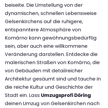
beiseite. Die Umstellung von der
dynamischen, schnellen Lebensweise
Gelsenkirchens auf die ruhigere,
entspanntere Atmosphäre von
Komárno kann gewöhnungsbedürftig
sein, aber auch eine willkommene
Veränderung darstellen. Entdecke die
malerischen Straßen von Komárno, die
von Gebäuden mit detailreicher
Architektur gesäumt sind und tauche in
die reiche Kultur und Geschichte der
Stadt ein. Lass
Umzugsprofi Döring
deinen Umzug von Gelsenkirchen nach