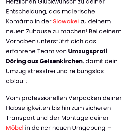
Herzlichen Glückwunsch zu deiner
Entscheidung, das malerische
Komárno in der
Slowakei
zu deinem
neuen Zuhause zu machen! Bei deinem
Vorhaben unterstützt dich das
erfahrene Team von
Umzugsprofi
Döring aus Gelsenkirchen
, damit dein
Umzug stressfrei und reibungslos
abläuft.
Vom professionellen Verpacken deiner
Habseligkeiten bis hin zum sicheren
Transport und der Montage deiner
Möbel
in deiner neuen Umgebung –