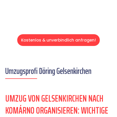
Servive!
Kostenlos & unverbindlich anfragen!
Umzugsprofi Döring Gelsenkirchen
UMZUG VON GELSENKIRCHEN NACH
KOMÁRNO ORGANISIEREN: WICHTIGE