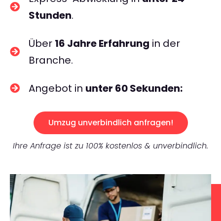
Stunden
.
Über
16 Jahre Erfahrung
in der
Branche.
Angebot in
unter 60 Sekunden:
Umzug unverbindlich anfragen!
Ihre Anfrage ist zu 100% kostenlos & unverbindlich.