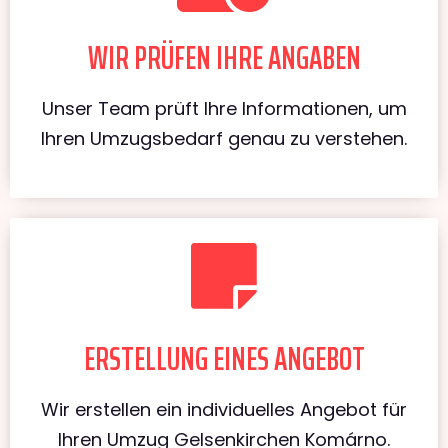
WIR PRÜFEN IHRE ANGABEN
Unser Team prüft Ihre Informationen, um
Ihren Umzugsbedarf genau zu verstehen.
ERSTELLUNG EINES ANGEBOT
Wir erstellen ein individuelles Angebot für
Ihren Umzug Gelsenkirchen Komárno.