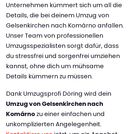
Unternehmen kümmert sich um all die
Details, die bei deinem Umzug von
Gelsenkirchen nach Komárno anfallen.
Unser Team von professionellen
Umzugsspezialisten sorgt dafür, dass
du stressfrei und sorgenfrei umziehen
kannst, ohne dich um mühsame
Details kümmern zu müssen.
Dank Umzugsprofi Döring wird dein
Umzug von Gelsenkirchen nach
Komárno
zu einer einfachen und
unkomplizierten Angelegenheit.