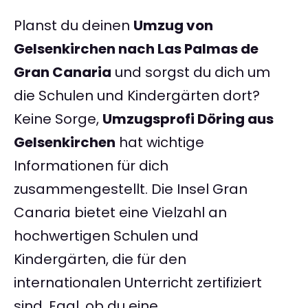
Planst du deinen
Umzug von
Gelsenkirchen nach Las Palmas de
Gran Canaria
und sorgst du dich um
die Schulen und Kindergärten dort?
Keine Sorge,
Umzugsprofi Döring aus
Gelsenkirchen
hat wichtige
Informationen für dich
zusammengestellt. Die Insel Gran
Canaria bietet eine Vielzahl an
hochwertigen Schulen und
Kindergärten, die für den
internationalen Unterricht zertifiziert
sind. Egal, ob du eine