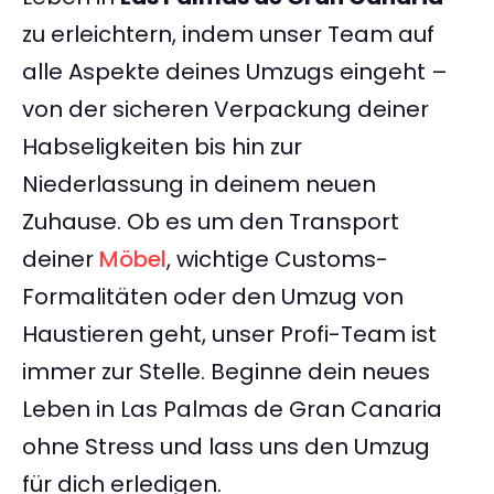
zu erleichtern, indem unser Team auf
alle Aspekte deines Umzugs eingeht –
von der sicheren Verpackung deiner
Habseligkeiten bis hin zur
Niederlassung in deinem neuen
Zuhause. Ob es um den Transport
deiner
Möbel
, wichtige Customs-
Formalitäten oder den Umzug von
Haustieren geht, unser Profi-Team ist
immer zur Stelle. Beginne dein neues
Leben in Las Palmas de Gran Canaria
ohne Stress und lass uns den Umzug
für dich erledigen.