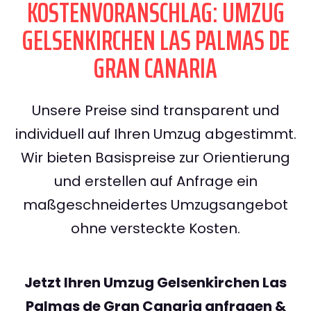
KOSTENVORANSCHLAG: UMZUG
GELSENKIRCHEN LAS PALMAS DE
GRAN CANARIA
Unsere Preise sind transparent und
individuell auf Ihren Umzug abgestimmt.
Wir bieten Basispreise zur Orientierung
und erstellen auf Anfrage ein
maßgeschneidertes Umzugsangebot
ohne versteckte Kosten.
Jetzt Ihren Umzug Gelsenkirchen Las
Palmas de Gran Canaria anfragen &