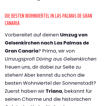
DIE BESTEN WOHNVIERTEL IN LAS PALMAS DE GRAN
CANARIA
Vorbereitet auf deinen
Umzug von
Gelsenkirchen nach Las Palmas de
Gran Canaria
? Prima, wir von
Umzugsprofi Döring aus Gelsenkirchen
freuen uns, dir dabei zur Seite zu
stehen! Aber kennst du schon die
besten Wohnviertel der Sonnenstadt?
Zuerst haben wir
Triana
, bekannt für
seinen Charme und die historischen