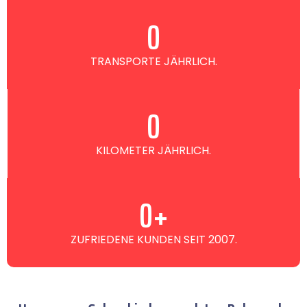
0
TRANSPORTE JÄHRLICH.
0
KILOMETER JÄHRLICH.
0
+
ZUFRIEDENE KUNDEN SEIT 2007.