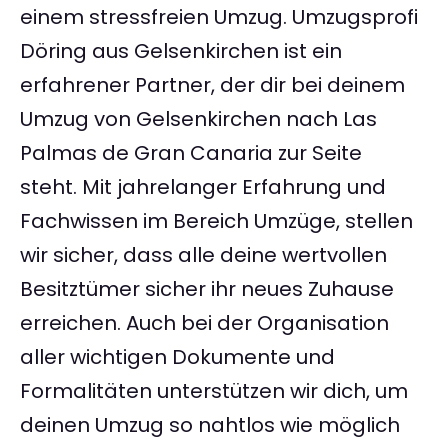
einem stressfreien Umzug. Umzugsprofi
Döring aus Gelsenkirchen ist ein
erfahrener Partner, der dir bei deinem
Umzug von Gelsenkirchen nach Las
Palmas de Gran Canaria zur Seite
steht. Mit jahrelanger Erfahrung und
Fachwissen im Bereich Umzüge, stellen
wir sicher, dass alle deine wertvollen
Besitztümer sicher ihr neues Zuhause
erreichen. Auch bei der Organisation
aller wichtigen Dokumente und
Formalitäten unterstützen wir dich, um
deinen Umzug so nahtlos wie möglich