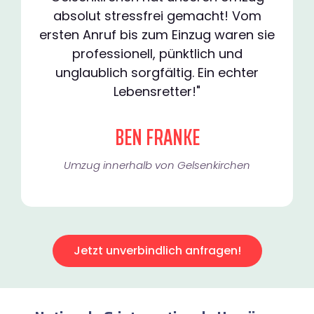
absolut stressfrei gemacht! Vom
ersten Anruf bis zum Einzug waren sie
professionell, pünktlich und
unglaublich sorgfältig. Ein echter
Lebensretter!"
BEN FRANKE
Umzug innerhalb von Gelsenkirchen​
Jetzt unverbindlich anfragen!