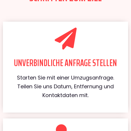
UNVERBINDLICHE ANFRAGE STELLEN
Starten Sie mit einer Umzugsanfrage.
Teilen Sie uns Datum, Entfernung und
Kontaktdaten mit.