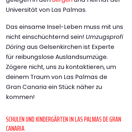
Universität von Las Palmas.
Das einsame Insel-Leben muss mit uns
nicht einschüchternd sein!
Umzugsprofi
Döring
aus Gelsenkirchen ist Experte
für reibungslose Auslandsumzüge.
Zögere nicht, uns zu kontaktieren, um
deinem Traum von Las Palmas de
Gran Canaria ein Stück näher zu
kommen!
SCHULEN UND KINDERGÄRTEN IN LAS PALMAS DE GRAN
CANARIA