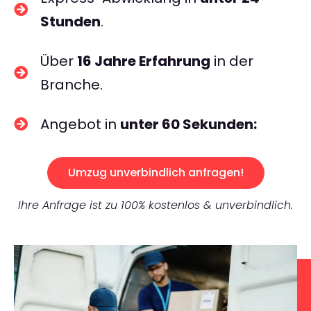
Stunden
.
Über
16 Jahre Erfahrung
in der
Branche.
Angebot in
unter 60 Sekunden:
Umzug unverbindlich anfragen!
Ihre Anfrage ist zu 100% kostenlos & unverbindlich.