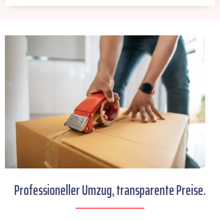
Professioneller Umzug, transparente Preise.