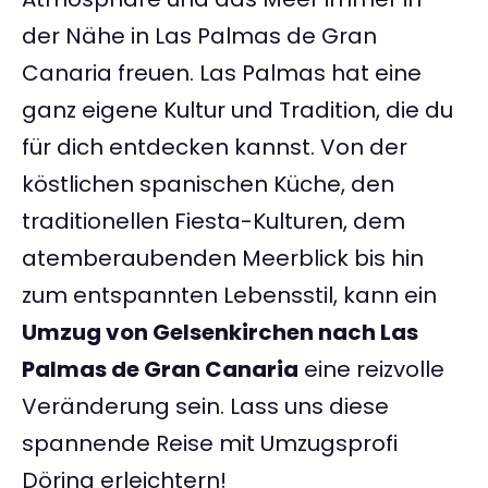
der Nähe in Las Palmas de Gran
Canaria freuen. Las Palmas hat eine
ganz eigene Kultur und Tradition, die du
für dich entdecken kannst. Von der
köstlichen spanischen Küche, den
traditionellen Fiesta-Kulturen, dem
atemberaubenden Meerblick bis hin
zum entspannten Lebensstil, kann ein
Umzug von Gelsenkirchen nach Las
Palmas de Gran Canaria
eine reizvolle
Veränderung sein. Lass uns diese
spannende Reise mit Umzugsprofi
Döring erleichtern!