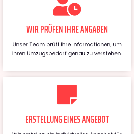
WIR PRÜFEN IHRE ANGABEN
Unser Team prüft Ihre Informationen, um
Ihren Umzugsbedarf genau zu verstehen.
ERSTELLUNG EINES ANGEBOT