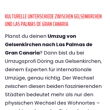
KULTURELLE UNTERSCHIEDE ZWISCHEN GELSENKIRCHEN
UND LAS PALMAS DE GRAN CANARIA
Planst du deinen
Umzug von
Gelsenkirchen nach Las Palmas de
Gran Canaria
? Dann bist du bei
Umzugsprofi Döring aus Gelsenkirchen,
deinem Experten für internationale
Umzüge, genau richtig. Der Wechsel
zwischen diesen beiden faszinierenden
Städten bedeutet mehr als nur den
physischen Wechsel des Wohnortes –