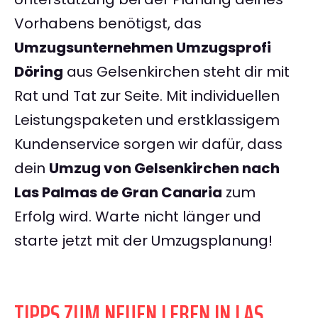
Vorhabens benötigst, das
Umzugsunternehmen Umzugsprofi
Döring
aus Gelsenkirchen steht dir mit
Rat und Tat zur Seite. Mit individuellen
Leistungspaketen und erstklassigem
Kundenservice sorgen wir dafür, dass
dein
Umzug von Gelsenkirchen nach
Las Palmas de Gran Canaria
zum
Erfolg wird. Warte nicht länger und
starte jetzt mit der Umzugsplanung!
TIPPS ZUM NEUEN LEBEN IN LAS