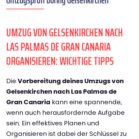
Umzugsprofi Döring Gelsenkirchen
UMZUG VON GELSENKIRCHEN NACH
LAS PALMAS DE GRAN CANARIA
ORGANISIEREN: WICHTIGE TIPPS
Die
Vorbereitung deines Umzugs von
Gelsenkirchen nach Las Palmas de
Gran Canaria
kann eine spannende,
wenn auch herausfordernde Aufgabe
sein. Ein effektives Planen und
Organisieren ist dabei der Schlüssel zu