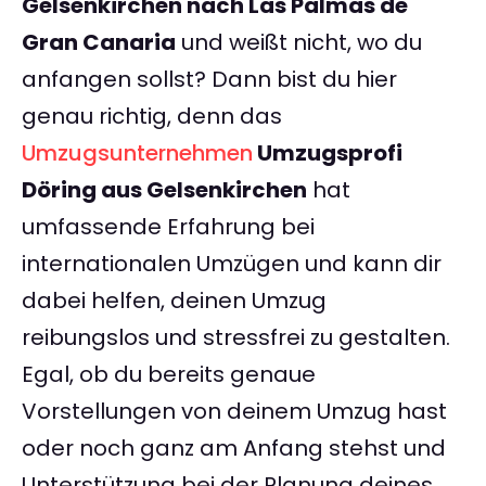
Gelsenkirchen nach Las Palmas de
Gran Canaria
und weißt nicht, wo du
anfangen sollst? Dann bist du hier
genau richtig, denn das
Umzugsunternehmen
Umzugsprofi
Döring aus Gelsenkirchen
hat
umfassende Erfahrung bei
internationalen Umzügen und kann dir
dabei helfen, deinen Umzug
reibungslos und stressfrei zu gestalten.
Egal, ob du bereits genaue
Vorstellungen von deinem Umzug hast
oder noch ganz am Anfang stehst und
Unterstützung bei der Planung deines