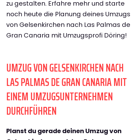
zu gestalten. Erfahre mehr und starte
noch heute die Planung deines Umzugs
von Gelsenkirchen nach Las Palmas de
Gran Canaria mit Umzugsprofi Döring!
UMZUG VON GELSENKIRCHEN NACH
LAS PALMAS DE GRAN CANARIA MIT
EINEM UMZUGSUNTERNEHMEN
DURCHFÜHREN
Planst du gerade deinen Umzug von