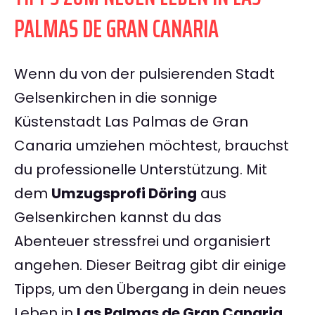
PALMAS DE GRAN CANARIA
Wenn du von der pulsierenden Stadt
Gelsenkirchen in die sonnige
Küstenstadt Las Palmas de Gran
Canaria umziehen möchtest, brauchst
du professionelle Unterstützung. Mit
dem
Umzugsprofi Döring
aus
Gelsenkirchen kannst du das
Abenteuer stressfrei und organisiert
angehen. Dieser Beitrag gibt dir einige
Tipps, um den Übergang in dein neues
Leben in
Las Palmas de Gran Canaria