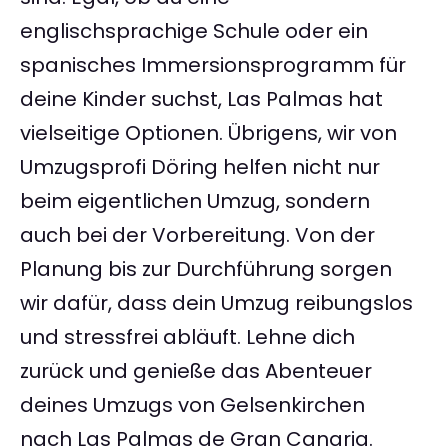
englischsprachige Schule oder ein
spanisches Immersionsprogramm für
deine Kinder suchst, Las Palmas hat
vielseitige Optionen. Übrigens, wir von
Umzugsprofi Döring helfen nicht nur
beim eigentlichen Umzug, sondern
auch bei der Vorbereitung. Von der
Planung bis zur Durchführung sorgen
wir dafür, dass dein Umzug reibungslos
und stressfrei abläuft. Lehne dich
zurück und genieße das Abenteuer
deines Umzugs von Gelsenkirchen
nach Las Palmas de Gran Canaria.