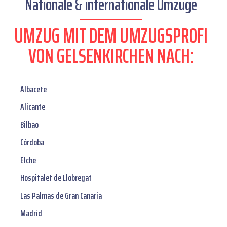
Nationale & internationale Umzüge
UMZUG MIT DEM UMZUGSPROFI
VON GELSENKIRCHEN NACH:
Albacete
Alicante
Bilbao
Córdoba
Elche
Hospitalet de Llobregat
Las Palmas de Gran Canaria
Madrid