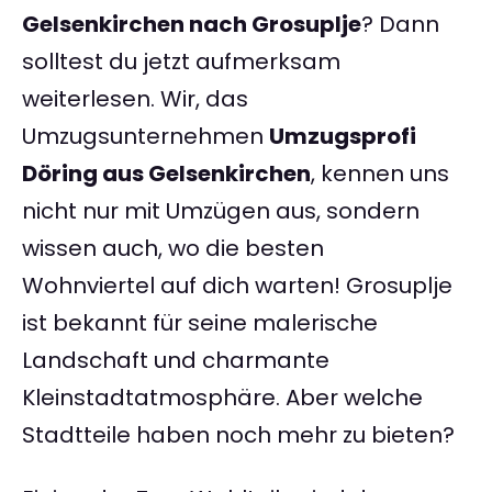
Gelsenkirchen nach Grosuplje
? Dann
solltest du jetzt aufmerksam
weiterlesen. Wir, das
Umzugsunternehmen
Umzugsprofi
Döring aus Gelsenkirchen
, kennen uns
nicht nur mit Umzügen aus, sondern
wissen auch, wo die besten
Wohnviertel auf dich warten! Grosuplje
ist bekannt für seine malerische
Landschaft und charmante
Kleinstadtatmosphäre. Aber welche
Stadtteile haben noch mehr zu bieten?