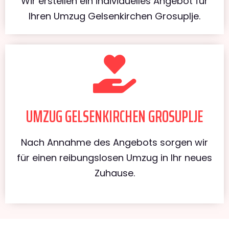
Wir erstellen ein individuelles Angebot für
Ihren Umzug Gelsenkirchen Grosuplje.
UMZUG GELSENKIRCHEN GROSUPLJE
Nach Annahme des Angebots sorgen wir
für einen reibungslosen Umzug in Ihr neues
Zuhause.