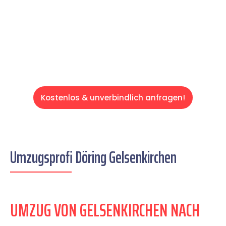
auf einen entspannten und kostengünstigen
Servive!
Kostenlos & unverbindlich anfragen!
Umzugsprofi Döring Gelsenkirchen
UMZUG VON GELSENKIRCHEN NACH