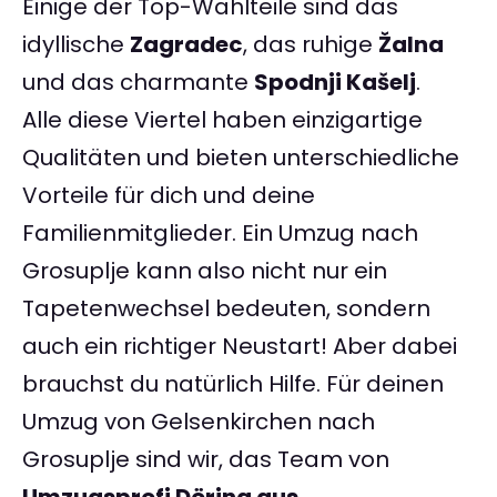
Einige der Top-Wahlteile sind das
idyllische
Zagradec
, das ruhige
Žalna
und das charmante
Spodnji Kašelj
.
Alle diese Viertel haben einzigartige
Qualitäten und bieten unterschiedliche
Vorteile für dich und deine
Familienmitglieder. Ein Umzug nach
Grosuplje kann also nicht nur ein
Tapetenwechsel bedeuten, sondern
auch ein richtiger Neustart! Aber dabei
brauchst du natürlich Hilfe. Für deinen
Umzug von Gelsenkirchen nach
Grosuplje sind wir, das Team von