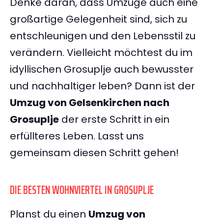
Denke daran, dass Umzüge auch eine
großartige Gelegenheit sind, sich zu
entschleunigen und den Lebensstil zu
verändern. Vielleicht möchtest du im
idyllischen Grosuplje auch bewusster
und nachhaltiger leben? Dann ist der
Umzug von Gelsenkirchen nach
Grosuplje
der erste Schritt in ein
erfüllteres Leben. Lasst uns
gemeinsam diesen Schritt gehen!
DIE BESTEN WOHNVIERTEL IN GROSUPLJE
Planst du einen
Umzug von