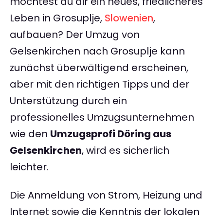
möchtest du dir ein neues, friedlicheres
Leben in Grosuplje,
Slowenien
,
aufbauen? Der Umzug von
Gelsenkirchen nach Grosuplje kann
zunächst überwältigend erscheinen,
aber mit den richtigen Tipps und der
Unterstützung durch ein
professionelles Umzugsunternehmen
wie den
Umzugsprofi Döring aus
Gelsenkirchen
, wird es sicherlich
leichter.
Die Anmeldung von Strom, Heizung und
Internet sowie die Kenntnis der lokalen