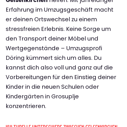
Gelsenkirchen
helfen. Mit jahrelanger
Erfahrung im Umzugsgeschäft macht
er deinen Ortswechsel zu einem
stressfreien Erlebnis. Keine Sorge um
den Transport deiner Möbel und
Wertgegenstände – Umzugsprofi
Döring kümmert sich um alles. Du
kannst dich also voll und ganz auf die
Vorbereitungen für den Einstieg deiner
Kinder in die neuen Schulen oder
Kindergärten in Grosuplje
konzentrieren.