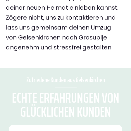
deiner neuen Heimat einleben kannst.
Zögere nicht, uns zu kontaktieren und
lass uns gemeinsam deinen Umzug
von Gelsenkirchen nach Grosuplje
angenehm und stressfrei gestalten.
Zufriedene Kunden aus Gelsenkirchen
ECHTE ERFAHRUNGEN VON
GLÜCKLICHEN KUNDEN