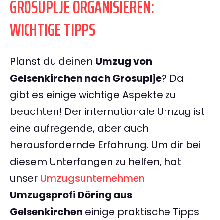
GROSUPLJE ORGANISIEREN:
WICHTIGE TIPPS
Planst du deinen
Umzug von
Gelsenkirchen nach Grosuplje
? Da
gibt es einige wichtige Aspekte zu
beachten! Der internationale Umzug ist
eine aufregende, aber auch
herausfordernde Erfahrung. Um dir bei
diesem Unterfangen zu helfen, hat
unser
Umzugsunternehmen
Umzugsprofi Döring aus
Gelsenkirchen
einige praktische Tipps