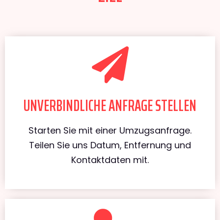
UNVERBINDLICHE ANFRAGE STELLEN
Starten Sie mit einer Umzugsanfrage.
Teilen Sie uns Datum, Entfernung und
Kontaktdaten mit.