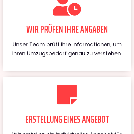
WIR PRÜFEN IHRE ANGABEN
Unser Team prüft Ihre Informationen, um
Ihren Umzugsbedarf genau zu verstehen.
ERSTELLUNG EINES ANGEBOT