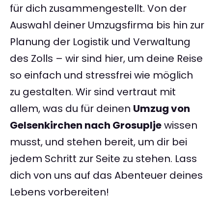
für dich zusammengestellt. Von der
Auswahl deiner Umzugsfirma bis hin zur
Planung der Logistik und Verwaltung
des Zolls – wir sind hier, um deine Reise
so einfach und stressfrei wie möglich
zu gestalten. Wir sind vertraut mit
allem, was du für deinen
Umzug von
Gelsenkirchen nach Grosuplje
wissen
musst, und stehen bereit, um dir bei
jedem Schritt zur Seite zu stehen. Lass
dich von uns auf das Abenteuer deines
Lebens vorbereiten!