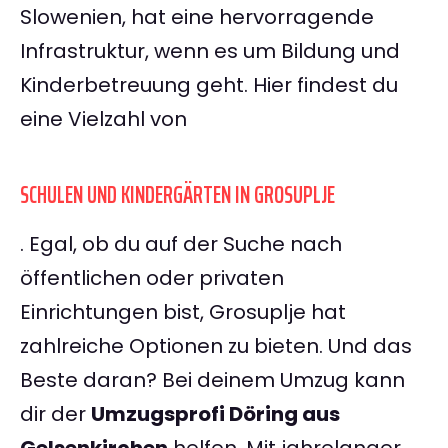
Slowenien, hat eine hervorragende
Infrastruktur, wenn es um Bildung und
Kinderbetreuung geht. Hier findest du
eine Vielzahl von
SCHULEN UND KINDERGÄRTEN IN GROSUPLJE
. Egal, ob du auf der Suche nach
öffentlichen oder privaten
Einrichtungen bist, Grosuplje hat
zahlreiche Optionen zu bieten. Und das
Beste daran? Bei deinem Umzug kann
dir der
Umzugsprofi Döring aus