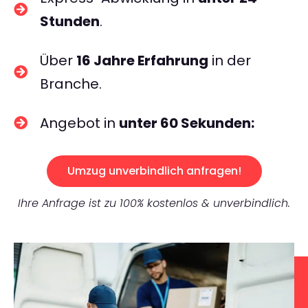
Stunden
.
Über
16 Jahre Erfahrung
in der
Branche.
Angebot in
unter 60 Sekunden:
Umzug unverbindlich anfragen!
Ihre Anfrage ist zu 100% kostenlos & unverbindlich.