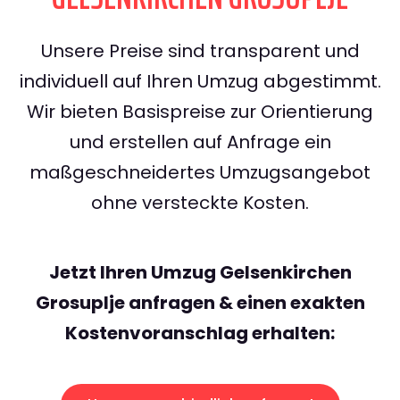
Unsere Preise sind transparent und
individuell auf Ihren Umzug abgestimmt.
Wir bieten Basispreise zur Orientierung
und erstellen auf Anfrage ein
maßgeschneidertes Umzugsangebot
ohne versteckte Kosten.
Jetzt Ihren Umzug Gelsenkirchen
Grosuplje anfragen & einen exakten
Kostenvoranschlag erhalten: