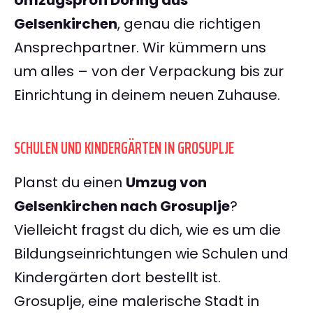
Umzugsprofi Döring aus
Gelsenkirchen
, genau die richtigen
Ansprechpartner. Wir kümmern uns
um alles – von der Verpackung bis zur
Einrichtung in deinem neuen Zuhause.
SCHULEN UND KINDERGÄRTEN IN GROSUPLJE
Planst du einen
Umzug von
Gelsenkirchen nach Grosuplje
?
Vielleicht fragst du dich, wie es um die
Bildungseinrichtungen wie Schulen und
Kindergärten dort bestellt ist.
Grosuplje, eine malerische Stadt in