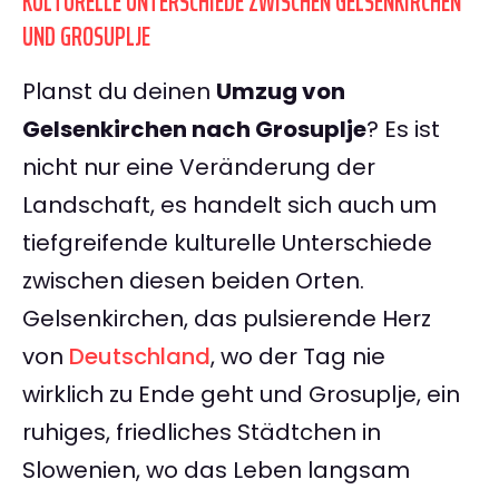
KULTURELLE UNTERSCHIEDE ZWISCHEN GELSENKIRCHEN
UND GROSUPLJE
Planst du deinen
Umzug von
Gelsenkirchen nach Grosuplje
? Es ist
nicht nur eine Veränderung der
Landschaft, es handelt sich auch um
tiefgreifende kulturelle Unterschiede
zwischen diesen beiden Orten.
Gelsenkirchen, das pulsierende Herz
von
Deutschland
, wo der Tag nie
wirklich zu Ende geht und Grosuplje, ein
ruhiges, friedliches Städtchen in
Slowenien, wo das Leben langsam