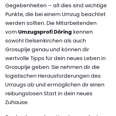
Gegebenheiten – all dies sind wichtige
Punkte, die bei einem Umzug beachtet
werden sollten. Die Mitarbeitenden
vom
Umzugsprofi Döring
kennen
sowohl Gelsenkirchen als auch
Grosuplje genau und können dir
wertvolle Tipps für dein neues Leben in
Grosuplje geben. Sie nehmen dir die
logistischen Herausforderungen des
Umzugs ab und ermöglichen dir einen
reibungslosen Start in dein neues
Zuhause.