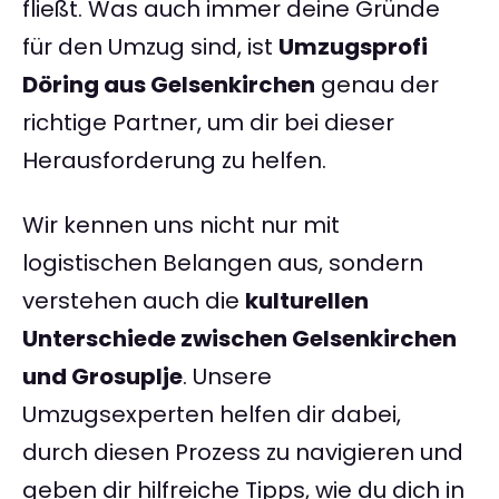
fließt. Was auch immer deine Gründe
für den Umzug sind, ist
Umzugsprofi
Döring aus Gelsenkirchen
genau der
richtige Partner, um dir bei dieser
Herausforderung zu helfen.
Wir kennen uns nicht nur mit
logistischen Belangen aus, sondern
verstehen auch die
kulturellen
Unterschiede zwischen Gelsenkirchen
und Grosuplje
. Unsere
Umzugsexperten helfen dir dabei,
durch diesen Prozess zu navigieren und
geben dir hilfreiche Tipps, wie du dich in