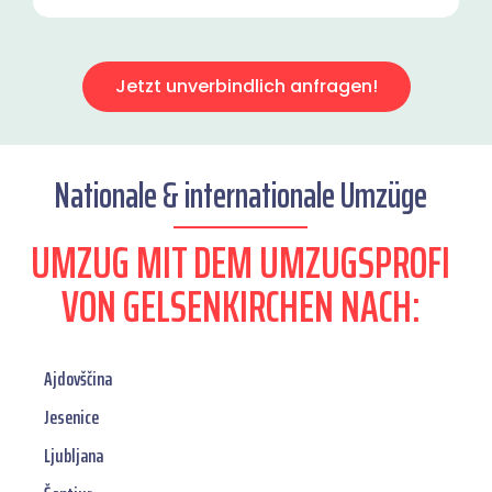
Jetzt unverbindlich anfragen!
Nationale & internationale Umzüge
UMZUG MIT DEM UMZUGSPROFI
VON GELSENKIRCHEN NACH:
Ajdovščina
Jesenice
Ljubljana