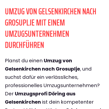
UMZUG VON GELSENKIRCHEN NACH
GROSUPLJE MIT EINEM
UMZUGSUNTERNEHMEN
DURCHFÜHREN
Planst du einen
Umzug von
Gelsenkirchen nach Grosuplje
, und
suchst dafür ein verlässliches,
professionelles Umzugsunternehmen?
Der
Umzugsprofi Döring aus
Gelsenkirchen
ist dein kompetenter