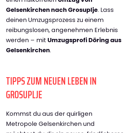
Gelsenkirchen nach Grosuplje
. Lass
deinen Umzugsprozess zu einem
reibungslosen, angenehmen Erlebnis
werden – mit
Umzugsprofi Döring aus
Gelsenkirchen
.
TIPPS ZUM NEUEN LEBEN IN
GROSUPLJE
Kommst du aus der quirligen
Metropole Gelsenkirchen und