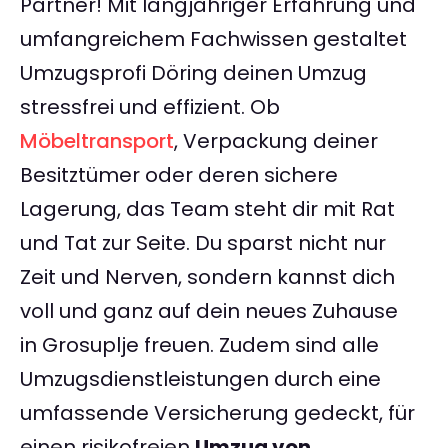
Partner! Mit langjähriger Erfahrung und
umfangreichem Fachwissen gestaltet
Umzugsprofi Döring deinen Umzug
stressfrei und effizient. Ob
Möbeltransport
, Verpackung deiner
Besitztümer oder deren sichere
Lagerung, das Team steht dir mit Rat
und Tat zur Seite. Du sparst nicht nur
Zeit und Nerven, sondern kannst dich
voll und ganz auf dein neues Zuhause
in Grosuplje freuen. Zudem sind alle
Umzugsdienstleistungen durch eine
umfassende Versicherung gedeckt, für
einen risikofreien
Umzug von