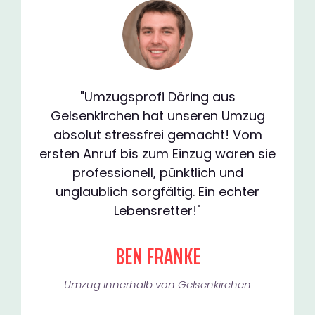
"Umzugsprofi Döring aus
Gelsenkirchen hat unseren Umzug
absolut stressfrei gemacht! Vom
ersten Anruf bis zum Einzug waren sie
professionell, pünktlich und
unglaublich sorgfältig. Ein echter
Lebensretter!"
BEN FRANKE
Umzug innerhalb von Gelsenkirchen​