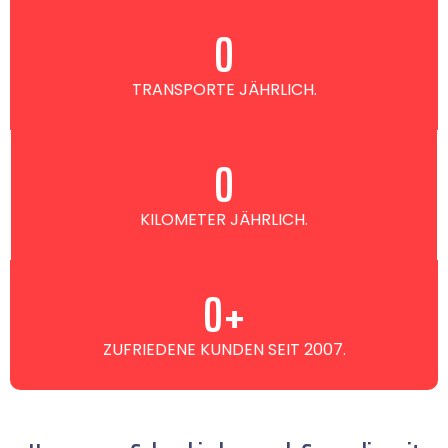
0
TRANSPORTE JÄHRLICH.
0
KILOMETER JÄHRLICH.
0
+
ZUFRIEDENE KUNDEN SEIT 2007.