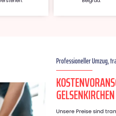
verstehen.
Belgrad.
Professioneller Umzug, tr
KOSTENVORANS
GELSENKIRCHEN
Unsere Preise sind tran