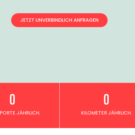
JETZT UNVERBINDLICH ANFRAGEN
0
0
PORTE JÄHRLICH.
KILOMETER JÄHRLICH.