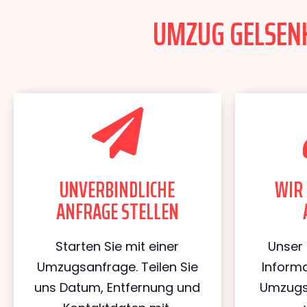
UMZUG GELSENK
UNVERBINDLICHE
WIR 
ANFRAGE STELLEN
Starten Sie mit einer
Unser 
Umzugsanfrage. Teilen Sie
Informa
uns Datum, Entfernung und
Umzugs