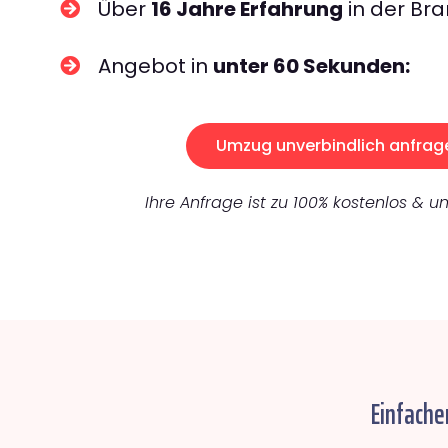
Über
16 Jahre Erfahrung
in der Bra
Angebot in
unter 60 Sekunden:
Umzug unverbindlich anfrag
Ihre Anfrage ist zu 100% kostenlos & un
Einfache