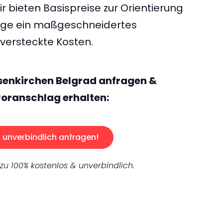
 bieten Basispreise zur Orientierung
rage ein maßgeschneidertes
ersteckte Kosten.
senkirchen Belgrad anfragen &
oranschlag erhalten:
unverbindlich anfragen!
 zu 100% kostenlos & unverbindlich.