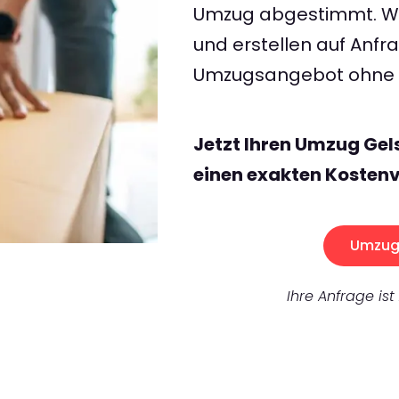
Umzug abgestimmt. Wir
und erstellen auf Anf
Umzugsangebot ohne v
Jetzt Ihren Umzug Gel
einen exakten Kostenv
Umzug 
Ihre Anfrage ist