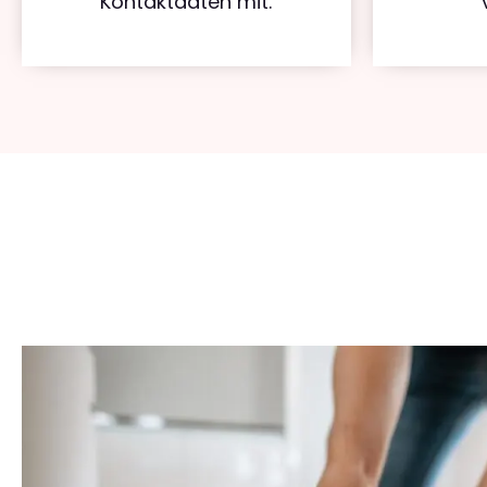
Kontaktdaten mit.