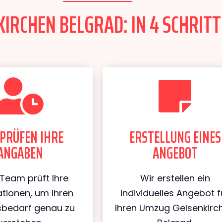
IRCHEN BELGRAD: IN 4 SCHRITT
PRÜFEN IHRE
ERSTELLUNG EINES
ANGABEN
ANGEBOT
Team prüft Ihre
Wir erstellen ein
tionen, um Ihren
individuelles Angebot f
bedarf genau zu
Ihren Umzug Gelsenkirc