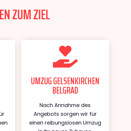
EN ZUM ZIEL
UMZUG GELSENKIRCHEN
BELGRAD
Nach Annahme des
ür
Angebots sorgen wir für
hen
einen reibungslosen Umzug