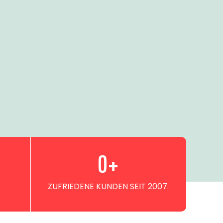
0
+
ZUFRIEDENE KUNDEN SEIT 2007.