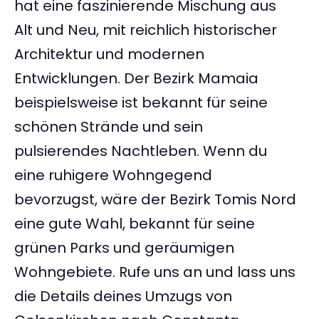
hat eine faszinierende Mischung aus
Alt und Neu, mit reichlich historischer
Architektur und modernen
Entwicklungen. Der Bezirk Mamaia
beispielsweise ist bekannt für seine
schönen Strände und sein
pulsierendes Nachtleben. Wenn du
eine ruhigere Wohngegend
bevorzugst, wäre der Bezirk Tomis Nord
eine gute Wahl, bekannt für seine
grünen Parks und geräumigen
Wohngebiete. Rufe uns an und lass uns
die Details deines Umzugs von