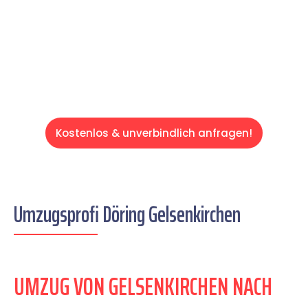
auf einen entspannten und kostengünstigen
Servive!
Kostenlos & unverbindlich anfragen!
Umzugsprofi Döring Gelsenkirchen
UMZUG VON GELSENKIRCHEN NACH