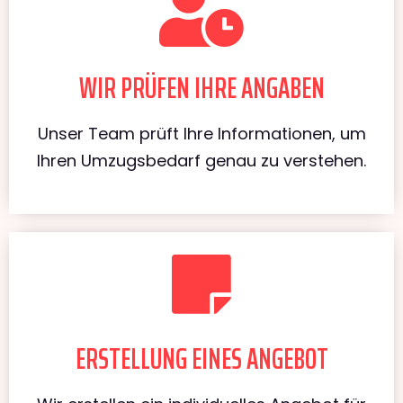
WIR PRÜFEN IHRE ANGABEN
Unser Team prüft Ihre Informationen, um
Ihren Umzugsbedarf genau zu verstehen.
ERSTELLUNG EINES ANGEBOT