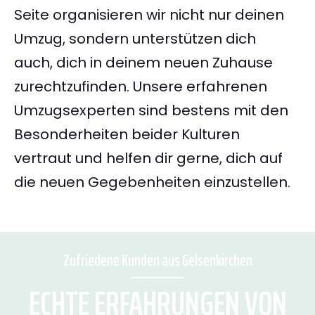
Seite organisieren wir nicht nur deinen
Umzug, sondern unterstützen dich
auch, dich in deinem neuen Zuhause
zurechtzufinden. Unsere erfahrenen
Umzugsexperten sind bestens mit den
Besonderheiten beider Kulturen
vertraut und helfen dir gerne, dich auf
die neuen Gegebenheiten einzustellen.
Zufriedene Kunden aus Gelsenkirchen
ECHTE ERFAHRUNGEN VON