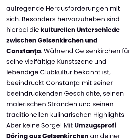
aufregende Herausforderungen mit
sich. Besonders hervorzuheben sind
hierbei die
kulturellen Unterschiede
zwischen Gelsenkirchen und
Constanța
. Während Gelsenkirchen für
seine vielfältige Kunstszene und
lebendige Clubkultur bekannt ist,
beeindruckt Constanța mit seiner
beeindruckenden Geschichte, seinen
malerischen Stränden und seinen
traditionellen kulinarischen Highlights.
Aber keine Sorge! Mit
Umzugsprofi
Döring aus Gelsenkirchen
an deiner