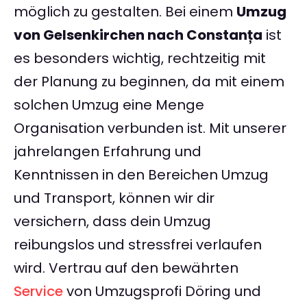
möglich zu gestalten. Bei einem
Umzug
von Gelsenkirchen nach Constanța
ist
es besonders wichtig, rechtzeitig mit
der Planung zu beginnen, da mit einem
solchen Umzug eine Menge
Organisation verbunden ist. Mit unserer
jahrelangen Erfahrung und
Kenntnissen in den Bereichen Umzug
und Transport, können wir dir
versichern, dass dein Umzug
reibungslos und stressfrei verlaufen
wird. Vertrau auf den bewährten
Service
von Umzugsprofi Döring und