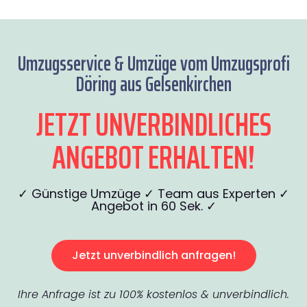
Umzugsservice & Umzüge vom Umzugsprofi
Döring aus Gelsenkirchen
JETZT UNVERBINDLICHES
ANGEBOT ERHALTEN!
✓ Günstige Umzüge ✓ Team aus Experten ✓
Angebot in 60 Sek. ✓
Jetzt unverbindlich anfragen!
Ihre Anfrage ist zu 100% kostenlos & unverbindlich.