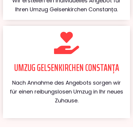
Wir erstellen ein individuelles Angebot für
Ihren Umzug Gelsenkirchen Constanța.
UMZUG GELSENKIRCHEN CONSTANȚA
Nach Annahme des Angebots sorgen wir
für einen reibungslosen Umzug in Ihr neues
Zuhause.