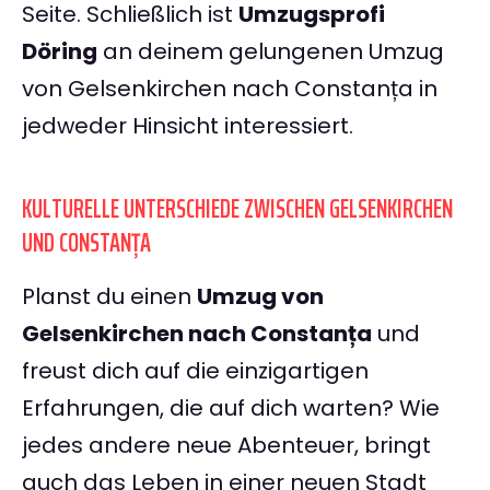
Seite. Schließlich ist
Umzugsprofi
Döring
an deinem gelungenen Umzug
von Gelsenkirchen nach Constanța in
jedweder Hinsicht interessiert.
KULTURELLE UNTERSCHIEDE ZWISCHEN GELSENKIRCHEN
UND CONSTANȚA
Planst du einen
Umzug von
Gelsenkirchen nach Constanța
und
freust dich auf die einzigartigen
Erfahrungen, die auf dich warten? Wie
jedes andere neue Abenteuer, bringt
auch das Leben in einer neuen Stadt