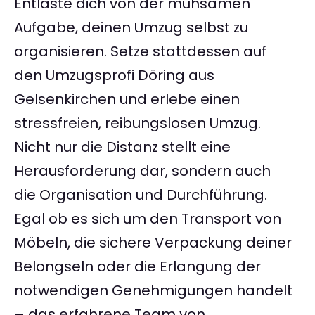
Entlaste dich von der mühsamen
Aufgabe, deinen Umzug selbst zu
organisieren. Setze stattdessen auf
den Umzugsprofi Döring aus
Gelsenkirchen und erlebe einen
stressfreien, reibungslosen Umzug.
Nicht nur die Distanz stellt eine
Herausforderung dar, sondern auch
die Organisation und Durchführung.
Egal ob es sich um den Transport von
Möbeln, die sichere Verpackung deiner
Belongseln oder die Erlangung der
notwendigen Genehmigungen handelt
– das erfahrene Team von