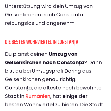
Unterstützung wird dein Umzug von
Gelsenkirchen nach Constanța
reibungslos und angenehm.
DIE BESTEN WOHNVIERTEL IN CONSTANȚA
Du planst deinen
Umzug von
Gelsenkirchen nach Constanța
? Dann
bist du bei Umzugsprofi Döring aus
Gelsenkirchen genau richtig.
Constanța, die älteste noch bewohnte
Stadt in
Rumänien
, hat einige der
besten Wohnviertel zu bieten. Die Stadt