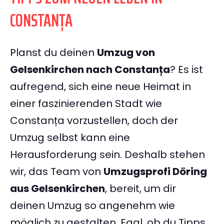
CONSTANȚA
Planst du deinen
Umzug von
Gelsenkirchen nach Constanța
? Es ist
aufregend, sich eine neue Heimat in
einer faszinierenden Stadt wie
Constanța vorzustellen, doch der
Umzug selbst kann eine
Herausforderung sein. Deshalb stehen
wir, das Team von
Umzugsprofi Döring
aus Gelsenkirchen
, bereit, um dir
deinen Umzug so angenehm wie
möglich zu gestalten. Egal, ob du Tipps