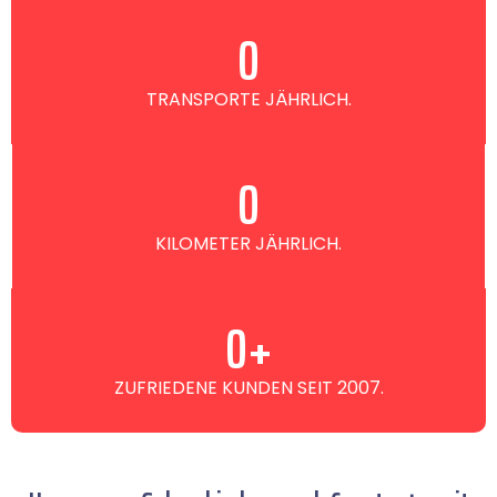
0
TRANSPORTE JÄHRLICH.
0
KILOMETER JÄHRLICH.
0
+
ZUFRIEDENE KUNDEN SEIT 2007.