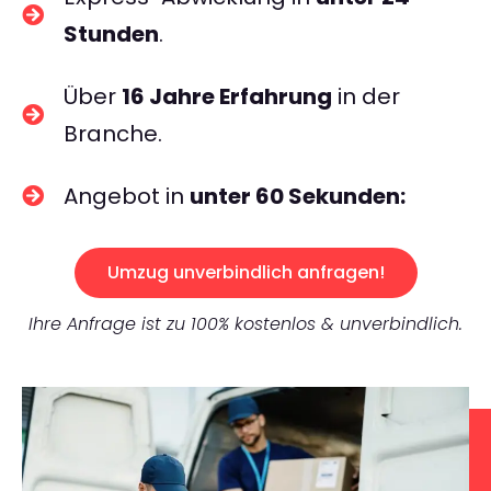
Stunden
.
Über
16 Jahre Erfahrung
in der
Branche.
Angebot in
unter 60 Sekunden:
Umzug unverbindlich anfragen!
Ihre Anfrage ist zu 100% kostenlos & unverbindlich.