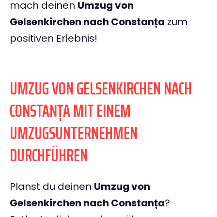
mach deinen
Umzug von
Gelsenkirchen nach Constanța
zum
positiven Erlebnis!
UMZUG VON GELSENKIRCHEN NACH
CONSTANȚA MIT EINEM
UMZUGSUNTERNEHMEN
DURCHFÜHREN
Planst du deinen
Umzug von
Gelsenkirchen nach Constanța
?