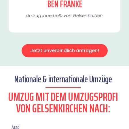
BEN FRANKE
Umzug innerhalb von Gelsenkirchen​
Jetzt unverbindlich anfragen!
Nationale & internationale Umzüge
UMZUG MIT DEM UMZUGSPROFI
VON GELSENKIRCHEN NACH:
Arad