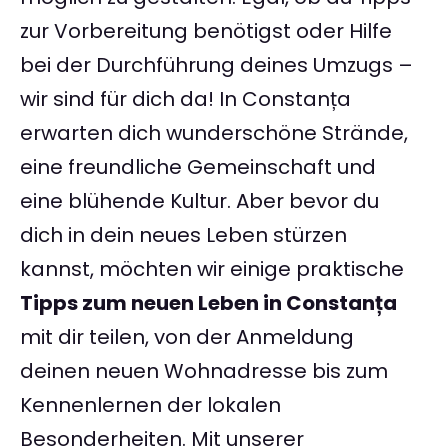
zur Vorbereitung benötigst oder Hilfe
bei der Durchführung deines Umzugs –
wir sind für dich da! In Constanța
erwarten dich wunderschöne Strände,
eine freundliche Gemeinschaft und
eine blühende Kultur. Aber bevor du
dich in dein neues Leben stürzen
kannst, möchten wir einige praktische
Tipps zum neuen Leben in Constanța
mit dir teilen, von der Anmeldung
deinen neuen Wohnadresse bis zum
Kennenlernen der lokalen
Besonderheiten. Mit unserer