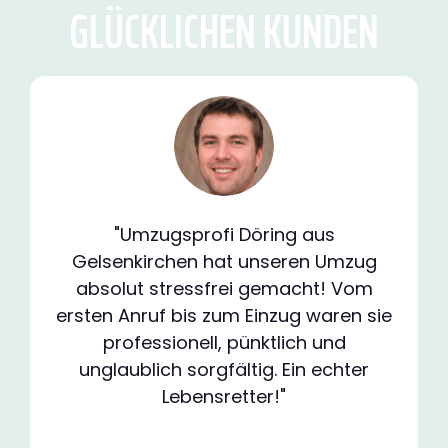
GLÜCKLICHEN KUNDEN
"Umzugsprofi Döring aus
Gelsenkirchen hat unseren Umzug
absolut stressfrei gemacht! Vom
ersten Anruf bis zum Einzug waren sie
professionell, pünktlich und
unglaublich sorgfältig. Ein echter
Lebensretter!"