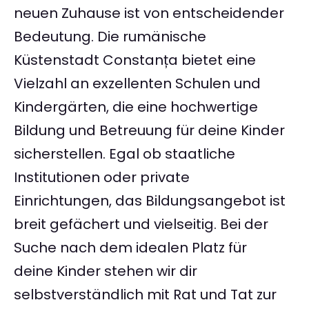
neuen Zuhause ist von entscheidender
Bedeutung. Die rumänische
Küstenstadt Constanța bietet eine
Vielzahl an exzellenten Schulen und
Kindergärten, die eine hochwertige
Bildung und Betreuung für deine Kinder
sicherstellen. Egal ob staatliche
Institutionen oder private
Einrichtungen, das Bildungsangebot ist
breit gefächert und vielseitig. Bei der
Suche nach dem idealen Platz für
deine Kinder stehen wir dir
selbstverständlich mit Rat und Tat zur