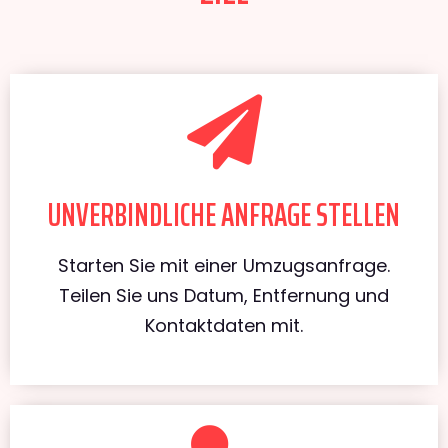
UNVERBINDLICHE ANFRAGE STELLEN
Starten Sie mit einer Umzugsanfrage.
Teilen Sie uns Datum, Entfernung und
Kontaktdaten mit.