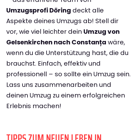
Umzugsprofi Döring
deckt alle
Aspekte deines Umzugs ab! Stell dir
vor, wie viel leichter dein
Umzug von
Gelsenkirchen nach Constanța
wäre,
wenn du die Unterstützung hast, die du
brauchst. Einfach, effektiv und
professionell – so sollte ein Umzug sein.
Lass uns zusammenarbeiten und
deinen Umzug zu einem erfolgreichen
Erlebnis machen!
TIPPS ZUM NEUEN LEBEN IN