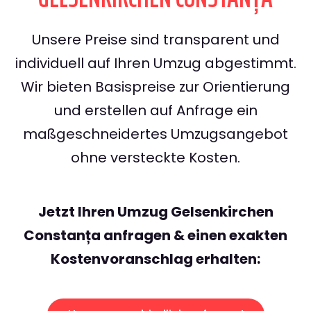
Unsere Preise sind transparent und
individuell auf Ihren Umzug abgestimmt.
Wir bieten Basispreise zur Orientierung
und erstellen auf Anfrage ein
maßgeschneidertes Umzugsangebot
ohne versteckte Kosten.
Jetzt Ihren Umzug Gelsenkirchen
Constanța anfragen & einen exakten
Kostenvoranschlag erhalten: