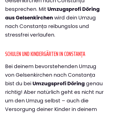
Gelsenkirchen nach Constanța
besprechen. Mit
Umzugsprofi Döring
aus Gelsenkirchen
wird dein Umzug
nach Constanța reibungslos und
stressfrei verlaufen.
SCHULEN UND KINDERGÄRTEN IN CONSTANȚA
Bei deinem bevorstehenden Umzug
von Gelsenkirchen nach Constanța
bist du bei
Umzugsprofi Döring
genau
richtig! Aber natürlich geht es nicht nur
um den Umzug selbst – auch die
Versorgung deiner Kinder in deinem