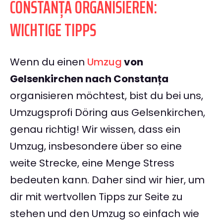
CONSTANȚA ORGANISIEREN:
WICHTIGE TIPPS
Wenn du einen
Umzug
von
Gelsenkirchen nach Constanța
organisieren möchtest, bist du bei uns,
Umzugsprofi Döring aus Gelsenkirchen,
genau richtig! Wir wissen, dass ein
Umzug, insbesondere über so eine
weite Strecke, eine Menge Stress
bedeuten kann. Daher sind wir hier, um
dir mit wertvollen Tipps zur Seite zu
stehen und den Umzug so einfach wie