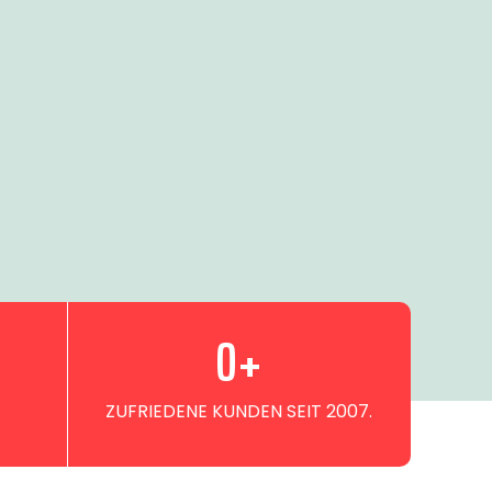
0
+
ZUFRIEDENE KUNDEN SEIT 2007.