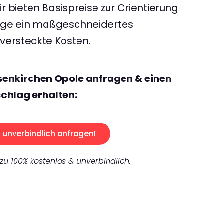
 bieten Basispreise zur Orientierung
rage ein maßgeschneidertes
ersteckte Kosten.
senkirchen Opole anfragen & einen
chlag erhalten:
unverbindlich anfragen!
 zu 100% kostenlos & unverbindlich.