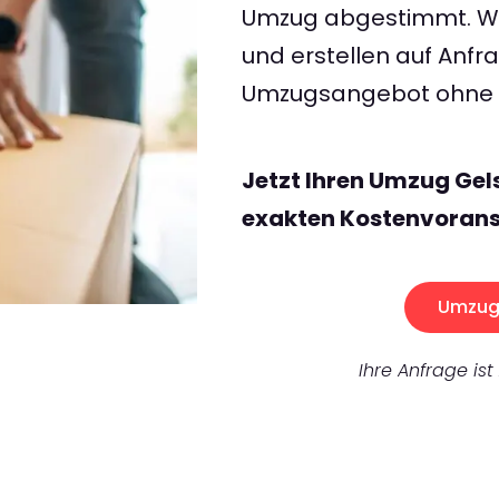
Umzug abgestimmt. Wir
und erstellen auf Anf
Umzugsangebot ohne v
Jetzt Ihren Umzug Gel
exakten Kostenvorans
Umzug 
Ihre Anfrage ist