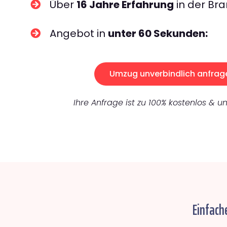
Über
16 Jahre Erfahrung
in der Bra
Angebot in
unter 60 Sekunden:
Umzug unverbindlich anfrag
Ihre Anfrage ist zu 100% kostenlos & un
Einfach