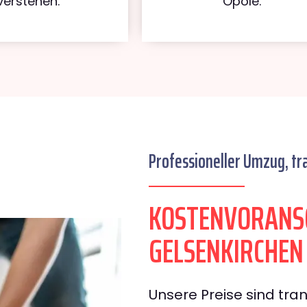
verstehen.
Opole.
Professioneller Umzug, tr
KOSTENVORANS
GELSENKIRCHEN
Unsere Preise sind tran