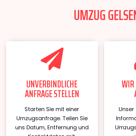
UMZUG GELSEN
UNVERBINDLICHE
WIR 
ANFRAGE STELLEN
Starten Sie mit einer
Unser 
Umzugsanfrage. Teilen Sie
Informa
uns Datum, Entfernung und
Umzugs