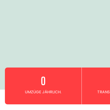
0
UMZÜGE JÄHRLICH.
TRANS