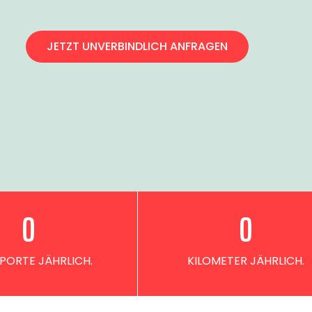
JETZT UNVERBINDLICH ANFRAGEN
0
0
PORTE JÄHRLICH.
KILOMETER JÄHRLICH.