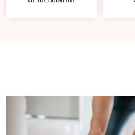
Kontaktdaten mit.