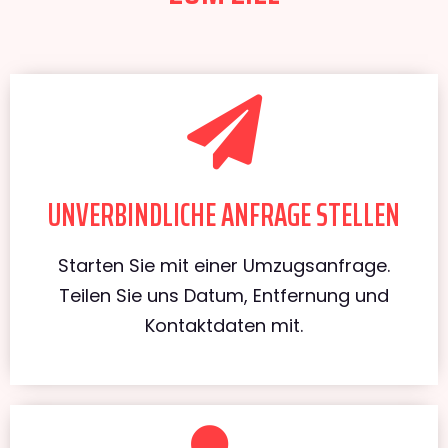
UNVERBINDLICHE ANFRAGE STELLEN
Starten Sie mit einer Umzugsanfrage.
Teilen Sie uns Datum, Entfernung und
Kontaktdaten mit.