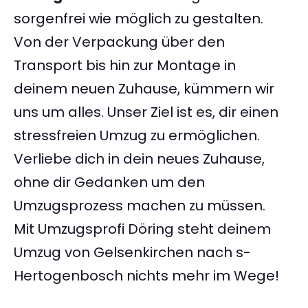
sorgenfrei wie möglich zu gestalten.
Von der Verpackung über den
Transport bis hin zur Montage in
deinem neuen Zuhause, kümmern wir
uns um alles. Unser Ziel ist es, dir einen
stressfreien Umzug zu ermöglichen.
Verliebe dich in dein neues Zuhause,
ohne dir Gedanken um den
Umzugsprozess machen zu müssen.
Mit Umzugsprofi Döring steht deinem
Umzug von Gelsenkirchen nach s-
Hertogenbosch nichts mehr im Wege!