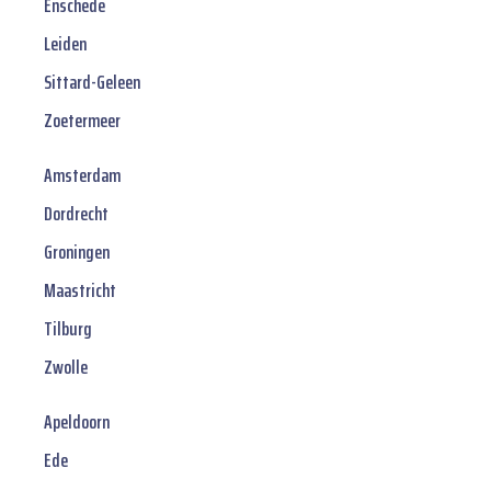
Enschede
Leiden
Sittard-Geleen
Zoetermeer
Amsterdam
Dordrecht
Groningen
Maastricht
Tilburg
Zwolle
Apeldoorn
Ede