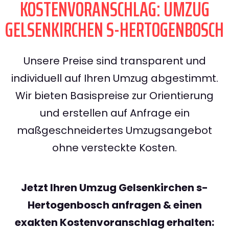
KOSTENVORANSCHLAG: UMZUG
GELSENKIRCHEN S-HERTOGENBOSCH
Unsere Preise sind transparent und
individuell auf Ihren Umzug abgestimmt.
Wir bieten Basispreise zur Orientierung
und erstellen auf Anfrage ein
maßgeschneidertes Umzugsangebot
ohne versteckte Kosten.
Jetzt Ihren Umzug Gelsenkirchen s-
Hertogenbosch anfragen & einen
exakten Kostenvoranschlag erhalten: