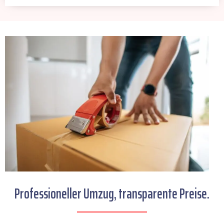
Professioneller Umzug, transparente Preise.