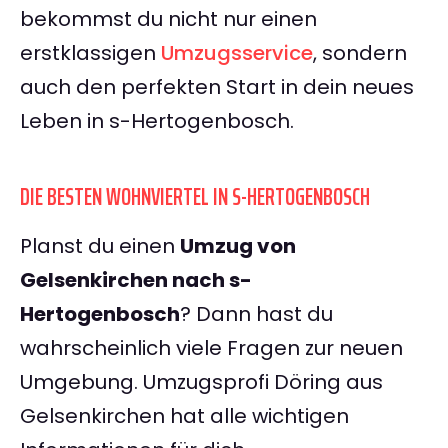
bekommst du nicht nur einen
erstklassigen
Umzugsservice
, sondern
auch den perfekten Start in dein neues
Leben in s-Hertogenbosch.
DIE BESTEN WOHNVIERTEL IN S-HERTOGENBOSCH
Planst du einen
Umzug von
Gelsenkirchen nach s-
Hertogenbosch
? Dann hast du
wahrscheinlich viele Fragen zur neuen
Umgebung. Umzugsprofi Döring aus
Gelsenkirchen hat alle wichtigen