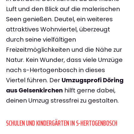
Luft und den Blick auf die malerischen
Seen genießen. Deutel, ein weiteres
attraktives Wohnviertel, überzeugt
durch seine vielfältigen
Freizeitmöglichkeiten und die Nähe zur
Natur. Kein Wunder, dass viele Umzüge
nach s-Hertogenbosch in dieses
Viertel führen. Der
Umzugsprofi Döring
aus Gelsenkirchen
hilft gerne dabei,
deinen Umzug stressfrei zu gestalten.
SCHULEN UND KINDERGÄRTEN IN S-HERTOGENBOSCH