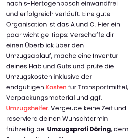
nach s-Hertogenbosch einwandfrei
und erfolgreich verläuft. Eine gute
Organisation ist das A und O. Hier ein
paar wichtige Tipps: Verschaffe dir
einen Überblick über den
Umzugsablauf, mache eine Inventur
deines Hab und Guts und prüfe die
Umzugskosten inklusive der
endgültigen
Kosten
für Transportmittel,
Verpackungsmaterial und ggf.
Umzugshelfer
. Vergeude keine Zeit und
reserviere deinen Wunschtermin
frühzeitig bei
Umzugsprofi Döring
, dem