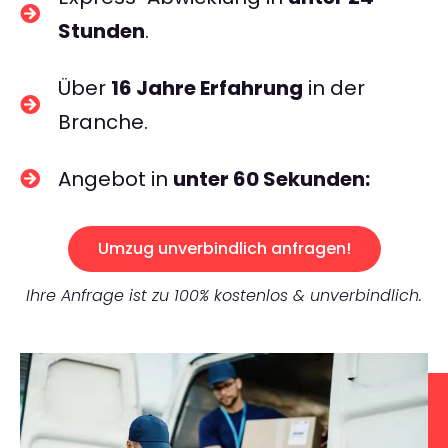
Stunden
.
Über
16 Jahre Erfahrung
in der
Branche.
Angebot in
unter 60 Sekunden:
Umzug unverbindlich anfragen!
Ihre Anfrage ist zu 100% kostenlos & unverbindlich.