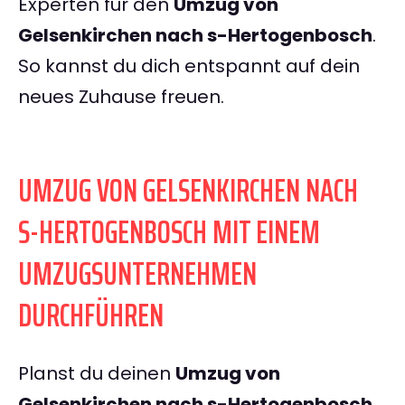
Experten für den
Umzug von
Gelsenkirchen nach s-Hertogenbosch
.
So kannst du dich entspannt auf dein
neues Zuhause freuen.
UMZUG VON GELSENKIRCHEN NACH
S-HERTOGENBOSCH MIT EINEM
UMZUGSUNTERNEHMEN
DURCHFÜHREN
Planst du deinen
Umzug von
Gelsenkirchen nach s-Hertogenbosch