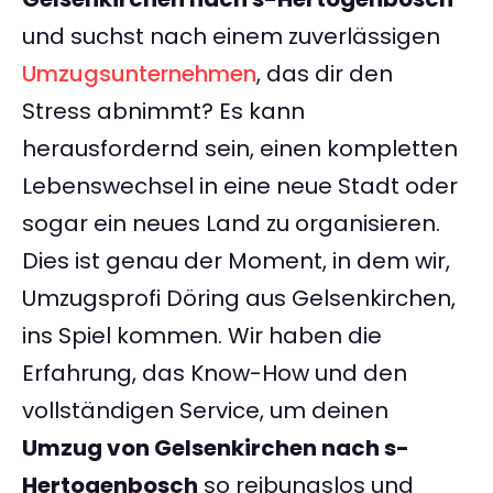
und suchst nach einem zuverlässigen
Umzugsunternehmen
, das dir den
Stress abnimmt? Es kann
herausfordernd sein, einen kompletten
Lebenswechsel in eine neue Stadt oder
sogar ein neues Land zu organisieren.
Dies ist genau der Moment, in dem wir,
Umzugsprofi Döring aus Gelsenkirchen,
ins Spiel kommen. Wir haben die
Erfahrung, das Know-How und den
vollständigen Service, um deinen
Umzug von Gelsenkirchen nach s-
Hertogenbosch
so reibungslos und