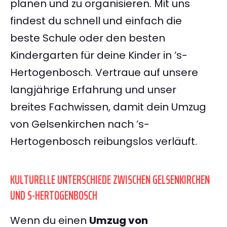
planen und zu organisieren. Mit uns
findest du schnell und einfach die
beste Schule oder den besten
Kindergarten für deine Kinder in ’s-
Hertogenbosch. Vertraue auf unsere
langjährige Erfahrung und unser
breites Fachwissen, damit dein Umzug
von Gelsenkirchen nach ’s-
Hertogenbosch reibungslos verläuft.
KULTURELLE UNTERSCHIEDE ZWISCHEN GELSENKIRCHEN
UND S-HERTOGENBOSCH
Wenn du einen
Umzug von