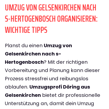
UMZUG VON GELSENKIRCHEN NACH
S-HERTOGENBOSCH ORGANISIEREN:
WICHTIGE TIPPS
Planst du einen
Umzug von
Gelsenkirchen nach s-
Hertogenbosch
? Mit der richtigen
Vorbereitung und Planung kann dieser
Prozess stressfrei und reibungslos
ablaufen.
Umzugsprofi Döring aus
Gelsenkirchen
bietet dir professionelle
Unterstützung an, damit dein Umzug