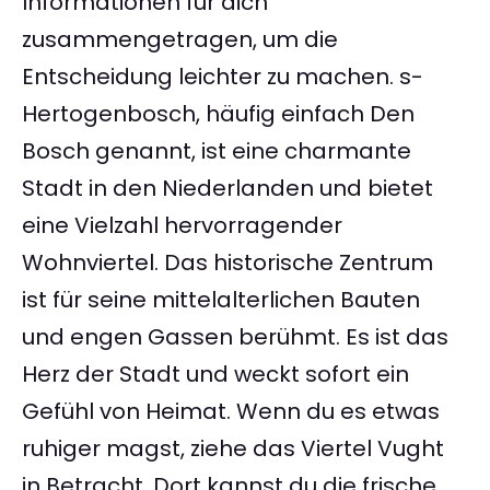
Informationen für dich
zusammengetragen, um die
Entscheidung leichter zu machen. s-
Hertogenbosch, häufig einfach Den
Bosch genannt, ist eine charmante
Stadt in den Niederlanden und bietet
eine Vielzahl hervorragender
Wohnviertel. Das historische Zentrum
ist für seine mittelalterlichen Bauten
und engen Gassen berühmt. Es ist das
Herz der Stadt und weckt sofort ein
Gefühl von Heimat. Wenn du es etwas
ruhiger magst, ziehe das Viertel Vught
in Betracht. Dort kannst du die frische