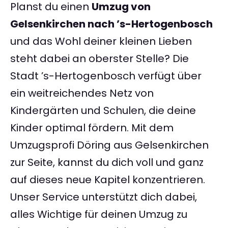
Planst du einen
Umzug von
Gelsenkirchen nach ’s-Hertogenbosch
und das Wohl deiner kleinen Lieben
steht dabei an oberster Stelle? Die
Stadt ’s-Hertogenbosch verfügt über
ein weitreichendes Netz von
Kindergärten und Schulen, die deine
Kinder optimal fördern. Mit dem
Umzugsprofi Döring aus Gelsenkirchen
zur Seite, kannst du dich voll und ganz
auf dieses neue Kapitel konzentrieren.
Unser Service unterstützt dich dabei,
alles Wichtige für deinen Umzug zu