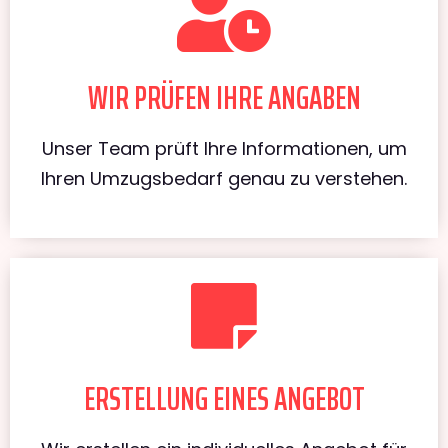
WIR PRÜFEN IHRE ANGABEN
Unser Team prüft Ihre Informationen, um
Ihren Umzugsbedarf genau zu verstehen.
ERSTELLUNG EINES ANGEBOT