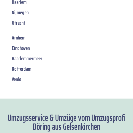
Haarlem
Nijmegen
Utrecht
Arnhem
Eindhoven
Haarlemmermeer
Rotterdam
Venlo
Umzugsservice & Umzüge vom Umzugsprofi
Döring aus Gelsenkirchen