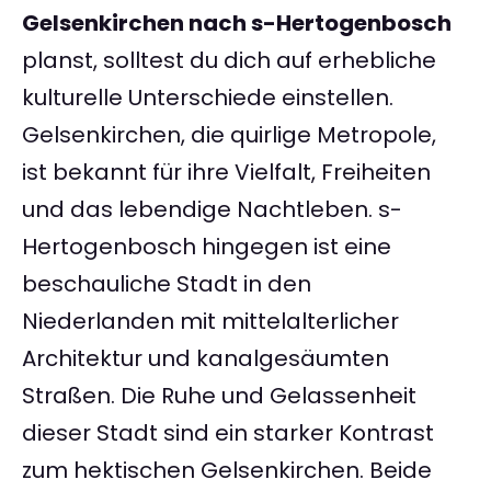
Gelsenkirchen nach s-Hertogenbosch
planst, solltest du dich auf erhebliche
kulturelle Unterschiede einstellen.
Gelsenkirchen, die quirlige Metropole,
ist bekannt für ihre Vielfalt, Freiheiten
und das lebendige Nachtleben. s-
Hertogenbosch hingegen ist eine
beschauliche Stadt in den
Niederlanden mit mittelalterlicher
Architektur und kanalgesäumten
Straßen. Die Ruhe und Gelassenheit
dieser Stadt sind ein starker Kontrast
zum hektischen Gelsenkirchen. Beide