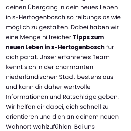
deinen Übergang in dein neues Leben
in s-Hertogenbosch so reibungslos wie
möglich zu gestalten. Dabei haben wir
eine Menge hilfreicher
Tipps zum
neuen Leben in s-Hertogenbosch
für
dich parat. Unser erfahrenes Team
kennt sich in der charmanten
niederländischen Stadt bestens aus
und kann dir daher wertvolle
Informationen und Ratschläge geben.
Wir helfen dir dabei, dich schnell zu
orientieren und dich an deinem neuen
Wohnort wohlzufühlen. Bei uns