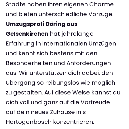
Städte haben ihren eigenen Charme
und bieten unterschiedliche Vorzüge.
Umzugsprofi Döring aus
Gelsenkirchen
hat jahrelange
Erfahrung in internationalen Umzügen
und kennt sich bestens mit den
Besonderheiten und Anforderungen
aus. Wir unterstützen dich dabei, den
Übergang so reibungslos wie möglich
zu gestalten. Auf diese Weise kannst du
dich voll und ganz auf die Vorfreude
auf dein neues Zuhause in s-
Hertogenbosch konzentrieren.