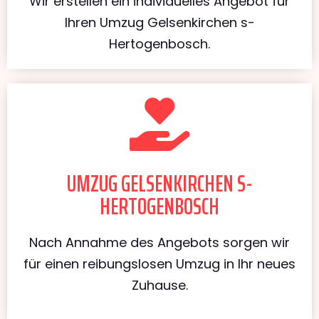
Wir erstellen ein individuelles Angebot für
Ihren Umzug Gelsenkirchen s-
Hertogenbosch.
UMZUG GELSENKIRCHEN S-
HERTOGENBOSCH
Nach Annahme des Angebots sorgen wir
für einen reibungslosen Umzug in Ihr neues
Zuhause.