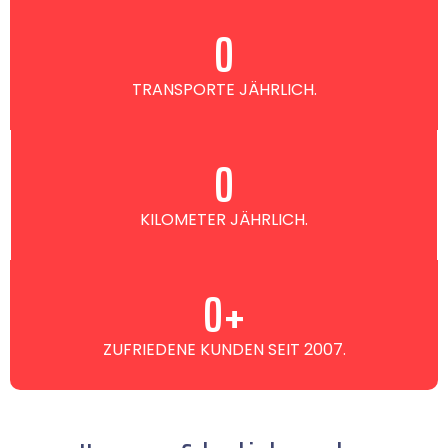
0
TRANSPORTE JÄHRLICH.
0
KILOMETER JÄHRLICH.
0
+
ZUFRIEDENE KUNDEN SEIT 2007.