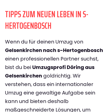
TIPPS ZUM NEUEN LEBEN IN S-
HERTOGENBOSCH
Wenn du für deinen Umzug von
Gelsenkirchen nach s-Hertogenbosch
einen professionellen Partner suchst,
bist du bei
Umzugsprofi Döring aus
Gelsenkirchen
goldrichtig. Wir
verstehen, dass ein internationaler
Umzug eine gewaltige Aufgabe sein
kann und bieten deshalb
maßgeschneiderte Lösungen, um