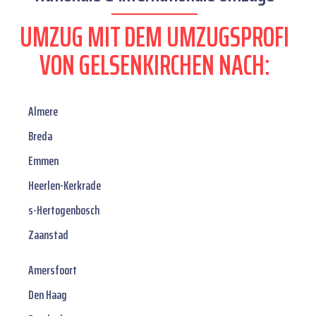
UMZUG MIT DEM UMZUGSPROFI
VON GELSENKIRCHEN NACH:
Almere
Breda
Emmen
Heerlen-Kerkrade
s-Hertogenbosch
Zaanstad
Amersfoort
Den Haag