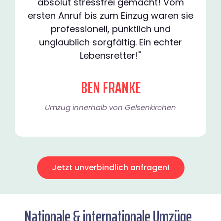
absolut stressfrei gemacht! Vom
ersten Anruf bis zum Einzug waren sie
professionell, pünktlich und
unglaublich sorgfältig. Ein echter
Lebensretter!"
BEN FRANKE
Umzug innerhalb von Gelsenkirchen​
Jetzt unverbindlich anfragen!
Nationale & internationale Umzüge