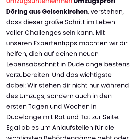
Umzugsunternehmen
Umzugsprofi
Döring aus Gelsenkirchen
, verstehen,
dass dieser große Schritt im Leben
voller Challenges sein kann. Mit
unseren Expertentipps möchten wir dir
helfen, dich auf deinen neuen
Lebensabschnitt in Dudelange bestens
vorzubereiten. Und das wichtigste
dabei: Wir stehen dir nicht nur während
des Umzugs, sondern auch in den
ersten Tagen und Wochen in
Dudelange mit Rat und Tat zur Seite.
Egal ob es um Anlaufstellen für die
wichtigsten Behördengänge geht oder