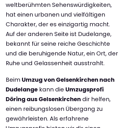
weltberühmten Sehenswürdigkeiten,
hat einen urbanen und vielfältigen
Charakter, der es einzigartig macht.
Auf der anderen Seite ist Dudelange,
bekannt für seine reiche Geschichte
und die beruhigende Natur, ein Ort, der
Ruhe und Gelassenheit ausstrahlt.
Beim
Umzug von Gelsenkirchen nach
Dudelange
kann die
Umzugsprofi
Döring aus Gelsenkirchen
dir helfen,
einen reibungslosen Übergang zu
gewährleisten. Als erfahrene