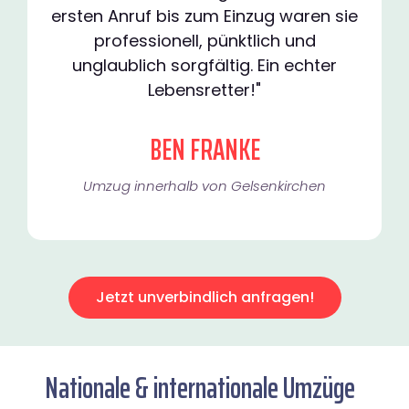
ersten Anruf bis zum Einzug waren sie
professionell, pünktlich und
unglaublich sorgfältig. Ein echter
Lebensretter!"
BEN FRANKE
Umzug innerhalb von Gelsenkirchen​
Jetzt unverbindlich anfragen!
Nationale & internationale Umzüge