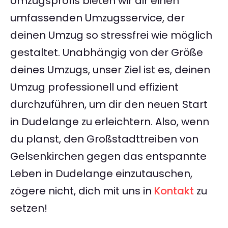
Umzugsprofis bieten wir dir einen
umfassenden Umzugsservice, der
deinen Umzug so stressfrei wie möglich
gestaltet. Unabhängig von der Größe
deines Umzugs, unser Ziel ist es, deinen
Umzug professionell und effizient
durchzuführen, um dir den neuen Start
in Dudelange zu erleichtern. Also, wenn
du planst, den Großstadttreiben von
Gelsenkirchen gegen das entspannte
Leben in Dudelange einzutauschen,
zögere nicht, dich mit uns in
Kontakt
zu
setzen!