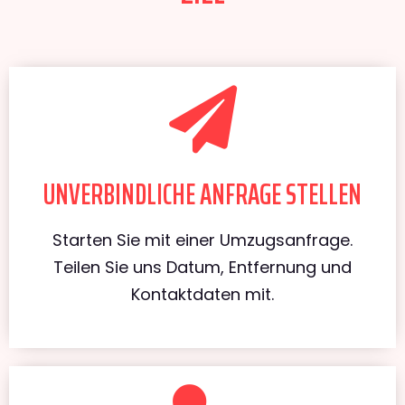
UNVERBINDLICHE ANFRAGE STELLEN
Starten Sie mit einer Umzugsanfrage.
Teilen Sie uns Datum, Entfernung und
Kontaktdaten mit.