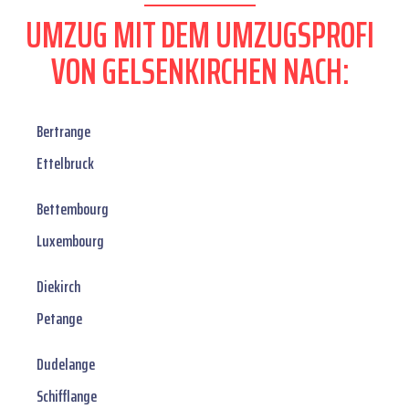
UMZUG MIT DEM UMZUGSPROFI
VON GELSENKIRCHEN NACH:
Bertrange
Ettelbruck
Bettembourg
Luxembourg
Diekirch
Petange
Dudelange
Schifflange