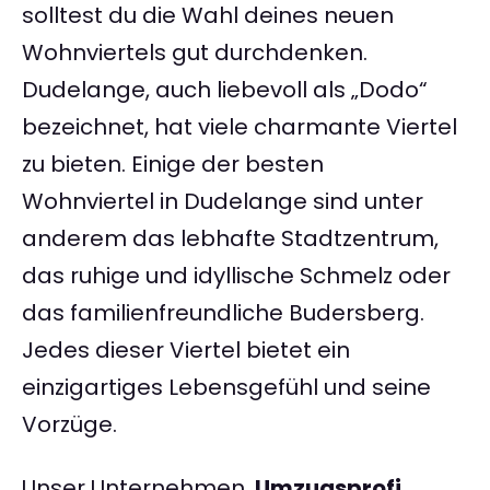
solltest du die Wahl deines neuen
Wohnviertels gut durchdenken.
Dudelange, auch liebevoll als „Dodo“
bezeichnet, hat viele charmante Viertel
zu bieten. Einige der besten
Wohnviertel in Dudelange sind unter
anderem das lebhafte Stadtzentrum,
das ruhige und idyllische Schmelz oder
das familienfreundliche Budersberg.
Jedes dieser Viertel bietet ein
einzigartiges Lebensgefühl und seine
Vorzüge.
Unser Unternehmen,
Umzugsprofi