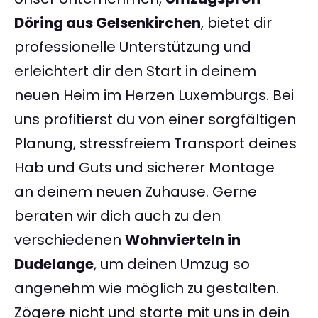
Döring aus Gelsenkirchen
, bietet dir
professionelle Unterstützung und
erleichtert dir den Start in deinem
neuen Heim im Herzen Luxemburgs. Bei
uns profitierst du von einer sorgfältigen
Planung, stressfreiem Transport deines
Hab und Guts und sicherer Montage
an deinem neuen Zuhause. Gerne
beraten wir dich auch zu den
verschiedenen
Wohnvierteln in
Dudelange
, um deinen Umzug so
angenehm wie möglich zu gestalten.
Zögere nicht und starte mit uns in dein