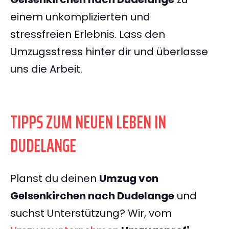
einem unkomplizierten und
stressfreien Erlebnis. Lass den
Umzugsstress hinter dir und überlasse
uns die Arbeit.
TIPPS ZUM NEUEN LEBEN IN
DUDELANGE
Planst du deinen
Umzug von
Gelsenkirchen nach Dudelange
und
suchst Unterstützung? Wir, vom