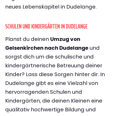
neues Lebenskapitel in Dudelange.
SCHULEN UND KINDERGÄRTEN IN DUDELANGE
Planst du deinen
Umzug von
Gelsenkirchen nach Dudelange
und
sorgst dich um die schulische und
kindergärtnerische Betreuung deiner
Kinder? Lass diese Sorgen hinter dir. In
Dudelange gibt es eine Vielzahl von
hervorragenden Schulen und
Kindergärten, die deinen Kleinen eine
qualitativ hochwertige Bildung und