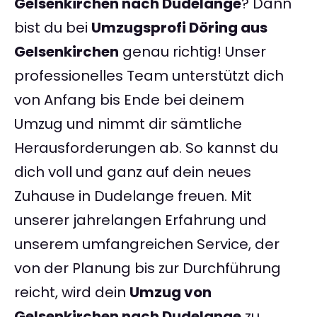
Gelsenkirchen nach Dudelange
? Dann
bist du bei
Umzugsprofi Döring aus
Gelsenkirchen
genau richtig! Unser
professionelles Team unterstützt dich
von Anfang bis Ende bei deinem
Umzug und nimmt dir sämtliche
Herausforderungen ab. So kannst du
dich voll und ganz auf dein neues
Zuhause in Dudelange freuen. Mit
unserer jahrelangen Erfahrung und
unserem umfangreichen Service, der
von der Planung bis zur Durchführung
reicht, wird dein
Umzug von
Gelsenkirchen nach Dudelange
zu