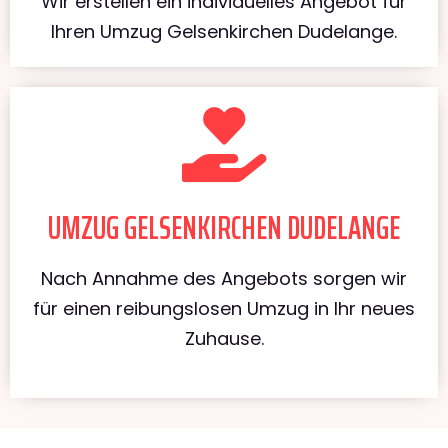
Wir erstellen ein individuelles Angebot für
Ihren Umzug Gelsenkirchen Dudelange.
UMZUG GELSENKIRCHEN DUDELANGE
Nach Annahme des Angebots sorgen wir
für einen reibungslosen Umzug in Ihr neues
Zuhause.