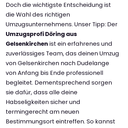
Doch die wichtigste Entscheidung ist
die Wahl des richtigen
Umzugsunternehmens. Unser Tipp: Der
Umzugsprofi Döring aus
Gelsenkirchen
ist ein erfahrenes und
zuverlässiges Team, das deinen Umzug
von Gelsenkirchen nach Dudelange
von Anfang bis Ende professionell
begleitet. Dementsprechend sorgen
sie dafür, dass alle deine
Habseligkeiten sicher und
termingerecht am neuen
Bestimmungsort eintreffen. So kannst