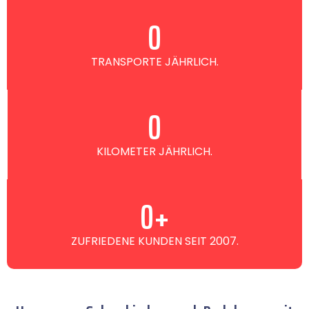
0
TRANSPORTE JÄHRLICH.
0
KILOMETER JÄHRLICH.
0
+
ZUFRIEDENE KUNDEN SEIT 2007.