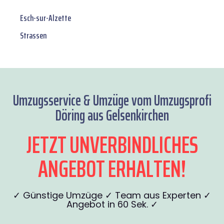
Esch-sur-Alzette
Strassen
Umzugsservice & Umzüge vom Umzugsprofi
Döring aus Gelsenkirchen
JETZT UNVERBINDLICHES
ANGEBOT ERHALTEN!
✓ Günstige Umzüge ✓ Team aus Experten ✓
Angebot in 60 Sek. ✓