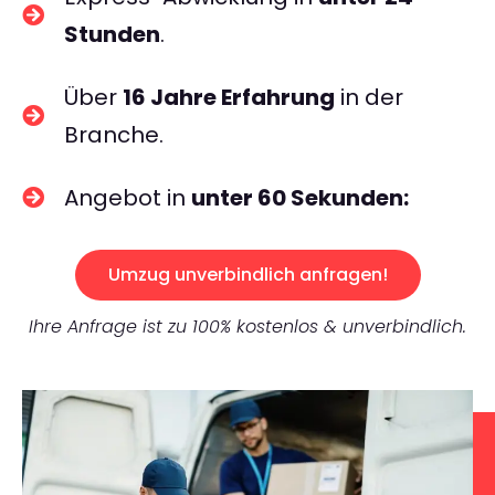
Stunden
.
Über
16 Jahre Erfahrung
in der
Branche.
Angebot in
unter 60 Sekunden:
Umzug unverbindlich anfragen!
Ihre Anfrage ist zu 100% kostenlos & unverbindlich.