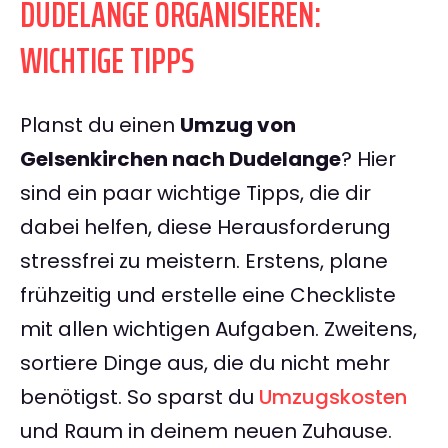
DUDELANGE ORGANISIEREN:
WICHTIGE TIPPS
Planst du einen
Umzug von
Gelsenkirchen nach Dudelange
? Hier
sind ein paar wichtige Tipps, die dir
dabei helfen, diese Herausforderung
stressfrei zu meistern. Erstens, plane
frühzeitig und erstelle eine Checkliste
mit allen wichtigen Aufgaben. Zweitens,
sortiere Dinge aus, die du nicht mehr
benötigst. So sparst du
Umzugskosten
und Raum in deinem neuen Zuhause.