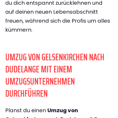
du dich entspannt zurücklehnen und
auf deinen neuen Lebensabschnitt
freuen, während sich die Profis um alles
kümmern.
UMZUG VON GELSENKIRCHEN NACH
DUDELANGE MIT EINEM
UMZUGSUNTERNEHMEN
DURCHFÜHREN
Planst du einen
Umzug von