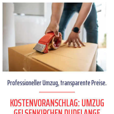
Professioneller Umzug, transparente Preise.
KOSTENVORANSCHLAG: UMZUG
GELSENKIRCHEN DUDELANGE