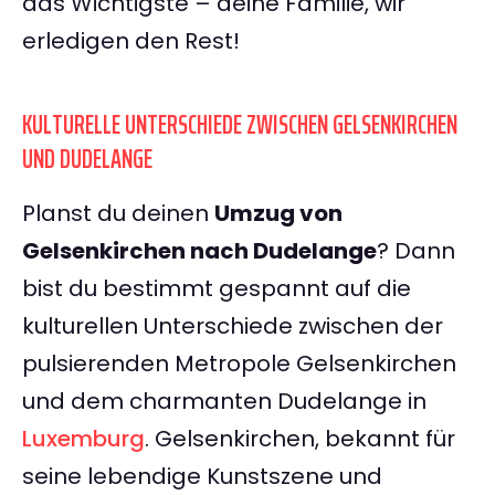
das Wichtigste – deine Familie, wir
erledigen den Rest!
KULTURELLE UNTERSCHIEDE ZWISCHEN GELSENKIRCHEN
UND DUDELANGE
Planst du deinen
Umzug von
Gelsenkirchen nach Dudelange
? Dann
bist du bestimmt gespannt auf die
kulturellen Unterschiede zwischen der
pulsierenden Metropole Gelsenkirchen
und dem charmanten Dudelange in
Luxemburg
. Gelsenkirchen, bekannt für
seine lebendige Kunstszene und