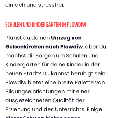
einfach und stressfrei.
SCHULEN UND KINDERGÄRTEN IN PLOWDIW
Planst du deinen
Umzug von
Gelsenkirchen nach Plowdiw
, aber du
machst dir Sorgen um Schulen und
Kindergärten für deine Kinder in der
neuen Stadt? Du kannst beruhigt sein!
Plowdiw bietet eine breite Palette von
Bildungseinrichtungen mit einer
ausgezeichneten Qualität der
Erziehung und des Unterrichts. Einige