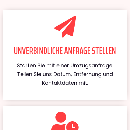
UNVERBINDLICHE ANFRAGE STELLEN
Starten Sie mit einer Umzugsanfrage.
Teilen Sie uns Datum, Entfernung und
Kontaktdaten mit.