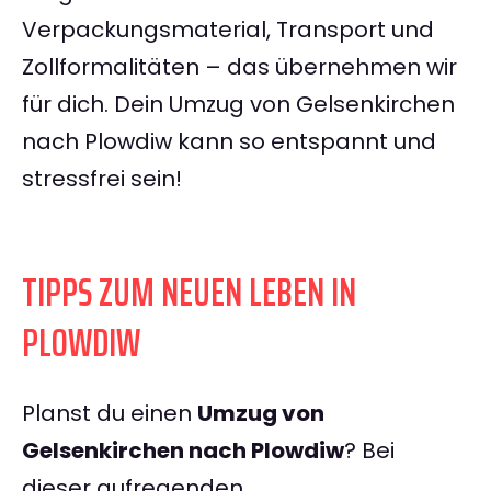
Verpackungsmaterial, Transport und
Zollformalitäten – das übernehmen wir
für dich. Dein Umzug von Gelsenkirchen
nach Plowdiw kann so entspannt und
stressfrei sein!
TIPPS ZUM NEUEN LEBEN IN
PLOWDIW
Planst du einen
Umzug von
Gelsenkirchen nach Plowdiw
? Bei
dieser aufregenden