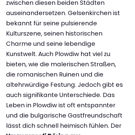
zwischen diesen beiden Städten
auseinandersetzen. Gelsenkirchen ist
bekannt für seine pulsierende
Kulturszene, seinen historischen
Charme und seine lebendige
Kunstwelt. Auch Plowdiw hat viel zu
bieten, wie die malerischen Straßen,
die romanischen Ruinen und die
altehrwürdige Festung. Jedoch gibt es
auch signifikante Unterschiede. Das
Leben in Plowdiw ist oft entspannter
und die bulgarische Gastfreundschaft
lässt dich schnell heimisch fühlen. Der