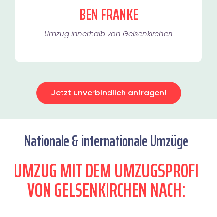
BEN FRANKE
Umzug innerhalb von Gelsenkirchen​
Jetzt unverbindlich anfragen!
Nationale & internationale Umzüge
UMZUG MIT DEM UMZUGSPROFI
VON GELSENKIRCHEN NACH: