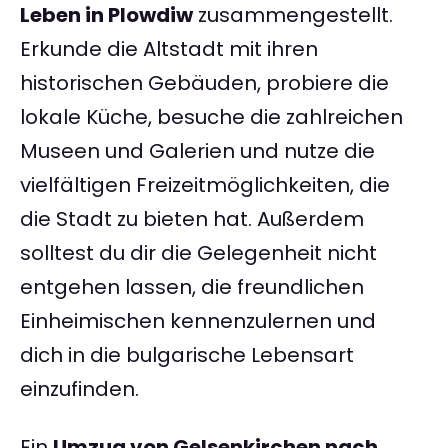
Leben in Plowdiw
zusammengestellt.
Erkunde die Altstadt mit ihren
historischen Gebäuden, probiere die
lokale Küche, besuche die zahlreichen
Museen und Galerien und nutze die
vielfältigen Freizeitmöglichkeiten, die
die Stadt zu bieten hat. Außerdem
solltest du dir die Gelegenheit nicht
entgehen lassen, die freundlichen
Einheimischen kennenzulernen und
dich in die bulgarische Lebensart
einzufinden.
Ein
Umzug von Gelsenkirchen nach