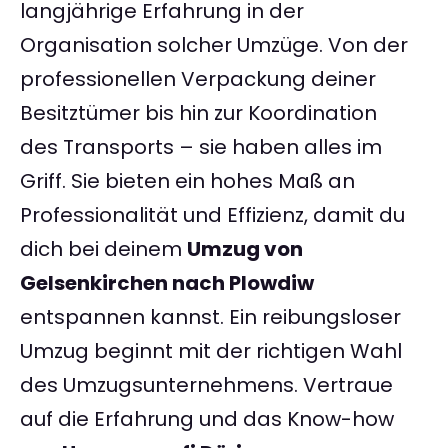
langjährige Erfahrung in der
Organisation solcher Umzüge. Von der
professionellen Verpackung deiner
Besitztümer bis hin zur Koordination
des Transports – sie haben alles im
Griff. Sie bieten ein hohes Maß an
Professionalität und Effizienz, damit du
dich bei deinem
Umzug von
Gelsenkirchen nach Plowdiw
entspannen kannst. Ein reibungsloser
Umzug beginnt mit der richtigen Wahl
des Umzugsunternehmens. Vertraue
auf die Erfahrung und das Know-how