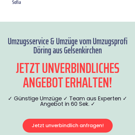
Sofia
Umzugsservice & Umzüge vom Umzugsprofi
Döring aus Gelsenkirchen
JETZT UNVERBINDLICHES
ANGEBOT ERHALTEN!
✓ Günstige Umzüge ✓ Team aus Experten ✓
Angebot in 60 Sek. ✓
Jetzt unverbindlich anfragen!