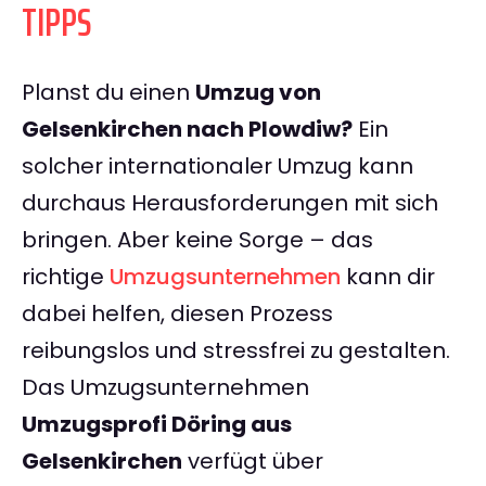
TIPPS
Planst du einen
Umzug von
Gelsenkirchen nach Plowdiw?
Ein
solcher internationaler Umzug kann
durchaus Herausforderungen mit sich
bringen. Aber keine Sorge – das
richtige
Umzugsunternehmen
kann dir
dabei helfen, diesen Prozess
reibungslos und stressfrei zu gestalten.
Das Umzugsunternehmen
Umzugsprofi Döring aus
Gelsenkirchen
verfügt über