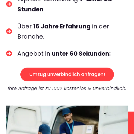
Stunden
.
Über
16 Jahre Erfahrung
in der
Branche.
Angebot in
unter 60 Sekunden:
Umzug unverbindlich anfragen!
Ihre Anfrage ist zu 100% kostenlos & unverbindlich.