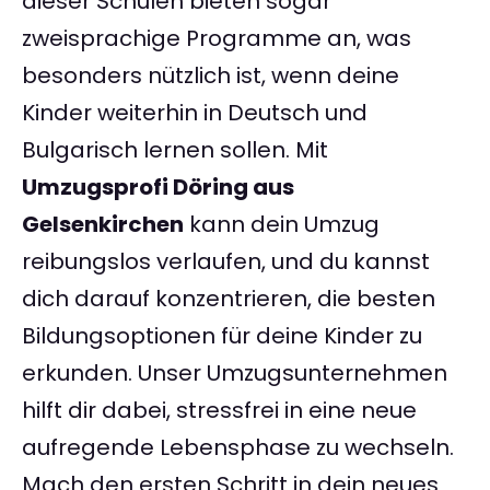
dieser Schulen bieten sogar
zweisprachige Programme an, was
besonders nützlich ist, wenn deine
Kinder weiterhin in Deutsch und
Bulgarisch lernen sollen. Mit
Umzugsprofi Döring aus
Gelsenkirchen
kann dein Umzug
reibungslos verlaufen, und du kannst
dich darauf konzentrieren, die besten
Bildungsoptionen für deine Kinder zu
erkunden. Unser Umzugsunternehmen
hilft dir dabei, stressfrei in eine neue
aufregende Lebensphase zu wechseln.
Mach den ersten Schritt in dein neues