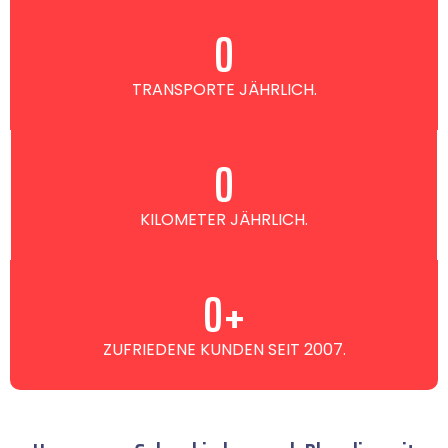
0
TRANSPORTE JÄHRLICH.
0
KILOMETER JÄHRLICH.
0
+
ZUFRIEDENE KUNDEN SEIT 2007.