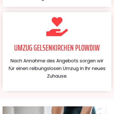
UMZUG GELSENKIRCHEN PLOWDIW
Nach Annahme des Angebots sorgen wir
für einen reibungslosen Umzug in Ihr neues
Zuhause.