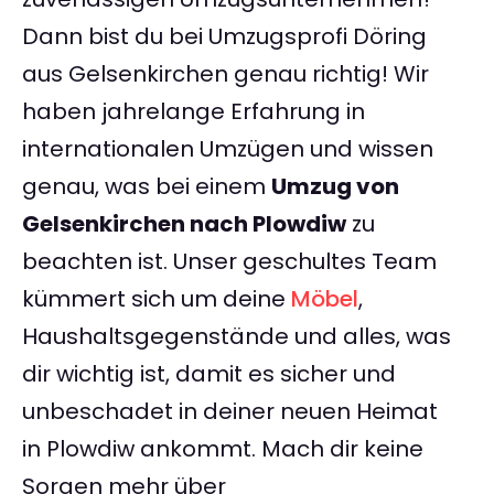
Dann bist du bei Umzugsprofi Döring
aus Gelsenkirchen genau richtig! Wir
haben jahrelange Erfahrung in
internationalen Umzügen und wissen
genau, was bei einem
Umzug von
Gelsenkirchen nach Plowdiw
zu
beachten ist. Unser geschultes Team
kümmert sich um deine
Möbel
,
Haushaltsgegenstände und alles, was
dir wichtig ist, damit es sicher und
unbeschadet in deiner neuen Heimat
in Plowdiw ankommt. Mach dir keine
Sorgen mehr über