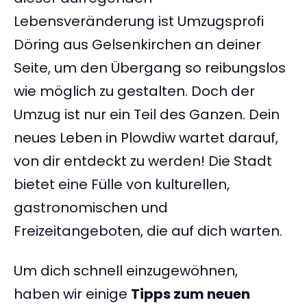
Lebensveränderung ist Umzugsprofi
Döring aus Gelsenkirchen an deiner
Seite, um den Übergang so reibungslos
wie möglich zu gestalten. Doch der
Umzug ist nur ein Teil des Ganzen. Dein
neues Leben in Plowdiw wartet darauf,
von dir entdeckt zu werden! Die Stadt
bietet eine Fülle von kulturellen,
gastronomischen und
Freizeitangeboten, die auf dich warten.
Um dich schnell einzugewöhnen,
haben wir einige
Tipps zum neuen