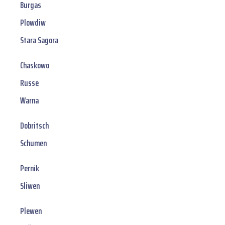
Burgas
Plowdiw
Stara Sagora
Chaskowo
Russe
Warna
Dobritsch
Schumen
Pernik
Sliwen
Plewen