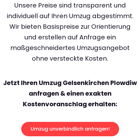
Unsere Preise sind transparent und
individuell auf Ihren Umzug abgestimmt.
Wir bieten Basispreise zur Orientierung
und erstellen auf Anfrage ein
maßgeschneidertes Umzugsangebot
ohne versteckte Kosten.
Jetzt Ihren Umzug Gelsenkirchen Plowdiw
anfragen & einen exakten
Kostenvoranschlag erhalten:
Umzug unverbindlich anfragen!