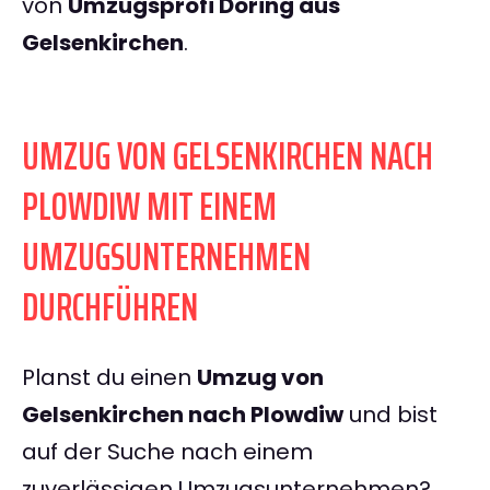
von
Umzugsprofi Döring aus
Gelsenkirchen
.
UMZUG VON GELSENKIRCHEN NACH
PLOWDIW MIT EINEM
UMZUGSUNTERNEHMEN
DURCHFÜHREN
Planst du einen
Umzug von
Gelsenkirchen nach Plowdiw
und bist
auf der Suche nach einem
zuverlässigen Umzugsunternehmen?