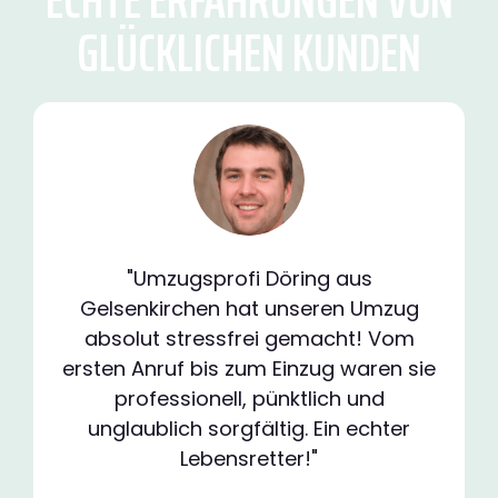
GLÜCKLICHEN KUNDEN
"Umzugsprofi Döring aus
Gelsenkirchen hat unseren Umzug
absolut stressfrei gemacht! Vom
ersten Anruf bis zum Einzug waren sie
professionell, pünktlich und
unglaublich sorgfältig. Ein echter
Lebensretter!"