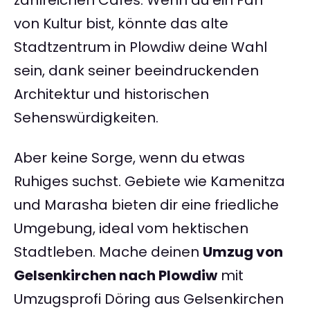
zahlreichen Cafés. Wenn du ein Fan
von Kultur bist, könnte das alte
Stadtzentrum in Plowdiw deine Wahl
sein, dank seiner beeindruckenden
Architektur und historischen
Sehenswürdigkeiten.
Aber keine Sorge, wenn du etwas
Ruhiges suchst. Gebiete wie Kamenitza
und Marasha bieten dir eine friedliche
Umgebung, ideal vom hektischen
Stadtleben. Mache deinen
Umzug von
Gelsenkirchen nach Plowdiw
mit
Umzugsprofi Döring aus Gelsenkirchen