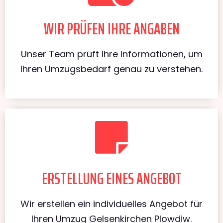
WIR PRÜFEN IHRE ANGABEN
Unser Team prüft Ihre Informationen, um
Ihren Umzugsbedarf genau zu verstehen.
ERSTELLUNG EINES ANGEBOT
Wir erstellen ein individuelles Angebot für
Ihren Umzug Gelsenkirchen Plowdiw.