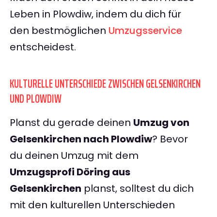
Leben in Plowdiw, indem du dich für
den bestmöglichen
Umzugsservice
entscheidest.
KULTURELLE UNTERSCHIEDE ZWISCHEN GELSENKIRCHEN
UND PLOWDIW
Planst du gerade deinen
Umzug von
Gelsenkirchen nach Plowdiw
? Bevor
du deinen Umzug mit dem
Umzugsprofi Döring aus
Gelsenkirchen
planst, solltest du dich
mit den kulturellen Unterschieden