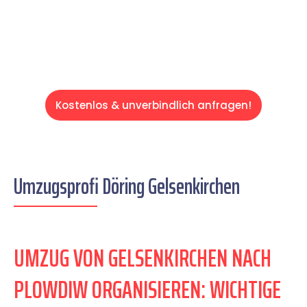
Servive!
Kostenlos & unverbindlich anfragen!
Umzugsprofi Döring Gelsenkirchen
UMZUG VON GELSENKIRCHEN NACH
PLOWDIW ORGANISIEREN: WICHTIGE