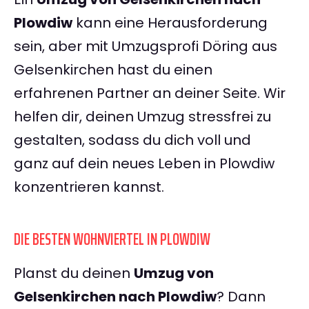
Plowdiw
kann eine Herausforderung
sein, aber mit Umzugsprofi Döring aus
Gelsenkirchen hast du einen
erfahrenen Partner an deiner Seite. Wir
helfen dir, deinen Umzug stressfrei zu
gestalten, sodass du dich voll und
ganz auf dein neues Leben in Plowdiw
konzentrieren kannst.
DIE BESTEN WOHNVIERTEL IN PLOWDIW
Planst du deinen
Umzug von
Gelsenkirchen nach Plowdiw
? Dann