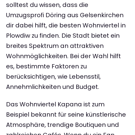
solltest du wissen, dass die
Umzugsprofi Döring aus Gelsenkirchen
dir dabei hilft, die besten Wohnviertel in
Plowdiw zu finden. Die Stadt bietet ein
breites Spektrum an attraktiven
Wohnmöglichkeiten. Bei der Wahl hilft
es, bestimmte Faktoren zu
berücksichtigen, wie Lebensstil,
Annehmlichkeiten und Budget.
Das Wohnviertel Kapana ist zum
Beispiel bekannt für seine künstlerische
Atmosphäre, trendige Boutiquen und