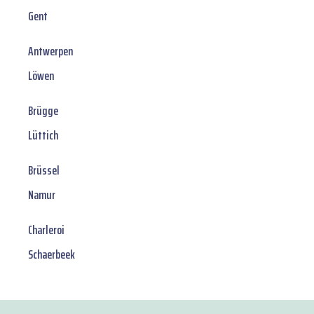
Gent
Antwerpen
Löwen
Brügge
Lüttich
Brüssel
Namur
Charleroi
Schaerbeek