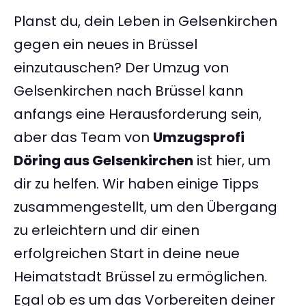
Planst du, dein Leben in Gelsenkirchen
gegen ein neues in Brüssel
einzutauschen? Der Umzug von
Gelsenkirchen nach Brüssel kann
anfangs eine Herausforderung sein,
aber das Team von
Umzugsprofi
Döring aus Gelsenkirchen
ist hier, um
dir zu helfen. Wir haben einige Tipps
zusammengestellt, um den Übergang
zu erleichtern und dir einen
erfolgreichen Start in deine neue
Heimatstadt Brüssel zu ermöglichen.
Egal ob es um das Vorbereiten deiner