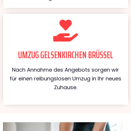
UMZUG GELSENKIRCHEN BRÜSSEL
Nach Annahme des Angebots sorgen wir
für einen reibungslosen Umzug in Ihr neues
Zuhause.