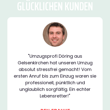
GLÜCKLICHEN KUNDEN
"Umzugsprofi Döring aus
Gelsenkirchen hat unseren Umzug
absolut stressfrei gemacht! Vom
ersten Anruf bis zum Einzug waren sie
professionell, pünktlich und
unglaublich sorgfältig. Ein echter
Lebensretter!"