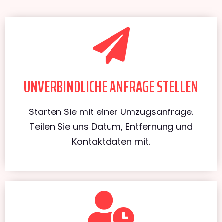
UNVERBINDLICHE ANFRAGE STELLEN
Starten Sie mit einer Umzugsanfrage.
Teilen Sie uns Datum, Entfernung und
Kontaktdaten mit.