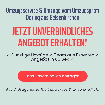
Umzugsservice & Umzüge vom Umzugsprofi
Döring aus Gelsenkirchen
JETZT UNVERBINDLICHES
ANGEBOT ERHALTEN!
✓ Günstige Umzüge ✓ Team aus Experten ✓
Angebot in 60 Sek. ✓
Jetzt unverbindlich anfragen!
Ihre Anfrage ist zu 100% kostenlos & unverbindlich.