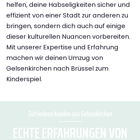
helfen, deine Habseligkeiten sicher und
effizient von einer Stadt zur anderen zu
bringen, sondern dich auch auf einige
dieser kulturellen Nuancen vorbereiten.
Mit unserer Expertise und Erfahrung
machen wir deinen Umzug von
Gelsenkirchen nach Brüssel zum
Kinderspiel.
Zufriedene Kunden aus Gelsenkirchen
ECHTE ERFAHRUNGEN VON