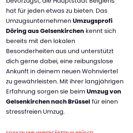
bevorzugst, die Hauptstadt Belgiens
hat für jeden etwas zu bieten. Das
Umzugsunternehmen
Umzugsprofi
Döring aus Gelsenkirchen
kennt sich
bereits mit den lokalen
Besonderheiten aus und unterstützt
dich gerne dabei, eine reibungslose
Ankunft in deinem neuen Wohnviertel
zu gewährleisten. Mit ihrer langjährigen
Erfahrung sorgen sie beim
Umzug von
Gelsenkirchen nach Brüssel
für einen
stressfreien Umzug.