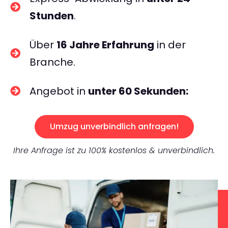
Stunden
.
Über
16 Jahre Erfahrung
in der
Branche.
Angebot in
unter 60 Sekunden:
Umzug unverbindlich anfragen!
Ihre Anfrage ist zu 100% kostenlos & unverbindlich.