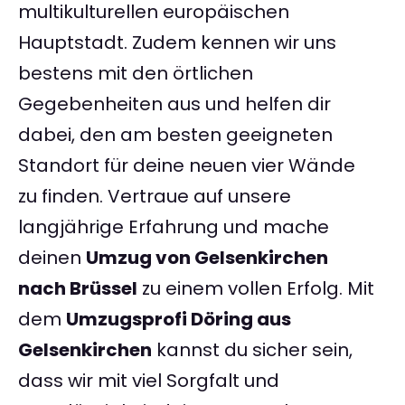
multikulturellen europäischen
Hauptstadt. Zudem kennen wir uns
bestens mit den örtlichen
Gegebenheiten aus und helfen dir
dabei, den am besten geeigneten
Standort für deine neuen vier Wände
zu finden. Vertraue auf unsere
langjährige Erfahrung und mache
deinen
Umzug von Gelsenkirchen
nach Brüssel
zu einem vollen Erfolg. Mit
dem
Umzugsprofi Döring aus
Gelsenkirchen
kannst du sicher sein,
dass wir mit viel Sorgfalt und