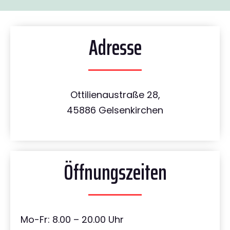
Adresse
Ottilienaustraße 28,
45886 Gelsenkirchen
Öffnungszeiten
Mo-Fr: 8.00 – 20.00 Uhr