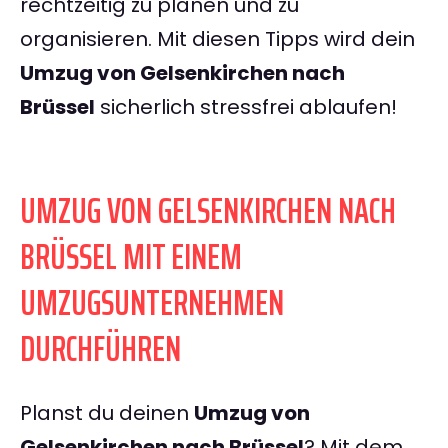
rechtzeitig zu planen und zu
organisieren. Mit diesen Tipps wird dein
Umzug von Gelsenkirchen nach
Brüssel
sicherlich stressfrei ablaufen!
UMZUG VON GELSENKIRCHEN NACH
BRÜSSEL MIT EINEM
UMZUGSUNTERNEHMEN
DURCHFÜHREN
Planst du deinen
Umzug von
Gelsenkirchen nach Brüssel
? Mit dem