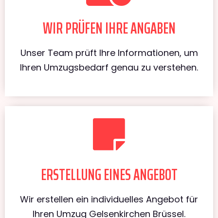
WIR PRÜFEN IHRE ANGABEN
Unser Team prüft Ihre Informationen, um
Ihren Umzugsbedarf genau zu verstehen.
ERSTELLUNG EINES ANGEBOT
Wir erstellen ein individuelles Angebot für
Ihren Umzug Gelsenkirchen Brüssel.