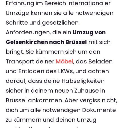
Erfahrung im Bereich internationaler
Umzüge kennen sie alle notwendigen
Schritte und gesetzlichen
Anforderungen, die ein
Umzug von
Gelsenkirchen nach Brüssel
mit sich
bringt. Sie kümmern sich um den
Transport deiner
Möbel
, das Beladen
und Entladen des LKWs, und achten
darauf, dass deine Habseligkeiten
sicher in deinem neuen Zuhause in
Brüssel ankommen. Aber vergiss nicht,
dich um alle notwendigen Dokumente
zu kümmern und deinen Umzug