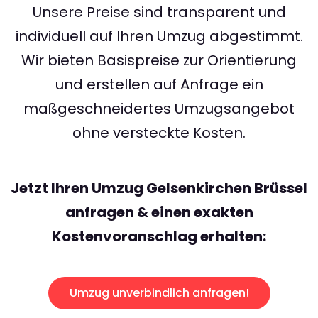
Unsere Preise sind transparent und
individuell auf Ihren Umzug abgestimmt.
Wir bieten Basispreise zur Orientierung
und erstellen auf Anfrage ein
maßgeschneidertes Umzugsangebot
ohne versteckte Kosten.
Jetzt Ihren Umzug Gelsenkirchen Brüssel
anfragen & einen exakten
Kostenvoranschlag erhalten:
Umzug unverbindlich anfragen!