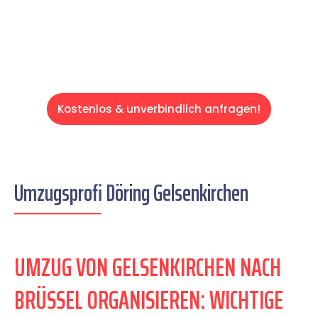
Servive!
Kostenlos & unverbindlich anfragen!
Umzugsprofi Döring Gelsenkirchen
UMZUG VON GELSENKIRCHEN NACH
BRÜSSEL ORGANISIEREN: WICHTIGE