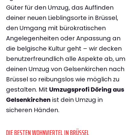
Güter für den Umzug, das Auffinden
deiner neuen Lieblingsorte in Brüssel,
den Umgang mit bürokratischen
Angelegenheiten oder Anpassung an
die belgische Kultur geht – wir decken
benutzerfreundlich alle Aspekte ab, um
deinen Umzug von Gelsenkirchen nach
Brüssel so reibungslos wie möglich zu
gestalten. Mit
Umzugsprofi Döring aus
Gelsenkirchen
ist dein Umzug in
sicheren Händen.
DIE BESTEN WOHNVIERTEL IN BRÜSSEL