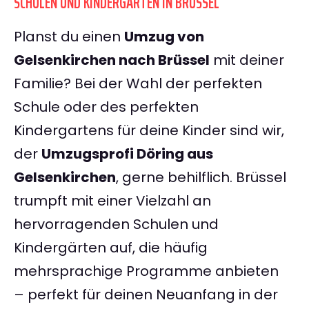
SCHULEN UND KINDERGÄRTEN IN BRÜSSEL
Planst du einen
Umzug von
Gelsenkirchen nach Brüssel
mit deiner
Familie? Bei der Wahl der perfekten
Schule oder des perfekten
Kindergartens für deine Kinder sind wir,
der
Umzugsprofi Döring aus
Gelsenkirchen
, gerne behilflich. Brüssel
trumpft mit einer Vielzahl an
hervorragenden Schulen und
Kindergärten auf, die häufig
mehrsprachige Programme anbieten
– perfekt für deinen Neuanfang in der