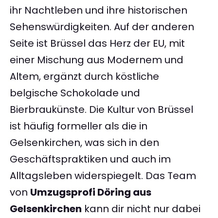
ihr Nachtleben und ihre historischen
Sehenswürdigkeiten. Auf der anderen
Seite ist Brüssel das Herz der EU, mit
einer Mischung aus Modernem und
Altem, ergänzt durch köstliche
belgische Schokolade und
Bierbraukünste. Die Kultur von Brüssel
ist häufig formeller als die in
Gelsenkirchen, was sich in den
Geschäftspraktiken und auch im
Alltagsleben widerspiegelt. Das Team
von
Umzugsprofi Döring aus
Gelsenkirchen
kann dir nicht nur dabei