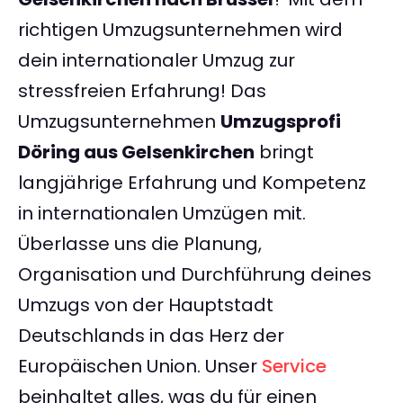
richtigen Umzugsunternehmen wird
dein internationaler Umzug zur
stressfreien Erfahrung! Das
Umzugsunternehmen
Umzugsprofi
Döring aus Gelsenkirchen
bringt
langjährige Erfahrung und Kompetenz
in internationalen Umzügen mit.
Überlasse uns die Planung,
Organisation und Durchführung deines
Umzugs von der Hauptstadt
Deutschlands in das Herz der
Europäischen Union. Unser
Service
beinhaltet alles, was du für einen