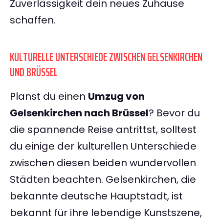
Zuverlässigkeit dein neues Zuhause
schaffen.
KULTURELLE UNTERSCHIEDE ZWISCHEN GELSENKIRCHEN
UND BRÜSSEL
Planst du einen
Umzug von
Gelsenkirchen nach Brüssel
? Bevor du
die spannende Reise antrittst, solltest
du einige der kulturellen Unterschiede
zwischen diesen beiden wundervollen
Städten beachten. Gelsenkirchen, die
bekannte deutsche Hauptstadt, ist
bekannt für ihre lebendige Kunstszene,