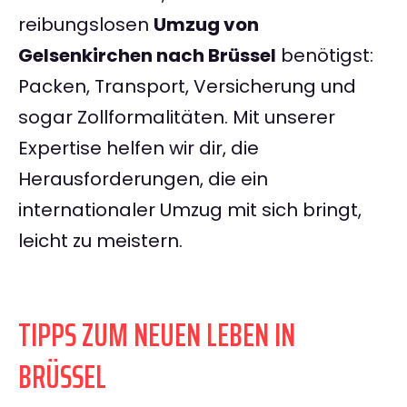
reibungslosen
Umzug von
Gelsenkirchen nach Brüssel
benötigst:
Packen, Transport, Versicherung und
sogar Zollformalitäten. Mit unserer
Expertise helfen wir dir, die
Herausforderungen, die ein
internationaler Umzug mit sich bringt,
leicht zu meistern.
TIPPS ZUM NEUEN LEBEN IN
BRÜSSEL