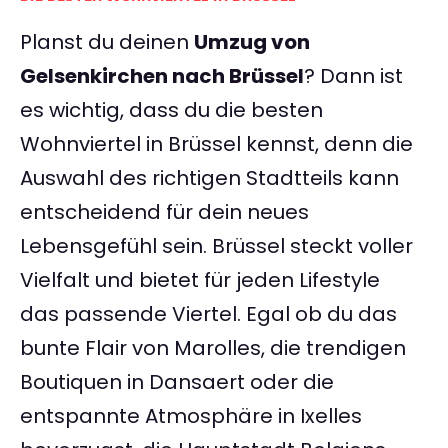
Planst du deinen
Umzug von
Gelsenkirchen nach Brüssel
? Dann ist
es wichtig, dass du die besten
Wohnviertel in Brüssel kennst, denn die
Auswahl des richtigen Stadtteils kann
entscheidend für dein neues
Lebensgefühl sein. Brüssel steckt voller
Vielfalt und bietet für jeden Lifestyle
das passende Viertel. Egal ob du das
bunte Flair von Marolles, die trendigen
Boutiquen in Dansaert oder die
entspannte Atmosphäre in Ixelles