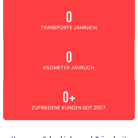
0
TRANSPORTE JÄHRLICH.
0
KILOMETER JÄHRLICH.
0
+
ZUFRIEDENE KUNDEN SEIT 2007.