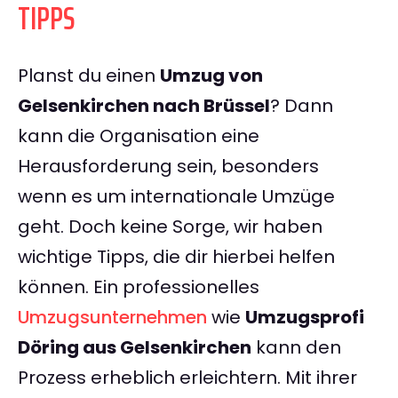
TIPPS
Planst du einen
Umzug von
Gelsenkirchen nach Brüssel
? Dann
kann die Organisation eine
Herausforderung sein, besonders
wenn es um internationale Umzüge
geht. Doch keine Sorge, wir haben
wichtige Tipps, die dir hierbei helfen
können. Ein professionelles
Umzugsunternehmen
wie
Umzugsprofi
Döring aus Gelsenkirchen
kann den
Prozess erheblich erleichtern. Mit ihrer